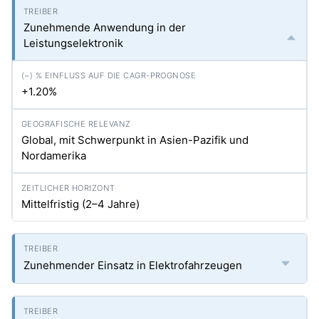
Zunehmende Anwendung in der
Leistungselektronik
+1.20%
Global, mit Schwerpunkt in Asien-Pazifik und
Nordamerika
Mittelfristig (2–4 Jahre)
Zunehmender Einsatz in Elektrofahrzeugen