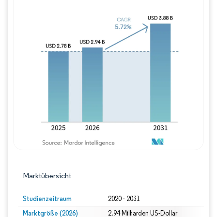
Bild © Mordor Intelligence. Wiederverwe
Marktübersicht
Studienzeitraum
2020 - 2031
Marktgröße (2026)
2.94 Milliarden US-Dollar