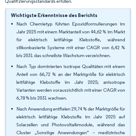
Qualifizierungsstandards erfüllen.
Wichtigste Erkenntnisse des Berichts
Nach Chemietyp führten Epoxidformulierungen im
Jahr 2025 mit einem Marktanteil von 44,62 % im Markt
für elektrisch leitfähige Klebstoffe, während
silikonbasierte Systeme mit einer CAGR von 6,42 %
bis 2031 das schnellste Wachstum verzeichnen.
Nach Typ dominierten isotrope Qualitäten mit einem
Anteil von 66,72 % an der Marktgröße für elektrisch
leitfähige Klebstoffe im Jahr 2025; anisotrope
Varianten werden voraussichtlich mit einer CAGR von
6,78 % bis 2031 wachsen.
Nach Anwendung entfielen 29,74 % der Marktgröße für
elektrisch leitfähige Klebstoffe im Jahr 2025 auf
Solarzellen und Photovoltaikmodule, während das
Cluster „Sonstige Anwendungen” – medizinische