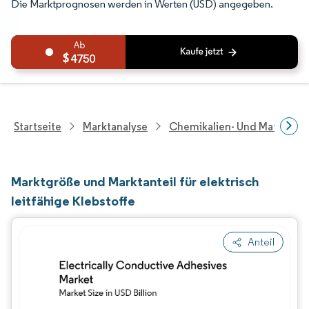
Die Marktprognosen werden in Werten (USD) angegeben.
4750
Startseite
Marktanalyse
Chemikalien- Und Materialf
Marktgröße und Marktanteil für elektrisch
leitfähige Klebstoffe
Anteil