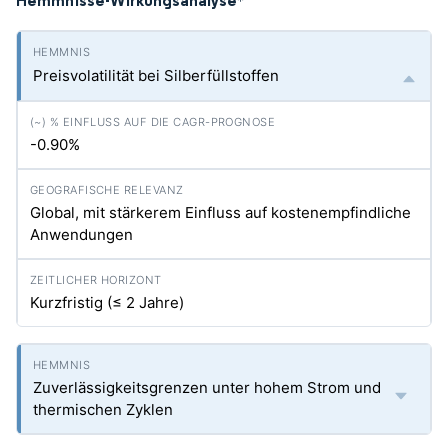
Hemmnisse-Wirkungsanalyse
*
Preisvolatilität bei Silberfüllstoffen
-0.90%
Global, mit stärkerem Einfluss auf kostenempfindliche
Anwendungen
Kurzfristig (≤ 2 Jahre)
Zuverlässigkeitsgrenzen unter hohem Strom und
thermischen Zyklen