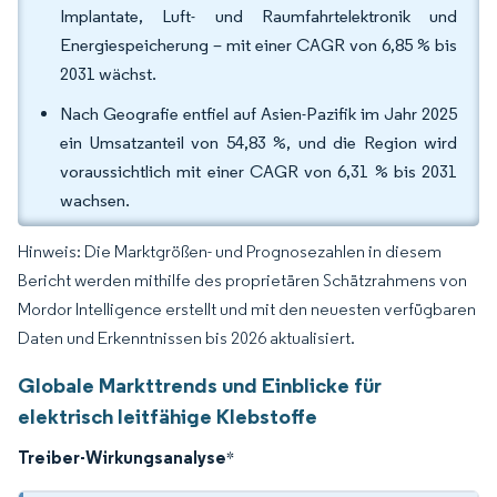
Implantate, Luft- und Raumfahrtelektronik und
Energiespeicherung – mit einer CAGR von 6,85 % bis
2031 wächst.
Nach Geografie entfiel auf Asien-Pazifik im Jahr 2025
ein Umsatzanteil von 54,83 %, und die Region wird
voraussichtlich mit einer CAGR von 6,31 % bis 2031
wachsen.
Hinweis: Die Marktgrößen- und Prognosezahlen in diesem
Bericht werden mithilfe des proprietären Schätzrahmens von
Mordor Intelligence erstellt und mit den neuesten verfügbaren
Daten und Erkenntnissen bis 2026 aktualisiert.
Globale Markttrends und Einblicke für
elektrisch leitfähige Klebstoffe
Treiber-Wirkungsanalyse
*