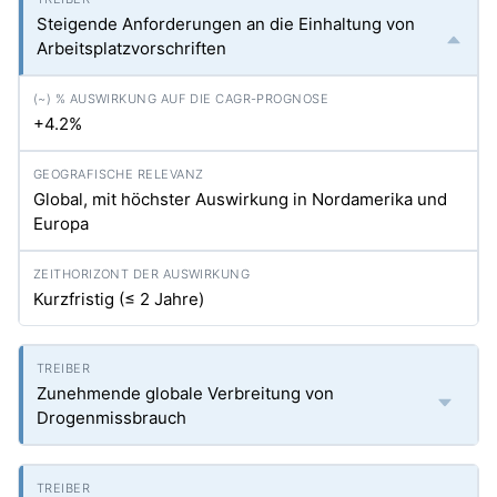
Steigende Anforderungen an die Einhaltung von
Arbeitsplatzvorschriften
+4.2%
Global, mit höchster Auswirkung in Nordamerika und
Europa
Kurzfristig (≤ 2 Jahre)
Zunehmende globale Verbreitung von
Drogenmissbrauch