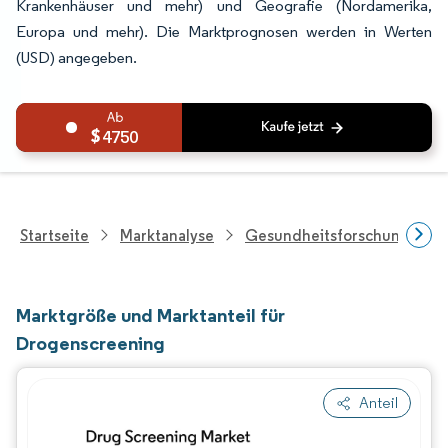
Krankenhäuser und mehr) und Geografie (Nordamerika,
Europa und mehr). Die Marktprognosen werden in Werten
(USD) angegeben.
4750
Startseite
Marktanalyse
Gesundheitsforschung
Marktgröße und Marktanteil für
Drogenscreening
Anteil