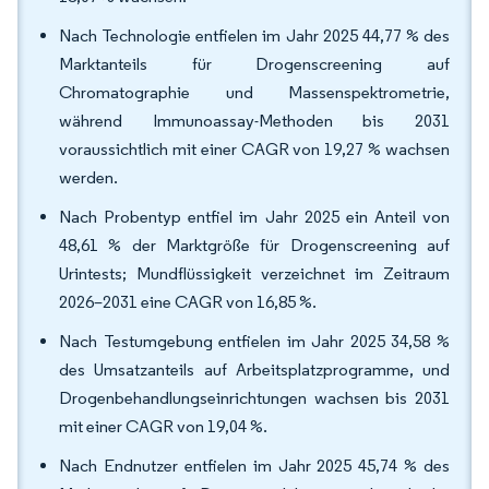
Nach Technologie entfielen im Jahr 2025 44,77 % des
Marktanteils für Drogenscreening auf
Chromatographie und Massenspektrometrie,
während Immunoassay-Methoden bis 2031
voraussichtlich mit einer CAGR von 19,27 % wachsen
werden.
Nach Probentyp entfiel im Jahr 2025 ein Anteil von
48,61 % der Marktgröße für Drogenscreening auf
Urintests; Mundflüssigkeit verzeichnet im Zeitraum
2026–2031 eine CAGR von 16,85 %.
Nach Testumgebung entfielen im Jahr 2025 34,58 %
des Umsatzanteils auf Arbeitsplatzprogramme, und
Drogenbehandlungseinrichtungen wachsen bis 2031
mit einer CAGR von 19,04 %.
Nach Endnutzer entfielen im Jahr 2025 45,74 % des