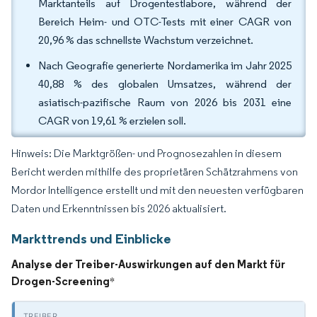
Marktanteils auf Drogentestlabore, während der
Bereich Heim- und OTC-Tests mit einer CAGR von
20,96 % das schnellste Wachstum verzeichnet.
Nach Geografie generierte Nordamerika im Jahr 2025
40,88 % des globalen Umsatzes, während der
asiatisch-pazifische Raum von 2026 bis 2031 eine
CAGR von 19,61 % erzielen soll.
Hinweis: Die Marktgrößen- und Prognosezahlen in diesem
Bericht werden mithilfe des proprietären Schätzrahmens von
Mordor Intelligence erstellt und mit den neuesten verfügbaren
Daten und Erkenntnissen bis 2026 aktualisiert.
Markttrends und Einblicke
Analyse der Treiber-Auswirkungen auf den Markt für
Drogen-Screening
*