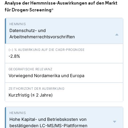
Analyse der Hemmnisse-Auswirkungen auf den Markt
für Drogen-Screening
*
Datenschutz- und
Arbeitnehmerrechtsvorschriften
-2.8%
Vorwiegend Nordamerika und Europa
Kurzfristig (≤ 2 Jahre)
Hohe Kapital- und Betriebskosten von
bestätigenden LC-MS/MS-Plattformen