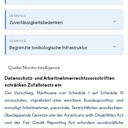
Zuverlässigkeitsbedenken
Begrenzte toxikologische Infrastruktur
Quelle: Mordor Intelligence
Datenschutz- und Arbeitnehmerrechtsvorschriften
schränken Zufallstests ein
Der Vorschlag, Marihuana von Schedule I auf Schedule III
umzustufen, signalisiert eine weichere Bundesposition und
ermutigt Arbeitnehmer, pauschale Testrichtlinien anzufechten.
Überlappende Gesetze wie der Americans with Disabilities Act
und der Fair Credit Reporting Act erfordern ausdrückliche