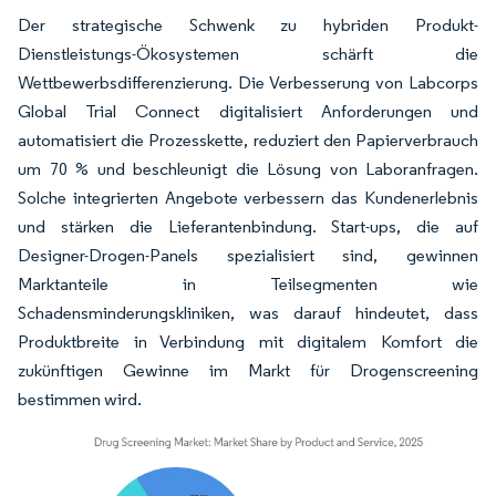
Der strategische Schwenk zu hybriden Produkt-
Dienstleistungs-Ökosystemen schärft die
Wettbewerbsdifferenzierung. Die Verbesserung von Labcorps
Global Trial Connect digitalisiert Anforderungen und
automatisiert die Prozesskette, reduziert den Papierverbrauch
um 70 % und beschleunigt die Lösung von Laboranfragen.
Solche integrierten Angebote verbessern das Kundenerlebnis
und stärken die Lieferantenbindung. Start-ups, die auf
Designer-Drogen-Panels spezialisiert sind, gewinnen
Marktanteile in Teilsegmenten wie
Schadensminderungskliniken, was darauf hindeutet, dass
Produktbreite in Verbindung mit digitalem Komfort die
zukünftigen Gewinne im Markt für Drogenscreening
bestimmen wird.