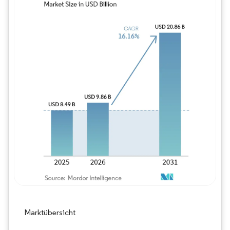
Bild © Mordor Intelligence. Wiederverwe
Marktübersicht