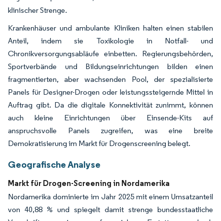
klinischer Strenge.
Krankenhäuser und ambulante Kliniken halten einen stabilen
Anteil, indem sie Toxikologie in Notfall- und
Chronikversorgungsabläufe einbetten. Regierungsbehörden,
Sportverbände und Bildungseinrichtungen bilden einen
fragmentierten, aber wachsenden Pool, der spezialisierte
Panels für Designer-Drogen oder leistungssteigernde Mittel in
Auftrag gibt. Da die digitale Konnektivität zunimmt, können
auch kleine Einrichtungen über Einsende-Kits auf
anspruchsvolle Panels zugreifen, was eine breite
Demokratisierung im Markt für Drogenscreening belegt.
Geografische Analyse
Markt für Drogen-Screening in Nordamerika
Nordamerika dominierte im Jahr 2025 mit einem Umsatzanteil
von 40,88 % und spiegelt damit strenge bundesstaatliche