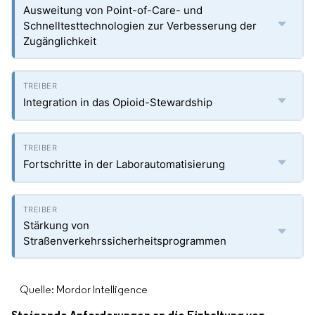
Ausweitung von Point-of-Care- und
Schnelltesttechnologien zur Verbesserung der
Zugänglichkeit
Integration in das Opioid-Stewardship
Fortschritte in der Laborautomatisierung
Stärkung von
Straßenverkehrssicherheitsprogrammen
Quelle: Mordor Intelligence