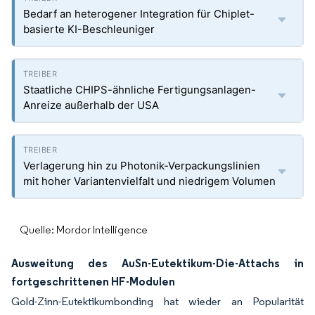
Bedarf an heterogener Integration für Chiplet-
basierte KI-Beschleuniger
Staatliche CHIPS-ähnliche Fertigungsanlagen-
Anreize außerhalb der USA
Verlagerung hin zu Photonik-Verpackungslinien
mit hoher Variantenvielfalt und niedrigem Volumen
Quelle: Mordor Intelligence
Ausweitung des AuSn-Eutektikum-Die-Attachs in
fortgeschrittenen HF-Modulen
Gold-Zinn-Eutektikumbonding hat wieder an Popularität