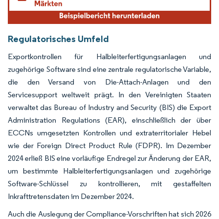
Regulatorisches Umfeld
Exportkontrollen für Halbleiterfertigungsanlagen und
zugehörige Software sind eine zentrale regulatorische Variable,
die den Versand von Die-Attach-Anlagen und den
Servicesupport weltweit prägt. In den Vereinigten Staaten
verwaltet das Bureau of Industry and Security (BIS) die Export
Administration Regulations (EAR), einschließlich der über
ECCNs umgesetzten Kontrollen und extraterritorialer Hebel
wie der Foreign Direct Product Rule (FDPR). Im Dezember
2024 erließ BIS eine vorläufige Endregel zur Änderung der EAR,
um bestimmte Halbleiterfertigungsanlagen und zugehörige
Software-Schlüssel zu kontrollieren, mit gestaffelten
Inkrafttretensdaten im Dezember 2024.
Auch die Auslegung der Compliance-Vorschriften hat sich 2026