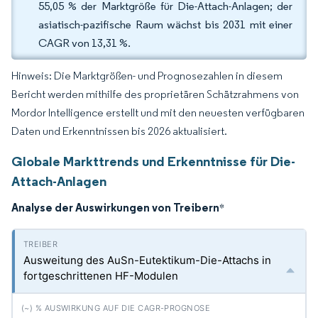
55,05 % der Marktgröße für Die-Attach-Anlagen; der
asiatisch-pazifische Raum wächst bis 2031 mit einer
CAGR von 13,31 %.
Hinweis: Die Marktgrößen- und Prognosezahlen in diesem
Bericht werden mithilfe des proprietären Schätzrahmens von
Mordor Intelligence erstellt und mit den neuesten verfügbaren
Daten und Erkenntnissen bis 2026 aktualisiert.
Globale Markttrends und Erkenntnisse für Die-
Attach-Anlagen
Analyse der Auswirkungen von Treibern
*
Ausweitung des AuSn-Eutektikum-Die-Attachs in
fortgeschrittenen HF-Modulen