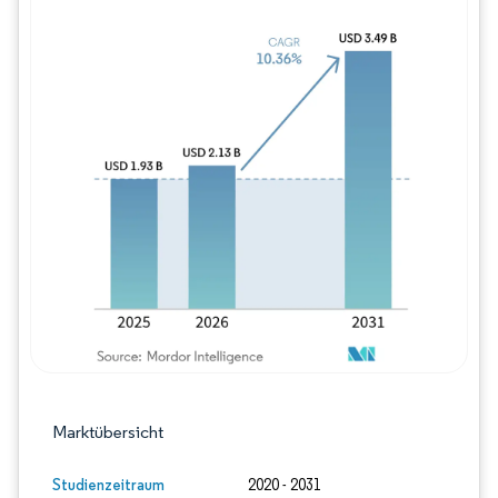
Bild © Mordor Intelligence. Wiederverwe
Marktübersicht
Studienzeitraum
2020 - 2031