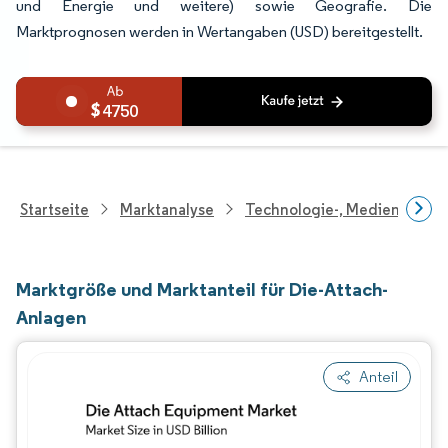
und Energie und weitere) sowie Geografie. Die
Marktprognosen werden in Wertangaben (USD) bereitgestellt.
4750
Startseite
Marktanalyse
Technologie-, Medien- Und
Marktgröße und Marktanteil für Die-Attach-
Anlagen
Anteil