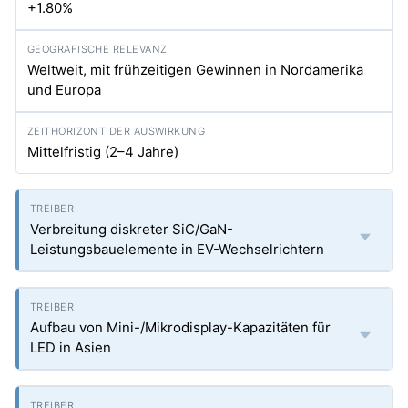
+1.80%
Weltweit, mit frühzeitigen Gewinnen in Nordamerika
und Europa
Mittelfristig (2–4 Jahre)
Verbreitung diskreter SiC/GaN-
Leistungsbauelemente in EV-Wechselrichtern
Aufbau von Mini-/Mikrodisplay-Kapazitäten für
LED in Asien