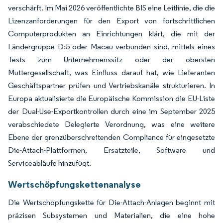
verschärft. Im Mai 2026 veröffentlichte BIS eine Leitlinie, die die
Lizenzanforderungen für den Export von fortschrittlichen
Computerprodukten an Einrichtungen klärt, die mit der
Ländergruppe D:5 oder Macau verbunden sind, mittels eines
Tests zum Unternehmenssitz oder der obersten
Muttergesellschaft, was Einfluss darauf hat, wie Lieferanten
Geschäftspartner prüfen und Vertriebskanäle strukturieren. In
Europa aktualisierte die Europäische Kommission die EU-Liste
der Dual-Use-Exportkontrollen durch eine im September 2025
verabschiedete Delegierte Verordnung, was eine weitere
Ebene der grenzüberschreitenden Compliance für eingesetzte
Die-Attach-Plattformen, Ersatzteile, Software und
Serviceabläufe hinzufügt.
Wertschöpfungskettenanalyse
Die Wertschöpfungskette für Die-Attach-Anlagen beginnt mit
präzisen Subsystemen und Materialien, die eine hohe