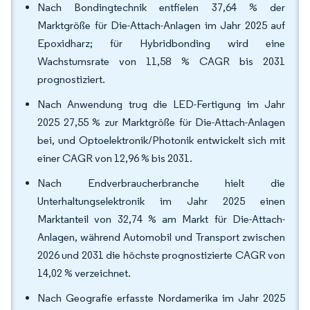
Nach Bondingtechnik entfielen 37,64 % der
Marktgröße für Die-Attach-Anlagen im Jahr 2025 auf
Epoxidharz; für Hybridbonding wird eine
Wachstumsrate von 11,58 % CAGR bis 2031
prognostiziert.
Nach Anwendung trug die LED-Fertigung im Jahr
2025 27,55 % zur Marktgröße für Die-Attach-Anlagen
bei, und Optoelektronik/Photonik entwickelt sich mit
einer CAGR von 12,96 % bis 2031.
Nach Endverbraucherbranche hielt die
Unterhaltungselektronik im Jahr 2025 einen
Marktanteil von 32,74 % am Markt für Die-Attach-
Anlagen, während Automobil und Transport zwischen
2026 und 2031 die höchste prognostizierte CAGR von
14,02 % verzeichnet.
Nach Geografie erfasste Nordamerika im Jahr 2025