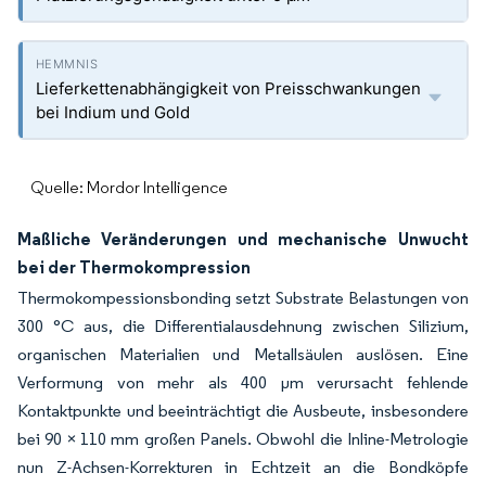
Lieferkettenabhängigkeit von Preisschwankungen
bei Indium und Gold
Quelle: Mordor Intelligence
Maßliche Veränderungen und mechanische Unwucht
bei der Thermokompression
Thermokompessionsbonding setzt Substrate Belastungen von
300 °C aus, die Differentialausdehnung zwischen Silizium,
organischen Materialien und Metallsäulen auslösen. Eine
Verformung von mehr als 400 µm verursacht fehlende
Kontaktpunkte und beeinträchtigt die Ausbeute, insbesondere
bei 90 × 110 mm großen Panels. Obwohl die Inline-Metrologie
nun Z-Achsen-Korrekturen in Echtzeit an die Bondköpfe