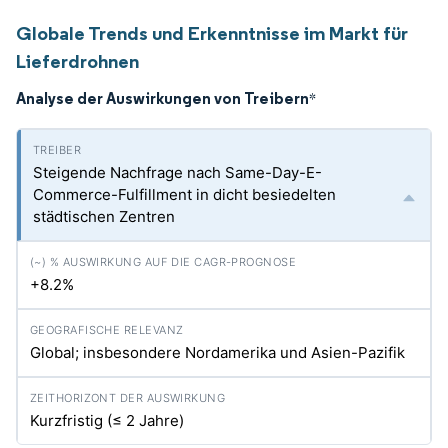
Globale Trends und Erkenntnisse im Markt für
Lieferdrohnen
Analyse der Auswirkungen von Treibern
*
Steigende Nachfrage nach Same-Day-E-
Commerce-Fulfillment in dicht besiedelten
städtischen Zentren
+8.2%
Global; insbesondere Nordamerika und Asien-Pazifik
Kurzfristig (≤ 2 Jahre)