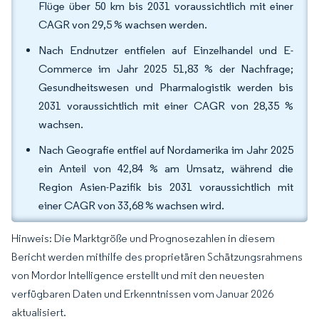
Flüge über 50 km bis 2031 voraussichtlich mit einer
CAGR von 29,5 % wachsen werden.
Nach Endnutzer entfielen auf Einzelhandel und E-
Commerce im Jahr 2025 51,83 % der Nachfrage;
Gesundheitswesen und Pharmalogistik werden bis
2031 voraussichtlich mit einer CAGR von 28,35 %
wachsen.
Nach Geografie entfiel auf Nordamerika im Jahr 2025
ein Anteil von 42,84 % am Umsatz, während die
Region Asien-Pazifik bis 2031 voraussichtlich mit
einer CAGR von 33,68 % wachsen wird.
Hinweis: Die Marktgröße und Prognosezahlen in diesem
Bericht werden mithilfe des proprietären Schätzungsrahmens
von Mordor Intelligence erstellt und mit den neuesten
verfügbaren Daten und Erkenntnissen vom Januar 2026
aktualisiert.