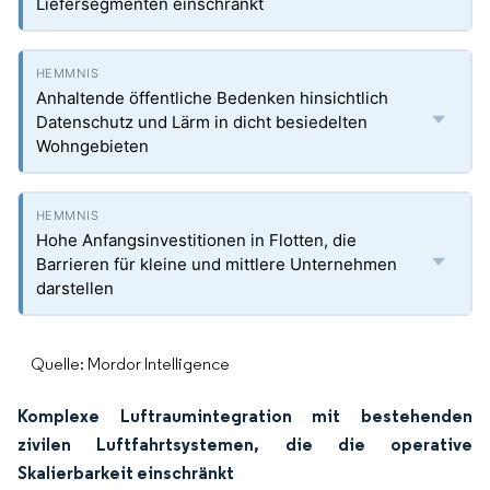
Liefersegmenten einschränkt
Anhaltende öffentliche Bedenken hinsichtlich
Datenschutz und Lärm in dicht besiedelten
Wohngebieten
Hohe Anfangsinvestitionen in Flotten, die
Barrieren für kleine und mittlere Unternehmen
darstellen
Quelle: Mordor Intelligence
Komplexe Luftraumintegration mit bestehenden
zivilen Luftfahrtsystemen, die die operative
Skalierbarkeit einschränkt