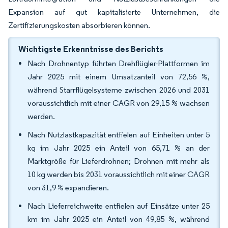
Expansion auf gut kapitalisierte Unternehmen, die
Zertifizierungskosten absorbieren können.
Wichtigste Erkenntnisse des Berichts
Nach Drohnentyp führten Drehflügler-Plattformen im
Jahr 2025 mit einem Umsatzanteil von 72,56 %,
während Starrflügelsysteme zwischen 2026 und 2031
voraussichtlich mit einer CAGR von 29,15 % wachsen
werden.
Nach Nutzlastkapazität entfielen auf Einheiten unter 5
kg im Jahr 2025 ein Anteil von 65,71 % an der
Marktgröße für Lieferdrohnen; Drohnen mit mehr als
10 kg werden bis 2031 voraussichtlich mit einer CAGR
von 31,9 % expandieren.
Nach Lieferreichweite entfielen auf Einsätze unter 25
km im Jahr 2025 ein Anteil von 49,85 %, während