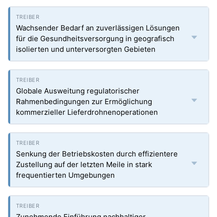
Wachsender Bedarf an zuverlässigen Lösungen
für die Gesundheitsversorgung in geografisch
isolierten und unterversorgten Gebieten
Globale Ausweitung regulatorischer
Rahmenbedingungen zur Ermöglichung
kommerzieller Lieferdrohnenoperationen
Senkung der Betriebskosten durch effizientere
Zustellung auf der letzten Meile in stark
frequentierten Umgebungen
Zunehmende Einführung nachhaltiger