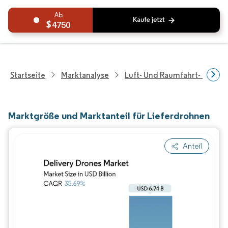
4750
Startseite
Marktanalyse
Luft- Und Raumfahrt- Und V
Marktgröße und Marktanteil für Lieferdrohnen
Anteil