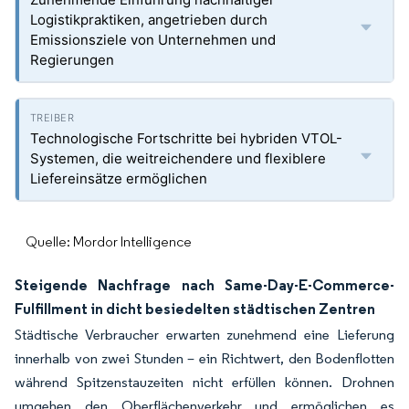
Logistikpraktiken, angetrieben durch
Emissionsziele von Unternehmen und
Regierungen
Technologische Fortschritte bei hybriden VTOL-
Systemen, die weitreichendere und flexiblere
Liefereinsätze ermöglichen
Quelle: Mordor Intelligence
Steigende Nachfrage nach Same-Day-E-Commerce-
Fulfillment in dicht besiedelten städtischen Zentren
Städtische Verbraucher erwarten zunehmend eine Lieferung
innerhalb von zwei Stunden – ein Richtwert, den Bodenflotten
während Spitzenstauzeiten nicht erfüllen können. Drohnen
umgehen den Oberflächenverkehr und ermöglichen es