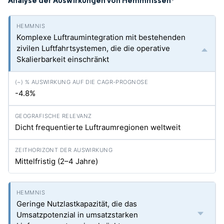
Analyse der Auswirkungen von Hemmnissen
*
Komplexe Luftraumintegration mit bestehenden
zivilen Luftfahrtsystemen, die die operative
Skalierbarkeit einschränkt
-4.8%
Dicht frequentierte Luftraumregionen weltweit
Mittelfristig (2–4 Jahre)
Geringe Nutzlastkapazität, die das
Umsatzpotenzial in umsatzstarken