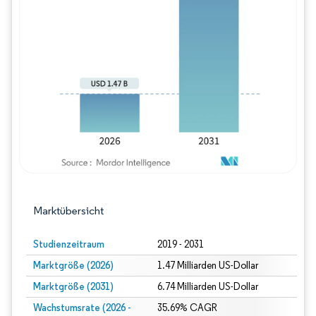
Bild © Mordor Intelligence. Wiederverwe
Marktübersicht
Studienzeitraum
2019 - 2031
Marktgröße (2026)
1.47 Milliarden US-Dollar
Marktgröße (2031)
6.74 Milliarden US-Dollar
Wachstumsrate (2026 -
35.69% CAGR