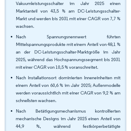
Vakuumleistungsschalter im Jahr 2025 einen
Marktanteil von 43,5 % am DC-Leistungsschalter-
Markt und werden bis 2031 mit einer CAGR von 7,7 %
wachsen.
Nach Spannungsnennwert führten
Mittelspannungsprodukte mit einem Anteil von 48,1 %
an der DC-Leistungsschalter-Marktgröße im Jahr
2025, während das Hochspannungssegment bis 2031
mit einer CAGR von 10,5 % voranschreitet.
Nach Installationsort dominierten Inneneinheiten mit
einem Anteil von 60,6 % im Jahr 2025; Außenmodelle
werden voraussichtlich mit einer CAGR von 9,2 % am
schnellsten wachsen.
Nach Betätigungsmechanismus kontrollierten
mechanische Designs im Jahr 2025 einen Anteil von
44,9 %, während festkörperbetätigte