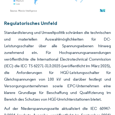
Bild © Mordor Intelligence. Wiederverwendung erfordert Namensnennung gemäß
Regulatorisches Umfeld
Standardisierung und Umweltpolitik schränken die technischen
und materiellen Auswahlmöglichkeiten für DC-
Leistungsschalter über alle Spannungsebenen hinweg
zunehmend ein. Für Hochspannungsanwendungen
veröffentlichte die International Electrotechnical Commission
(IEC) die IEC TS 62271-313:2025 (veröffentlicht im März 2025),
die Anforderungen für HGÜ-Leistungsschalter für
Gleichspannungen von 100 kV und darüber festlegt und
Versorgungsunternehmen sowie EPC-Unternehmen eine
klarere Grundlage für Beschaffung und Qualifizierung im
Bereich des Schutzes von HGÜ-Umrichterstationen bietet.
Auf der Niederspannungsseite aktualisiert die IEC 60947-