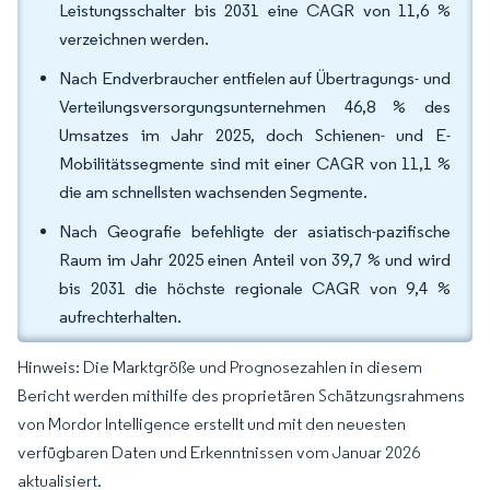
Leistungsschalter bis 2031 eine CAGR von 11,6 %
verzeichnen werden.
Nach Endverbraucher entfielen auf Übertragungs- und
Verteilungsversorgungsunternehmen 46,8 % des
Umsatzes im Jahr 2025, doch Schienen- und E-
Mobilitätssegmente sind mit einer CAGR von 11,1 %
die am schnellsten wachsenden Segmente.
Nach Geografie befehligte der asiatisch-pazifische
Raum im Jahr 2025 einen Anteil von 39,7 % und wird
bis 2031 die höchste regionale CAGR von 9,4 %
aufrechterhalten.
Hinweis: Die Marktgröße und Prognosezahlen in diesem
Bericht werden mithilfe des proprietären Schätzungsrahmens
von Mordor Intelligence erstellt und mit den neuesten
verfügbaren Daten und Erkenntnissen vom Januar 2026
aktualisiert.