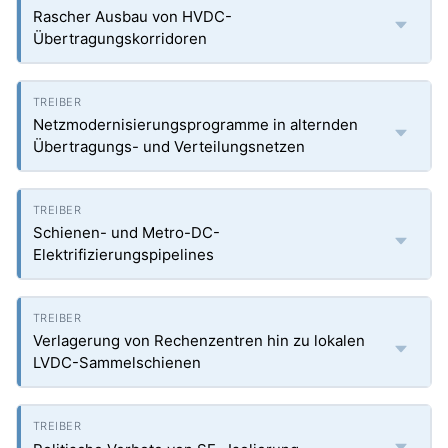
Rascher Ausbau von HVDC-
Übertragungskorridoren
Netzmodernisierungsprogramme in alternden
Übertragungs- und Verteilungsnetzen
Schienen- und Metro-DC-
Elektrifizierungspipelines
Verlagerung von Rechenzentren hin zu lokalen
LVDC-Sammelschienen