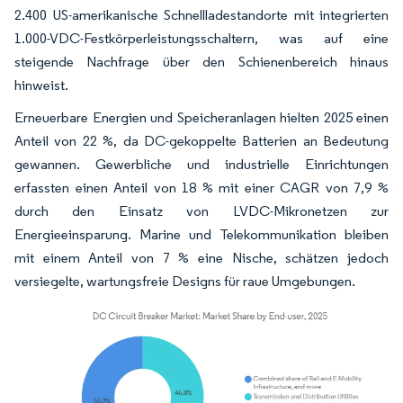
2.400 US-amerikanische Schnellladestandorte mit integrierten
1.000-VDC-Festkörperleistungsschaltern, was auf eine
steigende Nachfrage über den Schienenbereich hinaus
hinweist.
Erneuerbare Energien und Speicheranlagen hielten 2025 einen
Anteil von 22 %, da DC-gekoppelte Batterien an Bedeutung
gewannen. Gewerbliche und industrielle Einrichtungen
erfassten einen Anteil von 18 % mit einer CAGR von 7,9 %
durch den Einsatz von LVDC-Mikronetzen zur
Energieeinsparung. Marine und Telekommunikation bleiben
mit einem Anteil von 7 % eine Nische, schätzen jedoch
versiegelte, wartungsfreie Designs für raue Umgebungen.