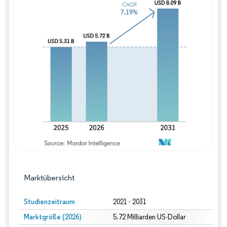
Bild © Mordor Intelligence. Wiederverwe
Marktübersicht
Studienzeitraum
2021 - 2031
Marktgröße (2026)
5.72 Milliarden US-Dollar