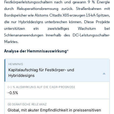
Festkörperleistungsschaltern nach und gewann 9 % Energie
durch Rekuperationsbremsung zurück. Straßenbahnen mit
Bordspeicher wie Alstoms Citadis X05 erzeugen 15-kA-Spitzen,
die nur Hybriddesigns unterbrechen können. Diese Projekte
unterstützen ein zweistelliges Wachstum bei
Schienananwendungen innerhalb des DC-Leistungsschalter-
Marktes.
Analyse der Hemmnisauswirkung
*
Kapitalaufschlag für Festkörper- und
Hybriddesigns
-0.5%
Global, mit akuter Empfindlichkeit in preissensitiven