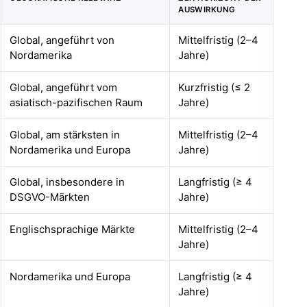
AUSWIRKUNG
Global, angeführt von
Mittelfristig (2–4
Nordamerika
Jahre)
Global, angeführt vom
Kurzfristig (≤ 2
asiatisch-pazifischen Raum
Jahre)
Global, am stärksten in
Mittelfristig (2–4
Nordamerika und Europa
Jahre)
Global, insbesondere in
Langfristig (≥ 4
DSGVO-Märkten
Jahre)
Englischsprachige Märkte
Mittelfristig (2–4
Jahre)
Nordamerika und Europa
Langfristig (≥ 4
Jahre)