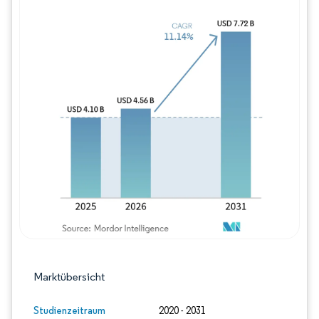
Bild © Mordor Intelligence. Wiederverwe
Marktübersicht
Studienzeitraum
2020 - 2031