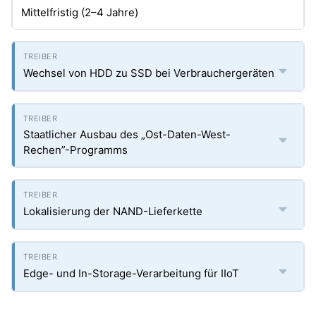
Mittelfristig (2–4 Jahre)
Wechsel von HDD zu SSD bei Verbrauchergeräten
Staatlicher Ausbau des „Ost-Daten-West-
Rechen”-Programms
Lokalisierung der NAND-Lieferkette
Edge- und In-Storage-Verarbeitung für IIoT