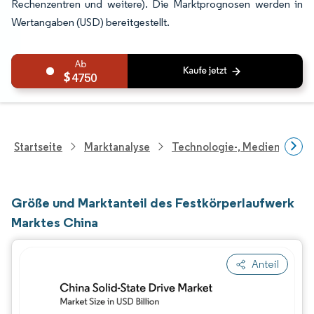
Rechenzentren und weitere). Die Marktprognosen werden in
Wertangaben (USD) bereitgestellt.
4750
Startseite
Marktanalyse
Technologie-, Medien- Und
Größe und Marktanteil des Festkörperlaufwerk
Marktes China
Anteil