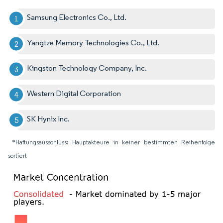
Samsung Electronics Co., Ltd.
Yangtze Memory Technologies Co., Ltd.
Kingston Technology Company, Inc.
Western Digital Corporation
SK Hynix Inc.
*Haftungsausschluss: Hauptakteure in keiner bestimmten Reihenfolge
sortiert