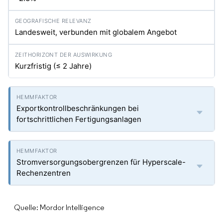
Landesweit, verbunden mit globalem Angebot
Kurzfristig (≤ 2 Jahre)
Exportkontrollbeschränkungen bei
fortschrittlichen Fertigungsanlagen
Stromversorgungsobergrenzen für Hyperscale-
Rechenzentren
Quelle: Mordor Intelligence