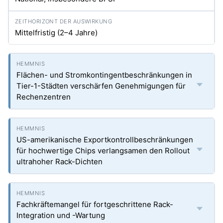
Mittelfristig (2–4 Jahre)
Flächen- und Stromkontingentbeschränkungen in
Tier-1-Städten verschärfen Genehmigungen für
Rechenzentren
US-amerikanische Exportkontrollbeschränkungen
für hochwertige Chips verlangsamen den Rollout
ultrahoher Rack-Dichten
Fachkräftemangel für fortgeschrittene Rack-
Integration und -Wartung