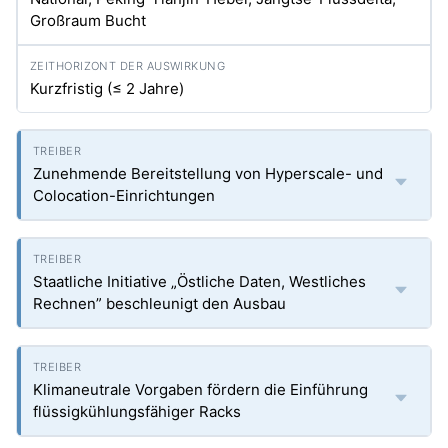
Großraum Bucht
Kurzfristig (≤ 2 Jahre)
Zunehmende Bereitstellung von Hyperscale- und
Colocation-Einrichtungen
Staatliche Initiative „Östliche Daten, Westliches
Rechnen” beschleunigt den Ausbau
Klimaneutrale Vorgaben fördern die Einführung
flüssigkühlungsfähiger Racks