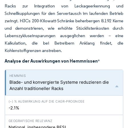
Racks zur Integration von Leckageerkennung und
Schnellkupplungen für den Servertausch im laufenden Betrieb
zwingt. H3Cs 200-Kilowatt-Schränke beherbergen 8.192 Kerne
und demonstrieren, wie erhöhte Stücklistenkosten durch
Lebenszykluseinsparungen ausgeglichen werden – eine
Kalkulation, die bei Betreibern Anklang findet, die
Kohlenstoffgrenzen anstreben.
Analyse der Auswirkungen von Hemmnissen
*
Blade- und konvergierte Systeme reduzieren die
Anzahl traditioneller Racks
-2.1%
National, insbesondere BFSI