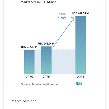
Bild © Mordor Intelligence. Wiederverwe
Marktübersicht