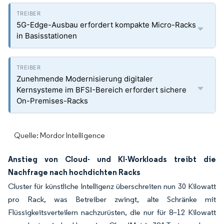
5G-Edge-Ausbau erfordert kompakte Micro-Racks
in Basisstationen
Zunehmende Modernisierung digitaler
Kernsysteme im BFSI-Bereich erfordert sichere
On-Premises-Racks
Quelle: Mordor Intelligence
Anstieg von Cloud- und KI-Workloads treibt die
Nachfrage nach hochdichten Racks
Cluster für künstliche Intelligenz überschreiten nun 30 Kilowatt
pro Rack, was Betreiber zwingt, alte Schränke mit
Flüssigkeitsverteilern nachzurüsten, die nur für 8–12 Kilowatt