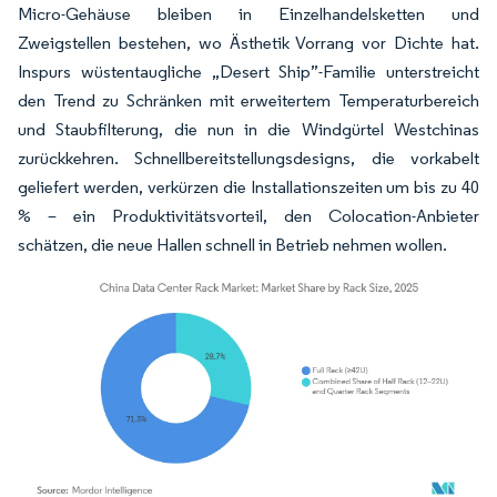
Micro-Gehäuse bleiben in Einzelhandelsketten und
Zweigstellen bestehen, wo Ästhetik Vorrang vor Dichte hat.
Inspurs wüstentaugliche „Desert Ship”-Familie unterstreicht
den Trend zu Schränken mit erweitertem Temperaturbereich
und Staubfilterung, die nun in die Windgürtel Westchinas
zurückkehren. Schnellbereitstellungsdesigns, die vorkabelt
geliefert werden, verkürzen die Installationszeiten um bis zu 40
% – ein Produktivitätsvorteil, den Colocation-Anbieter
schätzen, die neue Hallen schnell in Betrieb nehmen wollen.