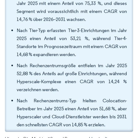
Jahr 2025 mit einem Anteil von 75,33 %, und dieses
Segment wird voraussichtlich mit einem CAGR von
14,76 % über 2026–2031 wachsen.
Nach Tier-Typ erfassten Tier-3-Einrichtungen im Jahr
2025 einen Anteil von 53,21 %, während Tier-4-
Standorte im Prognosezeitraum mit einem CAGR von
14,68 % expandieren werden.
Nach Rechenzentrumsgröße entfielen im Jahr 2025
52,88 % des Anteils auf große Einrichtungen, während
Hyperscale-Komplexe einen CAGR von 14,24 %
verzeichnen werden.
Nach Rechenzentrums-Typ hielten Colocation-
Betreiber im Jahr 2025 einen Anteil von 51,68 %, aber
Hyperscaler und Cloud-Dienstleister werden bis 2031
den schnellsten CAGR von 14,85 % erzielen.