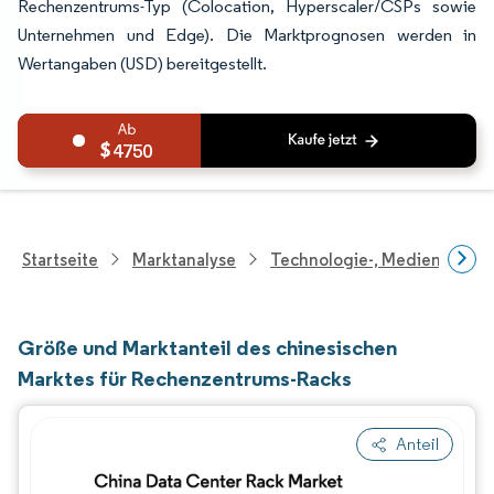
Rechenzentrums-Typ (Colocation, Hyperscaler/CSPs sowie
Unternehmen und Edge). Die Marktprognosen werden in
Wertangaben (USD) bereitgestellt.
4750
Startseite
Marktanalyse
Technologie-, Medien- Und
Größe und Marktanteil des chinesischen
Marktes für Rechenzentrums-Racks
Anteil