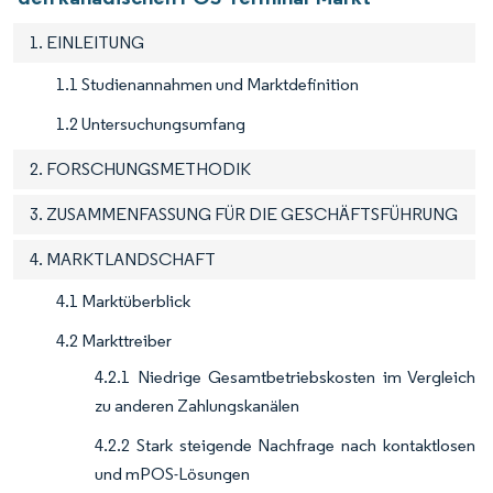
1. EINLEITUNG
1.1 Studienannahmen und Marktdefinition
1.2 Untersuchungsumfang
2. FORSCHUNGSMETHODIK
3. ZUSAMMENFASSUNG FÜR DIE GESCHÄFTSFÜHRUNG
4. MARKTLANDSCHAFT
4.1 Marktüberblick
4.2 Markttreiber
4.2.1 Niedrige Gesamtbetriebskosten im Vergleich
zu anderen Zahlungskanälen
4.2.2 Stark steigende Nachfrage nach kontaktlosen
und mPOS-Lösungen