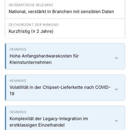
National, verstärkt in Branchen mit sensiblen Daten
Kurzfristig (≤ 2 Jahre)
Hohe Anfangshardwarekosten für
Kleinstunternehmen
Volatilität in der Chipset-Lieferkette nach COVID-
19
Komplexität der Legacy-Integration im
erstklassigen Einzelhandel