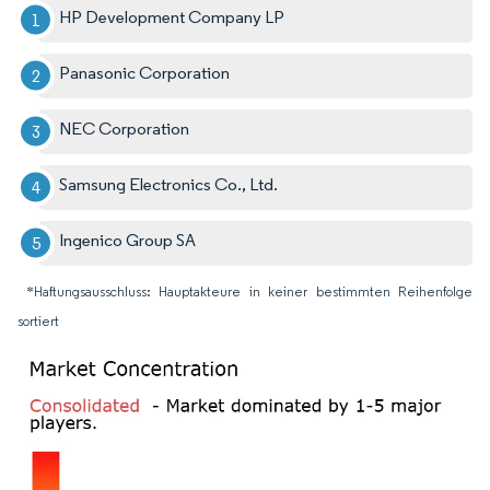
HP Development Company LP
Panasonic Corporation
NEC Corporation
Samsung Electronics Co., Ltd.
Ingenico Group SA
*Haftungsausschluss: Hauptakteure in keiner bestimmten Reihenfolge
sortiert