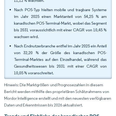
11,12 % wachsen.
Nach POS-Typ hielten mobile und tragbare Systeme
im Jahr 2025 einen Marktanteil von 54,25 % am
kanadischen POS-Terminal-Markt, wobei das Segment
bis 2031 voraussichtlich mit einer CAGR von 10,45 %
wachsen wird.
Nach Endnutzerbranche entfiel im Jahr 2025 ein Anteil
von 32,20 % der Größe des kanadischen POS-
Terminal-Marktes auf den Einzelhandel, während das
Gesundheitswesen bis 2031 mit einer CAGR von
10,05 % voranschreitet.
Hinweis: Die Marktgrößen- und Prognosezahlen in diesem
Bericht werden mithilfe des proprietären Schätzrahmens von
Mordor Intelligence erstellt und mit den neuesten verfügbaren
Daten und Erkenntnissen bis 2026 aktualisiert.