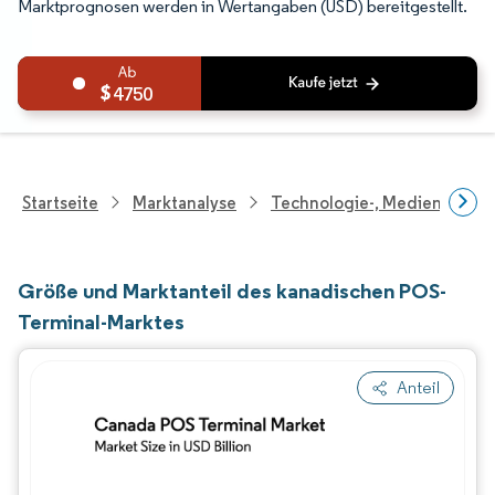
Marktprognosen werden in Wertangaben (USD) bereitgestellt.
4750
Startseite
Marktanalyse
Technologie-, Medien- Und
Größe und Marktanteil des kanadischen POS-
Terminal-Marktes
Anteil