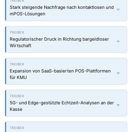
Stark steigende Nachfrage nach kontaktlosen und
mPOS-Lösungen
Regulatorischer Druck in Richtung bargeldloser
Wirtschaft
Expansion von SaaS-basierten POS-Plattformen
für KMU
5G- und Edge-gestützte Echtzeit-Analysen an der
Kasse