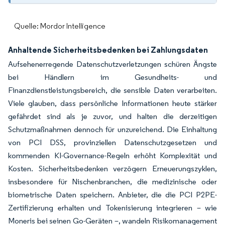
Quelle: Mordor Intelligence
Anhaltende Sicherheitsbedenken bei Zahlungsdaten
Aufsehenerregende Datenschutzverletzungen schüren Ängste
bei Händlern im Gesundheits- und
Finanzdienstleistungsbereich, die sensible Daten verarbeiten.
Viele glauben, dass persönliche Informationen heute stärker
gefährdet sind als je zuvor, und halten die derzeitigen
Schutzmaßnahmen dennoch für unzureichend. Die Einhaltung
von PCI DSS, provinziellen Datenschutzgesetzen und
kommenden KI-Governance-Regeln erhöht Komplexität und
Kosten. Sicherheitsbedenken verzögern Erneuerungszyklen,
insbesondere für Nischenbranchen, die medizinische oder
biometrische Daten speichern. Anbieter, die die PCI P2PE-
Zertifizierung erhalten und Tokenisierung integrieren – wie
Moneris bei seinen Go-Geräten –, wandeln Risikomanagement