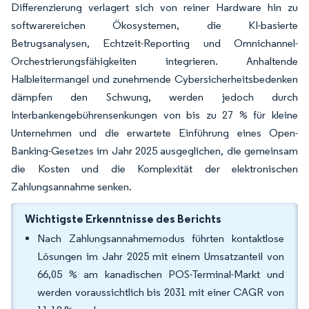
Differenzierung verlagert sich von reiner Hardware hin zu
softwarereichen Ökosystemen, die KI-basierte
Betrugsanalysen, Echtzeit-Reporting und Omnichannel-
Orchestrierungsfähigkeiten integrieren. Anhaltende
Halbleitermangel und zunehmende Cybersicherheitsbedenken
dämpfen den Schwung, werden jedoch durch
Interbankengebührensenkungen von bis zu 27 % für kleine
Unternehmen und die erwartete Einführung eines Open-
Banking-Gesetzes im Jahr 2025 ausgeglichen, die gemeinsam
die Kosten und die Komplexität der elektronischen
Zahlungsannahme senken.
Wichtigste Erkenntnisse des Berichts
Nach Zahlungsannahmemodus führten kontaktlose
Lösungen im Jahr 2025 mit einem Umsatzanteil von
66,05 % am kanadischen POS-Terminal-Markt und
werden voraussichtlich bis 2031 mit einer CAGR von