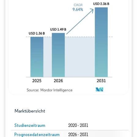
Bild © Mordor Intelligence. Wiederverwe
Marktübersicht
Studienzeitraum
2020 - 2031
Prognosedatenzeitraum
2026 - 2031