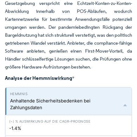
Gesetzgebung verspricht eine Echtzeit-Konten-zu-Konten-
Abwicklung innerhalb von POS-Abläufen, wodurch
Kartennetzwerke für bestimmte Anwendungsfälle potenziell
umgangen werden. Der pandemiebedingten Rückgang der
Bargeldnutzung hat sich strukturell verstetigt, was den politisch
getriebenen Wandel verstärkt. Anbieter, die compliance-fähige
Software anbieten, genießen einen First-Mover-Vorteil, da
Händler schlüsselfertige Lösungen suchen, die Prüfungen ohne
größere Hardware-Aufrüstungen bestehen.
Analyse der Hemmniswirkung
*
Anhaltende Sicherheitsbedenken bei
Zahlungsdaten
-1.4%