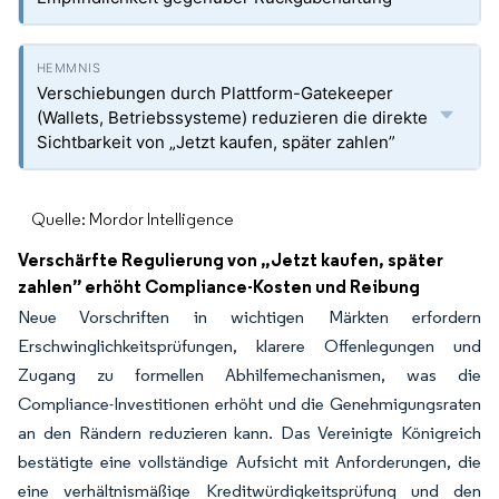
Verschiebungen durch Plattform-Gatekeeper
(Wallets, Betriebssysteme) reduzieren die direkte
Sichtbarkeit von „Jetzt kaufen, später zahlen”
Quelle: Mordor Intelligence
Verschärfte Regulierung von „Jetzt kaufen, später
zahlen” erhöht Compliance-Kosten und Reibung
Neue Vorschriften in wichtigen Märkten erfordern
Erschwinglichkeitsprüfungen, klarere Offenlegungen und
Zugang zu formellen Abhilfemechanismen, was die
Compliance-Investitionen erhöht und die Genehmigungsraten
an den Rändern reduzieren kann. Das Vereinigte Königreich
bestätigte eine vollständige Aufsicht mit Anforderungen, die
eine verhältnismäßige Kreditwürdigkeitsprüfung und den