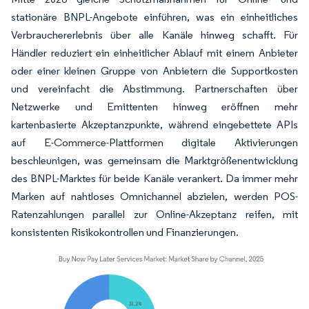
stationäre BNPL-Angebote einführen, was ein einheitliches
Verbrauchererlebnis über alle Kanäle hinweg schafft. Für
Händler reduziert ein einheitlicher Ablauf mit einem Anbieter
oder einer kleinen Gruppe von Anbietern die Supportkosten
und vereinfacht die Abstimmung. Partnerschaften über
Netzwerke und Emittenten hinweg eröffnen mehr
kartenbasierte Akzeptanzpunkte, während eingebettete APIs
auf E-Commerce-Plattformen digitale Aktivierungen
beschleunigen, was gemeinsam die Marktgrößenentwicklung
des BNPL-Marktes für beide Kanäle verankert. Da immer mehr
Marken auf nahtloses Omnichannel abzielen, werden POS-
Ratenzahlungen parallel zur Online-Akzeptanz reifen, mit
konsistenten Risikokontrollen und Finanzierungen.