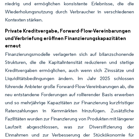
niedrig und ermöglichen konsistente Erlebnisse, die die
Wiederholungsnutzung durch Verbraucher in verschiedenen
Kontexten stärken.
Private Kreditvergabe, Forward-Flow-Vereinbarungen
und Verbriefung eröffnen Finanzierungskapazitäten
erneut
Finanzierungsmodelle verlagerten sich auf bilanzschonende
Strukturen, die die Kapitalintensität reduzieren und stetige
Kreditvergaben ermöglichen, auch wenn sich Zinssätze und
Liquiditätsbedingungen ändern. Im Jahr 2025 schlossen
führende Anbieter große Forward-Flow-Vereinbarungen ab, die
neu entstandene Forderungen auf rollierender Basis erwerben
und so mehrjährige Kapazitäten zur Finanzierung kurzfristiger
Ratenzahlungen in Kernmärkten hinzufügen. Zusätzliche
Fazilitäten wurden zur Finanzierung von Produkten mit längerer
Laufzeit abgeschlossen, was zur Diversifizierung der
Einnahmen und zur Verbesserung der Stückökonomie für