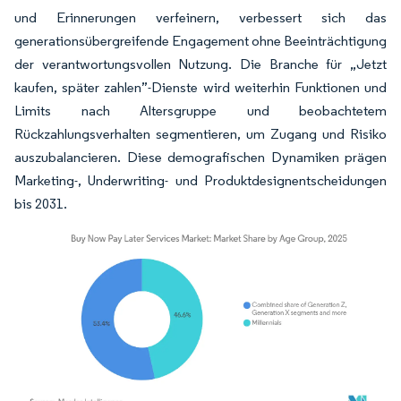
und Erinnerungen verfeinern, verbessert sich das
generationsübergreifende Engagement ohne Beeinträchtigung
der verantwortungsvollen Nutzung. Die Branche für „Jetzt
kaufen, später zahlen”-Dienste wird weiterhin Funktionen und
Limits nach Altersgruppe und beobachtetem
Rückzahlungsverhalten segmentieren, um Zugang und Risiko
auszubalancieren. Diese demografischen Dynamiken prägen
Marketing-, Underwriting- und Produktdesignentscheidungen
bis 2031.