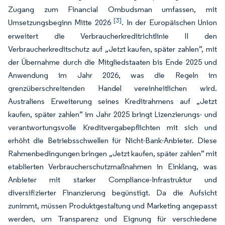
Zugang zum Financial Ombudsman umfassen, mit
[3]
Umsetzungsbeginn Mitte 2026
. In der Europäischen Union
erweitert die Verbraucherkreditrichtlinie II den
Verbraucherkreditschutz auf „Jetzt kaufen, später zahlen”, mit
der Übernahme durch die Mitgliedstaaten bis Ende 2025 und
Anwendung im Jahr 2026, was die Regeln im
grenzüberschreitenden Handel vereinheitlichen wird.
Australiens Erweiterung seines Kreditrahmens auf „Jetzt
kaufen, später zahlen” im Jahr 2025 bringt Lizenzierungs- und
verantwortungsvolle Kreditvergabepflichten mit sich und
erhöht die Betriebsschwellen für Nicht-Bank-Anbieter. Diese
Rahmenbedingungen bringen „Jetzt kaufen, später zahlen” mit
etablierten Verbraucherschutzmaßnahmen in Einklang, was
Anbieter mit starker Compliance-Infrastruktur und
diversifizierter Finanzierung begünstigt. Da die Aufsicht
zunimmt, müssen Produktgestaltung und Marketing angepasst
werden, um Transparenz und Eignung für verschiedene