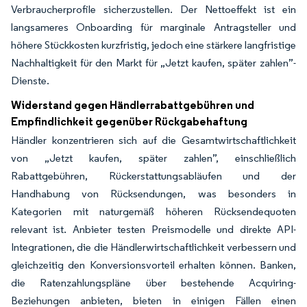
Verbraucherprofile sicherzustellen. Der Nettoeffekt ist ein
langsameres Onboarding für marginale Antragsteller und
höhere Stückkosten kurzfristig, jedoch eine stärkere langfristige
Nachhaltigkeit für den Markt für „Jetzt kaufen, später zahlen”-
Dienste.
Widerstand gegen Händlerrabattgebühren und
Empfindlichkeit gegenüber Rückgabehaftung
Händler konzentrieren sich auf die Gesamtwirtschaftlichkeit
von „Jetzt kaufen, später zahlen”, einschließlich
Rabattgebühren, Rückerstattungsabläufen und der
Handhabung von Rücksendungen, was besonders in
Kategorien mit naturgemäß höheren Rücksendequoten
relevant ist. Anbieter testen Preismodelle und direkte API-
Integrationen, die die Händlerwirtschaftlichkeit verbessern und
gleichzeitig den Konversionsvorteil erhalten können. Banken,
die Ratenzahlungspläne über bestehende Acquiring-
Beziehungen anbieten, bieten in einigen Fällen einen