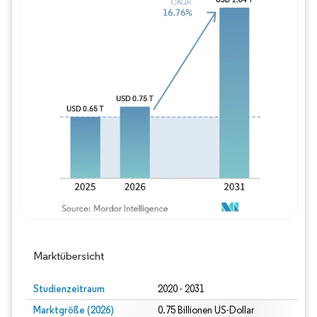
Bild © Mordor Intelligence. Wiederverwe
Marktübersicht
Studienzeitraum
2020 - 2031
Marktgröße (2026)
0.75 Billionen US-Dollar