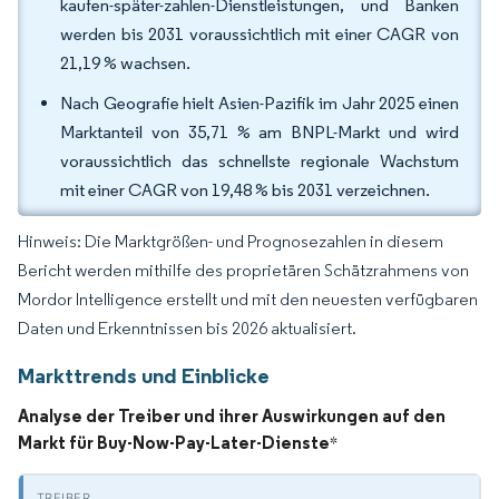
kaufen-später-zahlen-Dienstleistungen, und Banken
werden bis 2031 voraussichtlich mit einer CAGR von
21,19 % wachsen.
Nach Geografie hielt Asien-Pazifik im Jahr 2025 einen
Marktanteil von 35,71 % am BNPL-Markt und wird
voraussichtlich das schnellste regionale Wachstum
mit einer CAGR von 19,48 % bis 2031 verzeichnen.
Hinweis: Die Marktgrößen- und Prognosezahlen in diesem
Bericht werden mithilfe des proprietären Schätzrahmens von
Mordor Intelligence erstellt und mit den neuesten verfügbaren
Daten und Erkenntnissen bis 2026 aktualisiert.
Markttrends und Einblicke
Analyse der Treiber und ihrer Auswirkungen auf den
Markt für Buy-Now-Pay-Later-Dienste
*