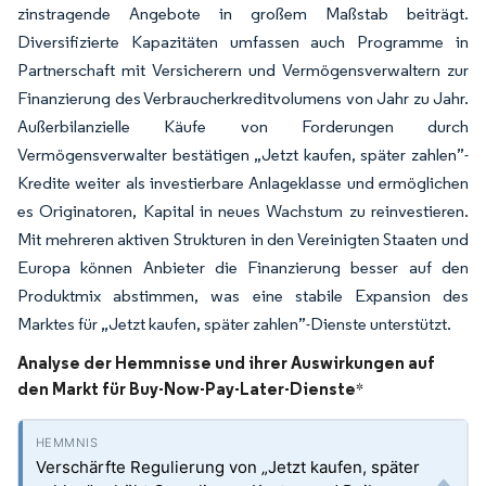
zinstragende Angebote in großem Maßstab beiträgt.
Diversifizierte Kapazitäten umfassen auch Programme in
Partnerschaft mit Versicherern und Vermögensverwaltern zur
Finanzierung des Verbraucherkreditvolumens von Jahr zu Jahr.
Außerbilanzielle Käufe von Forderungen durch
Vermögensverwalter bestätigen „Jetzt kaufen, später zahlen”-
Kredite weiter als investierbare Anlageklasse und ermöglichen
es Originatoren, Kapital in neues Wachstum zu reinvestieren.
Mit mehreren aktiven Strukturen in den Vereinigten Staaten und
Europa können Anbieter die Finanzierung besser auf den
Produktmix abstimmen, was eine stabile Expansion des
Marktes für „Jetzt kaufen, später zahlen”-Dienste unterstützt.
Analyse der Hemmnisse und ihrer Auswirkungen auf
den Markt für Buy-Now-Pay-Later-Dienste
*
Verschärfte Regulierung von „Jetzt kaufen, später