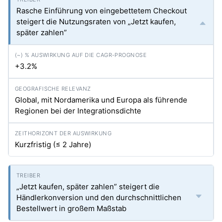
Rasche Einführung von eingebettetem Checkout
steigert die Nutzungsraten von „Jetzt kaufen,
später zahlen”
+3.2%
Global, mit Nordamerika und Europa als führende
Regionen bei der Integrationsdichte
Kurzfristig (≤ 2 Jahre)
„Jetzt kaufen, später zahlen” steigert die
Händlerkonversion und den durchschnittlichen
Bestellwert in großem Maßstab