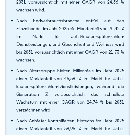
2031 voraussichtlich mit einer CAGR von 24,36 %
wachsen wird.
Nach Endverbrauchsbranche entfiel auf den
Einzelhandel im Jahr 2025 ein Marktanteil von 70,42 %
im Markt für Jetzt-kaufen-später-zahlen-
Dienstleistungen, und Gesundheit und Wellness wird
bis 2031 voraussichtlich mit einer CAGR von 21,73 %
wachsen.
Nach Altersgruppe hielten Millennials im Jahr 2025
einen Marktanteil von 46,58 % im Markt für Jetzt-
kaufen-später-zahlen-Dienstleistungen, während die
Generation Z voraussichtlich das schnellste
Wachstum mit einer CAGR von 24,74 % bis 2031
verzeichnen wird.
Nach Anbieter kontrollierten Fintechs im Jahr 2025
einen Marktanteil von 58,96 % im Markt für Jetzt-