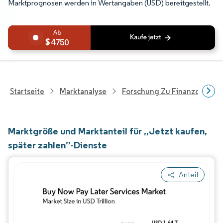
Marktprognosen werden in Wertangaben (USD) bereitgestellt.
4750
Startseite
Marktanalyse
Forschung Zu Finanzdienstle
Marktgröße und Marktanteil für „Jetzt kaufen,
später zahlen”-Dienste
Anteil