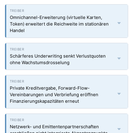
Omnichannel-Erweiterung (virtuelle Karten,
Token) erweitert die Reichweite im stationären
Handel
Schärferes Underwriting senkt Verlustquoten
ohne Wachstumsdrosselung
Private Kreditvergabe, Forward-Flow-
Vereinbarungen und Verbriefung eröffnen
Finanzierungskapazitäten erneut
Netzwerk- und Emittentenpartnerschaften