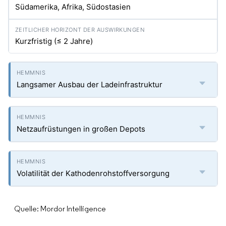
Südamerika, Afrika, Südostasien
Kurzfristig (≤ 2 Jahre)
Langsamer Ausbau der Ladeinfrastruktur
Netzaufrüstungen in großen Depots
Volatilität der Kathodenrohstoffversorgung
Quelle: Mordor Intelligence