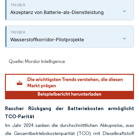
Akzeptanz von Batterie-als-Dienstleistung
Wasserstoffkorridor-Pilotprojekte
Quelle: Mordor Intelligence
Rascher Rückgang der Batteriekosten ermöglicht
TCO-Parität
Im Jahr 2024 sanken die durchschnittlichen Akkupreise, was
die Gesamtbetriebskostenparität (TCO) mit Dieselkraftstoff