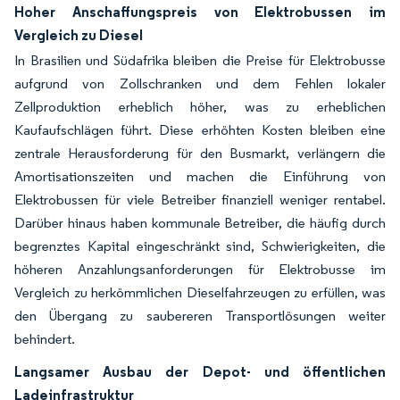
Hoher Anschaffungspreis von Elektrobussen im
Vergleich zu Diesel
In Brasilien und Südafrika bleiben die Preise für Elektrobusse
aufgrund von Zollschranken und dem Fehlen lokaler
Zellproduktion erheblich höher, was zu erheblichen
Kaufaufschlägen führt. Diese erhöhten Kosten bleiben eine
zentrale Herausforderung für den Busmarkt, verlängern die
Amortisationszeiten und machen die Einführung von
Elektrobussen für viele Betreiber finanziell weniger rentabel.
Darüber hinaus haben kommunale Betreiber, die häufig durch
begrenztes Kapital eingeschränkt sind, Schwierigkeiten, die
höheren Anzahlungsanforderungen für Elektrobusse im
Vergleich zu herkömmlichen Dieselfahrzeugen zu erfüllen, was
den Übergang zu saubereren Transportlösungen weiter
behindert.
Langsamer Ausbau der Depot- und öffentlichen
Ladeinfrastruktur