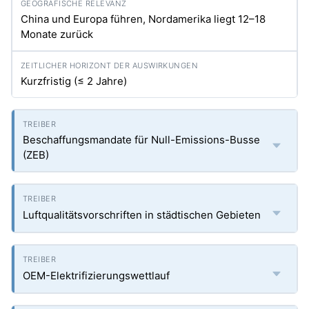
China und Europa führen, Nordamerika liegt 12–18
Monate zurück
Kurzfristig (≤ 2 Jahre)
Beschaffungsmandate für Null-Emissions-Busse
(ZEB)
Luftqualitätsvorschriften in städtischen Gebieten
OEM-Elektrifizierungswettlauf