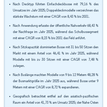
Nach Decktyp führten Einfachdeckbusse mit 79,16 % des
Umsatzes im Jahr 2025; Doppeldeckmodelle verzeichnen das
stärkste Wachstum mit einer CAGR von 8,43 % bis 2031.
Nach Anwendung erfasste der öffentliche Nahverkehr 68,43 %
der Nachfrage im Jahr 2025, während das Schulbussegment
mit einer CAGR von 8,23 % bis 2031 das Feld anführt.
Nach Sitzkapazität dominierten Busse mit 31 bis 50 Sitzen den
Markt mit einem Anteil von 46,41 % im Jahr 2025, während
Modelle mit bis zu 30 Sitzen mit einer CAGR von 7,48 %
zulegen.
Nach Buslänge machten Modelle von 9 bis 12 Metern 48,28 %
der Busmarktgröße im Jahr 2025 aus, während Busse unter 9
Metern mit einer CAGR von 8,72 % expandieren.
Geografisch betrachtet entfiel auf den asiatisch-pazifischen
Raum ein Anteil von 41,73 % am Umsatz 2025; der Nahe Osten