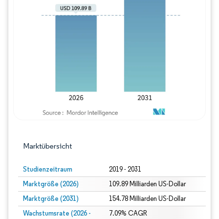
Bild © Mordor Intelligence. Wiederverwe
Marktübersicht
Studienzeitraum
2019 - 2031
Marktgröße (2026)
109.89 Milliarden US-Dollar
Marktgröße (2031)
154.78 Milliarden US-Dollar
Wachstumsrate (2026 -
7.09% CAGR