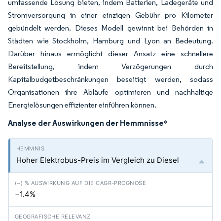
umfassende Lösung bieten, indem Batterien, Ladegeräte und
Stromversorgung in einer einzigen Gebühr pro Kilometer
gebündelt werden. Dieses Modell gewinnt bei Behörden in
Städten wie Stockholm, Hamburg und Lyon an Bedeutung.
Darüber hinaus ermöglicht dieser Ansatz eine schnellere
Bereitstellung, indem Verzögerungen durch
Kapitalbudgetbeschränkungen beseitigt werden, sodass
Organisationen ihre Abläufe optimieren und nachhaltige
Energielösungen effizienter einführen können.
Analyse der Auswirkungen der Hemmnisse
*
Hoher Elektrobus-Preis im Vergleich zu Diesel
−1.4%