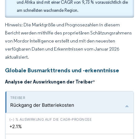
und Afrika sind mit einer CAGR von 9,73 % voraussichtlich die
am schnellsten wachsende Region.
Hinweis: Die Marktgröße und Prognosezahlen in diesem
Bericht werden mithilfe des proprietären Schätzungsrahmens
von Mordor Intelligence erstellt und mit den neuesten
verfügbaren Daten und Erkenntnissen vom Januar 2026
aktualisiert.
Globale Busmarkttrends und -erkenntnisse
Analyse der Auswirkungen der Treiber
*
Rückgang der Batteriekosten
+2.1%