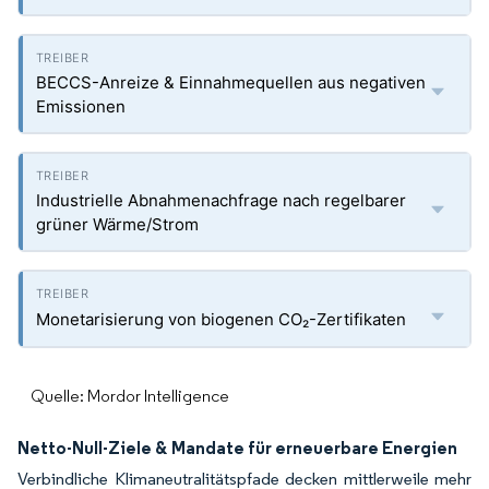
BECCS-Anreize & Einnahmequellen aus negativen
Emissionen
Industrielle Abnahmenachfrage nach regelbarer
grüner Wärme/Strom
Monetarisierung von biogenen CO₂-Zertifikaten
Quelle: Mordor Intelligence
Netto-Null-Ziele & Mandate für erneuerbare Energien
Verbindliche Klimaneutralitätspfade decken mittlerweile mehr