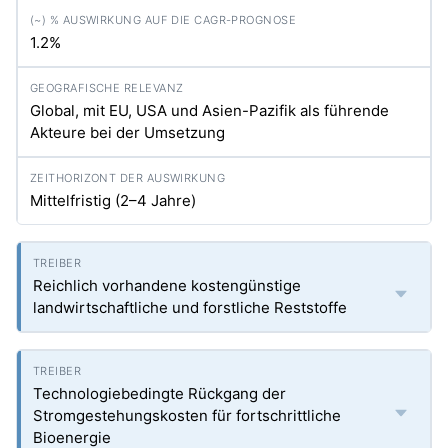
1.2%
Global, mit EU, USA und Asien-Pazifik als führende
Akteure bei der Umsetzung
Mittelfristig (2–4 Jahre)
Reichlich vorhandene kostengünstige
landwirtschaftliche und forstliche Reststoffe
Technologiebedingte Rückgang der
Stromgestehungskosten für fortschrittliche
Bioenergie