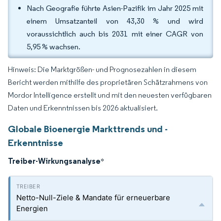
Nach Geografie führte Asien-Pazifik im Jahr 2025 mit
einem Umsatzanteil von 43,30 % und wird
voraussichtlich auch bis 2031 mit einer CAGR von
5,95 % wachsen.
Hinweis: Die Marktgrößen- und Prognosezahlen in diesem
Bericht werden mithilfe des proprietären Schätzrahmens von
Mordor Intelligence erstellt und mit den neuesten verfügbaren
Daten und Erkenntnissen bis 2026 aktualisiert.
Globale Bioenergie Markttrends und -
Erkenntnisse
Treiber-Wirkungsanalyse
*
Netto-Null-Ziele & Mandate für erneuerbare
Energien