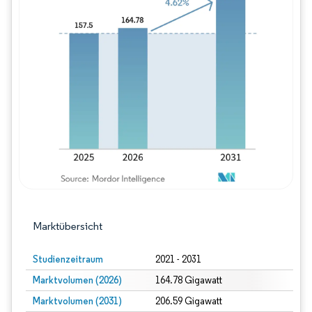
Bild © Mordor Intelligence. Wiederverwe
Marktübersicht
Studienzeitraum
2021 - 2031
Marktvolumen (2026)
164.78 Gigawatt
Marktvolumen (2031)
206.59 Gigawatt