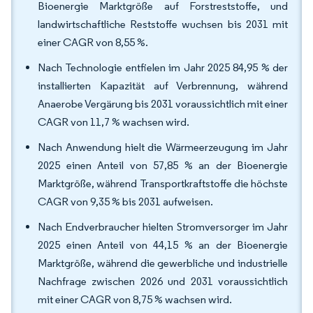
Bioenergie Marktgröße auf Forstreststoffe, und
landwirtschaftliche Reststoffe wuchsen bis 2031 mit
einer CAGR von 8,55 %.
Nach Technologie entfielen im Jahr 2025 84,95 % der
installierten Kapazität auf Verbrennung, während
Anaerobe Vergärung bis 2031 voraussichtlich mit einer
CAGR von 11,7 % wachsen wird.
Nach Anwendung hielt die Wärmeerzeugung im Jahr
2025 einen Anteil von 57,85 % an der Bioenergie
Marktgröße, während Transportkraftstoffe die höchste
CAGR von 9,35 % bis 2031 aufweisen.
Nach Endverbraucher hielten Stromversorger im Jahr
2025 einen Anteil von 44,15 % an der Bioenergie
Marktgröße, während die gewerbliche und industrielle
Nachfrage zwischen 2026 und 2031 voraussichtlich
mit einer CAGR von 8,75 % wachsen wird.