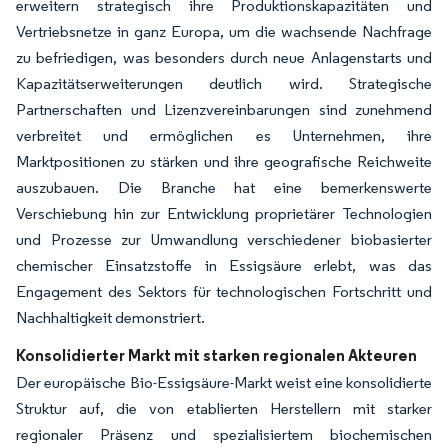
erweitern strategisch ihre Produktionskapazitäten und
Vertriebsnetze in ganz Europa, um die wachsende Nachfrage
zu befriedigen, was besonders durch neue Anlagenstarts und
Kapazitätserweiterungen deutlich wird. Strategische
Partnerschaften und Lizenzvereinbarungen sind zunehmend
verbreitet und ermöglichen es Unternehmen, ihre
Marktpositionen zu stärken und ihre geografische Reichweite
auszubauen. Die Branche hat eine bemerkenswerte
Verschiebung hin zur Entwicklung proprietärer Technologien
und Prozesse zur Umwandlung verschiedener biobasierter
chemischer Einsatzstoffe in Essigsäure erlebt, was das
Engagement des Sektors für technologischen Fortschritt und
Nachhaltigkeit demonstriert.
Konsolidierter Markt mit starken regionalen Akteuren
Der europäische Bio-Essigsäure-Markt weist eine konsolidierte
Struktur auf, die von etablierten Herstellern mit starker
regionaler Präsenz und spezialisiertem biochemischen