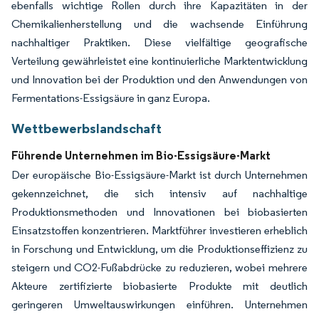
ebenfalls wichtige Rollen durch ihre Kapazitäten in der
Chemikalienherstellung und die wachsende Einführung
nachhaltiger Praktiken. Diese vielfältige geografische
Verteilung gewährleistet eine kontinuierliche Marktentwicklung
und Innovation bei der Produktion und den Anwendungen von
Fermentations-Essigsäure in ganz Europa.
Wettbewerbslandschaft
Führende Unternehmen im Bio-Essigsäure-Markt
Der europäische Bio-Essigsäure-Markt ist durch Unternehmen
gekennzeichnet, die sich intensiv auf nachhaltige
Produktionsmethoden und Innovationen bei biobasierten
Einsatzstoffen konzentrieren. Marktführer investieren erheblich
in Forschung und Entwicklung, um die Produktionseffizienz zu
steigern und CO2-Fußabdrücke zu reduzieren, wobei mehrere
Akteure zertifizierte biobasierte Produkte mit deutlich
geringeren Umweltauswirkungen einführen. Unternehmen