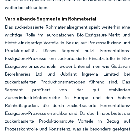
weiter beschleunigen.
Verbleibende Segmente im Rohmaterial
Das zuckerbasierte Rohmaterialsegment spielt weiterhin eine
wichtige Rolle im europäischen Bio-Essigsäure-Markt und
bietet einzigartige Vorteile in Bezug auf Prozesseffizienz und
Produktqualität. Dieses Segment nutzt Fermentations-
Essigsäure-Prozesse, um zuckerbasierte Einsatzstoffe in Bio-
Essigsäure umzuwandeln, wobei Unternehmen wie Godavari
Biorefineries Ltd und Jubilant Ingrevia Limited bei
zuckerbasierten Produktionsmethoden führend sind. Das
Segment profitiert von der gut etablierten
Zuckerindustrieinfrastruktur in Europa und den hohen
Reinheitsgraden, die durch zuckerbasierte Fermentations-
Essigsäure-Prozesse erreichbar sind. Darüber hinaus bietet die
zuckerbasierte Produktionsroute Vorteile in Bezug auf
Prozesskontrolle und Konsistenz, was sie besonders geeignet