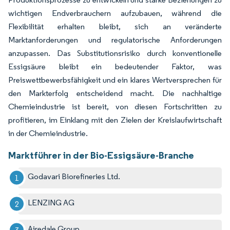
wichtigen Endverbrauchern aufzubauen, während die
Flexibilität erhalten bleibt, sich an veränderte
Marktanforderungen und regulatorische Anforderungen
anzupassen. Das Substitutionsrisiko durch konventionelle
Essigsäure bleibt ein bedeutender Faktor, was
Preiswettbewerbsfähigkeit und ein klares Wertversprechen für
den Markterfolg entscheidend macht. Die nachhaltige
Chemieindustrie ist bereit, von diesen Fortschritten zu
profitieren, im Einklang mit den Zielen der Kreislaufwirtschaft
in der Chemieindustrie.
Marktführer in der Bio-Essigsäure-Branche
Godavari Biorefineries Ltd.
LENZING AG
Airedale Group