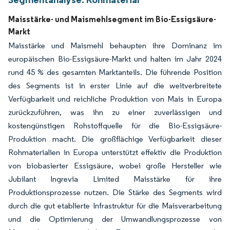
Maisstärke- und Maismehlsegment im Bio-Essigsäure-
Markt
Maisstärke und Maismehl behaupten ihre Dominanz im
europäischen Bio-Essigsäure-Markt und halten im Jahr 2024
rund 45 % des gesamten Marktanteils. Die führende Position
des Segments ist in erster Linie auf die weitverbreitete
Verfügbarkeit und reichliche Produktion von Mais in Europa
zurückzuführen, was ihn zu einer zuverlässigen und
kostengünstigen Rohstoffquelle für die Bio-Essigsäure-
Produktion macht. Die großflächige Verfügbarkeit dieser
Rohmaterialien in Europa unterstützt effektiv die Produktion
von biobasierter Essigsäure, wobei große Hersteller wie
Jubilant Ingrevia Limited Maisstärke für ihre
Produktionsprozesse nutzen. Die Stärke des Segments wird
durch die gut etablierte Infrastruktur für die Maisverarbeitung
und die Optimierung der Umwandlungsprozesse von