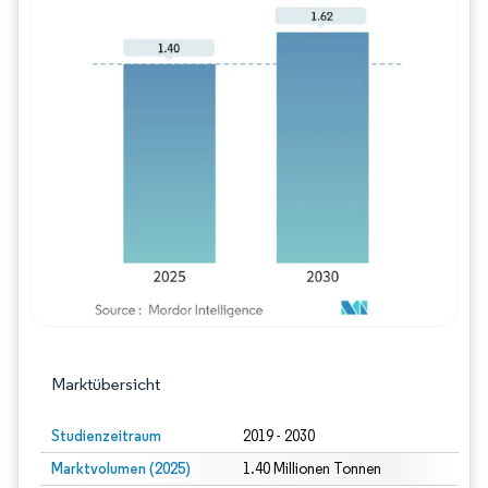
Bild © Mordor Intelligence. Wiederverwe
Marktübersicht
Studienzeitraum
2019 - 2030
Marktvolumen (2025)
1.40 Millionen Tonnen