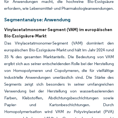
für Anwendungen macht, die hochreine Bio-Essigsäure
erfordern, wie Lebensmittel- und Pharmakologieanwendungen.
Segmentanalyse: Anwendung
Vinylacetatmonomer-Segment (VAM) im europäischen
Bio-Essigsäure-Markt
Das Vinylacetatmonomer-Segment (VAM) dominiert den
europäischen Bio-Essigsäure-Markt und hält im Jahr 2024 rund
35 % des gesamten Marktanteils. Die Bedeutung von VAM
ergibt sich aus seiner entscheidenden Rolle bei der Herstellung
von Homopolymeren und Copolymeren, die für vielfältige
industrielle Anwendungen unerlässlich sind. Die Stärke des
Segments zeigt sich besonders in seiner umfangreichen
Verwendung bei der Herstellung von wasserbasierenden
Farben, Klebstoffen, Abdichtungsbeschichtungen sowie
Papier- und Kartonbeschichtungen. Durch
Homopolymerisation wird VAM zu Polyvinylacetat (PVA)