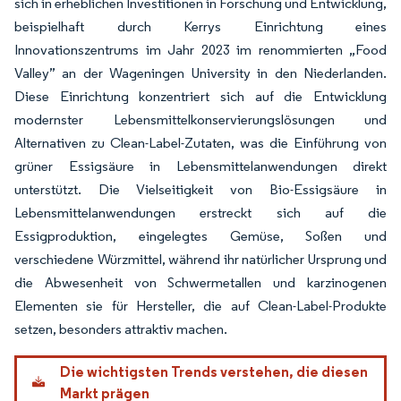
sich in erheblichen Investitionen in Forschung und Entwicklung,
beispielhaft durch Kerrys Einrichtung eines
Innovationszentrums im Jahr 2023 im renommierten „Food
Valley” an der Wageningen University in den Niederlanden.
Diese Einrichtung konzentriert sich auf die Entwicklung
modernster Lebensmittelkonservierungslösungen und
Alternativen zu Clean-Label-Zutaten, was die Einführung von
grüner Essigsäure in Lebensmittelanwendungen direkt
unterstützt. Die Vielseitigkeit von Bio-Essigsäure in
Lebensmittelanwendungen erstreckt sich auf die
Essigproduktion, eingelegtes Gemüse, Soßen und
verschiedene Würzmittel, während ihr natürlicher Ursprung und
die Abwesenheit von Schwermetallen und karzinogenen
Elementen sie für Hersteller, die auf Clean-Label-Produkte
setzen, besonders attraktiv machen.
Die wichtigsten Trends verstehen, die diesen
Markt prägen