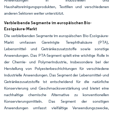
Anwendungen in industriellen und
Haushaltsreinigungsprodukten, Textilien und verschiedenen
anderen Sektoren weiter unterstützt.
Verbleibende Segmente im europäischen Bio-
Essigsäure-Markt
Die verbleibenden Segmente im europäischen Bio-Essigsäure-
Markt umfassen Gereinigte Terephthalsäure (PTA),
Lebensmittel- und Getränkezusatzstoffe sowie sonstige
Anwendungen. Das PTA-Segment spielt eine wichtige Rolle in
der Chemie- und Polymerindustrie, insbesondere bei der
Herstellung von Polyesterbeschichtungen für verschiedene
industrielle Anwendungen. Das Segment der Lebensmittel- und
Getränkezusatzstoffe ist entscheidend für die natürliche
Konservierung und Geschmacksverstärkung und bietet eine
nachhaltige chemische Alternative zu konventionellen
Konservierungsmitteln. Das Segment der sonstigen
Anwendungen umfasst vielfältige Verwendungszwecke,