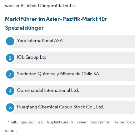
wasserlöslicher Düngemittel nutzt.
Marktführer im Asien-Pazifik-Markt für
Spezialdünger
Yara International ASA
ICL Group Ltd
Sociedad Quimica y Minera de Chile SA
Coromandel International Ltd.
Huaqiang Chemical Group Stock Co., Ltd.
*Haftungsausschluss: Hauptakteure in keiner bestimmten Reihenfolge
sortiert