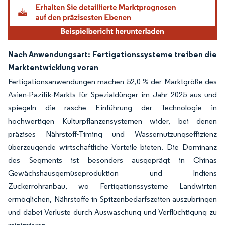
Nach Anwendungsart: Fertigationssysteme treiben die
Marktentwicklung voran
Fertigationsanwendungen machen 52,0 % der Marktgröße des
Asien-Pazifik-Markts für Spezialdünger im Jahr 2025 aus und
spiegeln die rasche Einführung der Technologie in
hochwertigen Kulturpflanzensystemen wider, bei denen
präzises Nährstoff-Timing und Wassernutzungseffizienz
überzeugende wirtschaftliche Vorteile bieten. Die Dominanz
des Segments ist besonders ausgeprägt in Chinas
Gewächshausgemüseproduktion und Indiens
Zuckerrohranbau, wo Fertigationssysteme Landwirten
ermöglichen, Nährstoffe in Spitzenbedarfszeiten auszubringen
und dabei Verluste durch Auswaschung und Verflüchtigung zu