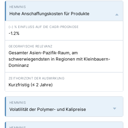
Hohe Anschaffungskosten für Produkte
-1.2%
Gesamter Asien-Pazifik-Raum, am
schwerwiegendsten in Regionen mit Kleinbauern-
Dominanz
Kurzfristig (≤ 2 Jahre)
Volatilität der Polymer- und Kalipreise