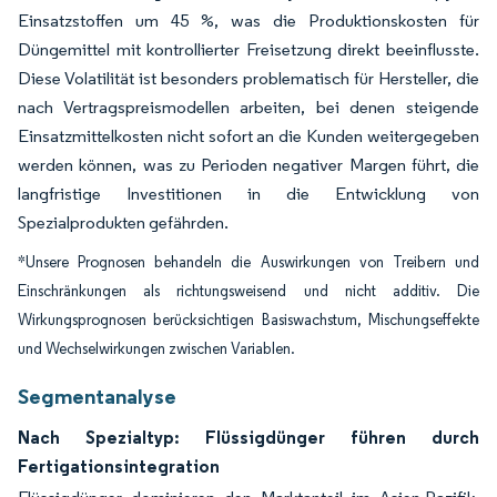
Einsatzstoffen um 45 %, was die Produktionskosten für
Düngemittel mit kontrollierter Freisetzung direkt beeinflusste.
Diese Volatilität ist besonders problematisch für Hersteller, die
nach Vertragspreismodellen arbeiten, bei denen steigende
Einsatzmittelkosten nicht sofort an die Kunden weitergegeben
werden können, was zu Perioden negativer Margen führt, die
langfristige Investitionen in die Entwicklung von
Spezialprodukten gefährden.
*Unsere Prognosen behandeln die Auswirkungen von Treibern und
Einschränkungen als richtungsweisend und nicht additiv. Die
Wirkungsprognosen berücksichtigen Basiswachstum, Mischungseffekte
und Wechselwirkungen zwischen Variablen.
Segmentanalyse
Nach Spezialtyp: Flüssigdünger führen durch
Fertigationsintegration