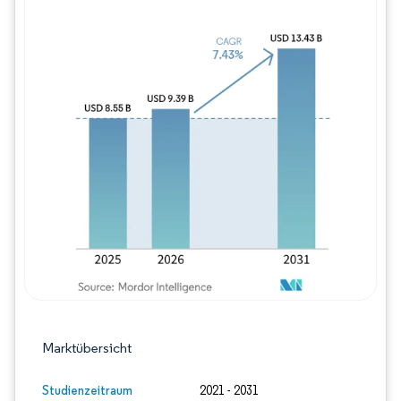
Bild © Mordor Intelligence. Wiederverwe
Marktübersicht
Studienzeitraum
2021 - 2031