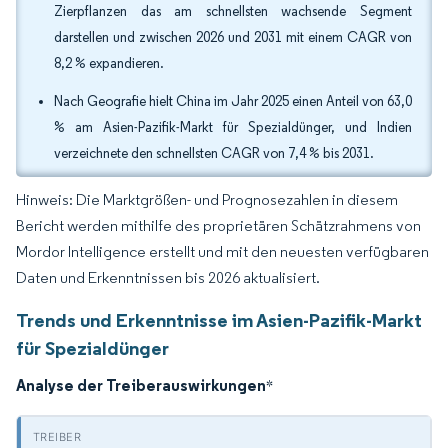
Zierpflanzen das am schnellsten wachsende Segment
darstellen und zwischen 2026 und 2031 mit einem CAGR von
8,2 % expandieren.
Nach Geografie hielt China im Jahr 2025 einen Anteil von 63,0
% am Asien-Pazifik-Markt für Spezialdünger, und Indien
verzeichnete den schnellsten CAGR von 7,4 % bis 2031.
Hinweis: Die Marktgrößen- und Prognosezahlen in diesem
Bericht werden mithilfe des proprietären Schätzrahmens von
Mordor Intelligence erstellt und mit den neuesten verfügbaren
Daten und Erkenntnissen bis 2026 aktualisiert.
Trends und Erkenntnisse im Asien-Pazifik-Markt
für Spezialdünger
Analyse der Treiberauswirkungen
*