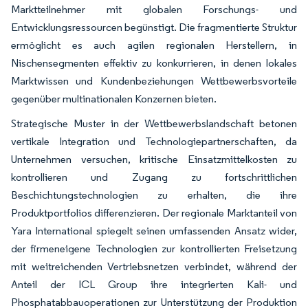
Marktteilnehmer mit globalen Forschungs- und
Entwicklungsressourcen begünstigt. Die fragmentierte Struktur
ermöglicht es auch agilen regionalen Herstellern, in
Nischensegmenten effektiv zu konkurrieren, in denen lokales
Marktwissen und Kundenbeziehungen Wettbewerbsvorteile
gegenüber multinationalen Konzernen bieten.
Strategische Muster in der Wettbewerbslandschaft betonen
vertikale Integration und Technologiepartnerschaften, da
Unternehmen versuchen, kritische Einsatzmittelkosten zu
kontrollieren und Zugang zu fortschrittlichen
Beschichtungstechnologien zu erhalten, die ihre
Produktportfolios differenzieren. Der regionale Marktanteil von
Yara International spiegelt seinen umfassenden Ansatz wider,
der firmeneigene Technologien zur kontrollierten Freisetzung
mit weitreichenden Vertriebsnetzen verbindet, während der
Anteil der ICL Group ihre integrierten Kali- und
Phosphatabbauoperationen zur Unterstützung der Produktion