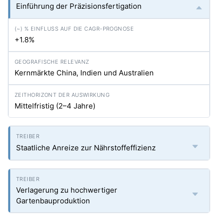
Einführung der Präzisionsfertigation
+1.8%
Kernmärkte China, Indien und Australien
Mittelfristig (2–4 Jahre)
Staatliche Anreize zur Nährstoffeffizienz
Verlagerung zu hochwertiger
Gartenbauproduktion