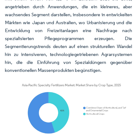
angetrieben durch Anwendungen, die ein kleineres, aber
wachsendes Segment darstellen, insbesondere in entwickelten
Märkten wie Japan und Australien, wo Urbanisierung und die
Entwicklung von Freizeitanlagen eine Nachfrage nach
spezialisierten Pflegeprogrammen erzeugen. Die
Segmentierungstrends deuten auf einen strukturellen Wandel
hin zu intensiveren, technologiegetriebenen Agrarsystemen
hin, die die Einführung von Spezialdüngern gegenüber
konventionellen Massenprodukten begünstigen.