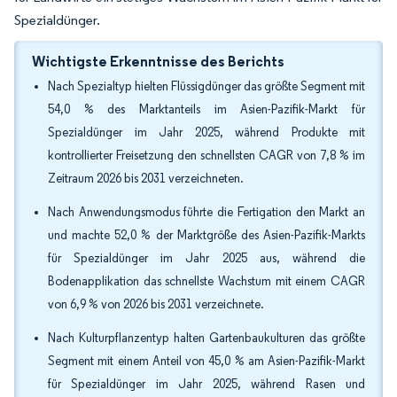
Spezialdünger.
Wichtigste Erkenntnisse des Berichts
Nach Spezialtyp hielten Flüssigdünger das größte Segment mit
54,0 % des Marktanteils im Asien-Pazifik-Markt für
Spezialdünger im Jahr 2025, während Produkte mit
kontrollierter Freisetzung den schnellsten CAGR von 7,8 % im
Zeitraum 2026 bis 2031 verzeichneten.
Nach Anwendungsmodus führte die Fertigation den Markt an
und machte 52,0 % der Marktgröße des Asien-Pazifik-Markts
für Spezialdünger im Jahr 2025 aus, während die
Bodenapplikation das schnellste Wachstum mit einem CAGR
von 6,9 % von 2026 bis 2031 verzeichnete.
Nach Kulturpflanzentyp halten Gartenbaukulturen das größte
Segment mit einem Anteil von 45,0 % am Asien-Pazifik-Markt
für Spezialdünger im Jahr 2025, während Rasen und