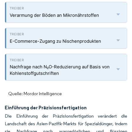
Verarmung der Böden an Mikronährstoffen
E-Commerce-Zugang zu Nischenprodukten
Nachfrage nach N₂O-Reduzierung auf Basis von
Kohlenstoffgutschriften
Quelle: Mordor Intelligence
Einführung der Präzisionsfertigation
Die Einführung der Präzisionsfertigation verändert die
Landschaft des Asien-Pazifik-Markts für Spezialdünger, indem
sie Nachfrage nach wasserlöslichen und flüssigen