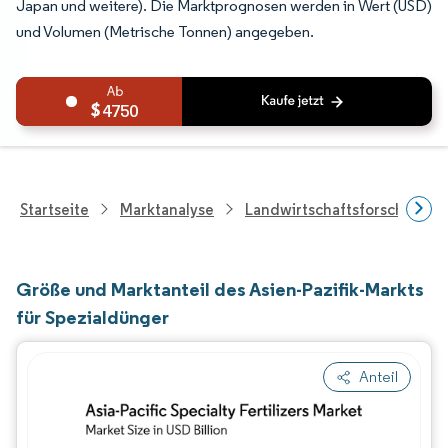
Japan und weitere). Die Marktprognosen werden in Wert (USD)
und Volumen (Metrische Tonnen) angegeben.
4750
Startseite
Marktanalyse
Landwirtschaftsforschung
Größe und Marktanteil des Asien-Pazifik-Markts
für Spezialdünger
Anteil