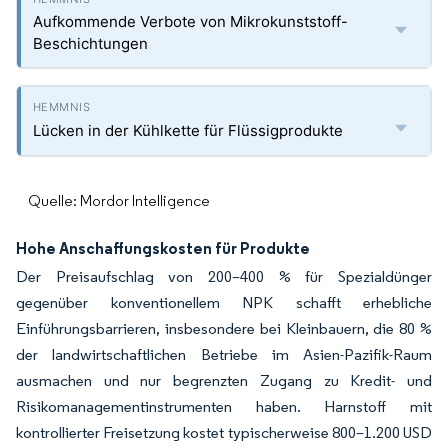
Aufkommende Verbote von Mikro­kunststoff-
Beschichtungen
Lücken in der Kühlkette für Flüssigprodukte
Quelle: Mordor Intelligence
Hohe Anschaffungskosten für Produkte
Der Preisaufschlag von 200–400 % für Spezialdünger
gegenüber konventionellem NPK schafft erhebliche
Einführungsbarrieren, insbesondere bei Kleinbauern, die 80 %
der landwirtschaftlichen Betriebe im Asien-Pazifik-Raum
ausmachen und nur begrenzten Zugang zu Kredit- und
Risikomanagementinstrumenten haben. Harnstoff mit
kontrollierter Freisetzung kostet typischerweise 800–1.200 USD