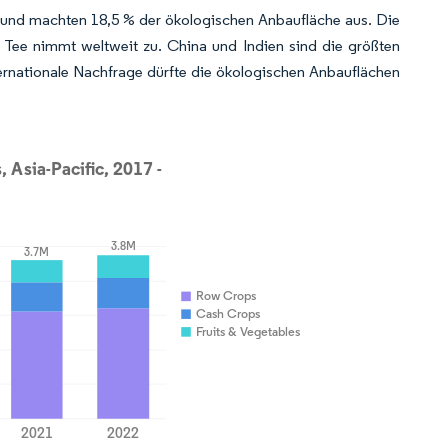
r und machten 18,5 % der ökologischen Anbaufläche aus. Die
ee nimmt weltweit zu. China und Indien sind die größten
rnationale Nachfrage dürfte die ökologischen Anbauflächen