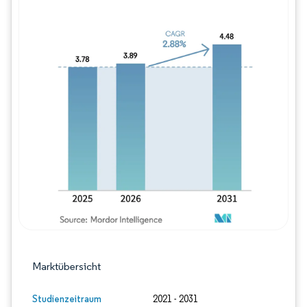
Bild © Mordor Intelligence. Wiederverwe
Marktübersicht
Studienzeitraum
2021 - 2031