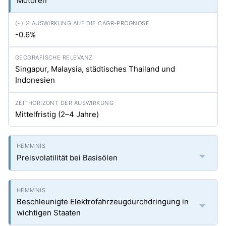
Motoren
-0.6%
Singapur, Malaysia, städtisches Thailand und
Indonesien
Mittelfristig (2–4 Jahre)
Preisvolatilität bei Basisölen
Beschleunigte Elektrofahrzeugdurchdringung in
wichtigen Staaten