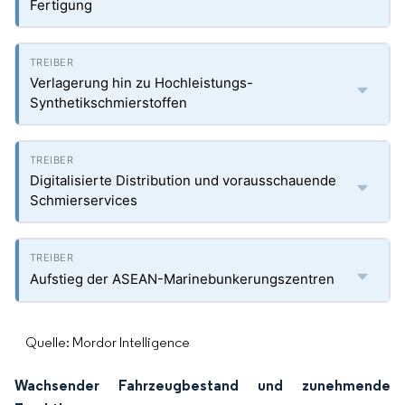
Fertigung
Verlagerung hin zu Hochleistungs-
Synthetikschmierstoffen
Digitalisierte Distribution und vorausschauende
Schmierservices
Aufstieg der ASEAN-Marinebunkerungszentren
Quelle: Mordor Intelligence
Wachsender Fahrzeugbestand und zunehmende