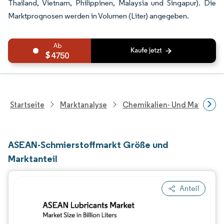
Thailand, Vietnam, Philippinen, Malaysia und Singapur). Die
Marktprognosen werden in Volumen (Liter) angegeben.
4750
Startseite
Marktanalyse
Chemikalien- Und Materialf
ASEAN-Schmierstoffmarkt Größe und
Marktanteil
Anteil