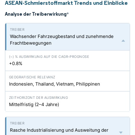
ASEAN-Schmierstoffmarkt Trends und Einblicke
Analyse der Treiberwirkung
*
Wachsender Fahrzeugbestand und zunehmende
Frachtbewegungen
+0.8%
Indonesien, Thailand, Vietnam, Philippinen
Mittelfristig (2–4 Jahre)
Rasche Industrialisierung und Ausweitung der