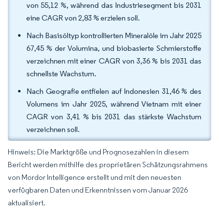
von 55,12 %, während das Industriesegment bis 2031
eine CAGR von 2,83 % erzielen soll.
Nach Basisöltyp kontrollierten Mineralöle im Jahr 2025
67,45 % der Volumina, und biobasierte Schmierstoffe
verzeichnen mit einer CAGR von 3,36 % bis 2031 das
schnellste Wachstum.
Nach Geografie entfielen auf Indonesien 31,46 % des
Volumens im Jahr 2025, während Vietnam mit einer
CAGR von 3,41 % bis 2031 das stärkste Wachstum
verzeichnen soll.
Hinweis: Die Marktgröße und Prognosezahlen in diesem
Bericht werden mithilfe des proprietären Schätzungsrahmens
von Mordor Intelligence erstellt und mit den neuesten
verfügbaren Daten und Erkenntnissen vom Januar 2026
aktualisiert.