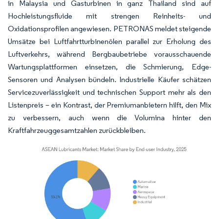
in Malaysia und Gasturbinen in ganz Thailand sind auf
Hochleistungsfluide mit strengen Reinheits- und
Oxidationsprofilen angewiesen. PETRONAS meldet steigende
Umsätze bei Luftfahrtturbinenölen parallel zur Erholung des
Luftverkehrs, während Bergbaubetriebe vorausschauende
Wartungsplattformen einsetzen, die Schmierung, Edge-
Sensoren und Analysen bündeln. Industrielle Käufer schätzen
Servicezuverlässigkeit und technischen Support mehr als den
Listenpreis – ein Kontrast, der Premiumanbietern hilft, den Mix
zu verbessern, auch wenn die Volumina hinter den
Kraftfahrzeuggesamtzahlen zurückbleiben.