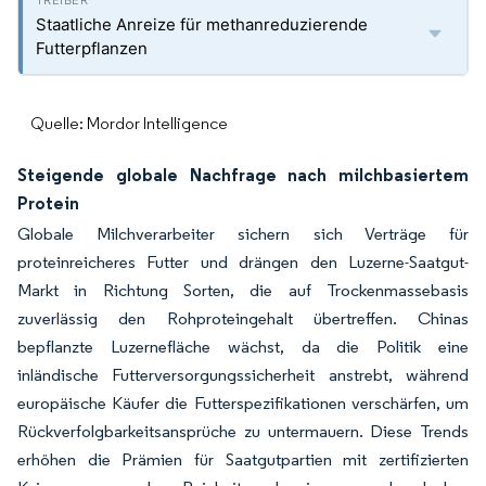
Staatliche Anreize für methanreduzierende
Futterpflanzen
Quelle: Mordor Intelligence
Steigende globale Nachfrage nach milchbasiertem
Protein
Globale Milchverarbeiter sichern sich Verträge für
proteinreicheres Futter und drängen den Luzerne-Saatgut-
Markt in Richtung Sorten, die auf Trockenmassebasis
zuverlässig den Rohproteingehalt übertreffen. Chinas
bepflanzte Luzernefläche wächst, da die Politik eine
inländische Futterversorgungssicherheit anstrebt, während
europäische Käufer die Futterspezifikationen verschärfen, um
Rückverfolgbarkeitsansprüche zu untermauern. Diese Trends
erhöhen die Prämien für Saatgutpartien mit zertifizierten