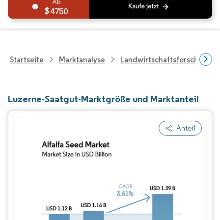
4750
Startseite
Marktanalyse
Landwirtschaftsforschung
Luzerne-Saatgut-Marktgröße und Marktanteil
Anteil