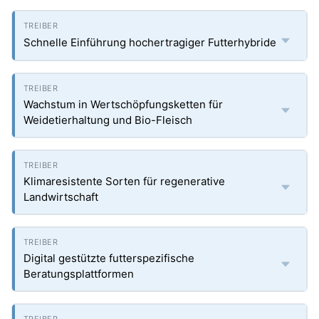
Schnelle Einführung hochertragiger Futterhybride
Wachstum in Wertschöpfungsketten für
Weidetierhaltung und Bio-Fleisch
Klimaresistente Sorten für regenerative
Landwirtschaft
Digital gestützte futterspezifische
Beratungsplattformen