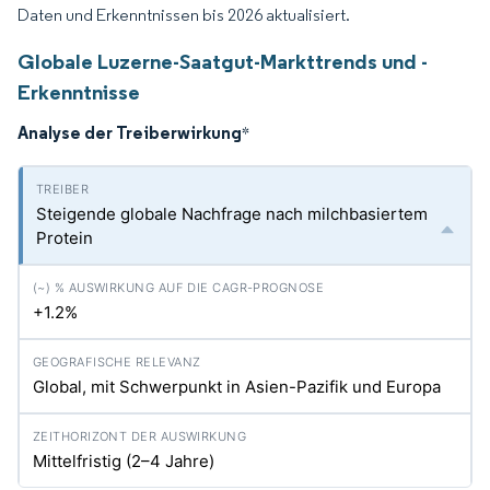
Daten und Erkenntnissen bis 2026 aktualisiert.
Globale Luzerne-Saatgut-Markttrends und -
Erkenntnisse
Analyse der Treiberwirkung
*
Steigende globale Nachfrage nach milchbasiertem
Protein
+1.2%
Global, mit Schwerpunkt in Asien-Pazifik und Europa
Mittelfristig (2–4 Jahre)