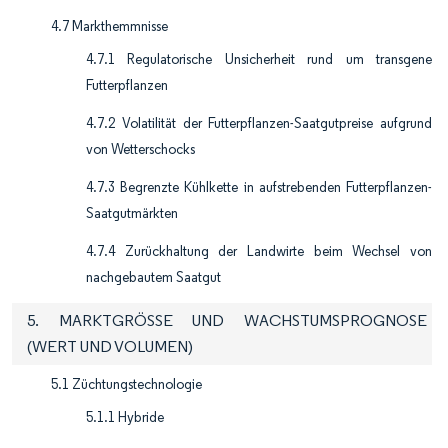
4.7 Markthemmnisse
4.7.1 Regulatorische Unsicherheit rund um transgene
Futterpflanzen
4.7.2 Volatilität der Futterpflanzen-Saatgutpreise aufgrund
von Wetterschocks
4.7.3 Begrenzte Kühlkette in aufstrebenden Futterpflanzen-
Saatgutmärkten
4.7.4 Zurückhaltung der Landwirte beim Wechsel von
nachgebautem Saatgut
5. MARKTGRÖSSE UND WACHSTUMSPROGNOSE
(WERT UND VOLUMEN)
5.1 Züchtungstechnologie
5.1.1 Hybride