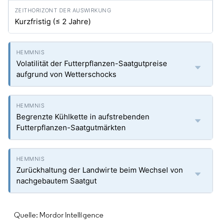
Kurzfristig (≤ 2 Jahre)
Volatilität der Futterpflanzen-Saatgutpreise
aufgrund von Wetterschocks
Begrenzte Kühlkette in aufstrebenden
Futterpflanzen-Saatgutmärkten
Zurückhaltung der Landwirte beim Wechsel von
nachgebautem Saatgut
Quelle: Mordor Intelligence