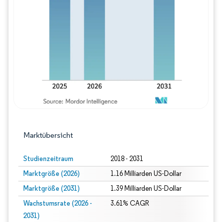
Bild © Mordor Intelligence. Wiederverwe
Marktübersicht
Studienzeitraum
2018 - 2031
Marktgröße (2026)
1.16 Milliarden US-Dollar
Marktgröße (2031)
1.39 Milliarden US-Dollar
Wachstumsrate (2026 -
3.61% CAGR
2031)