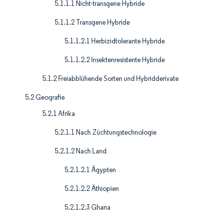
5.1.1.1 Nicht-transgene Hybride
5.1.1.2 Transgene Hybride
5.1.1.2.1 Herbizidtolerante Hybride
5.1.1.2.2 Insektenresistente Hybride
5.1.2 Freiabblühende Sorten und Hybridderivate
5.2 Geografie
5.2.1 Afrika
5.2.1.1 Nach Züchtungstechnologie
5.2.1.2 Nach Land
5.2.1.2.1 Ägypten
5.2.1.2.2 Äthiopien
5.2.1.2.3 Ghana