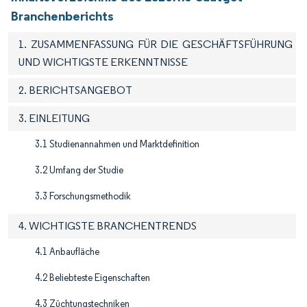
Branchenberichts
1. ZUSAMMENFASSUNG FÜR DIE GESCHÄFTSFÜHRUNG
UND WICHTIGSTE ERKENNTNISSE
2. BERICHTSANGEBOT
3. EINLEITUNG
3.1 Studienannahmen und Marktdefinition
3.2 Umfang der Studie
3.3 Forschungsmethodik
4. WICHTIGSTE BRANCHENTRENDS
4.1 Anbaufläche
4.2 Beliebteste Eigenschaften
4.3 Züchtungstechniken