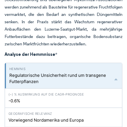
werden zunehmend als Bausteine für regenerative Fruchtfolgen
vermarktet, die den Bedarf an synthetischen Düngemitteln
senken. In der Praxis stärkt das Wachstum regenerativer
Anbauflächen den Luzerne-Saatgut-Markt, da mehrjährige
Futterbestände dazu beitragen, organische Bodensubstanz
zwischen Marktfrüchten wiederherzustellen.
Analyse der Hemmnisse
*
Regulatorische Unsicherheit rund um transgene
Futterpflanzen
-0.6%
Vorwiegend Nordamerika und Europa