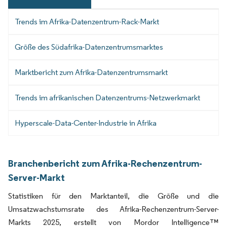
Trends im Afrika-Datenzentrum-Rack-Markt
Größe des Südafrika-Datenzentrumsmarktes
Marktbericht zum Afrika-Datenzentrumsmarkt
Trends im afrikanischen Datenzentrums-Netzwerkmarkt
Hyperscale-Data-Center-Industrie in Afrika
Branchenbericht zum Afrika-Rechenzentrum-
Server-Markt
Statistiken für den Marktanteil, die Größe und die
Umsatzwachstumsrate des Afrika-Rechenzentrum-Server-
Markts 2025, erstellt von Mordor Intelligence™