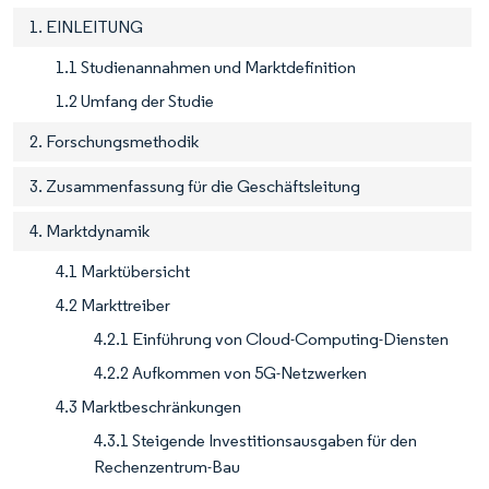
1. EINLEITUNG
1.1 Studienannahmen und Marktdefinition
1.2 Umfang der Studie
2. Forschungsmethodik
3. Zusammenfassung für die Geschäftsleitung
4. Marktdynamik
4.1 Marktübersicht
4.2 Markttreiber
4.2.1 Einführung von Cloud-Computing-Diensten
4.2.2 Aufkommen von 5G-Netzwerken
4.3 Marktbeschränkungen
4.3.1 Steigende Investitionsausgaben für den
Rechenzentrum-Bau