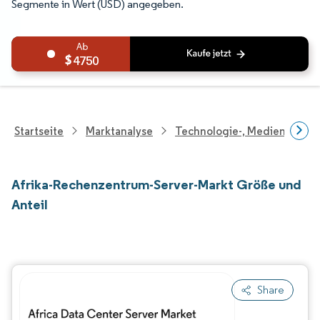
Segmente in Wert (USD) angegeben.
4750
Startseite
Marktanalyse
Technologie-, Medien- Und
Afrika-Rechenzentrum-Server-Markt Größe und
Anteil
Share