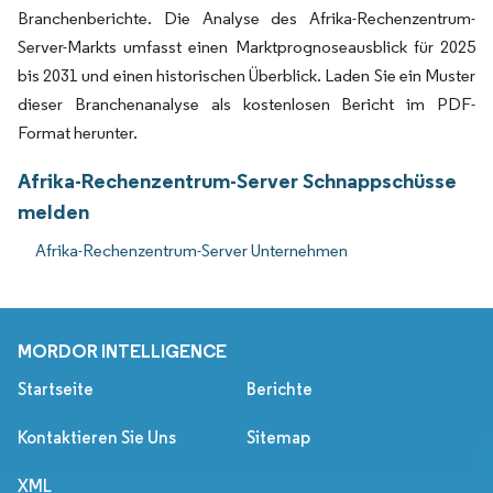
Branchenberichte. Die Analyse des Afrika-Rechenzentrum-
Server-Markts umfasst einen Marktprognoseausblick für 2025
bis 2031 und einen historischen Überblick. Laden Sie ein Muster
dieser Branchenanalyse als kostenlosen Bericht im PDF-
Format herunter.
Afrika-Rechenzentrum-Server Schnappschüsse
melden
Afrika-Rechenzentrum-Server Unternehmen
MORDOR INTELLIGENCE
Startseite
Berichte
Kontaktieren Sie Uns
Sitemap
XML