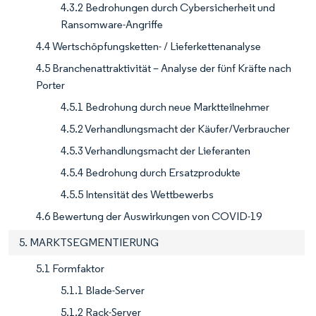
4.3.2 Bedrohungen durch Cybersicherheit und
Ransomware-Angriffe
4.4 Wertschöpfungsketten- / Lieferkettenanalyse
4.5 Branchenattraktivität – Analyse der fünf Kräfte nach
Porter
4.5.1 Bedrohung durch neue Marktteilnehmer
4.5.2 Verhandlungsmacht der Käufer/Verbraucher
4.5.3 Verhandlungsmacht der Lieferanten
4.5.4 Bedrohung durch Ersatzprodukte
4.5.5 Intensität des Wettbewerbs
4.6 Bewertung der Auswirkungen von COVID-19
5. MARKTSEGMENTIERUNG
5.1 Formfaktor
5.1.1 Blade-Server
5.1.2 Rack-Server