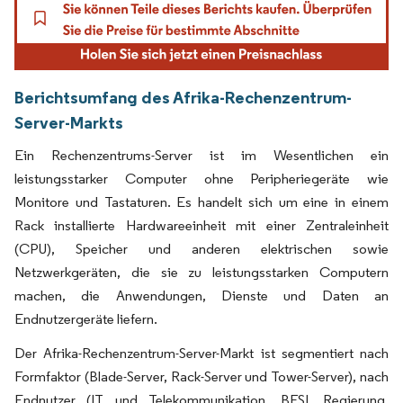
Berichtsumfang des Afrika-Rechenzentrum-
Server-Markts
Ein Rechenzentrums-Server ist im Wesentlichen ein
leistungsstarker Computer ohne Peripheriegeräte wie
Monitore und Tastaturen. Es handelt sich um eine in einem
Rack installierte Hardwareeinheit mit einer Zentraleinheit
(CPU), Speicher und anderen elektrischen sowie
Netzwerkgeräten, die sie zu leistungsstarken Computern
machen, die Anwendungen, Dienste und Daten an
Endnutzergeräte liefern.
Der Afrika-Rechenzentrum-Server-Markt ist segmentiert nach
Formfaktor (Blade-Server, Rack-Server und Tower-Server), nach
Endnutzer (IT und Telekommunikation, BFSI, Regierung,