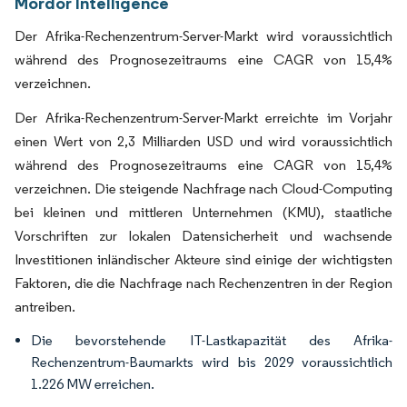
Mordor Intelligence
Der Afrika-Rechenzentrum-Server-Markt wird voraussichtlich
während des Prognosezeitraums eine CAGR von 15,4%
verzeichnen.
Der Afrika-Rechenzentrum-Server-Markt erreichte im Vorjahr
einen Wert von 2,3 Milliarden USD und wird voraussichtlich
während des Prognosezeitraums eine CAGR von 15,4%
verzeichnen. Die steigende Nachfrage nach Cloud-Computing
bei kleinen und mittleren Unternehmen (KMU), staatliche
Vorschriften zur lokalen Datensicherheit und wachsende
Investitionen inländischer Akteure sind einige der wichtigsten
Faktoren, die die Nachfrage nach Rechenzentren in der Region
antreiben.
Die bevorstehende IT-Lastkapazität des Afrika-
Rechenzentrum-Baumarkts wird bis 2029 voraussichtlich
1.226 MW erreichen.