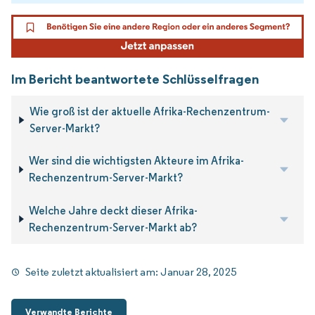
Im Bericht beantwortete Schlüsselfragen
Wie groß ist der aktuelle Afrika-Rechenzentrum-
Server-Markt?
Wer sind die wichtigsten Akteure im Afrika-
Rechenzentrum-Server-Markt?
Welche Jahre deckt dieser Afrika-
Rechenzentrum-Server-Markt ab?
Seite zuletzt aktualisiert am:
Januar 28, 2025
Verwandte Berichte