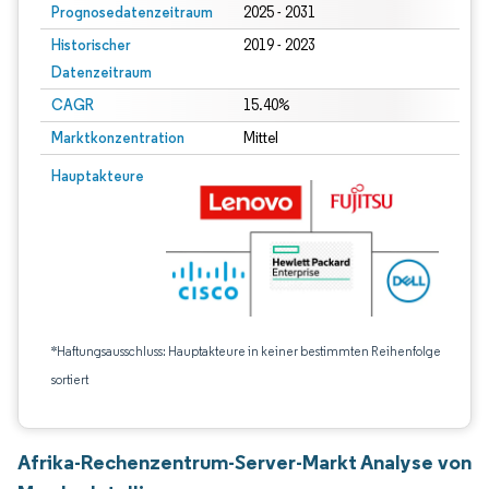
Prognosedatenzeitraum
2025 - 2031
Historischer
2019 - 2023
Datenzeitraum
CAGR
15.40%
Marktkonzentration
Mittel
Hauptakteure
*Haftungsausschluss: Hauptakteure in keiner bestimmten Reihenfolge
sortiert
Afrika-Rechenzentrum-Server-Markt Analyse von