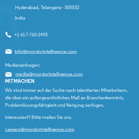
Hyderabad, Telangana - 500032
India
+1 617-765-2493
info@mordorintelligence.com
Medienanfragen:
media@mordorintelligence.com
MITMACHEN
Wir sind immer auf der Suche nach talentierten Mitarbeitern,
die über ein außergewöhnliches Maß an Branchenkenntnis,
Problemlösungsfähigkeit und Neigung verfügen.
Interessiert? Bitte mailen Sie uns.
careers@mordorintelligence.com