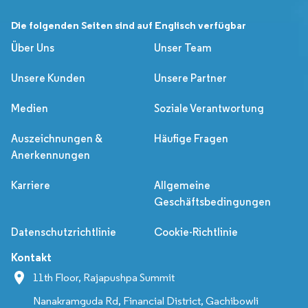
Die folgenden Seiten sind auf Englisch verfügbar
Über Uns
Unser Team
Unsere Kunden
Unsere Partner
Medien
Soziale Verantwortung
Auszeichnungen &
Häufige Fragen
Anerkennungen
Karriere
Allgemeine
Geschäftsbedingungen
Datenschutzrichtlinie
Cookie-Richtlinie
Kontakt
11th Floor, Rajapushpa Summit
Nanakramguda Rd, Financial District, Gachibowli