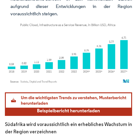
aufgrund dieser Entwicklungen in der Region
voraussichtlich steigen.
Bild © Mordor Intelligence. Wiederverwendung erfordert Namensnennung gemäß
Südafrika wird voraussichtlich ein erhebliches Wachstum in
der Region verzeichnen