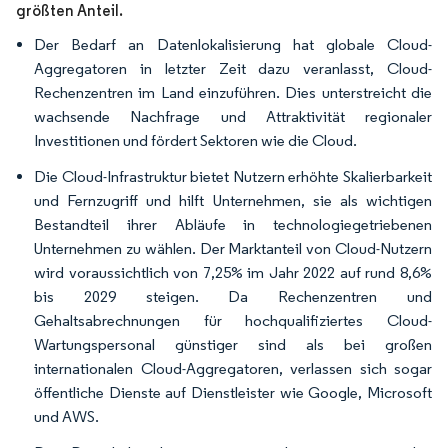
größten Anteil.
Der Bedarf an Datenlokalisierung hat globale Cloud-
Aggregatoren in letzter Zeit dazu veranlasst, Cloud-
Rechenzentren im Land einzuführen. Dies unterstreicht die
wachsende Nachfrage und Attraktivität regionaler
Investitionen und fördert Sektoren wie die Cloud.
Die Cloud-Infrastruktur bietet Nutzern erhöhte Skalierbarkeit
und Fernzugriff und hilft Unternehmen, sie als wichtigen
Bestandteil ihrer Abläufe in technologiegetriebenen
Unternehmen zu wählen. Der Marktanteil von Cloud-Nutzern
wird voraussichtlich von 7,25% im Jahr 2022 auf rund 8,6%
bis 2029 steigen. Da Rechenzentren und
Gehaltsabrechnungen für hochqualifiziertes Cloud-
Wartungspersonal günstiger sind als bei großen
internationalen Cloud-Aggregatoren, verlassen sich sogar
öffentliche Dienste auf Dienstleister wie Google, Microsoft
und AWS.