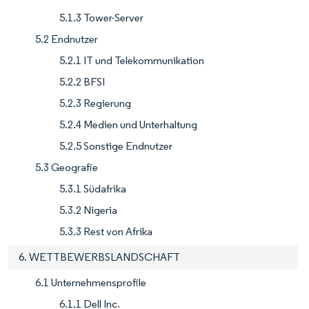
5.1.3 Tower-Server
5.2 Endnutzer
5.2.1 IT und Telekommunikation
5.2.2 BFSI
5.2.3 Regierung
5.2.4 Medien und Unterhaltung
5.2.5 Sonstige Endnutzer
5.3 Geografie
5.3.1 Südafrika
5.3.2 Nigeria
5.3.3 Rest von Afrika
6. WETTBEWERBSLANDSCHAFT
6.1 Unternehmensprofile
6.1.1 Dell Inc.