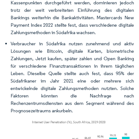
Kassenpunkten durchgeführt werden, dominieren jedoch
trotz der weit verbreiteten Einführung des digitalen
Bankings weiterhin die Bankaktivitäten. Mastercards New
Payment Index 2022 stellte fest, dass verschiedene digitale
Zahlungsmethoden in Südafrika wachsen.
Verbraucher in Südafrika nutzen zunehmend und aktiv
Lösungen wie Bitcoin, digitale Karten, biometrische
Zahlungen, Jetzt kaufen, später zahlen und Open Banking
für verschiedene Finanztransaktionen in ihrem täglichen
Leben. Dieselbe Quelle stellte auch fest, dass 95% der
Südafrikaner im Jahr 2021 eine oder mehrere sich
entwickelnde digitale Zahlungsmethoden nutzten. Solche
Faktoren könnten die Nachfrage nach
Rechenzentrumsdiensten aus dem Segment während des
Prognosezeitraums ankurbeln.