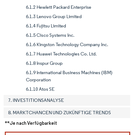
6.1.2 Hewlett Packard Enterprise
6.1.3 Lenovo Group Limited
6.1.4 Fujitsu Limited
6.1.5 Cisco Systems Inc.
6.1.6 Kingston Technology Company Inc.
6.1.7 Huawei Technologies Co. Ltd.
6.1.8 Inspur Group
6.1.9 International Business Machines (IBM)
Corporation
6.1.10 Atos SE
7. INVESTITIONSANALYSE
8. MARKTCHANCEN UND ZUKÜNFTIGE TRENDS
**Je nach Verfügbarkeit