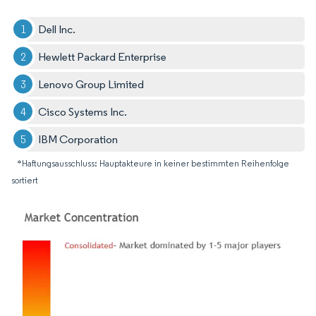
Dell Inc.
Hewlett Packard Enterprise
Lenovo Group Limited
Cisco Systems Inc.
IBM Corporation
*Haftungsausschluss: Hauptakteure in keiner bestimmten Reihenfolge
sortiert