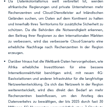
Da Datenkolonialismus weit verbreitet ist, werden
afrikanische Regierungen und private Unternehmen mehr
Rechenzentren und Cloud-Dienstleister auf inländischen
Geländen suchen, um Daten auf dem Kontinent zu halten
und innerhalb ihres Territoriums für zusätzliche Sicherheit zu
schützen. Da die Behörden die Notwendigkeit erkennen,
den Beitrag ihrer Regionen zu den internationalen Märkten
zu verbessern, wird das verbesserte Cloud-Szenario eine
erhebliche Nachfrage nach Rechenzentren in der Region
erzeugen.
Darüber hinaus hat die Weltbank-Daten hervorgehoben, wie
Afrika erhebliche Investitionen für eine bessere
Internetkonnektivität benötigen wird, mit neuen 4G-
Basisstationen und anderer Infrastruktur für die langfristige
Netzwerkentwicklung. Da sich das Netzwerk in der Region
weiterentwickelt, wird dies direkt den Bedarf an mehr
Rechenzentren beeinflussen, um den Anstieg des
Datenverkehrs zu bewältigen, der bis 2025 durch fast 30