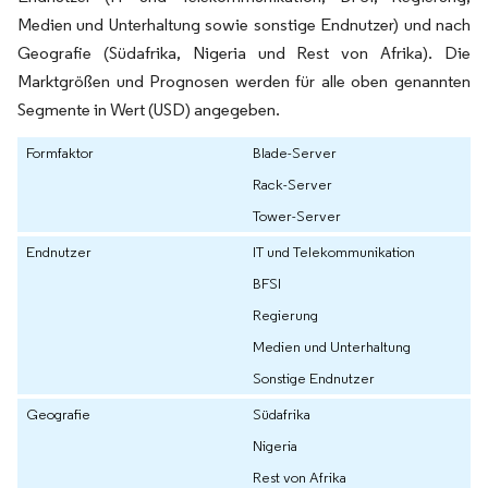
Medien und Unterhaltung sowie sonstige Endnutzer) und nach
Geografie (Südafrika, Nigeria und Rest von Afrika). Die
Marktgrößen und Prognosen werden für alle oben genannten
Segmente in Wert (USD) angegeben.
Formfaktor
Blade-Server
Rack-Server
Tower-Server
Endnutzer
IT und Telekommunikation
BFSI
Regierung
Medien und Unterhaltung
Sonstige Endnutzer
Geografie
Südafrika
Nigeria
Rest von Afrika