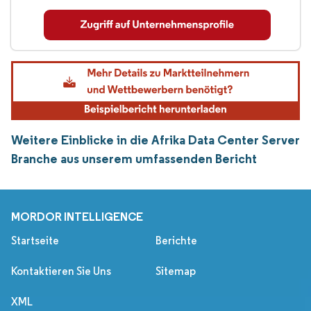
Weitere Einblicke in die Afrika Data Center Server
Branche aus unserem umfassenden Bericht
MORDOR INTELLIGENCE
Startseite
Berichte
Kontaktieren Sie Uns
Sitemap
XML