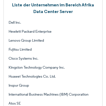
Liste der Unternehmen im Bereich Afrika
Data Center Server
Dell Inc.
Hewlett Packard Enterprise
Lenovo Group Limited
Fujitsu Limited
Cisco Systems Inc.
Kingston Technology Company Inc.
Huawei Technologies Co. Ltd.
Inspur Group
International Business Machines (IBM) Corporation
Atos SE