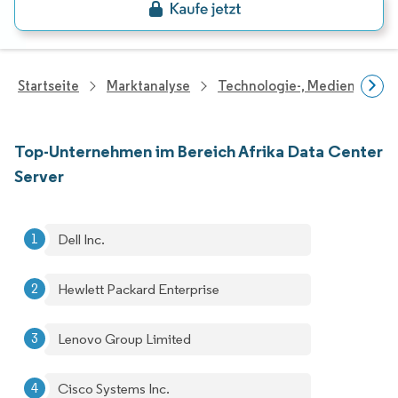
Startseite
Marktanalyse
Technologie-, Medien- Und
Top-Unternehmen im Bereich Afrika Data Center
Server
Dell Inc.
Hewlett Packard Enterprise
Lenovo Group Limited
Cisco Systems Inc.