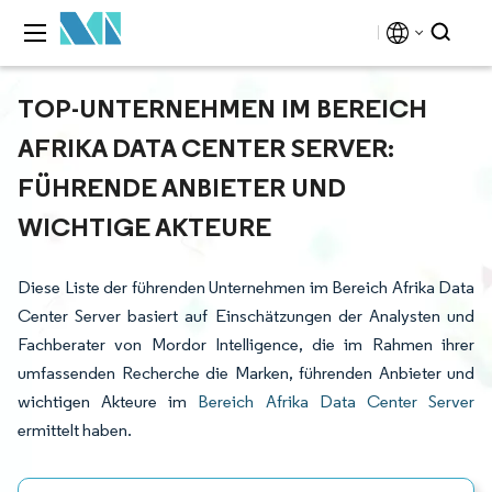
TOP-UNTERNEHMEN IM BEREICH
AFRIKA DATA CENTER SERVER:
FÜHRENDE ANBIETER UND
WICHTIGE AKTEURE
Diese Liste der führenden Unternehmen im Bereich Afrika Data
Center Server basiert auf Einschätzungen der Analysten und
Fachberater von Mordor Intelligence, die im Rahmen ihrer
umfassenden Recherche die Marken, führenden Anbieter und
wichtigen Akteure im
Bereich Afrika Data Center Server
ermittelt haben.