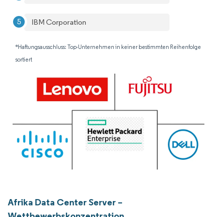
IBM Corporation
*Haftungsausschluss: Top-Unternehmen in keiner bestimmten Reihenfolge
sortiert
Afrika Data Center Server –
Wettbewerbskonzentration