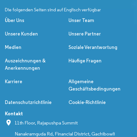
Die folgenden Seiten sind auf Englisch verfügbar
Über Uns
Unser Team
Unsere Kunden
Unsere Partner
Medien
Soziale Verantwortung
Auszeichnungen &
Häufige Fragen
Anerkennungen
Karriere
Allgemeine
Geschäftsbedingungen
Datenschutzrichtlinie
Cookie-Richtlinie
Kontakt
11th Floor, Rajapushpa Summit
Nanakramguda Rd, Financial District, Gachibowli