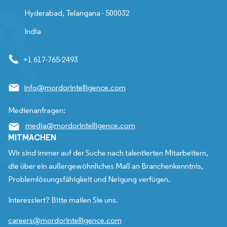
Hyderabad, Telangana - 500032
India
+1 617-765-2493
info@mordorintelligence.com
Medienanfragen:
media@mordorintelligence.com
MITMACHEN
Wir sind immer auf der Suche nach talentierten Mitarbeitern,
die über ein außergewöhnliches Maß an Branchenkenntnis,
Problemlösungsfähigkeit und Neigung verfügen.
Interessiert? Bitte mailen Sie uns.
careers@mordorintelligence.com