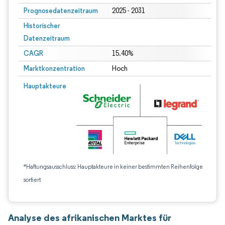
Prognosedatenzeitraum
2025 - 2031
Historischer
Datenzeitraum
CAGR
15.40%
Marktkonzentration
Hoch
Hauptakteure
*Haftungsausschluss: Hauptakteure in keiner bestimmten Reihenfolge
sortiert
Analyse des afrikanischen Marktes für