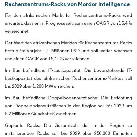
Rechenzentrums-Racks von Mordor Intelligence
Für den afrikanischen Markt für Rechenzentrums-Racks wird
erwartet, dass er im Prognosezeitraum einen CAGR von 15,4 %
verzeichnet.
Der Wert des afrikanischen Marktes für Rechenzentrums-Racks
betrug im Vorjahr 1,1 Millionen USD und soll weiter wachsen
und einen CAGR von 15,41 % verzeichnen.
Im Bau befindliche IT-Lastkapazität: Die bevorstehende IT-
Lastkapazität des afrikanischen Rechenzentrums-Marktes soll
bis 2029 über 1.200 MW erreichen.
Im Bau befindliche Doppelbodennutzfläche: Die Errichtung
von Doppelbodennutzflächen in der Region soll bis 2029 um
5,2 Millionen Quadratfuß zunehmen.
Geplante Racks: Die Gesamtzahl der in der Region zu
installierenden Racks soll bis 2029 über 250.000 Einheiten