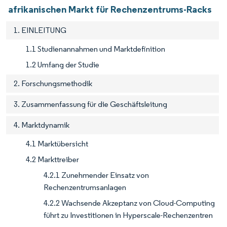
afrikanischen Markt für Rechenzentrums-Racks
1. EINLEITUNG
1.1 Studienannahmen und Marktdefinition
1.2 Umfang der Studie
2. Forschungsmethodik
3. Zusammenfassung für die Geschäftsleitung
4. Marktdynamik
4.1 Marktübersicht
4.2 Markttreiber
4.2.1 Zunehmender Einsatz von
Rechenzentrumsanlagen
4.2.2 Wachsende Akzeptanz von Cloud-Computing
führt zu Investitionen in Hyperscale-Rechenzentren