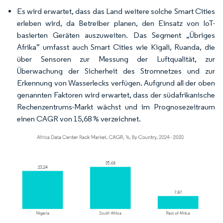
Es wird erwartet, dass das Land weitere solche Smart Cities
erleben wird, da Betreiber planen, den Einsatz von IoT-
basierten Geräten auszuweiten. Das Segment „Übriges
Afrika” umfasst auch Smart Cities wie Kigali, Ruanda, die
über Sensoren zur Messung der Luftqualität, zur
Überwachung der Sicherheit des Stromnetzes und zur
Erkennung von Wasserlecks verfügen. Aufgrund all der oben
genannten Faktoren wird erwartet, dass der südafrikanische
Rechenzentrums-Markt wächst und im Prognosezeitraum
einen CAGR von 15,68 % verzeichnet.