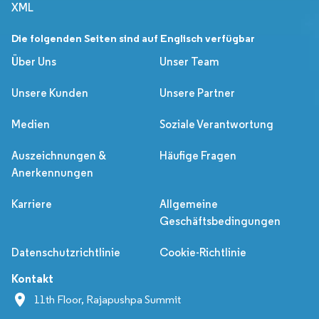
XML
Die folgenden Seiten sind auf Englisch verfügbar
Über Uns
Unser Team
Unsere Kunden
Unsere Partner
Medien
Soziale Verantwortung
Auszeichnungen &
Häufige Fragen
Anerkennungen
Karriere
Allgemeine
Geschäftsbedingungen
Datenschutzrichtlinie
Cookie-Richtlinie
Kontakt
11th Floor, Rajapushpa Summit