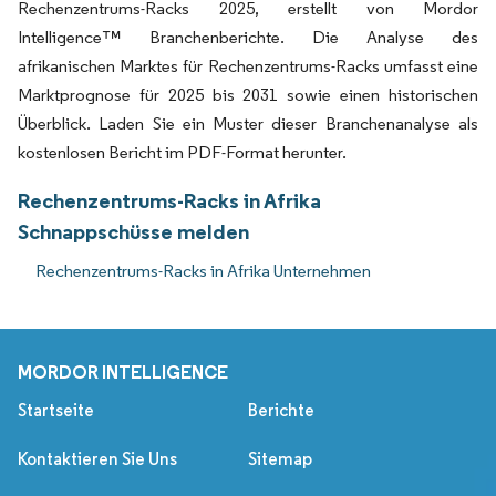
Rechenzentrums-Racks 2025, erstellt von Mordor
Intelligence™ Branchenberichte. Die Analyse des
afrikanischen Marktes für Rechenzentrums-Racks umfasst eine
Marktprognose für 2025 bis 2031 sowie einen historischen
Überblick. Laden Sie ein Muster dieser Branchenanalyse als
kostenlosen Bericht im PDF-Format herunter.
Rechenzentrums-Racks in Afrika
Schnappschüsse melden
Rechenzentrums-Racks in Afrika Unternehmen
MORDOR INTELLIGENCE
Startseite
Berichte
Kontaktieren Sie Uns
Sitemap