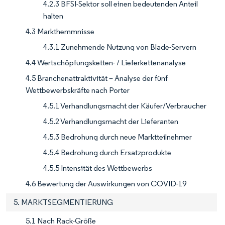
4.2.3 BFSI-Sektor soll einen bedeutenden Anteil
halten
4.3 Markthemmnisse
4.3.1 Zunehmende Nutzung von Blade-Servern
4.4 Wertschöpfungsketten- / Lieferkettenanalyse
4.5 Branchenattraktivität – Analyse der fünf
Wettbewerbskräfte nach Porter
4.5.1 Verhandlungsmacht der Käufer/Verbraucher
4.5.2 Verhandlungsmacht der Lieferanten
4.5.3 Bedrohung durch neue Marktteilnehmer
4.5.4 Bedrohung durch Ersatzprodukte
4.5.5 Intensität des Wettbewerbs
4.6 Bewertung der Auswirkungen von COVID-19
5. MARKTSEGMENTIERUNG
5.1 Nach Rack-Größe