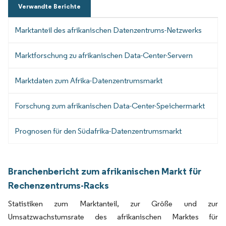
Verwandte Berichte
Marktanteil des afrikanischen Datenzentrums-Netzwerks
Marktforschung zu afrikanischen Data-Center-Servern
Marktdaten zum Afrika-Datenzentrumsmarkt
Forschung zum afrikanischen Data-Center-Speichermarkt
Prognosen für den Südafrika-Datenzentrumsmarkt
Branchenbericht zum afrikanischen Markt für
Rechenzentrums-Racks
Statistiken zum Marktanteil, zur Größe und zur
Umsatzwachstumsrate des afrikanischen Marktes für