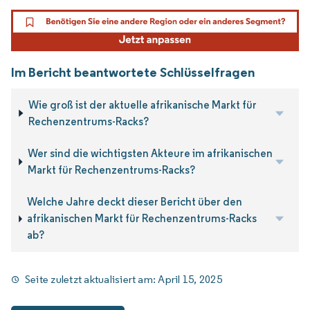
Im Bericht beantwortete Schlüsselfragen
Wie groß ist der aktuelle afrikanische Markt für
Rechenzentrums-Racks?
Wer sind die wichtigsten Akteure im afrikanischen
Markt für Rechenzentrums-Racks?
Welche Jahre deckt dieser Bericht über den
afrikanischen Markt für Rechenzentrums-Racks
ab?
Seite zuletzt aktualisiert am:
April 15, 2025