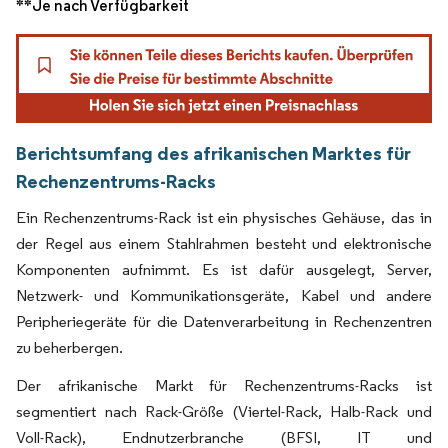
**Je nach Verfügbarkeit
Berichtsumfang des afrikanischen Marktes für
Rechenzentrums-Racks
Ein Rechenzentrums-Rack ist ein physisches Gehäuse, das in
der Regel aus einem Stahlrahmen besteht und elektronische
Komponenten aufnimmt. Es ist dafür ausgelegt, Server,
Netzwerk- und Kommunikationsgeräte, Kabel und andere
Peripheriegeräte für die Datenverarbeitung in Rechenzentren
zu beherbergen.
Der afrikanische Markt für Rechenzentrums-Racks ist
segmentiert nach Rack-Größe (Viertel-Rack, Halb-Rack und
Voll-Rack), Endnutzerbranche (BFSI, IT und