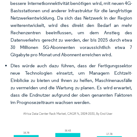
bessere Internetkonnektivität benötigen wird, mit neuen 4G-
Basisstationen und anderer Infrastruktur für die langfristige
Netzwerkentwicklung. Da sich das Netzwerk in der Region
weiterentwickelt, wird dies direkt den Bedarf an mehr
Rechenzentren beeinflussen, um dem Anstieg des
Datenverkehrs gerecht zu werden, der bis 2025 durch etwa
30 Millionen 5G-Abonnenten voraussichtlich etwa 7
Gigabyte pro Monat und Abonnent erreichen wird.
Dies würde auch dazu führen, dass der Fertigungssektor
neue Technologien einsetzt, um Managern Echtzeit-
Einblicke zu bieten und ihnen zu helfen, Maschinenausfälle
zu vermeiden und die Wartung zu planen. Es wird erwartet,
dass die Endnutzer aufgrund der oben genannten Faktoren
im Prognosezeitraum wachsen werden.