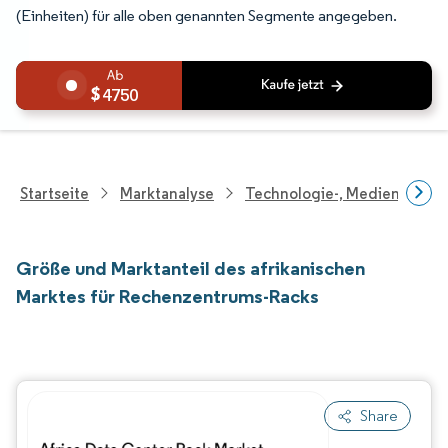
(Einheiten) für alle oben genannten Segmente angegeben.
4750
Startseite
Marktanalyse
Technologie-, Medien- Und
Größe und Marktanteil des afrikanischen
Marktes für Rechenzentrums-Racks
Share