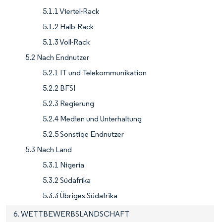
5.1.1 Viertel-Rack
5.1.2 Halb-Rack
5.1.3 Voll-Rack
5.2 Nach Endnutzer
5.2.1 IT und Telekommunikation
5.2.2 BFSI
5.2.3 Regierung
5.2.4 Medien und Unterhaltung
5.2.5 Sonstige Endnutzer
5.3 Nach Land
5.3.1 Nigeria
5.3.2 Südafrika
5.3.3 Übriges Südafrika
6. WETTBEWERBSLANDSCHAFT