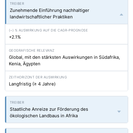
Zunehmende Einführung nachhaltiger
landwirtschaftlicher Praktiken
+2.1%
Global, mit den stärksten Auswirkungen in Südafrika,
Kenia, Ägypten
Langfristig (≥ 4 Jahre)
Staatliche Anreize zur Förderung des
ökologischen Landbaus in Afrika