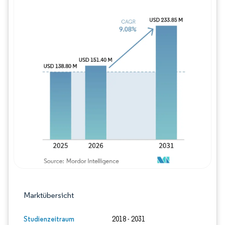
Bild © Mordor Intelligence. Wiederverwe
Marktübersicht
Studienzeitraum
2018 - 2031