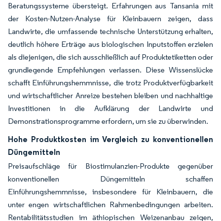
Beratungssysteme übersteigt. Erfahrungen aus Tansania mit
der Kosten-Nutzen-Analyse für Kleinbauern zeigen, dass
Landwirte, die umfassende technische Unterstützung erhalten,
deutlich höhere Erträge aus biologischen Inputstoffen erzielen
als diejenigen, die sich ausschließlich auf Produktetiketten oder
grundlegende Empfehlungen verlassen. Diese Wissenslücke
schafft Einführungshemmnisse, die trotz Produktverfügbarkeit
und wirtschaftlicher Anreize bestehen bleiben und nachhaltige
Investitionen in die Aufklärung der Landwirte und
Demonstrationsprogramme erfordern, um sie zu überwinden.
Hohe Produktkosten im Vergleich zu konventionellen
Düngemitteln
Preisaufschläge für Biostimulanzien-Produkte gegenüber
konventionellen Düngemitteln schaffen
Einführungshemmnisse, insbesondere für Kleinbauern, die
unter engen wirtschaftlichen Rahmenbedingungen arbeiten.
Rentabilitätsstudien im äthiopischen Weizenanbau zeigen,