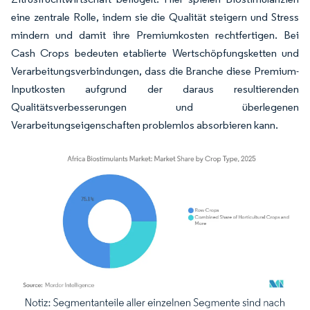
eine zentrale Rolle, indem sie die Qualität steigern und Stress
mindern und damit ihre Premiumkosten rechtfertigen. Bei
Cash Crops bedeuten etablierte Wertschöpfungsketten und
Verarbeitungsverbindungen, dass die Branche diese Premium-
Inputkosten aufgrund der daraus resultierenden
Qualitätsverbesserungen und überlegenen
Verarbeitungseigenschaften problemlos absorbieren kann.