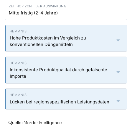
Mittelfristig (2–4 Jahre)
Hohe Produktkosten im Vergleich zu
konventionellen Düngemitteln
Inkonsistente Produktqualität durch gefälschte
Importe
Lücken bei regionsspezifischen Leistungsdaten
Quelle: Mordor Intelligence