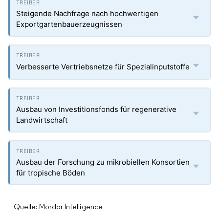
Steigende Nachfrage nach hochwertigen
Exportgartenbauerzeugnissen
Verbesserte Vertriebsnetze für Spezialinputstoffe
Ausbau von Investitionsfonds für regenerative
Landwirtschaft
Ausbau der Forschung zu mikrobiellen Konsortien
für tropische Böden
Quelle: Mordor Intelligence