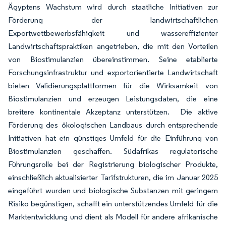
Ägyptens Wachstum wird durch staatliche Initiativen zur
Förderung der landwirtschaftlichen
Exportwettbewerbsfähigkeit und wassereffizienter
Landwirtschaftspraktiken angetrieben, die mit den Vorteilen
von Biostimulanzien übereinstimmen. Seine etablierte
Forschungsinfrastruktur und exportorientierte Landwirtschaft
bieten Validierungsplattformen für die Wirksamkeit von
Biostimulanzien und erzeugen Leistungsdaten, die eine
breitere kontinentale Akzeptanz unterstützen. Die aktive
Förderung des ökologischen Landbaus durch entsprechende
Initiativen hat ein günstiges Umfeld für die Einführung von
Biostimulanzien geschaffen. Südafrikas regulatorische
Führungsrolle bei der Registrierung biologischer Produkte,
einschließlich aktualisierter Tarifstrukturen, die im Januar 2025
eingeführt wurden und biologische Substanzen mit geringem
Risiko begünstigen, schafft ein unterstützendes Umfeld für die
Marktentwicklung und dient als Modell für andere afrikanische