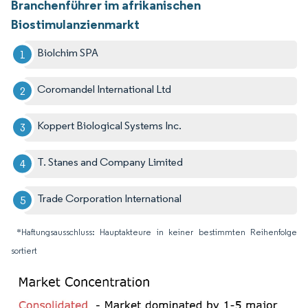
Branchenführer im afrikanischen
Biostimulanzienmarkt
Biolchim SPA
Coromandel International Ltd
Koppert Biological Systems Inc.
T. Stanes and Company Limited
Trade Corporation International
*Haftungsausschluss: Hauptakteure in keiner bestimmten Reihenfolge
sortiert