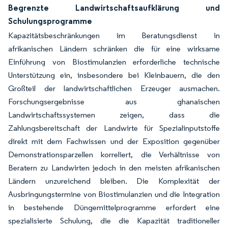
Begrenzte Landwirtschaftsaufklärung und
Schulungsprogramme
Kapazitätsbeschränkungen im Beratungsdienst in
afrikanischen Ländern schränken die für eine wirksame
Einführung von Biostimulanzien erforderliche technische
Unterstützung ein, insbesondere bei Kleinbauern, die den
Großteil der landwirtschaftlichen Erzeuger ausmachen.
Forschungsergebnisse aus ghanaischen
Landwirtschaftssystemen zeigen, dass die
Zahlungsbereitschaft der Landwirte für Spezialinputstoffe
direkt mit dem Fachwissen und der Exposition gegenüber
Demonstrationsparzellen korreliert, die Verhältnisse von
Beratern zu Landwirten jedoch in den meisten afrikanischen
Ländern unzureichend bleiben. Die Komplexität der
Ausbringungstermine von Biostimulanzien und die Integration
in bestehende Düngemittelprogramme erfordert eine
spezialisierte Schulung, die die Kapazität traditioneller