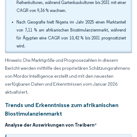
Reihenkulturen, während Gartenbaukulturen bis 2031 mit einer
CAGR von 9,36 % wachsen.
Nach Geografie hielt Nigeria im Jahr 2025 einen Marktanteil
von 7,11 % am afrikanischen Biostimulanzienmarkt, während
für Ägypten eine CAGR von 10,42 % bis 2031 prognostiziert
wird.
Hinweis: Die Marktgröße und Prognosezahlen in diesem
Bericht werden mithilfe des proprietären Schätzungsrahmens
von Mordor Intelligence erstellt und mit den neuesten
verfügbaren Daten und Erkenntnissen vom Januar 2026
aktualisiert.
Trends und Erkenntnisse zum afrikanischen
Biostimulanzienmarkt
Analyse der Auswirkungen von Treibern
*