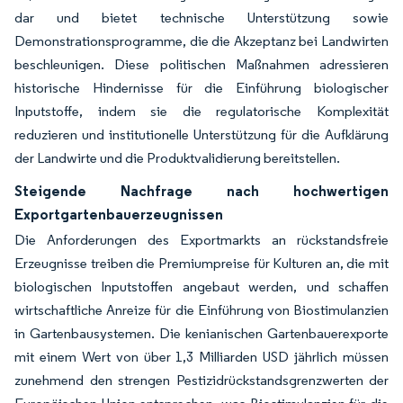
dar und bietet technische Unterstützung sowie
Demonstrationsprogramme, die die Akzeptanz bei Landwirten
beschleunigen. Diese politischen Maßnahmen adressieren
historische Hindernisse für die Einführung biologischer
Inputstoffe, indem sie die regulatorische Komplexität
reduzieren und institutionelle Unterstützung für die Aufklärung
der Landwirte und die Produktvalidierung bereitstellen.
Steigende Nachfrage nach hochwertigen
Exportgartenbauerzeugnissen
Die Anforderungen des Exportmarkts an rückstandsfreie
Erzeugnisse treiben die Premiumpreise für Kulturen an, die mit
biologischen Inputstoffen angebaut werden, und schaffen
wirtschaftliche Anreize für die Einführung von Biostimulanzien
in Gartenbausystemen. Die kenianischen Gartenbauerexporte
mit einem Wert von über 1,3 Milliarden USD jährlich müssen
zunehmend den strengen Pestizidrückstandsgrenzwerten der