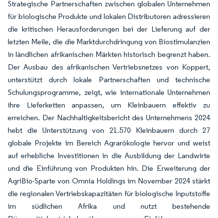
Strategische Partnerschaften zwischen globalen Unternehmen
für biologische Produkte und lokalen Distributoren adressieren
die kritischen Herausforderungen bei der Lieferung auf der
letzten Meile, die die Marktdurchdringung von Biostimulanzien
in ländlichen afrikanischen Märkten historisch begrenzt haben.
Der Ausbau des afrikanischen Vertriebsnetzes von Koppert,
unterstützt durch lokale Partnerschaften und technische
Schulungsprogramme, zeigt, wie internationale Unternehmen
ihre Lieferketten anpassen, um Kleinbauern effektiv zu
erreichen. Der Nachhaltigkeitsbericht des Unternehmens 2024
hebt die Unterstützung von 21.570 Kleinbauern durch 27
globale Projekte im Bereich Agrarökologie hervor und weist
auf erhebliche Investitionen in die Ausbildung der Landwirte
und die Einführung von Produkten hin. Die Erweiterung der
AgriBio-Sparte von Omnia Holdings im November 2024 stärkt
die regionalen Vertriebskapazitäten für biologische Inputstoffe
im südlichen Afrika und nutzt bestehende