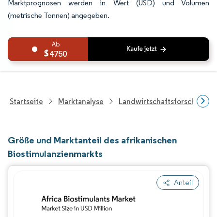
Marktprognosen werden in Wert (USD) und Volumen
(metrische Tonnen) angegeben.
4750
Startseite
Marktanalyse
Landwirtschaftsforschung
Größe und Marktanteil des afrikanischen
Biostimulanzienmarkts
Anteil