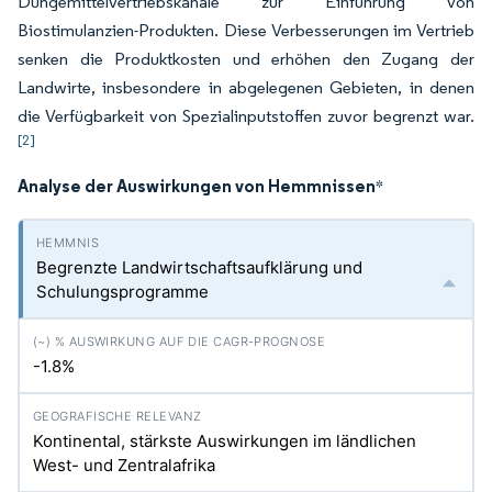
Düngemittelvertriebskanäle zur Einführung von
Biostimulanzien-Produkten. Diese Verbesserungen im Vertrieb
senken die Produktkosten und erhöhen den Zugang der
Landwirte, insbesondere in abgelegenen Gebieten, in denen
die Verfügbarkeit von Spezialinputstoffen zuvor begrenzt war.
[2]
Analyse der Auswirkungen von Hemmnissen
*
Begrenzte Landwirtschaftsaufklärung und
Schulungsprogramme
-1.8%
Kontinental, stärkste Auswirkungen im ländlichen
West- und Zentralafrika