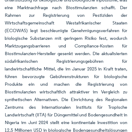
eine Marktnachfrage nach Biostimulanzien schafft. Der
Rahmen zur Registrierung von Pestiziden der
Wirtschaftsgemeinschaft Westafrikanischer Staaten
(ECOWAS) legt beschleunigte Genehmigungsverfahren für
biologische Substanzen mit geringem Risiko fest, wodurch
Marktzugangsbarrieren und Compliance-Kosten für
Biostimulanzien-Hersteller gesenkt werden. Die aktualisierten
südafrikanischen Registrierungsgebühren für
landwirtschaftliche Mittel, die im Januar 2025 in Kraft traten,
führen bevorzugte Gebührenstrukturen für biologische
Produkte ein und machen die Registrierung von
Biostimulanzien wirtschaftlich attraktiver im Vergleich zu
synthetischen Alternativen. Die Einrichtung des Regionalen
Zentrums des Internationalen Instituts für Tropische
Landwirtschaft (IITA) für Düngemittel und Bodengesundheit in
Nigeria im Juni 2024 stellt eine kontinentale Investition von
12,5 Millionen USD in biologische Bodengesundheitslösungen