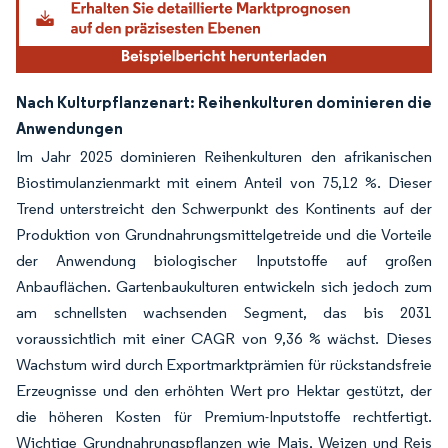
Nach Kulturpflanzenart: Reihenkulturen dominieren die
Anwendungen
Im Jahr 2025 dominieren Reihenkulturen den afrikanischen
Biostimulanzienmarkt mit einem Anteil von 75,12 %. Dieser
Trend unterstreicht den Schwerpunkt des Kontinents auf der
Produktion von Grundnahrungsmittelgetreide und die Vorteile
der Anwendung biologischer Inputstoffe auf großen
Anbauflächen. Gartenbaukulturen entwickeln sich jedoch zum
am schnellsten wachsenden Segment, das bis 2031
voraussichtlich mit einer CAGR von 9,36 % wächst. Dieses
Wachstum wird durch Exportmarktprämien für rückstandsfreie
Erzeugnisse und den erhöhten Wert pro Hektar gestützt, der
die höheren Kosten für Premium-Inputstoffe rechtfertigt.
Wichtige Grundnahrungspflanzen wie Mais, Weizen und Reis