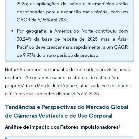
2025; as aplicações de saúde e telemedicina estão
posicionadas para a expansão mais rápida, com um
CAGR de 6,96% até 2031.
Por geografia, a América do Norte contribuiu com
38,24% da base de receita de 2025, mas a Ásia-
Pacífico deve crescer mais rapidamente, a um CAGR
de 9,93% durante o período de previsão.
Nota: Os números de tamanho de mercado e previsão neste
relatório são gerados usando a estrutura de estimativa
proprietária da Mordor Intelligence, atualizada com os dados
e insights mais recentes disponíveis até 2026.
Tendências e Perspectivas do Mercado Global
de Câmeras Vestíveis e de Uso Corporal
Análise de Impacto dos Fatores Impulsionadores
*