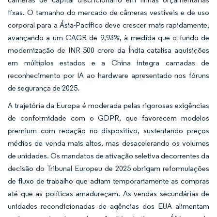
fixas. O tamanho do mercado de câmeras vestíveis e de uso
corporal para a Ásia-Pacífico deve crescer mais rapidamente,
avançando a um CAGR de 9,93%, à medida que o fundo de
modernização de INR 500 crore da Índia catalisa aquisições
em múltiplos estados e a China integra camadas de
reconhecimento por IA ao hardware apresentado nos fóruns
de segurança de 2025.
A trajetória da Europa é moderada pelas rigorosas exigências
de conformidade com o GDPR, que favorecem modelos
premium com redação no dispositivo, sustentando preços
médios de venda mais altos, mas desacelerando os volumes
de unidades. Os mandatos de ativação seletiva decorrentes da
decisão do Tribunal Europeu de 2025 obrigam reformulações
de fluxo de trabalho que adiam temporariamente as compras
até que as políticas amadureçam. As vendas secundárias de
unidades recondicionadas de agências dos EUA alimentam