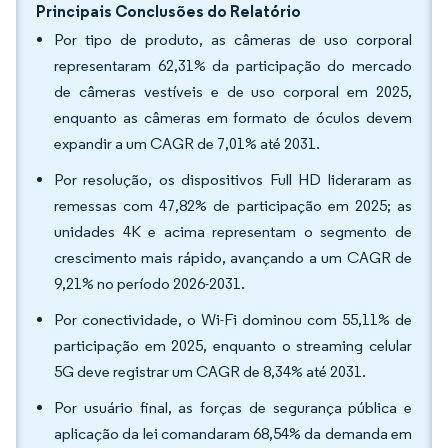
Principais Conclusões do Relatório
Por tipo de produto, as câmeras de uso corporal
representaram 62,31% da participação do mercado
de câmeras vestíveis e de uso corporal em 2025,
enquanto as câmeras em formato de óculos devem
expandir a um CAGR de 7,01% até 2031.
Por resolução, os dispositivos Full HD lideraram as
remessas com 47,82% de participação em 2025; as
unidades 4K e acima representam o segmento de
crescimento mais rápido, avançando a um CAGR de
9,21% no período 2026-2031.
Por conectividade, o Wi-Fi dominou com 55,11% de
participação em 2025, enquanto o streaming celular
5G deve registrar um CAGR de 8,34% até 2031.
Por usuário final, as forças de segurança pública e
aplicação da lei comandaram 68,54% da demanda em