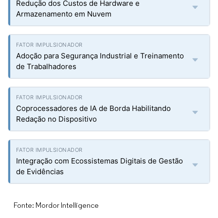
Redução dos Custos de Hardware e
Armazenamento em Nuvem
Adoção para Segurança Industrial e Treinamento
de Trabalhadores
Coprocessadores de IA de Borda Habilitando
Redação no Dispositivo
Integração com Ecossistemas Digitais de Gestão
de Evidências
Fonte: Mordor Intelligence