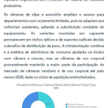
probatória.
As câmeras de clipe e acessório ampliam o acesso para
departamentos com orçamento limitado, pois se adaptam aos
uniformes existentes, adiando a substituição completa do
equipamento. As variantes montadas em capacete
permanecem em nichos táticos e de esportes radicais devido
a desafios de distribuição de peso. A miniaturização contínua
e a estética de eletrônicos de consumo ajudarão os óculos
com câmera a crescer, mas as câmeras de uso corporal
provavelmente manterão a maior parte da participação do
mercado de câmeras vestíveis e de uso corporal até pelo
menos 2028, dado os ciclos de aquisição entrincheirados.