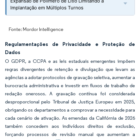
Expansão de Polímero de Lítio Limitando a
Implantação em Múltiplos Turnos
Fonte: Mordor Intelligence
Regulamentações de Privacidade e Proteção de
Dados
O GDPR, a CCPA e as leis estaduais emergentes impõem
regras divergentes de retenção e divulgação que levam as
agências a adotar protocolos de gravação seletiva, aumentar a
burocracia administrativa e investir em fluxos de trabalho de
redação onerosos. A gravação contínua foi considerada
desproporcional pelo Tribunal de Justiça Europeu em 2025,
obrigando os departamentos a comprovar a necessidade para
cada cenário de ativação. As emendas da Califórnia de 2026
também concedem aos indivíduos direitos de exclusão,
forçando processos de revisão manual que aumentam a