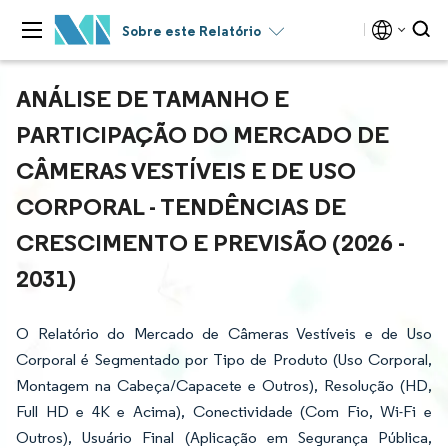
Sobre este Relatório
ANÁLISE DE TAMANHO E
PARTICIPAÇÃO DO MERCADO DE
CÂMERAS VESTÍVEIS E DE USO
CORPORAL - TENDÊNCIAS DE
CRESCIMENTO E PREVISÃO (2026 -
2031)
O Relatório do Mercado de Câmeras Vestíveis e de Uso
Corporal é Segmentado por Tipo de Produto (Uso Corporal,
Montagem na Cabeça/Capacete e Outros), Resolução (HD,
Full HD e 4K e Acima), Conectividade (Com Fio, Wi-Fi e
Outros), Usuário Final (Aplicação em Segurança Pública,