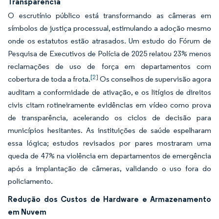
Transparência
O escrutínio público está transformando as câmeras em
símbolos de justiça processual, estimulando a adoção mesmo
onde os estatutos estão atrasados. Um estudo do Fórum de
Pesquisa de Executivos de Polícia de 2025 relatou 23% menos
reclamações de uso de força em departamentos com
[2]
cobertura de toda a frota.
Os conselhos de supervisão agora
auditam a conformidade de ativação, e os litígios de direitos
civis citam rotineiramente evidências em vídeo como prova
de transparência, acelerando os ciclos de decisão para
municípios hesitantes. As instituições de saúde espelharam
essa lógica; estudos revisados por pares mostraram uma
queda de 47% na violência em departamentos de emergência
após a implantação de câmeras, validando o uso fora do
policiamento.
Redução dos Custos de Hardware e Armazenamento
em Nuvem