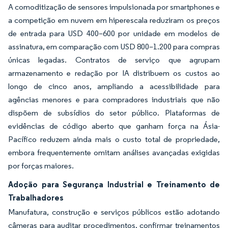
A comoditização de sensores impulsionada por smartphones e
a competição em nuvem em hiperescala reduziram os preços
de entrada para USD 400–600 por unidade em modelos de
assinatura, em comparação com USD 800–1.200 para compras
únicas legadas. Contratos de serviço que agrupam
armazenamento e redação por IA distribuem os custos ao
longo de cinco anos, ampliando a acessibilidade para
agências menores e para compradores industriais que não
dispõem de subsídios do setor público. Plataformas de
evidências de código aberto que ganham força na Ásia-
Pacífico reduzem ainda mais o custo total de propriedade,
embora frequentemente omitam análises avançadas exigidas
por forças maiores.
Adoção para Segurança Industrial e Treinamento de
Trabalhadores
Manufatura, construção e serviços públicos estão adotando
câmeras para auditar procedimentos, confirmar treinamentos