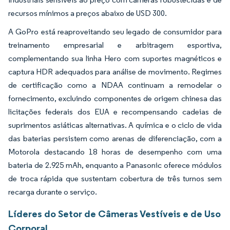
recursos mínimos a preços abaixo de USD 300.
A GoPro está reaproveitando seu legado de consumidor para
treinamento empresarial e arbitragem esportiva,
complementando sua linha Hero com suportes magnéticos e
captura HDR adequados para análise de movimento. Regimes
de certificação como a NDAA continuam a remodelar o
fornecimento, excluindo componentes de origem chinesa das
licitações federais dos EUA e recompensando cadeias de
suprimentos asiáticas alternativas. A química e o ciclo de vida
das baterias persistem como arenas de diferenciação, com a
Motorola destacando 18 horas de desempenho com uma
bateria de 2.925 mAh, enquanto a Panasonic oferece módulos
de troca rápida que sustentam cobertura de três turnos sem
recarga durante o serviço.
Líderes do Setor de Câmeras Vestíveis e de Uso
Corporal