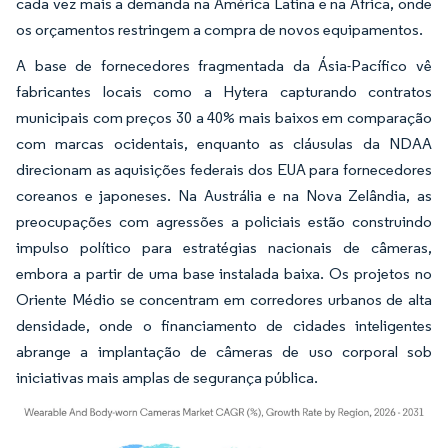
cada vez mais a demanda na América Latina e na África, onde
os orçamentos restringem a compra de novos equipamentos.
A base de fornecedores fragmentada da Ásia-Pacífico vê
fabricantes locais como a Hytera capturando contratos
municipais com preços 30 a 40% mais baixos em comparação
com marcas ocidentais, enquanto as cláusulas da NDAA
direcionam as aquisições federais dos EUA para fornecedores
coreanos e japoneses. Na Austrália e na Nova Zelândia, as
preocupações com agressões a policiais estão construindo
impulso político para estratégias nacionais de câmeras,
embora a partir de uma base instalada baixa. Os projetos no
Oriente Médio se concentram em corredores urbanos de alta
densidade, onde o financiamento de cidades inteligentes
abrange a implantação de câmeras de uso corporal sob
iniciativas mais amplas de segurança pública.