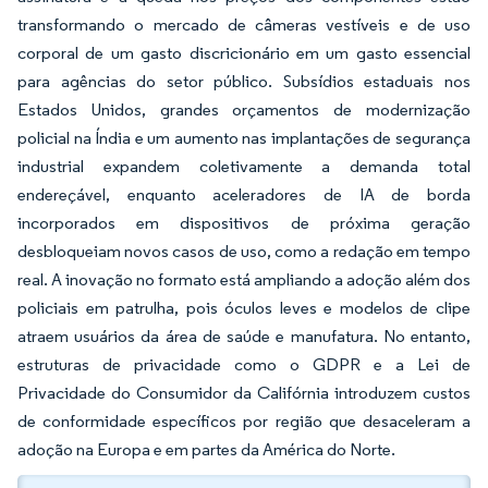
transformando o mercado de câmeras vestíveis e de uso
corporal de um gasto discricionário em um gasto essencial
para agências do setor público. Subsídios estaduais nos
Estados Unidos, grandes orçamentos de modernização
policial na Índia e um aumento nas implantações de segurança
industrial expandem coletivamente a demanda total
endereçável, enquanto aceleradores de IA de borda
incorporados em dispositivos de próxima geração
desbloqueiam novos casos de uso, como a redação em tempo
real. A inovação no formato está ampliando a adoção além dos
policiais em patrulha, pois óculos leves e modelos de clipe
atraem usuários da área de saúde e manufatura. No entanto,
estruturas de privacidade como o GDPR e a Lei de
Privacidade do Consumidor da Califórnia introduzem custos
de conformidade específicos por região que desaceleram a
adoção na Europa e em partes da América do Norte.