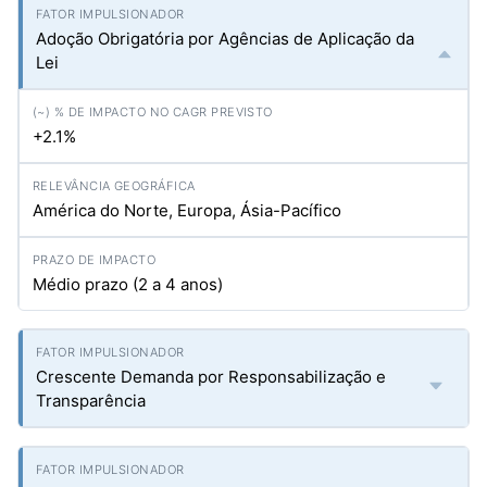
Adoção Obrigatória por Agências de Aplicação da
Lei
+2.1%
América do Norte, Europa, Ásia-Pacífico
Médio prazo (2 a 4 anos)
Crescente Demanda por Responsabilização e
Transparência