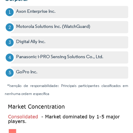
Axon Enterprise Inc.
Motorola Solutions Inc. (WatchGuard)
Digital Ally Inc.
Panasonic i-PRO Sensing Solutions Co., Ltd.
GoPro Inc.
*Isenção de responsabilidade: Principais participantes classificados em
nenhuma ordem específica