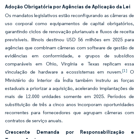
Adoção Obrigatória por Agências de Aplicação da Lei
Os mandatos legislativos estão reconfigurando as câmeras de
uso corporal como equipamentos de capital obrigatórios,
garantindo ciclos de renovação plurianuais e fluxos de receita
previsíveis. Illinois destinou USD 56 milhões em 2025 para
agências que combinam câmeras com software de gestão de
evidências em conformidade, e grupos de subsídios
comparáveis em Ohio, Virgínia e Texas replicam essa
[1]
vinculação de hardware a ecossistemas em nuvem.
O
Ministério do Interior da Índia também instruiu as forças
estaduais a priorizar a aquisição, acelerando implantações de
mais de 12.000 unidades somente em 2025. Períodos de
substituição de três a cinco anos incorporam oportunidades
recorrentes para fornecedores que agrupam câmeras com
contratos de serviço anuais.
Crescente Demanda por Responsabilização e