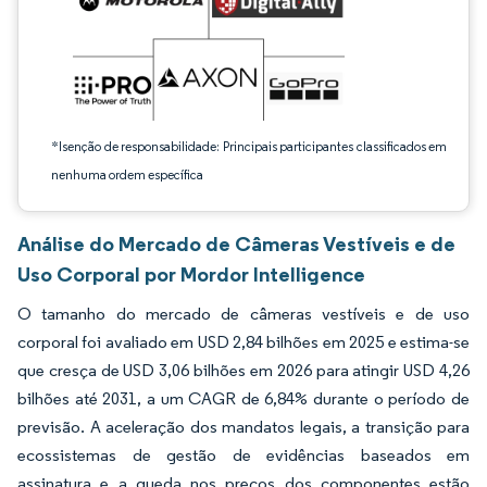
*Isenção de responsabilidade: Principais participantes classificados em
nenhuma ordem específica
Análise do Mercado de Câmeras Vestíveis e de
Uso Corporal por Mordor Intelligence
O tamanho do mercado de câmeras vestíveis e de uso
corporal foi avaliado em USD 2,84 bilhões em 2025 e estima-se
que cresça de USD 3,06 bilhões em 2026 para atingir USD 4,26
bilhões até 2031, a um CAGR de 6,84% durante o período de
previsão. A aceleração dos mandatos legais, a transição para
ecossistemas de gestão de evidências baseados em
assinatura e a queda nos preços dos componentes estão