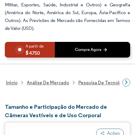
Militar, Esportes, Saúde, Industrial e Outros) e Geografia
(América do Norte, América do Sul, Europa, Ásia-Pacífico e
Outros). As Previsões de Mercado são Fornecidas em Termos
de Valor (USD).
4750
Início
Análise De Mercado
Pesquisa De Tecnologia, 
Tamanho e Participação do Mercado de
Câmeras Vestíveis e de Uso Corporal
Ações