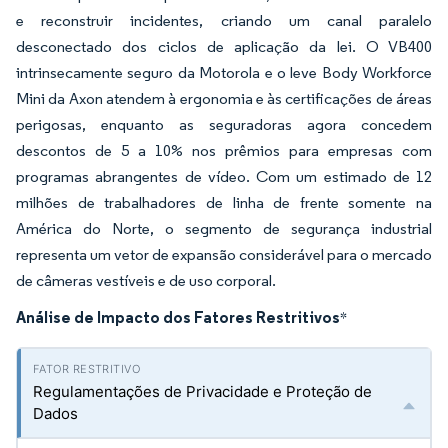
e reconstruir incidentes, criando um canal paralelo
desconectado dos ciclos de aplicação da lei. O VB400
intrinsecamente seguro da Motorola e o leve Body Workforce
Mini da Axon atendem à ergonomia e às certificações de áreas
perigosas, enquanto as seguradoras agora concedem
descontos de 5 a 10% nos prêmios para empresas com
programas abrangentes de vídeo. Com um estimado de 12
milhões de trabalhadores de linha de frente somente na
América do Norte, o segmento de segurança industrial
representa um vetor de expansão considerável para o mercado
de câmeras vestíveis e de uso corporal.
Análise de Impacto dos Fatores Restritivos
*
Regulamentações de Privacidade e Proteção de
Dados