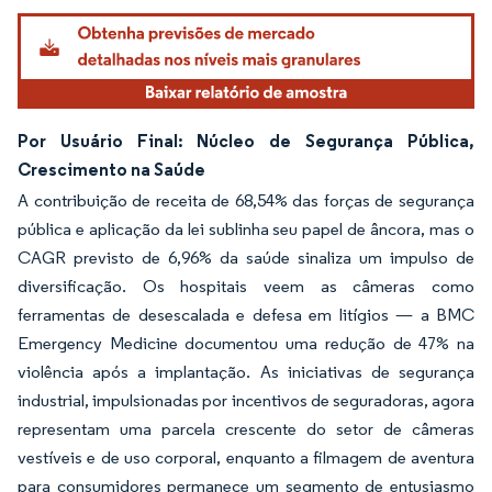
Por Usuário Final: Núcleo de Segurança Pública,
Crescimento na Saúde
A contribuição de receita de 68,54% das forças de segurança
pública e aplicação da lei sublinha seu papel de âncora, mas o
CAGR previsto de 6,96% da saúde sinaliza um impulso de
diversificação. Os hospitais veem as câmeras como
ferramentas de desescalada e defesa em litígios — a BMC
Emergency Medicine documentou uma redução de 47% na
violência após a implantação. As iniciativas de segurança
industrial, impulsionadas por incentivos de seguradoras, agora
representam uma parcela crescente do setor de câmeras
vestíveis e de uso corporal, enquanto a filmagem de aventura
para consumidores permanece um segmento de entusiasmo