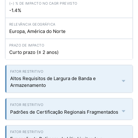
-1.4%
Europa, América do Norte
Curto prazo (≤ 2 anos)
Altos Requisitos de Largura de Banda e
Armazenamento
Padrões de Certificação Regionais Fragmentados