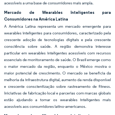
acessíveis a uma base de consumidores mais ampla.
Mercado de Wearables Inteligentes para
Consumidores na América Latina
A América Latina representa um mercado emergente para
wearables inteligentes para consumidores, caracterizado pela
crescente adoção de tecnologias digitais e pela crescente
consciência sobre saúde. A região demonstra interesse
particular em wearables inteligentes acessíveis com recursos
essenciais de monitoramento de saúde. O Brasil emerge como
o maior mercado da região, enquanto o México mostra o
maior potencial de crescimento. O mercado se beneficia da
melhoria da infraestrutura digital, aumento da renda disponível
e crescente conscientização sobre rastreamento de fitness.
Iniciativas de fabricação local e parcerias com marcas globais
estão ajudando a tornar os wearables inteligentes mais
acessíveis aos consumidores latino-americanos.