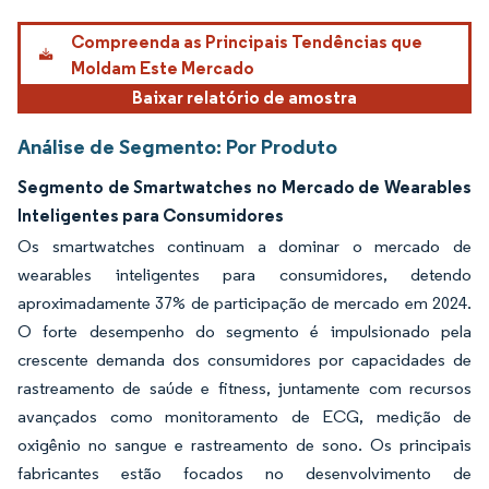
Compreenda as Principais Tendências que
Moldam Este Mercado
Baixar relatório de amostra
Análise de Segmento: Por Produto
Segmento de Smartwatches no Mercado de Wearables
Inteligentes para Consumidores
Os smartwatches continuam a dominar o mercado de
wearables inteligentes para consumidores, detendo
aproximadamente 37% de participação de mercado em 2024.
O forte desempenho do segmento é impulsionado pela
crescente demanda dos consumidores por capacidades de
rastreamento de saúde e fitness, juntamente com recursos
avançados como monitoramento de ECG, medição de
oxigênio no sangue e rastreamento de sono. Os principais
fabricantes estão focados no desenvolvimento de