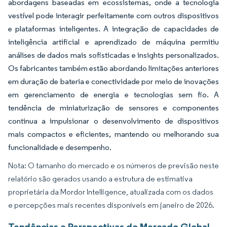
abordagens baseadas em ecossistemas, onde a tecnologia
vestível pode interagir perfeitamente com outros dispositivos
e plataformas inteligentes. A integração de capacidades de
inteligência artificial e aprendizado de máquina permitiu
análises de dados mais sofisticadas e insights personalizados.
Os fabricantes também estão abordando limitações anteriores
em duração de bateria e conectividade por meio de inovações
em gerenciamento de energia e tecnologias sem fio. A
tendência de miniaturização de sensores e componentes
continua a impulsionar o desenvolvimento de dispositivos
mais compactos e eficientes, mantendo ou melhorando sua
funcionalidade e desempenho.
Nota: O tamanho do mercado e os números de previsão neste
relatório são gerados usando a estrutura de estimativa
proprietária da Mordor Intelligence, atualizada com os dados
e percepções mais recentes disponíveis em janeiro de 2026.
Tendências e Perspectivas do Mercado Global