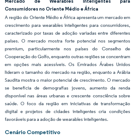
Mercado de Wearables Inteligentes para
Consumidores no Oriente Médio e África
A região do Oriente Médio e África apresenta um mercado em
crescimento para wearables inteligentes para consumidores,
caracterizado por taxas de adoção variadas entre diferentes
países. O mercado mostra forte potencial nos segmentos
premium, particularmente nos países do Conselho de
Cooperação do Golfo, enquanto outras regiões se concentram
em opções mais acessíveis. Os Emirados Árabes Unidos
lideram o tamanho do mercado na região, enquanto a Arábia
Saudita mostra o maior potencial de crescimento. O mercado
se beneficia de demografias jovens, aumento da renda
disponível nas áreas urbanas e crescente consciência sobre
saúde. O foco da região em iniciativas de transformação
digital e projetos de cidades inteligentes cria condições
favoráveis para a adoção de wearables inteligentes.
Cenário Competitivo