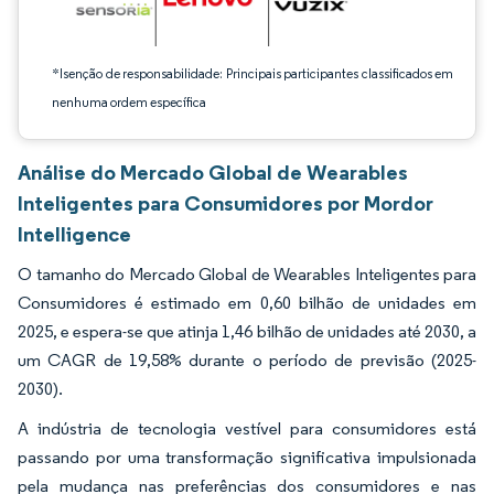
*Isenção de responsabilidade: Principais participantes classificados em
nenhuma ordem específica
Análise do Mercado Global de Wearables
Inteligentes para Consumidores por Mordor
Intelligence
O tamanho do Mercado Global de Wearables Inteligentes para
Consumidores é estimado em 0,60 bilhão de unidades em
2025, e espera-se que atinja 1,46 bilhão de unidades até 2030, a
um CAGR de 19,58% durante o período de previsão (2025-
2030).
A indústria de tecnologia vestível para consumidores está
passando por uma transformação significativa impulsionada
pela mudança nas preferências dos consumidores e nas