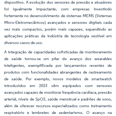
dispositivo. A evolução dos sensores de pressão e atuadores
foi igualmente impactante, com empresas investindo
fortemente no desenvolvimento de sistemas MEMS (Sistemas
Micro-Eletromecânicos) avançados e sensores digitais cada
vez mais compactos, porém mais capazes, expandindo as
aplicações práticas da indústria de tecnologia vestível em
diversos casos de uso.
A integração de capacidades sofisticadas de monitoramento
de saúde tornou-se um pilar do avanço dos wearables
inteligentes, exemplificada por lançamentos recentes de
produtos com funcionalidades abrangentes de rastreamento
de saúde. Por exemplo, novos modelos de smartwatch
introduzidos em 2023 vêm equipados com sensores
avançados capazes de monitorar frequência cardíaca, pressão
arterial, níveis de SpO2, saúde menstrual e padrões de sono,
além de oferecer recursos especializados como treinamento
respiratório e lembretes de sedentarismo. O avanço na