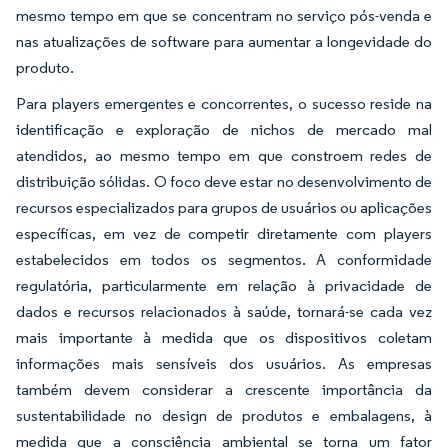
mesmo tempo em que se concentram no serviço pós-venda e
nas atualizações de software para aumentar a longevidade do
produto.
Para players emergentes e concorrentes, o sucesso reside na
identificação e exploração de nichos de mercado mal
atendidos, ao mesmo tempo em que constroem redes de
distribuição sólidas. O foco deve estar no desenvolvimento de
recursos especializados para grupos de usuários ou aplicações
específicas, em vez de competir diretamente com players
estabelecidos em todos os segmentos. A conformidade
regulatória, particularmente em relação à privacidade de
dados e recursos relacionados à saúde, tornará-se cada vez
mais importante à medida que os dispositivos coletam
informações mais sensíveis dos usuários. As empresas
também devem considerar a crescente importância da
sustentabilidade no design de produtos e embalagens, à
medida que a consciência ambiental se torna um fator