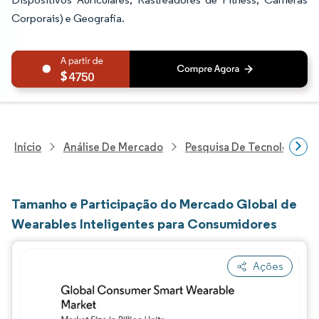
Corporais) e Geografia.
4750
Início
Análise De Mercado
Pesquisa De Tecnologia, 
Tamanho e Participação do Mercado Global de
Wearables Inteligentes para Consumidores
Ações