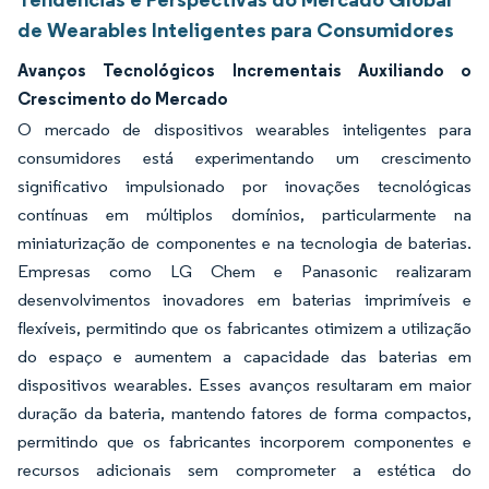
de Wearables Inteligentes para Consumidores
Avanços Tecnológicos Incrementais Auxiliando o
Crescimento do Mercado
O mercado de dispositivos wearables inteligentes para
consumidores está experimentando um crescimento
significativo impulsionado por inovações tecnológicas
contínuas em múltiplos domínios, particularmente na
miniaturização de componentes e na tecnologia de baterias.
Empresas como LG Chem e Panasonic realizaram
desenvolvimentos inovadores em baterias imprimíveis e
flexíveis, permitindo que os fabricantes otimizem a utilização
do espaço e aumentem a capacidade das baterias em
dispositivos wearables. Esses avanços resultaram em maior
duração da bateria, mantendo fatores de forma compactos,
permitindo que os fabricantes incorporem componentes e
recursos adicionais sem comprometer a estética do