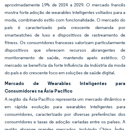
aproximadamente 19% de 2024 a 2029. O mercado francês
mostra forte adoção de wearables inteligentes voltados para a
moda, combinando estilo com funcionalidade. O mercado do
país é caracterizado pela crescente demanda por
smartwatches de luxo e dispositivos de rastreamento de
fitness. Os consumidores franceses valorizam particularmente
dispositivos que oferecem recursos abrangentes de
monitoramento de saúde, mantendo apelo estético. O
mercado se beneficia da forte influência da indústria da moda
do país e do crescente foco em soluções de saúde digital.
Mercado de Wearables Inteligentes para
Consumidores na Ásia-Pacífico
A região da Ásia-Pacífico representa um mercado dinâmico e
em rápida evolução para wearables inteligentes para
consumidores, caracterizado por diversas preferências dos
consumidores e taxas de adoção variadas entre os países. A
região abrange grandes mercados, incluindo China, Índia,