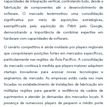
capacidades de integração vertical, controlando tudo, desde a
fabricação de componentes até o desenvolvimento de
software. O mercado testemunhou uma consolidação
significativa por meio de aquisições estratégicas,
exemplificada pela aquisição do Fitbit pelo Google,
demonstrando a importância de combinar expertise em
hardware com capacidades de software.
O cenário competitivo é ainda moldado por players regionais
que conquistaram posições fortes em mercados específicos,
particularmente nas regiões da Ásia-Pacífico. A consolidação
do mercado continua à medida que players maiores adquirem
startups inovadoras para acessar novas tecnologias e
segmentos de mercado. As empresas estão cada vez mais
focadas no estabelecimento de instalações de fabricação em
múltiplas regiões para garantir a resiliência da cadeia de
suprimentos e atender às demandas dos mercados locais. A
presença de numerosos players de pequeno e médio porte