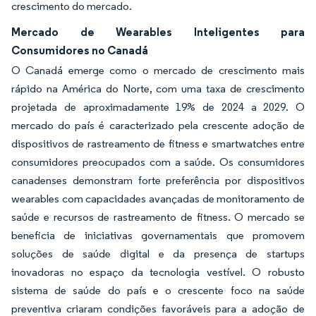
crescimento do mercado.
Mercado de Wearables Inteligentes para
Consumidores no Canadá
O Canadá emerge como o mercado de crescimento mais
rápido na América do Norte, com uma taxa de crescimento
projetada de aproximadamente 19% de 2024 a 2029. O
mercado do país é caracterizado pela crescente adoção de
dispositivos de rastreamento de fitness e smartwatches entre
consumidores preocupados com a saúde. Os consumidores
canadenses demonstram forte preferência por dispositivos
wearables com capacidades avançadas de monitoramento de
saúde e recursos de rastreamento de fitness. O mercado se
beneficia de iniciativas governamentais que promovem
soluções de saúde digital e da presença de startups
inovadoras no espaço da tecnologia vestível. O robusto
sistema de saúde do país e o crescente foco na saúde
preventiva criaram condições favoráveis para a adoção de