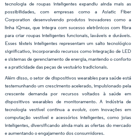
tecnologia de roupas inteligentes expandiu ainda mais as
possibilidades, com empresas como a Asiatic Fiber
Corporation desenvolvendo produtos inovadores como a
linha iQmax, que integra com sucesso eletrônicos com fibra
para criar roupas inteligentes funcionais, laváveis e duráveis.
Esses têxteis inteligentes representam um salto tecnológico
significativo, incorporando recursos como integração de LED
e sistemas de gerenciamento de energia, mantendo o conforto
e a praticidade das peças de vestuário tradicionais.
Além disso, o setor de dispositivos wearables para saúde está
testemunhando um crescimento acelerado, impulsionado pela
crescente demanda por recursos voltados à saúde em
dispositivos wearables de monitoramento. A indústria de
tecnologia vestível continua a evoluir, com inovações em
computação vestível e acessórios inteligentes, como joias
inteligentes, diversificando ainda mais as ofertas do mercado
e aumentando o engajamento dos consumidores.