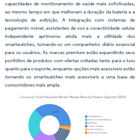
capacidades de monitoramento de saúde mais sofisticadas,
ao mesmo tempo em que melhoram a duração da bateria e a
tecnologia de exibição. A integração com sistemas de
pagamento móvel, assistentes de voz e conectividade celular
independente aprimorou ainda mais a utilidade dos
smartwatches, tornando-os um companheiro diário essencial
para os usuários. As marcas premium estão expandindo seus
portfólios de produtos com ofertas voltadas tanto para o luxo
quanto para o esporte, enquanto opções mais acessíveis estão
tornando os smartwatches mais acessíveis a uma base de
consumidores mais ampla.