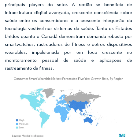
principais players do setor. A região se beneficia de
infraestrutura digital avançada, crescente consciência sobre
saúde entre os consumidores e a crescente integração da
tecnologia vestível nos sistemas de saúde. Tanto os Estados
Unidos quanto o Canadá demonstram demanda robusta por
smartwatches, rastreadores de fitness e outros dispositivos
wearables, impulsionada por um foco crescente no
monitoramento pessoal de saúde e aplicações de
rastreamento de fitness.