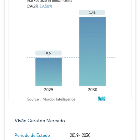
Imagem © Mordor Intelligence. O reuso req
Visão Geral do Mercado
Período de Estudo
2019 - 2030