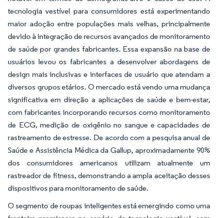
tecnologia vestível para consumidores está experimentando
maior adoção entre populações mais velhas, principalmente
devido à integração de recursos avançados de monitoramento
de saúde por grandes fabricantes. Essa expansão na base de
usuários levou os fabricantes a desenvolver abordagens de
design mais inclusivas e interfaces de usuário que atendam a
diversos grupos etários. O mercado está vendo uma mudança
significativa em direção a aplicações de saúde e bem-estar,
com fabricantes incorporando recursos como monitoramento
de ECG, medição de oxigênio no sangue e capacidades de
rastreamento de estresse. De acordo com a pesquisa anual de
Saúde e Assistência Médica da Gallup, aproximadamente 90%
dos consumidores americanos utilizam atualmente um
rastreador de fitness, demonstrando a ampla aceitação desses
dispositivos para monitoramento de saúde.
O segmento de roupas inteligentes está emergindo como uma