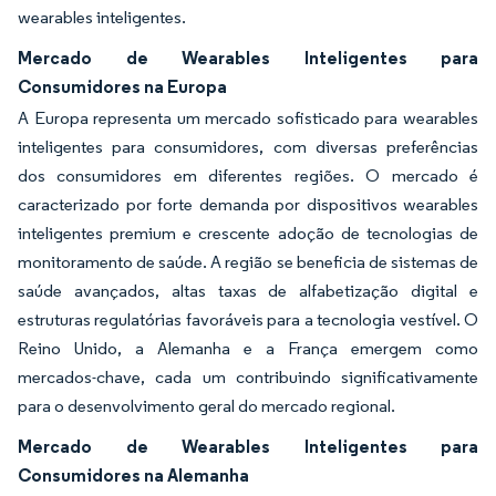
wearables inteligentes.
Mercado de Wearables Inteligentes para
Consumidores na Europa
A Europa representa um mercado sofisticado para wearables
inteligentes para consumidores, com diversas preferências
dos consumidores em diferentes regiões. O mercado é
caracterizado por forte demanda por dispositivos wearables
inteligentes premium e crescente adoção de tecnologias de
monitoramento de saúde. A região se beneficia de sistemas de
saúde avançados, altas taxas de alfabetização digital e
estruturas regulatórias favoráveis para a tecnologia vestível. O
Reino Unido, a Alemanha e a França emergem como
mercados-chave, cada um contribuindo significativamente
para o desenvolvimento geral do mercado regional.
Mercado de Wearables Inteligentes para
Consumidores na Alemanha