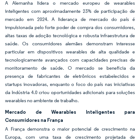
A Alemanha lidera o mercado europeu de wearables
inteligentes com aproximadamente 23% de participação de
mercado em 2024. A liderança de mercado do país é
impulsionada pelo forte poder de compra dos consumidores,
altas taxas de adoção tecnológica e robusta infraestrutura de
saúde. Os consumidores alemães demonstram interesse
particular em dispositivos wearables de alta qualidade e
tecnologicamente avançados com capacidades precisas de
monitoramento de saúde. O mercado se beneficia da
presença de fabricantes de eletrônicos estabelecidos e
startups inovadoras, enquanto o foco do país nas iniciativas
da Indústria 4.0 criou oportunidades adicionais para soluções
wearables no ambiente de trabalho.
Mercado de Wearables Inteligentes para
Consumidores na França
A França demonstra o maior potencial de crescimento na
Europa, com uma taxa de crescimento projetada de