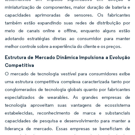
miniaturização de componentes, maior duração de bateria e
capacidades aprimoradas de sensores. Os fabricantes
também estão expandindo suas redes de distribuição por
meio de canais online e offline, enquanto alguns estão
adotando estratégias diretas ao consumidor para manter
melhor controle sobre a experiência do cliente e os preços.
Estrutura de Mercado Dinâmica Impulsiona a Evolução
Competitiva
O mercado de tecnologia vestível para consumidores exibe
uma estrutura competitiva complexa caracterizada tanto por
conglomerados de tecnologia globais quanto por fabricantes
especializados de wearables. As grandes empresas de
tecnologia aproveitam suas vantagens de ecossistema
estabelecidas, reconhecimento de marca e substanciais
capacidades de pesquisa e desenvolvimento para manter a
liderança de mercado. Essas empresas se beneficiam de