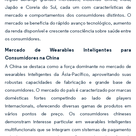
Japão e Coreia do Sul, cada um com características de
mercado e comportamentos dos consumidores distintos. O
mercado se beneficia do rápido avanço tecnológico, aumento
da renda disponível e crescente consciência sobre saúde entre
os consumidores.
Mercado de Wearables Inteligentes para
Consumidores na China
A China se destaca como a força dominante no mercado de
wearables inteligentes da Ásia-Pacífico, aproveitando suas
robustas capacidades de fabricação e grande base de
consumidores. O mercado do país é caracterizado por marcas
domésticas fortes competindo ao lado de players
internacionais, oferecendo diversas gamas de produtos em
vários pontos de preço. Os consumidores chineses
demonstram interesse particular em wearables inteligentes
multifuncionais que se integram com sistemas de pagamento