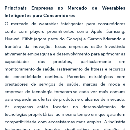
Principais Empresas no Mercado de Wearables
Inteligentes para Consumidores
O mercado de wearables inteligentes para consumidores
conta com players proeminentes como Apple, Samsung,
Huawei, Fitbit (agora parte do Google) e Garmin liderando a
fronteira da inovação. Essas empresas estão investindo
ativamente em pesquisa e desenvolvimento para aprimorar as
capacidades dos produtos, particularmente em
monitoramento de saúde, rastreamento de fitness e recursos
de conectividade contínua. Parcerias estratégicas com
prestadores de serviços de saúde, marcas de moda e
empresas de tecnologia tornaram-se cada vez mais comuns
para expandir as ofertas de produtos e o alcance de mercado.
As empresas estão focadas no desenvolvimento de
tecnologias proprietárias, ao mesmo tempo em que garantem
compatibilidade com ecossistemas mais amplos. A indústria
testemunhou um impulso significativo em direção à