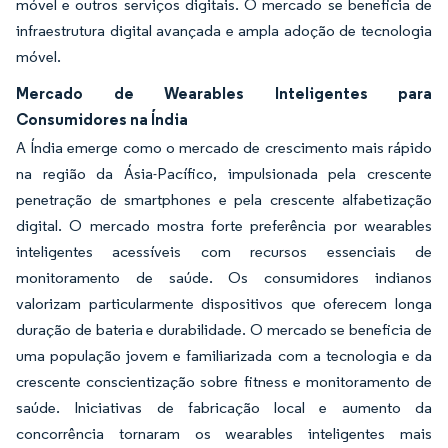
móvel e outros serviços digitais. O mercado se beneficia de
infraestrutura digital avançada e ampla adoção de tecnologia
móvel.
Mercado de Wearables Inteligentes para
Consumidores na Índia
A Índia emerge como o mercado de crescimento mais rápido
na região da Ásia-Pacífico, impulsionada pela crescente
penetração de smartphones e pela crescente alfabetização
digital. O mercado mostra forte preferência por wearables
inteligentes acessíveis com recursos essenciais de
monitoramento de saúde. Os consumidores indianos
valorizam particularmente dispositivos que oferecem longa
duração de bateria e durabilidade. O mercado se beneficia de
uma população jovem e familiarizada com a tecnologia e da
crescente conscientização sobre fitness e monitoramento de
saúde. Iniciativas de fabricação local e aumento da
concorrência tornaram os wearables inteligentes mais