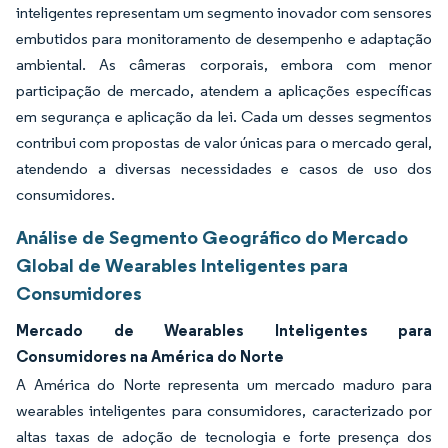
inteligentes representam um segmento inovador com sensores
embutidos para monitoramento de desempenho e adaptação
ambiental. As câmeras corporais, embora com menor
participação de mercado, atendem a aplicações específicas
em segurança e aplicação da lei. Cada um desses segmentos
contribui com propostas de valor únicas para o mercado geral,
atendendo a diversas necessidades e casos de uso dos
consumidores.
Análise de Segmento Geográfico do Mercado
Global de Wearables Inteligentes para
Consumidores
Mercado de Wearables Inteligentes para
Consumidores na América do Norte
A América do Norte representa um mercado maduro para
wearables inteligentes para consumidores, caracterizado por
altas taxas de adoção de tecnologia e forte presença dos