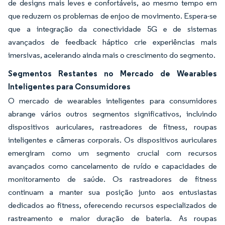
de designs mais leves e confortáveis, ao mesmo tempo em
que reduzem os problemas de enjoo de movimento. Espera-se
que a integração da conectividade 5G e de sistemas
avançados de feedback háptico crie experiências mais
imersivas, acelerando ainda mais o crescimento do segmento.
Segmentos Restantes no Mercado de Wearables
Inteligentes para Consumidores
O mercado de wearables inteligentes para consumidores
abrange vários outros segmentos significativos, incluindo
dispositivos auriculares, rastreadores de fitness, roupas
inteligentes e câmeras corporais. Os dispositivos auriculares
emergiram como um segmento crucial com recursos
avançados como cancelamento de ruído e capacidades de
monitoramento de saúde. Os rastreadores de fitness
continuam a manter sua posição junto aos entusiastas
dedicados ao fitness, oferecendo recursos especializados de
rastreamento e maior duração de bateria. As roupas