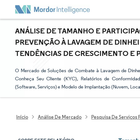
ANÁLISE DE TAMANHO E PARTICI
PREVENÇÃO À LAVAGEM DE DINHEI
TENDÊNCIAS DE CRESCIMENTO E PRE
O Mercado de Soluções de Combate à Lavagem de Dinhei
Conheça Seu Cliente (KYC), Relatórios de Conformidade
(Software, Serviços) e Modelo de Implantação (Nuvem, Local
Início
Análise De Mercado
Pesquisa De Serviços 