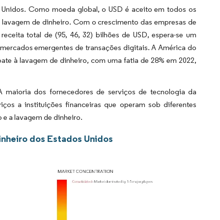
 Unidos. Como moeda global, o USD é aceito em todos os
e lavagem de dinheiro. Com o crescimento das empresas de
receita total de (95, 46, 32) bilhões de USD, espera-se um
mercados emergentes de transações digitais. A América do
ate à lavagem de dinheiro, com uma fatia de 28% em 2022,
maioria dos fornecedores de serviços de tecnologia da
iços a instituições financeiras que operam sob diferentes
 e a lavagem de dinheiro.
inheiro dos Estados Unidos