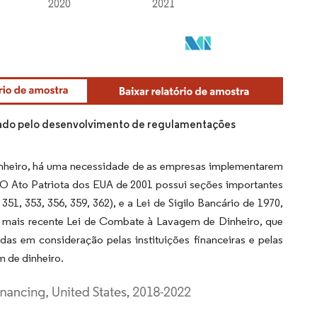
tado pelo desenvolvimento de regulamentações
nheiro, há uma necessidade de as empresas implementarem
 O Ato Patriota dos EUA de 2001 possui seções importantes
 351, 353, 356, 359, 362), e a Lei de Sigilo Bancário de 1970,
da mais recente Lei de Combate à Lavagem de Dinheiro, que
das em consideração pelas instituições financeiras e pelas
 de dinheiro.