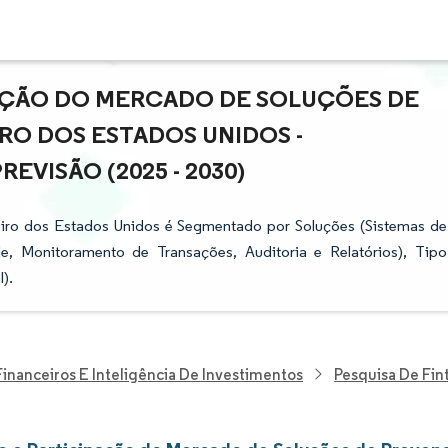
PAÇÃO DO MERCADO DE SOLUÇÕES DE
RO DOS ESTADOS UNIDOS -
VISÃO (2025 - 2030)
ro dos Estados Unidos é Segmentado por Soluções (Sistemas de
, Monitoramento de Transações, Auditoria e Relatórios), Tipo
).
Financeiros E Inteligência De Investimentos
Pesquisa De Fin