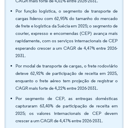
CAGR mais forte de 4,02% entre 2026-2031.
Por função logística, o segmento de transporte de
cargas liderou com 62,95% do tamanho do mercado
de frete e logística da Suécia em 2025; o segmento de
courier, expresso e encomendas (CEP) avança mais
rapidamente, com os serviços internacionais de CEP
esperando crescer a um CAGR de 4,47% entre 2026-
2031.
Por modal de transporte de cargas, o frete rodoviário
deteve 62,92% de participação de receita em 2025,
enquanto o frete aéreo tem projeção de registrar o
CAGR mais forte de 4,22% entre 2026-2031.
Por segmento de CEP, as entregas domésticas
capturaram 63,40% de participação de receita em
2025; os valores internacionais de CEP devem
crescer a um CAGR de 4,47% entre 2026-2031.