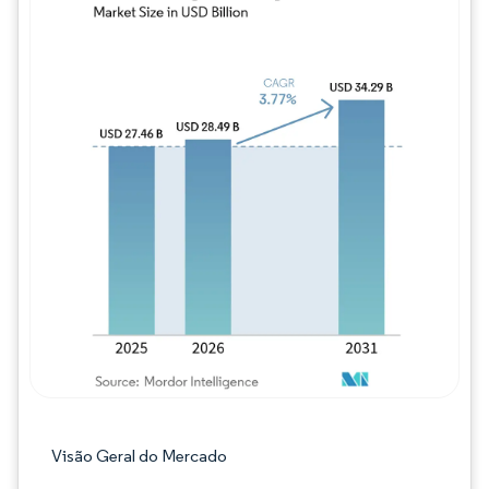
Imagem © Mordor Intelligence. O reuso req
Visão Geral do Mercado