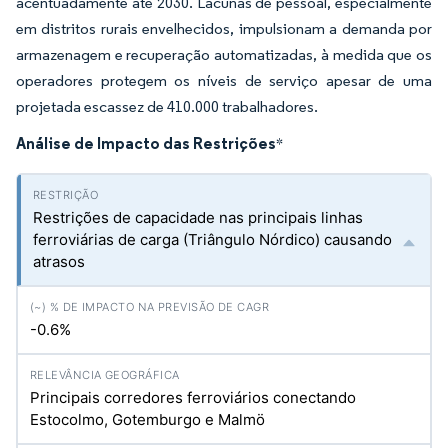
acentuadamente até 2030. Lacunas de pessoal, especialmente
em distritos rurais envelhecidos, impulsionam a demanda por
armazenagem e recuperação automatizadas, à medida que os
operadores protegem os níveis de serviço apesar de uma
projetada escassez de 410.000 trabalhadores.
Análise de Impacto das Restrições
*
Restrições de capacidade nas principais linhas
ferroviárias de carga (Triângulo Nórdico) causando
atrasos
-0.6%
Principais corredores ferroviários conectando
Estocolmo, Gotemburgo e Malmö