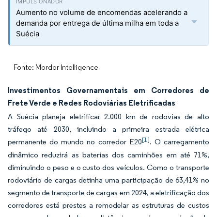
Aumento no volume de encomendas acelerando a
demanda por entrega de última milha em toda a
Suécia
Fonte: Mordor Intelligence
Investimentos Governamentais em Corredores de
Frete Verde e Redes Rodoviárias Eletrificadas
A Suécia planeja eletrificar 2.000 km de rodovias de alto
tráfego até 2030, incluindo a primeira estrada elétrica
[1]
permanente do mundo no corredor E20
. O carregamento
dinâmico reduzirá as baterias dos caminhões em até 71%,
diminuindo o peso e o custo dos veículos. Como o transporte
rodoviário de cargas detinha uma participação de 63,41% no
segmento de transporte de cargas em 2024, a eletrificação dos
corredores está prestes a remodelar as estruturas de custos