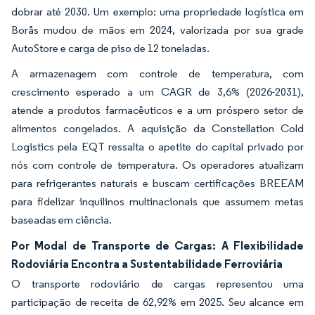
dobrar até 2030. Um exemplo: uma propriedade logística em
Borås mudou de mãos em 2024, valorizada por sua grade
AutoStore e carga de piso de 12 toneladas.
A armazenagem com controle de temperatura, com
crescimento esperado a um CAGR de 3,6% (2026-2031),
atende a produtos farmacêuticos e a um próspero setor de
alimentos congelados. A aquisição da Constellation Cold
Logistics pela EQT ressalta o apetite do capital privado por
nós com controle de temperatura. Os operadores atualizam
para refrigerantes naturais e buscam certificações BREEAM
para fidelizar inquilinos multinacionais que assumem metas
baseadas em ciência.
Por Modal de Transporte de Cargas: A Flexibilidade
Rodoviária Encontra a Sustentabilidade Ferroviária
O transporte rodoviário de cargas representou uma
participação de receita de 62,92% em 2025. Seu alcance em