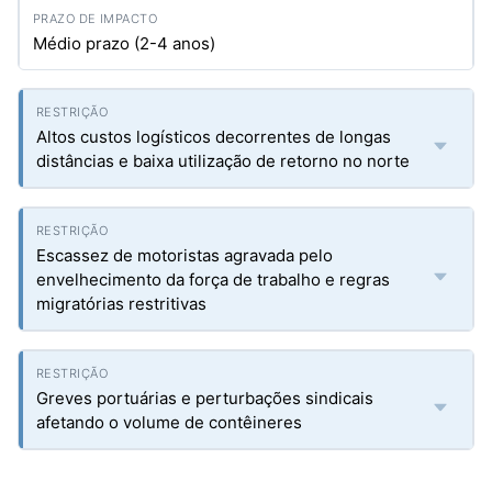
Médio prazo (2-4 anos)
Altos custos logísticos decorrentes de longas
distâncias e baixa utilização de retorno no norte
Escassez de motoristas agravada pelo
envelhecimento da força de trabalho e regras
migratórias restritivas
Greves portuárias e perturbações sindicais
afetando o volume de contêineres