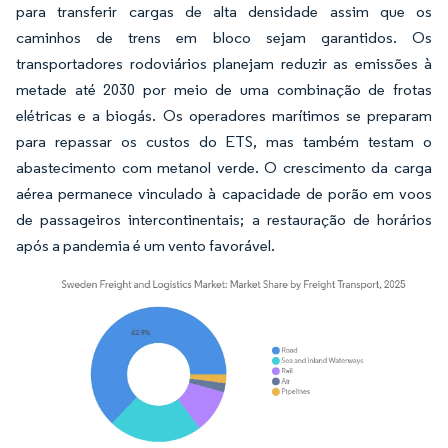
para transferir cargas de alta densidade assim que os
caminhos de trens em bloco sejam garantidos. Os
transportadores rodoviários planejam reduzir as emissões à
metade até 2030 por meio de uma combinação de frotas
elétricas e a biogás. Os operadores marítimos se preparam
para repassar os custos do ETS, mas também testam o
abastecimento com metanol verde. O crescimento da carga
aérea permanece vinculado à capacidade de porão em voos
de passageiros intercontinentais; a restauração de horários
após a pandemia é um vento favorável.