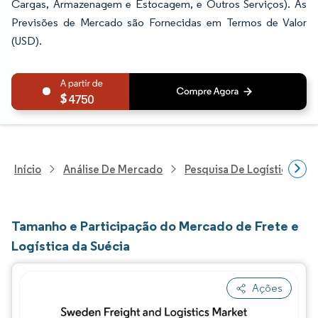
Cargas, Armazenagem e Estocagem, e Outros Serviços). As
Previsões de Mercado são Fornecidas em Termos de Valor
(USD).
4750
Início
Análise De Mercado
Pesquisa De Logística
Tamanho e Participação do Mercado de Frete e
Logística da Suécia
Ações