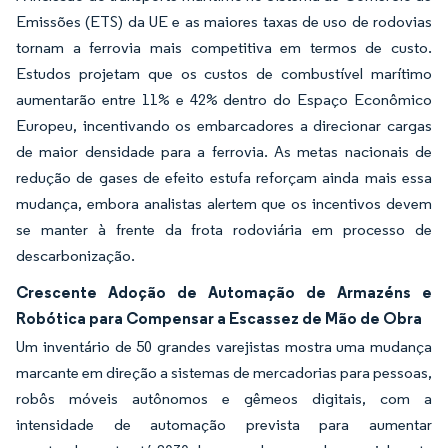
Emissões (ETS) da UE e as maiores taxas de uso de rodovias
tornam a ferrovia mais competitiva em termos de custo.
Estudos projetam que os custos de combustível marítimo
aumentarão entre 11% e 42% dentro do Espaço Econômico
Europeu, incentivando os embarcadores a direcionar cargas
de maior densidade para a ferrovia. As metas nacionais de
redução de gases de efeito estufa reforçam ainda mais essa
mudança, embora analistas alertem que os incentivos devem
se manter à frente da frota rodoviária em processo de
descarbonização.
Crescente Adoção de Automação de Armazéns e
Robótica para Compensar a Escassez de Mão de Obra
Um inventário de 50 grandes varejistas mostra uma mudança
marcante em direção a sistemas de mercadorias para pessoas,
robôs móveis autônomos e gêmeos digitais, com a
intensidade de automação prevista para aumentar