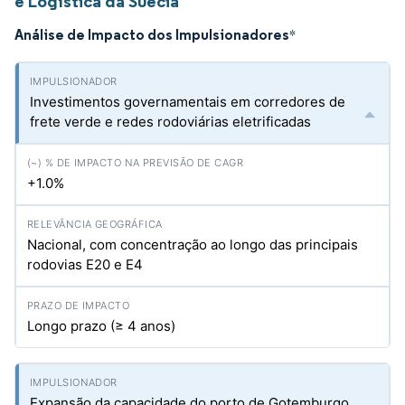
e Logística da Suécia
Análise de Impacto dos Impulsionadores
*
Investimentos governamentais em corredores de
frete verde e redes rodoviárias eletrificadas
+1.0%
Nacional, com concentração ao longo das principais
rodovias E20 e E4
Longo prazo (≥ 4 anos)
Expansão da capacidade do porto de Gotemburgo