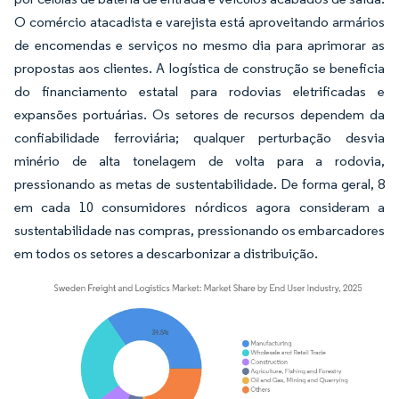
O comércio atacadista e varejista está aproveitando armários
de encomendas e serviços no mesmo dia para aprimorar as
propostas aos clientes. A logística de construção se beneficia
do financiamento estatal para rodovias eletrificadas e
expansões portuárias. Os setores de recursos dependem da
confiabilidade ferroviária; qualquer perturbação desvia
minério de alta tonelagem de volta para a rodovia,
pressionando as metas de sustentabilidade. De forma geral, 8
em cada 10 consumidores nórdicos agora consideram a
sustentabilidade nas compras, pressionando os embarcadores
em todos os setores a descarbonizar a distribuição.