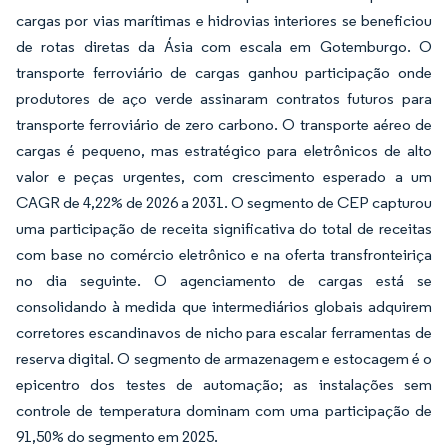
cargas por vias marítimas e hidrovias interiores se beneficiou
de rotas diretas da Ásia com escala em Gotemburgo. O
transporte ferroviário de cargas ganhou participação onde
produtores de aço verde assinaram contratos futuros para
transporte ferroviário de zero carbono. O transporte aéreo de
cargas é pequeno, mas estratégico para eletrônicos de alto
valor e peças urgentes, com crescimento esperado a um
CAGR de 4,22% de 2026 a 2031. O segmento de CEP capturou
uma participação de receita significativa do total de receitas
com base no comércio eletrônico e na oferta transfronteiriça
no dia seguinte. O agenciamento de cargas está se
consolidando à medida que intermediários globais adquirem
corretores escandinavos de nicho para escalar ferramentas de
reserva digital. O segmento de armazenagem e estocagem é o
epicentro dos testes de automação; as instalações sem
controle de temperatura dominam com uma participação de
91,50% do segmento em 2025.