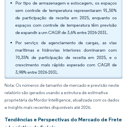
Por tipo de armazenagem e estocagem, os espaços
sem controle de temperatura representaram 91,50%
de participação de receita em 2025, enquanto os
espaços com controle de temperatura têm previsão
de expandir a um CAGR de 3,6% entre 2026-2031.
Por serviço de agenciamento de cargas, as vias
marítimas e hidrovias interiores dominaram com
70,35% de participação de receita em 2025, e o
crescimento mais rápido esperado com CAGR de
3,98% entre 2026-2031.
Nota: Os números de tamanho de mercado e previsão neste
relatório são gerados usando a estrutura de estimativa
proprietária da Mordor Intelligence, atualizada com os dados
e insights mais recentes disponíveis até 2026.
Tendências e Perspectivas do Mercado de Frete