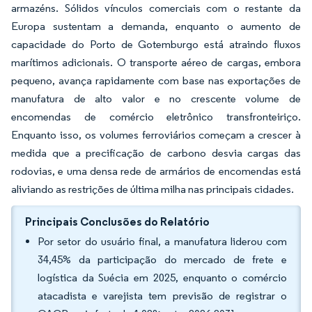
armazéns. Sólidos vínculos comerciais com o restante da
Europa sustentam a demanda, enquanto o aumento de
capacidade do Porto de Gotemburgo está atraindo fluxos
marítimos adicionais. O transporte aéreo de cargas, embora
pequeno, avança rapidamente com base nas exportações de
manufatura de alto valor e no crescente volume de
encomendas de comércio eletrônico transfronteiriço.
Enquanto isso, os volumes ferroviários começam a crescer à
medida que a precificação de carbono desvia cargas das
rodovias, e uma densa rede de armários de encomendas está
aliviando as restrições de última milha nas principais cidades.
Principais Conclusões do Relatório
Por setor do usuário final, a manufatura liderou com
34,45% da participação do mercado de frete e
logística da Suécia em 2025, enquanto o comércio
atacadista e varejista tem previsão de registrar o