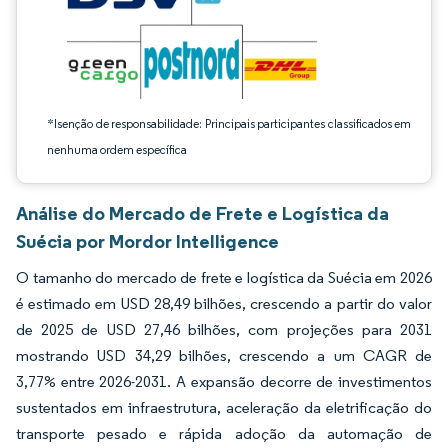
*Isenção de responsabilidade: Principais participantes classificados em
nenhuma ordem específica
Análise do Mercado de Frete e Logística da
Suécia por Mordor Intelligence
O tamanho do mercado de frete e logística da Suécia em 2026
é estimado em USD 28,49 bilhões, crescendo a partir do valor
de 2025 de USD 27,46 bilhões, com projeções para 2031
mostrando USD 34,29 bilhões, crescendo a um CAGR de
3,77% entre 2026-2031. A expansão decorre de investimentos
sustentados em infraestrutura, aceleração da eletrificação do
transporte pesado e rápida adoção da automação de