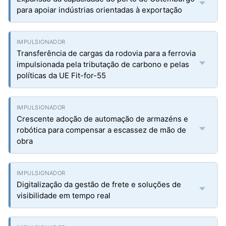
para apoiar indústrias orientadas à exportação
Transferência de cargas da rodovia para a ferrovia
impulsionada pela tributação de carbono e pelas
políticas da UE Fit-for-55
Crescente adoção de automação de armazéns e
robótica para compensar a escassez de mão de
obra
Digitalização da gestão de frete e soluções de
visibilidade em tempo real