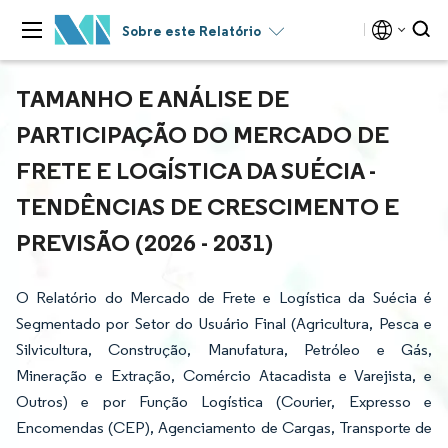
Sobre este Relatório
TAMANHO E ANÁLISE DE
PARTICIPAÇÃO DO MERCADO DE
FRETE E LOGÍSTICA DA SUÉCIA -
TENDÊNCIAS DE CRESCIMENTO E
PREVISÃO (2026 - 2031)
O Relatório do Mercado de Frete e Logística da Suécia é
Segmentado por Setor do Usuário Final (Agricultura, Pesca e
Silvicultura, Construção, Manufatura, Petróleo e Gás,
Mineração e Extração, Comércio Atacadista e Varejista, e
Outros) e por Função Logística (Courier, Expresso e
Encomendas (CEP), Agenciamento de Cargas, Transporte de