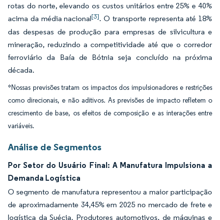
rotas do norte, elevando os custos unitários entre 25% e 40%
[3]
acima da média nacional
. O transporte representa até 18%
das despesas de produção para empresas de silvicultura e
mineração, reduzindo a competitividade até que o corredor
ferroviário da Baía de Bótnia seja concluído na próxima
década.
*Nossas previsões tratam os impactos dos impulsionadores e restrições
como direcionais, e não aditivos. As previsões de impacto refletem o
crescimento de base, os efeitos de composição e as interações entre
variáveis.
Análise de Segmentos
Por Setor do Usuário Final: A Manufatura Impulsiona a
Demanda Logística
O segmento de manufatura representou a maior participação
de aproximadamente 34,45% em 2025 no mercado de frete e
logística da Suécia. Produtores automotivos, de máquinas e