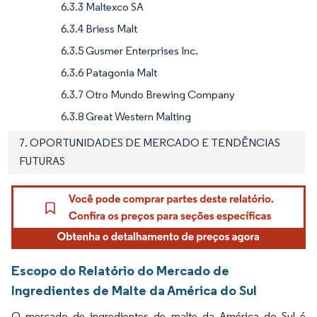
6.3.3 Maltexco SA
6.3.4 Briess Malt
6.3.5 Gusmer Enterprises Inc.
6.3.6 Patagonia Malt
6.3.7 Otro Mundo Brewing Company
6.3.8 Great Western Malting
7. OPORTUNIDADES DE MERCADO E TENDÊNCIAS
FUTURAS
Escopo do Relatório do Mercado de
Ingredientes de Malte da América do Sul
O mercado de ingredientes de malte da América do Sul é