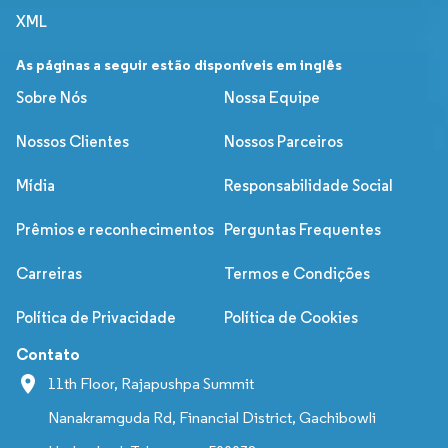
XML
As páginas a seguir estão disponíveis em inglês
Sobre Nós
Nossa Equipe
Nossos Clientes
Nossos Parceiros
Mídia
Responsabilidade Social
Prêmios e reconhecimentos
Perguntas Frequentes
Carreiras
Termos e Condições
Política de Privacidade
Política de Cookies
Contato
11th Floor, Rajapushpa Summit
Nanakramguda Rd, Financial District, Gachibowli