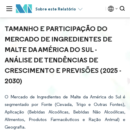
Sobre este Relatório
TAMANHO E PARTICIPAÇÃO DO
MERCADO DE INGREDIENTES DE
MALTE DA AMÉRICA DO SUL -
ANÁLISE DE TENDÊNCIAS DE
CRESCIMENTO E PREVISÕES (2025 -
2030)
O Mercado de Ingredientes de Malte da América do Sul é
segmentado por Fonte (Cevada, Trigo e Outras Fontes),
Aplicação (Bebidas Alcoólicas, Bebidas Não Alcoólicas,
Alimentos, Produtos Farmacêuticos e Ração Animal) e
Geografia.