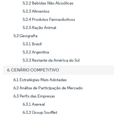
5.2.2 Bebidas Não Alcoólicas
5.2.3 Alimentos
5.2.4 Produtos Farmacêuticos
5.2.5 Ração Animal
5.3 Geografia
5.3.1 Brasil
5.3.2 Argentina
5.3.3 Restante da América do Sul
6. CENÁRIO COMPETITIVO
6.1 Estratégias Mais Adotadas
6.2 Análise de Participação de Mercado
6.3 Perfis das Empresas
6.3.1 Axereal
6.3.2 Group Soufflet