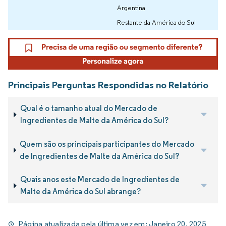
Argentina
Restante da América do Sul
Principais Perguntas Respondidas no Relatório
Qual é o tamanho atual do Mercado de
Ingredientes de Malte da América do Sul?
Quem são os principais participantes do Mercado
de Ingredientes de Malte da América do Sul?
Quais anos este Mercado de Ingredientes de
Malte da América do Sul abrange?
Página atualizada pela última vez em:
Janeiro 20, 2025