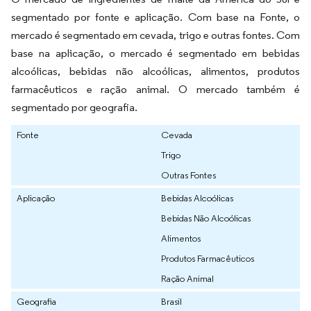
segmentado por fonte e aplicação. Com base na Fonte, o
mercado é segmentado em cevada, trigo e outras fontes. Com
base na aplicação, o mercado é segmentado em bebidas
alcoólicas, bebidas não alcoólicas, alimentos, produtos
farmacêuticos e ração animal. O mercado também é
segmentado por geografia.
Fonte
Cevada
Trigo
Outras Fontes
Aplicação
Bebidas Alcoólicas
Bebidas Não Alcoólicas
Alimentos
Produtos Farmacêuticos
Ração Animal
Geografia
Brasil