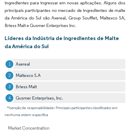
ingredientes para ingressar em novas aplicações. Alguns dos
principais participantes no mercado de ingredientes de malte
da América do Sul são Axereal, Group Soufflet, Maltexco SA,
Briess Malt e Gusmer Enterprises Inc.
Líderes da Indústria de Ingredientes de Malte
da América do Sul
Axereal
Maltexco S.A
Briess Malt
Gusmer Enterprises, Inc.
*Isenção de responsabilidade: Principais participantes classificados em
nenhuma ordem específica