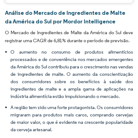
Análise do Mercado de Ingredientes de Malte
da América do Sul por Mordor Intelligence
O Mercado de Ingredientes de Malte da América do Sul deve
registrar uma CAGR de 6,81% durante o período de previsão.
O aumento no consumo de produtos alimentícios
processados e de conveniência nos mercados emergentes
da América do Sul contribuiu para o crescimento nas vendas
de ingredientes de malte. O aumento da conscientização
dos consumidores sobre os benefícios à saúde dos
ingredientes de malte e a ampla gama de aplicações na
indústria alimentícia estão impulsionando o mercado.
A região tem sido uma forte protagonista. Os consumidores
migraram para produtos mais caros, comprando cervejas
de maior valor, o que é evidente na crescente popularidade
da cerveja artesanal.