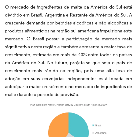
O mercado de ingredientes de malte da América do Sul está
dividido em Brasil, Argentina e Restante da América do Sul. A
crescente demanda por bebidas alcoólicas e não alcoólicas e
produtos alimentícios na região sul-americana impulsiona este
mercado. O Brasil possui a participação de mercado mais
significativa nesta região e também apresenta a maior taxa de
crescimento, estimada em mais de 40% entre todos os países
da América do Sul. No futuro, projeta-se que seja o país de
crescimento mais rápido na região, pois uma alta taxa de
adoção em suas cervejarias independentes está focada em
antecipar o maior crescimento no mercado de ingredientes de
malte durante o período de previsão.