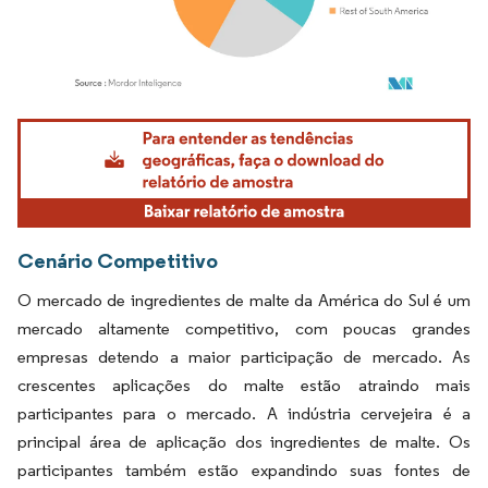
Imagem © Mordor Intelligence. O reuso requer atribuição conforme CC BY 4.0.
Cenário Competitivo
O mercado de ingredientes de malte da América do Sul é um
mercado altamente competitivo, com poucas grandes
empresas detendo a maior participação de mercado. As
crescentes aplicações do malte estão atraindo mais
participantes para o mercado. A indústria cervejeira é a
principal área de aplicação dos ingredientes de malte. Os
participantes também estão expandindo suas fontes de