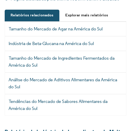
Relatórios relacionados
Explorar mais relatórios
Tamanho do Mercado de Agar na América do Sul
Indústria de Beta-Glucana na América do Sul
Tamanho do Mercado de Ingredientes Fermentados da
América do Sul
Análise do Mercado de Aditivos Alimentares da América
do Sul
Tendências do Mercado de Sabores Alimentares da
América do Sul