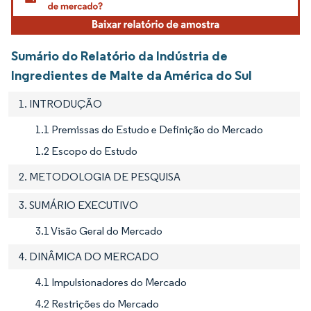
Sumário do Relatório da Indústria de
Ingredientes de Malte da América do Sul
1. INTRODUÇÃO
1.1 Premissas do Estudo e Definição do Mercado
1.2 Escopo do Estudo
2. METODOLOGIA DE PESQUISA
3. SUMÁRIO EXECUTIVO
3.1 Visão Geral do Mercado
4. DINÂMICA DO MERCADO
4.1 Impulsionadores do Mercado
4.2 Restrições do Mercado