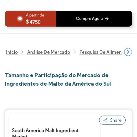
4750
Início
Análise De Mercado
Pesquisa De Alimentos E B
Tamanho e Participação do Mercado de
Ingredientes de Malte da América do Sul
Share