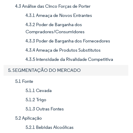
4.3 Análise das Cinco Forças de Porter
4.3.1 Ameaça de Novos Entrantes
4.3.2 Poder de Barganha dos
Compradores/Consumidores
4.3.3 Poder de Barganha dos Fornecedores
4.3.4 Ameaça de Produtos Substitutos
4.3.5 Intensidade da Rivalidade Competitiva
5. SEGMENTAÇÃO DO MERCADO
5.1 Fonte
5.1.1 Cevada
5.1.2 Trigo
5.1.3 Outras Fontes
5.2 Aplicação
5.2.1 Bebidas Alcoólicas