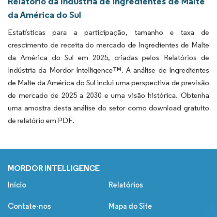
Relatório da Indústria de Ingredientes de Malte
da América do Sul
Estatísticas para a participação, tamanho e taxa de
crescimento de receita do mercado de Ingredientes de Malte
da América do Sul em 2025, criadas pelos Relatórios de
Indústria da Mordor Intelligence™. A análise de Ingredientes
de Malte da América do Sul inclui uma perspectiva de previsão
de mercado de 2025 a 2030 e uma visão histórica. Obtenha
uma amostra desta análise do setor como download gratuito
de relatório em PDF.
MORDOR INTELLIGENCE
Início
Relatórios
Contate-nos
Mapa do Site