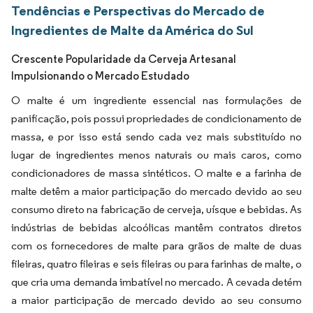
Tendências e Perspectivas do Mercado de
Ingredientes de Malte da América do Sul
Crescente Popularidade da Cerveja Artesanal
Impulsionando o Mercado Estudado
O malte é um ingrediente essencial nas formulações de
panificação, pois possui propriedades de condicionamento de
massa, e por isso está sendo cada vez mais substituído no
lugar de ingredientes menos naturais ou mais caros, como
condicionadores de massa sintéticos. O malte e a farinha de
malte detêm a maior participação do mercado devido ao seu
consumo direto na fabricação de cerveja, uísque e bebidas. As
indústrias de bebidas alcoólicas mantêm contratos diretos
com os fornecedores de malte para grãos de malte de duas
fileiras, quatro fileiras e seis fileiras ou para farinhas de malte, o
que cria uma demanda imbatível no mercado. A cevada detém
a maior participação de mercado devido ao seu consumo