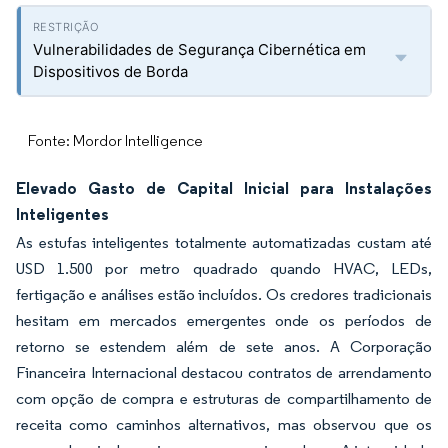
Vulnerabilidades de Segurança Cibernética em
Dispositivos de Borda
Fonte: Mordor Intelligence
Elevado Gasto de Capital Inicial para Instalações
Inteligentes
As estufas inteligentes totalmente automatizadas custam até
USD 1.500 por metro quadrado quando HVAC, LEDs,
fertigação e análises estão incluídos. Os credores tradicionais
hesitam em mercados emergentes onde os períodos de
retorno se estendem além de sete anos. A Corporação
Financeira Internacional destacou contratos de arrendamento
com opção de compra e estruturas de compartilhamento de
receita como caminhos alternativos, mas observou que os