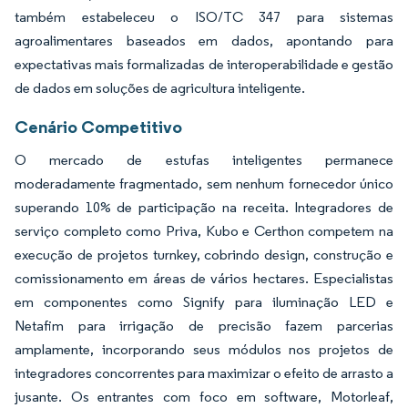
também estabeleceu o ISO/TC 347 para sistemas
agroalimentares baseados em dados, apontando para
expectativas mais formalizadas de interoperabilidade e gestão
de dados em soluções de agricultura inteligente.
Cenário Competitivo
O mercado de estufas inteligentes permanece
moderadamente fragmentado, sem nenhum fornecedor único
superando 10% de participação na receita. Integradores de
serviço completo como Priva, Kubo e Certhon competem na
execução de projetos turnkey, cobrindo design, construção e
comissionamento em áreas de vários hectares. Especialistas
em componentes como Signify para iluminação LED e
Netafim para irrigação de precisão fazem parcerias
amplamente, incorporando seus módulos nos projetos de
integradores concorrentes para maximizar o efeito de arrasto a
jusante. Os entrantes com foco em software, Motorleaf,