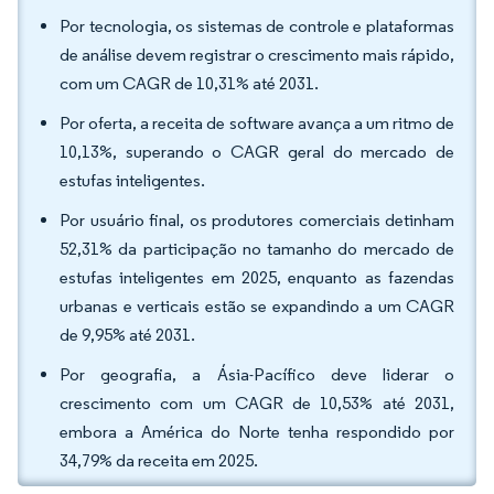
Por tecnologia, os sistemas de controle e plataformas
de análise devem registrar o crescimento mais rápido,
com um CAGR de 10,31% até 2031.
Por oferta, a receita de software avança a um ritmo de
10,13%, superando o CAGR geral do mercado de
estufas inteligentes.
Por usuário final, os produtores comerciais detinham
52,31% da participação no tamanho do mercado de
estufas inteligentes em 2025, enquanto as fazendas
urbanas e verticais estão se expandindo a um CAGR
de 9,95% até 2031.
Por geografia, a Ásia-Pacífico deve liderar o
crescimento com um CAGR de 10,53% até 2031,
embora a América do Norte tenha respondido por
34,79% da receita em 2025.