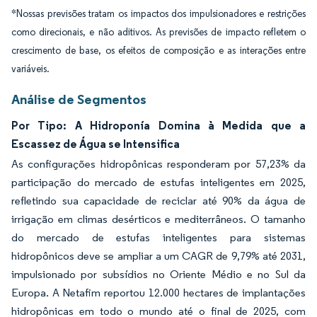
*Nossas previsões tratam os impactos dos impulsionadores e restrições
como direcionais, e não aditivos. As previsões de impacto refletem o
crescimento de base, os efeitos de composição e as interações entre
variáveis.
Análise de Segmentos
Por Tipo: A Hidroponía Domina à Medida que a
Escassez de Água se Intensifica
As configurações hidropônicas responderam por 57,23% da
participação do mercado de estufas inteligentes em 2025,
refletindo sua capacidade de reciclar até 90% da água de
irrigação em climas desérticos e mediterrâneos. O tamanho
do mercado de estufas inteligentes para sistemas
hidropônicos deve se ampliar a um CAGR de 9,79% até 2031,
impulsionado por subsídios no Oriente Médio e no Sul da
Europa. A Netafim reportou 12.000 hectares de implantações
hidropônicas em todo o mundo até o final de 2025, com