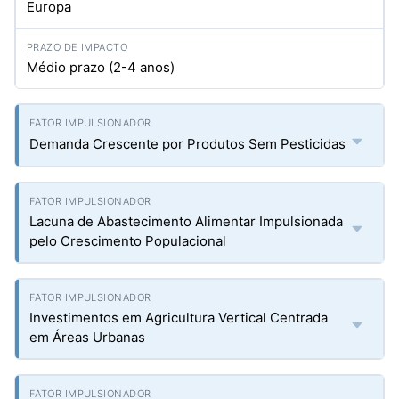
Europa
Médio prazo (2-4 anos)
Demanda Crescente por Produtos Sem Pesticidas
Lacuna de Abastecimento Alimentar Impulsionada
pelo Crescimento Populacional
Investimentos em Agricultura Vertical Centrada
em Áreas Urbanas