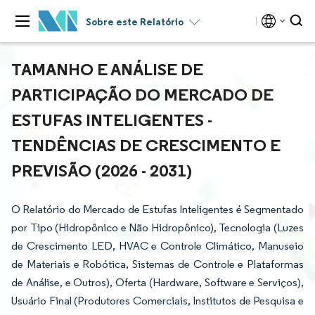
Sobre este Relatório
TAMANHO E ANÁLISE DE
PARTICIPAÇÃO DO MERCADO DE
ESTUFAS INTELIGENTES -
TENDÊNCIAS DE CRESCIMENTO E
PREVISÃO (2026 - 2031)
O Relatório do Mercado de Estufas Inteligentes é Segmentado
por Tipo (Hidropônico e Não Hidropônico), Tecnologia (Luzes
de Crescimento LED, HVAC e Controle Climático, Manuseio
de Materiais e Robótica, Sistemas de Controle e Plataformas
de Análise, e Outros), Oferta (Hardware, Software e Serviços),
Usuário Final (Produtores Comerciais, Institutos de Pesquisa e