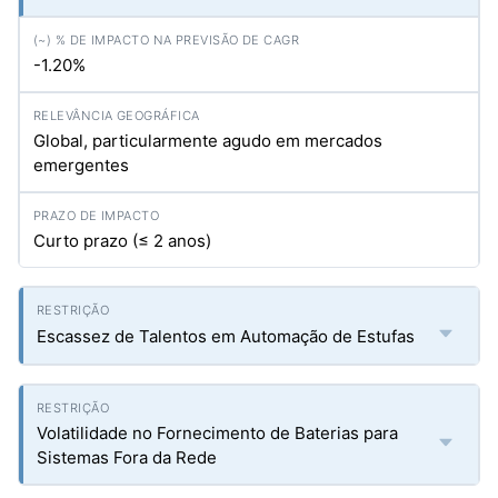
-1.20%
Global, particularmente agudo em mercados
emergentes
Curto prazo (≤ 2 anos)
Escassez de Talentos em Automação de Estufas
Volatilidade no Fornecimento de Baterias para
Sistemas Fora da Rede