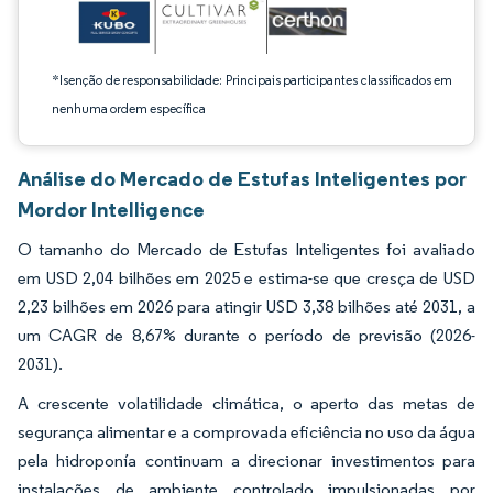
*Isenção de responsabilidade: Principais participantes classificados em
nenhuma ordem específica
Análise do Mercado de Estufas Inteligentes por
Mordor Intelligence
O tamanho do Mercado de Estufas Inteligentes foi avaliado
em USD 2,04 bilhões em 2025 e estima-se que cresça de USD
2,23 bilhões em 2026 para atingir USD 3,38 bilhões até 2031, a
um CAGR de 8,67% durante o período de previsão (2026-
2031).
A crescente volatilidade climática, o aperto das metas de
segurança alimentar e a comprovada eficiência no uso da água
pela hidroponía continuam a direcionar investimentos para
instalações de ambiente controlado impulsionadas por