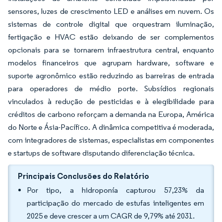
sensores, luzes de crescimento LED e análises em nuvem. Os
sistemas de controle digital que orquestram iluminação,
fertigação e HVAC estão deixando de ser complementos
opcionais para se tornarem infraestrutura central, enquanto
modelos financeiros que agrupam hardware, software e
suporte agronômico estão reduzindo as barreiras de entrada
para operadores de médio porte. Subsídios regionais
vinculados à redução de pesticidas e à elegibilidade para
créditos de carbono reforçam a demanda na Europa, América
do Norte e Ásia-Pacífico. A dinâmica competitiva é moderada,
com integradores de sistemas, especialistas em componentes
e startups de software disputando diferenciação técnica.
Principais Conclusões do Relatório
Por tipo, a hidroponía capturou 57,23% da
participação do mercado de estufas inteligentes em
2025 e deve crescer a um CAGR de 9,79% até 2031.