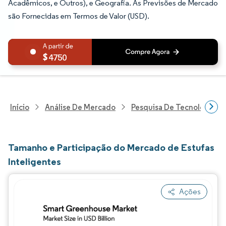
Acadêmicos, e Outros), e Geografia. As Previsões de Mercado
são Fornecidas em Termos de Valor (USD).
4750
Início
Análise De Mercado
Pesquisa De Tecnologia, 
Tamanho e Participação do Mercado de Estufas
Inteligentes
Ações