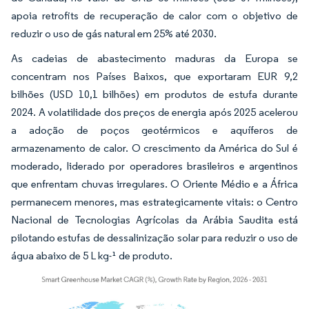
apoia retrofits de recuperação de calor com o objetivo de
reduzir o uso de gás natural em 25% até 2030.
As cadeias de abastecimento maduras da Europa se
concentram nos Países Baixos, que exportaram EUR 9,2
bilhões (USD 10,1 bilhões) em produtos de estufa durante
2024. A volatilidade dos preços de energia após 2025 acelerou
a adoção de poços geotérmicos e aquíferos de
armazenamento de calor. O crescimento da América do Sul é
moderado, liderado por operadores brasileiros e argentinos
que enfrentam chuvas irregulares. O Oriente Médio e a África
permanecem menores, mas estrategicamente vitais: o Centro
Nacional de Tecnologias Agrícolas da Arábia Saudita está
pilotando estufas de dessalinização solar para reduzir o uso de
água abaixo de 5 L kg-¹ de produto.