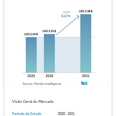
Imagem © Mordor Intelligence. O reuso req
Visão Geral do Mercado
Período de Estudo
2020 - 2031