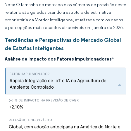
Nota: O tamanho do mercado e os números de previsão neste
relatório são gerados usando a estrutura de estimativa
proprietária da Mordor Intelligence, atualizada com os dados
e percepções mais recentes disponíveis em janeiro de 2026.
Tendências e Perspectivas do Mercado Global
de Estufas Inteligentes
Análise de Impacto dos Fatores Impulsionadores
*
Rápida Integração de IoT e IA na Agricultura de
Ambiente Controlado
+2.10%
Global, com adoção antecipada na América do Norte e