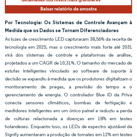
Por Tecnologia: Os Sistemas de Controle Avançam à
Medida que os Dados se Tornam Diferenciadores
As luzes de crescimento LED capturaram 38,56% da receita de
tecnologia em 2025, mas o crescimento mais forte até 2031
virá dos sistemas de controle e plataformas de análise,
projetados a um CAGR de 10,31%. O tamanho do mercado de
estufas inteligentes vinculado ao software de suporte à
decisão se expandiu à medida que os produtores digitalizam o
monitoramento de pragas, a previsão do tempo e o
gerenciamento de energia. O controlador Blue ID da Priva
conecta sensores climáticos, bombas de fertigação e
medidores inteligentes em um único painel e reduziu a perda
de culturas relacionada a doenças em 18% em testes
holandeses. Enquanto isso, os LEDs de espectro ajustável da
Signify aumentaram a produção de tomates em 12% em testes