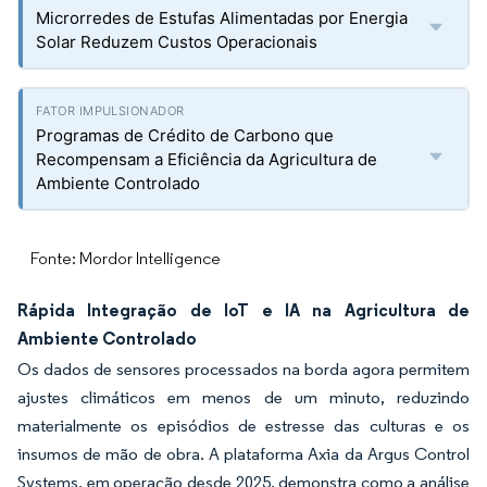
Microrredes de Estufas Alimentadas por Energia
Solar Reduzem Custos Operacionais
Programas de Crédito de Carbono que
Recompensam a Eficiência da Agricultura de
Ambiente Controlado
Fonte: Mordor Intelligence
Rápida Integração de IoT e IA na Agricultura de
Ambiente Controlado
Os dados de sensores processados na borda agora permitem
ajustes climáticos em menos de um minuto, reduzindo
materialmente os episódios de estresse das culturas e os
insumos de mão de obra. A plataforma Axia da Argus Control
Systems, em operação desde 2025, demonstra como a análise