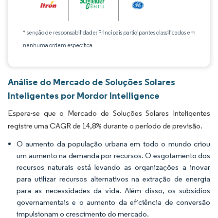
*Isenção de responsabilidade: Principais participantes classificados em
nenhuma ordem específica
Análise do Mercado de Soluções Solares
Inteligentes por Mordor Intelligence
Espera-se que o Mercado de Soluções Solares Inteligentes
registre uma CAGR de 14,8% durante o período de previsão.
O aumento da população urbana em todo o mundo criou
um aumento na demanda por recursos. O esgotamento dos
recursos naturais está levando as organizações a inovar
para utilizar recursos alternativos na extração de energia
para as necessidades da vida. Além disso, os subsídios
governamentais e o aumento da eficiência de conversão
impulsionam o crescimento do mercado.