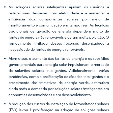
As soluções solares inteligentes ajudam os usuários a
reduzir suas despesas com eletricidade e a aumentar a
eficiência dos componentes solares por meio de
monitoramento e comunicação em tempo real. As técnicas
tradicionais de geração de energia dependem muito de
fontes de energia não renováveis e geram muita poluição. O
fornecimento limitado desses recursos desencadeou a
necessidade de fontes de energia renováveis.
Além disso, o aumento das tarifas de energia e os subsídios
governamentais para energia solar impulsionam o mercado
de soluções solares inteligentes. Adicionalmente, várias
tendências, como a proliferação de cidades inteligentes e o
crescimento das iniciativas de energia verde, estimulam
ainda mais a demanda por soluções solares inteligentes em
economias desenvolvidas e em desenvolvimento.
A redução dos custos de instalação de fotovoltaicos solares
(FVs) levou à proliferação na adoção de soluções solares