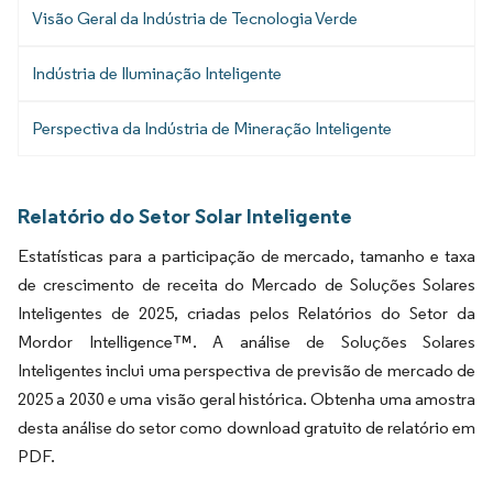
Visão Geral da Indústria de Tecnologia Verde
Indústria de Iluminação Inteligente
Perspectiva da Indústria de Mineração Inteligente
Relatório do Setor Solar Inteligente
Estatísticas para a participação de mercado, tamanho e taxa
de crescimento de receita do Mercado de Soluções Solares
Inteligentes de 2025, criadas pelos Relatórios do Setor da
Mordor Intelligence™. A análise de Soluções Solares
Inteligentes inclui uma perspectiva de previsão de mercado de
2025 a 2030 e uma visão geral histórica. Obtenha uma amostra
desta análise do setor como download gratuito de relatório em
PDF.