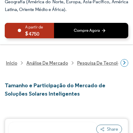
Geografia (América do Norte, Europa, Ásia-Pacífico, América
Latina, Oriente Médio e África).
4750
Início
Análise De Mercado
Pesquisa De Tecnologia, 
Tamanho e Participação do Mercado de
Soluções Solares Inteligentes
Share