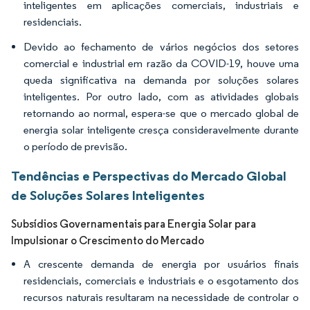
inteligentes em aplicações comerciais, industriais e
residenciais.
Devido ao fechamento de vários negócios dos setores
comercial e industrial em razão da COVID-19, houve uma
queda significativa na demanda por soluções solares
inteligentes. Por outro lado, com as atividades globais
retornando ao normal, espera-se que o mercado global de
energia solar inteligente cresça consideravelmente durante
o período de previsão.
Tendências e Perspectivas do Mercado Global
de Soluções Solares Inteligentes
Subsídios Governamentais para Energia Solar para
Impulsionar o Crescimento do Mercado
A crescente demanda de energia por usuários finais
residenciais, comerciais e industriais e o esgotamento dos
recursos naturais resultaram na necessidade de controlar o