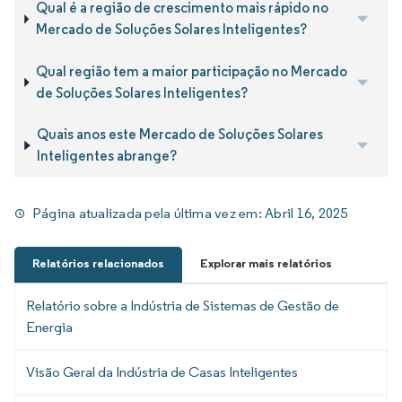
Qual é a região de crescimento mais rápido no
Mercado de Soluções Solares Inteligentes?
Qual região tem a maior participação no Mercado
de Soluções Solares Inteligentes?
Quais anos este Mercado de Soluções Solares
Inteligentes abrange?
Página atualizada pela última vez em:
Abril 16, 2025
Relatórios relacionados
Explorar mais relatórios
Relatório sobre a Indústria de Sistemas de Gestão de
Energia
Visão Geral da Indústria de Casas Inteligentes