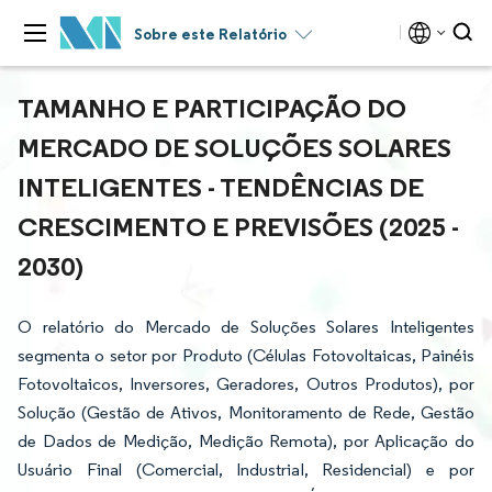
Sobre este Relatório
TAMANHO E PARTICIPAÇÃO DO
MERCADO DE SOLUÇÕES SOLARES
INTELIGENTES - TENDÊNCIAS DE
CRESCIMENTO E PREVISÕES (2025 -
2030)
O relatório do Mercado de Soluções Solares Inteligentes
segmenta o setor por Produto (Células Fotovoltaicas, Painéis
Fotovoltaicos, Inversores, Geradores, Outros Produtos), por
Solução (Gestão de Ativos, Monitoramento de Rede, Gestão
de Dados de Medição, Medição Remota), por Aplicação do
Usuário Final (Comercial, Industrial, Residencial) e por