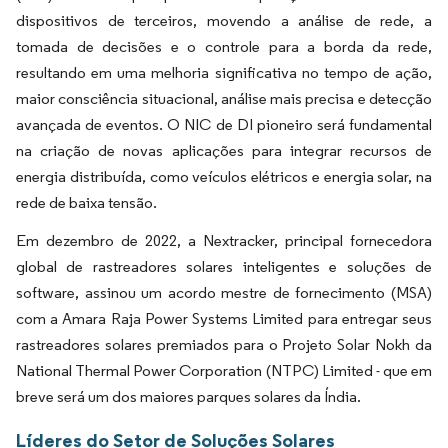
dispositivos de terceiros, movendo a análise de rede, a
tomada de decisões e o controle para a borda da rede,
resultando em uma melhoria significativa no tempo de ação,
maior consciência situacional, análise mais precisa e detecção
avançada de eventos. O NIC de DI pioneiro será fundamental
na criação de novas aplicações para integrar recursos de
energia distribuída, como veículos elétricos e energia solar, na
rede de baixa tensão.
Em dezembro de 2022, a Nextracker, principal fornecedora
global de rastreadores solares inteligentes e soluções de
software, assinou um acordo mestre de fornecimento (MSA)
com a Amara Raja Power Systems Limited para entregar seus
rastreadores solares premiados para o Projeto Solar Nokh da
National Thermal Power Corporation (NTPC) Limited - que em
breve será um dos maiores parques solares da Índia.
Líderes do Setor de Soluções Solares