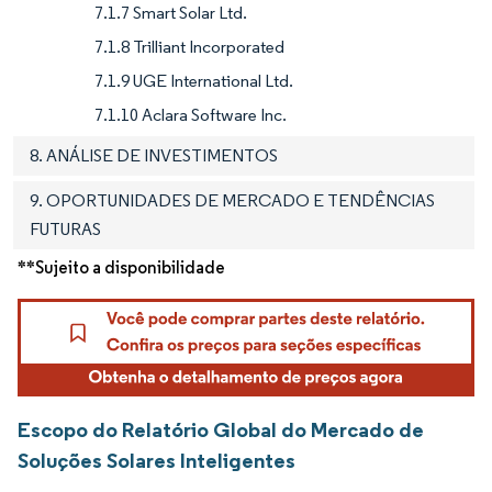
7.1.7 Smart Solar Ltd.
7.1.8 Trilliant Incorporated
7.1.9 UGE International Ltd.
7.1.10 Aclara Software Inc.
8. ANÁLISE DE INVESTIMENTOS
9. OPORTUNIDADES DE MERCADO E TENDÊNCIAS
FUTURAS
**Sujeito a disponibilidade
Escopo do Relatório Global do Mercado de
Soluções Solares Inteligentes