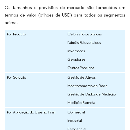
Os tamanhos e previsões de mercado são fornecidos em
termos de valor (bilhões de USD) para todos os segmentos
acima.
Por Produto
Células Fotovoltaicas
Painéis Fotovoltaicos
Inversores
Geradores
Outros Produtos
Por Solução
Gestão de Ativos
Monitoramento de Rede
Gestão de Dados de Medição
Medição Remota
Por Aplicação do Usuário Final
Comercial
Industrial
Residencial