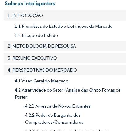
Solares Inteligentes
1. INTRODUÇÃO
1.1 Premissas do Estudo e Definições de Mercado
1.2 Escopo do Estudo
2. METODOLOGIA DE PESQUISA
3. RESUMO EXECUTIVO
4. PERSPECTIVAS DO MERCADO
4.1 Visão Geral do Mercado
4.2 Atratividade do Setor - Análise das Cinco Forças de
Porter
4.2.1 Ameaça de Novos Entrantes
4.2.2 Poder de Barganha dos
Compradores/Consumidores