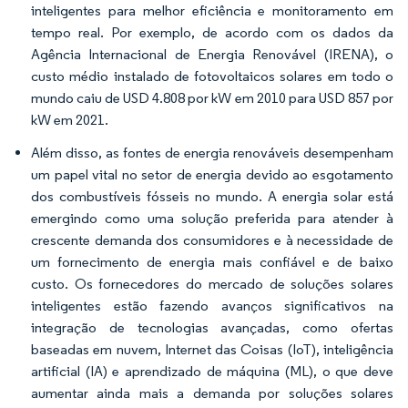
inteligentes para melhor eficiência e monitoramento em
tempo real. Por exemplo, de acordo com os dados da
Agência Internacional de Energia Renovável (IRENA), o
custo médio instalado de fotovoltaicos solares em todo o
mundo caiu de USD 4.808 por kW em 2010 para USD 857 por
kW em 2021.
Além disso, as fontes de energia renováveis desempenham
um papel vital no setor de energia devido ao esgotamento
dos combustíveis fósseis no mundo. A energia solar está
emergindo como uma solução preferida para atender à
crescente demanda dos consumidores e à necessidade de
um fornecimento de energia mais confiável e de baixo
custo. Os fornecedores do mercado de soluções solares
inteligentes estão fazendo avanços significativos na
integração de tecnologias avançadas, como ofertas
baseadas em nuvem, Internet das Coisas (IoT), inteligência
artificial (IA) e aprendizado de máquina (ML), o que deve
aumentar ainda mais a demanda por soluções solares