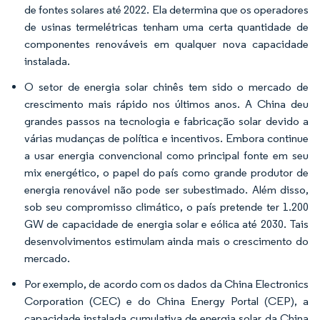
de fontes solares até 2022. Ela determina que os operadores
de usinas termelétricas tenham uma certa quantidade de
componentes renováveis em qualquer nova capacidade
instalada.
O setor de energia solar chinês tem sido o mercado de
crescimento mais rápido nos últimos anos. A China deu
grandes passos na tecnologia e fabricação solar devido a
várias mudanças de política e incentivos. Embora continue
a usar energia convencional como principal fonte em seu
mix energético, o papel do país como grande produtor de
energia renovável não pode ser subestimado. Além disso,
sob seu compromisso climático, o país pretende ter 1.200
GW de capacidade de energia solar e eólica até 2030. Tais
desenvolvimentos estimulam ainda mais o crescimento do
mercado.
Por exemplo, de acordo com os dados da China Electronics
Corporation (CEC) e do China Energy Portal (CEP), a
capacidade instalada cumulativa de energia solar da China