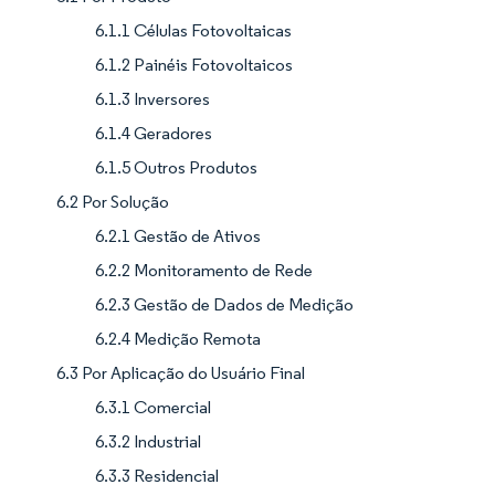
6.1.1 Células Fotovoltaicas
6.1.2 Painéis Fotovoltaicos
6.1.3 Inversores
6.1.4 Geradores
6.1.5 Outros Produtos
6.2 Por Solução
6.2.1 Gestão de Ativos
6.2.2 Monitoramento de Rede
6.2.3 Gestão de Dados de Medição
6.2.4 Medição Remota
6.3 Por Aplicação do Usuário Final
6.3.1 Comercial
6.3.2 Industrial
6.3.3 Residencial