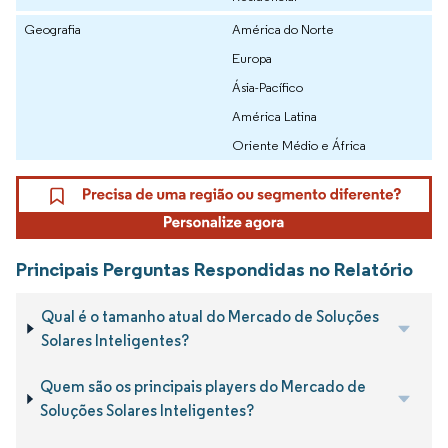
Geografia
América do Norte
Europa
Ásia-Pacífico
América Latina
Oriente Médio e África
Principais Perguntas Respondidas no Relatório
Qual é o tamanho atual do Mercado de Soluções
Solares Inteligentes?
Quem são os principais players do Mercado de
Soluções Solares Inteligentes?