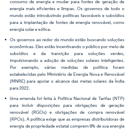
consumo de energia e mudar para fontes de geração de
energia mais eficientes e limpas. Os governos de todo o
mundo estão introduzindo políticas favoráveis e subsídios
para a implantação de fontes de energia renovável, como
energia solar e eólica.
Os governos ao redor do mundo estão buscando soluções
econômicas. Eles estão incentivando o público por meio de
subsídios e da transição para soluções verdes,
impulsionando a adoção de soluções solares inteligentes.
Por exemplo, várias medidas de política foram
estabelecidas pelo Ministério de Energia Nova e Renovável
(MNRE) para apoiar o alcance das metas solares da Índia
para 2022.
Uma emenda foi feita à Política Nacional de Tarifas (NTP)
para incluir disposições para obrigações de geração
renovável (RGOs) e obrigações de compra renovável
(RPOs). A política exige que as empresas distribuidoras de
energia de propriedade estatal comprem 8% de sua energia