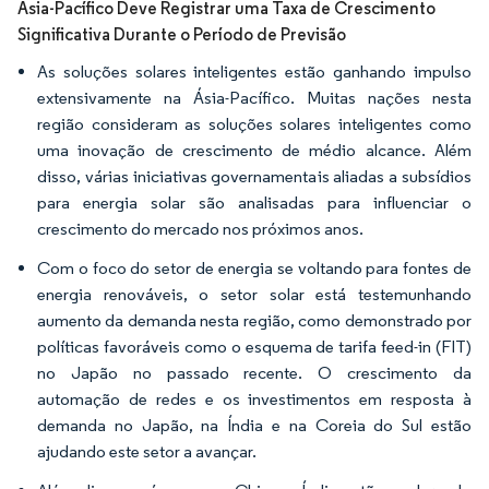
Ásia-Pacífico Deve Registrar uma Taxa de Crescimento
Significativa Durante o Período de Previsão
As soluções solares inteligentes estão ganhando impulso
extensivamente na Ásia-Pacífico. Muitas nações nesta
região consideram as soluções solares inteligentes como
uma inovação de crescimento de médio alcance. Além
disso, várias iniciativas governamentais aliadas a subsídios
para energia solar são analisadas para influenciar o
crescimento do mercado nos próximos anos.
Com o foco do setor de energia se voltando para fontes de
energia renováveis, o setor solar está testemunhando
aumento da demanda nesta região, como demonstrado por
políticas favoráveis como o esquema de tarifa feed-in (FIT)
no Japão no passado recente. O crescimento da
automação de redes e os investimentos em resposta à
demanda no Japão, na Índia e na Coreia do Sul estão
ajudando este setor a avançar.