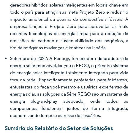
geradores híbridos solares inteligentes em locais-chave em
todo o país para atingir sua meta Projeto Zero e reduzir o
impacto ambiental da queima de combustíveis fósseis. A
empresa lançou o Projeto Zero para aproveitar as mais
recentes tecnologias de energia limpa para a redução de
emissões de carbono e sustentabilidade dos negócios, a
fim de mitigar as mudanças climáticas na Libéria.
Setembro de 2022: A Renogy, fornecedora de produtos de
energia solar renovável, lançou o REGO, o primeiro sistema
de energia solar inteligente totalmente integrado para vida
fora da rede. Especificamente projetadas para iniciantes,
entusiastas do faça-você-mesmo e usuários experientes de
energia solar, as soluções da Série REGO são um sistema de
energia plug-and-play adequado, onde todos os
componentes funcionam juntos de forma integrada,
economizando tempo e estresse dos usuários.
Sumário do Relatório do Setor de Soluções