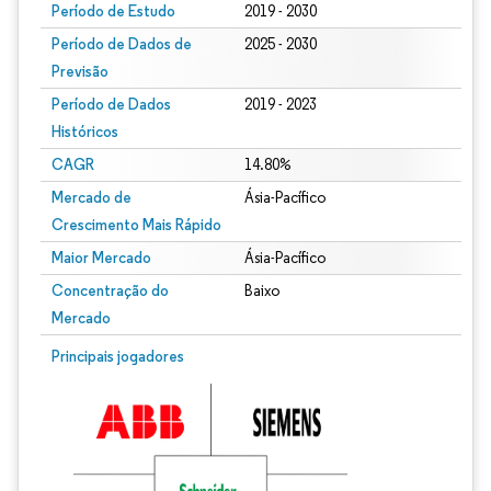
Período de Estudo
2019 - 2030
Período de Dados de
2025 - 2030
Previsão
Período de Dados
2019 - 2023
Históricos
CAGR
14.80%
Mercado de
Ásia-Pacífico
Crescimento Mais Rápido
Maior Mercado
Ásia-Pacífico
Concentração do
Baixo
Mercado
Principais jogadores