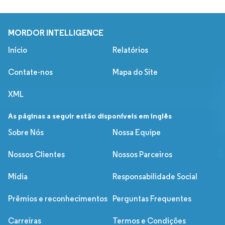
MORDOR INTELLIGENCE
Início
Relatórios
Contate-nos
Mapa do Site
XML
As páginas a seguir estão disponíveis em inglês
Sobre Nós
Nossa Equipe
Nossos Clientes
Nossos Parceiros
Mídia
Responsabilidade Social
Prêmios e reconhecimentos
Perguntas Frequentes
Carreiras
Termos e Condições