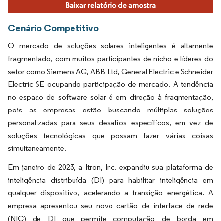
Cenário Competitivo
O mercado de soluções solares inteligentes é altamente
fragmentado, com muitos participantes de nicho e líderes do
setor como Siemens AG, ABB Ltd, General Electric e Schneider
Electric SE ocupando participação de mercado. A tendência
no espaço de software solar é em direção à fragmentação,
pois as empresas estão buscando múltiplas soluções
personalizadas para seus desafios específicos, em vez de
soluções tecnológicas que possam fazer várias coisas
simultaneamente.
Em janeiro de 2023, a Itron, Inc. expandiu sua plataforma de
inteligência distribuída (DI) para habilitar inteligência em
qualquer dispositivo, acelerando a transição energética. A
empresa apresentou seu novo cartão de interface de rede
(NIC) de DI que permite computação de borda em