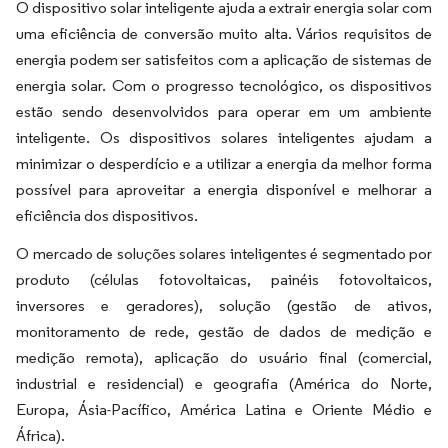
O dispositivo solar inteligente ajuda a extrair energia solar com
uma eficiência de conversão muito alta. Vários requisitos de
energia podem ser satisfeitos com a aplicação de sistemas de
energia solar. Com o progresso tecnológico, os dispositivos
estão sendo desenvolvidos para operar em um ambiente
inteligente. Os dispositivos solares inteligentes ajudam a
minimizar o desperdício e a utilizar a energia da melhor forma
possível para aproveitar a energia disponível e melhorar a
eficiência dos dispositivos.
O mercado de soluções solares inteligentes é segmentado por
produto (células fotovoltaicas, painéis fotovoltaicos,
inversores e geradores), solução (gestão de ativos,
monitoramento de rede, gestão de dados de medição e
medição remota), aplicação do usuário final (comercial,
industrial e residencial) e geografia (América do Norte,
Europa, Ásia-Pacífico, América Latina e Oriente Médio e
África).