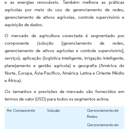
e as energias renováveis. Também melhora as práticas
agrícolas por meio do uso de gerenciamento de redes,
gerenciamento de ativos agrícolas, controle supervisório e
aquisição de dados.
O mercado de agricultura conectada é segmentado por
componente (solução [gerenciamento de redes,
gerenciamento de ativos agrícolas e controle supervisório],
serviço), aplicação (logística inteligente, irrigação inteligente,
planejamento e gestão agrícola) e geografia (América do
Norte, Europa, Ásia-Pacífico, América Latina e Oriente Médio
e África).
Os tamanhos e previsões de mercado são fornecidos em
termos de valor (USD) para todos os segmentos acima.
Por Componente
Solução
Gerenciamento de
Redes
Gerenciamento de