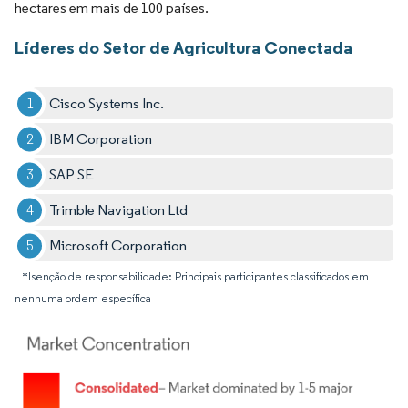
hectares em mais de 100 países.
Líderes do Setor de Agricultura Conectada
Cisco Systems Inc.
IBM Corporation
SAP SE
Trimble Navigation Ltd
Microsoft Corporation
*Isenção de responsabilidade: Principais participantes classificados em
nenhuma ordem específica