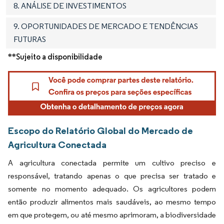
8. ANÁLISE DE INVESTIMENTOS
9. OPORTUNIDADES DE MERCADO E TENDÊNCIAS
FUTURAS
**Sujeito a disponibilidade
Escopo do Relatório Global do Mercado de
Agricultura Conectada
A agricultura conectada permite um cultivo preciso e
responsável, tratando apenas o que precisa ser tratado e
somente no momento adequado. Os agricultores podem
então produzir alimentos mais saudáveis, ao mesmo tempo
em que protegem, ou até mesmo aprimoram, a biodiversidade