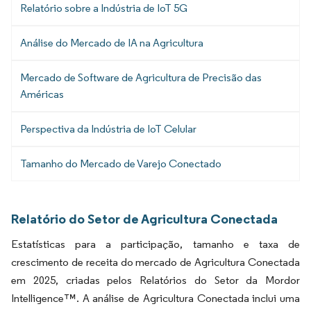
Relatório sobre a Indústria de IoT 5G
Análise do Mercado de IA na Agricultura
Mercado de Software de Agricultura de Precisão das
Américas
Perspectiva da Indústria de IoT Celular
Tamanho do Mercado de Varejo Conectado
Relatório do Setor de Agricultura Conectada
Estatísticas para a participação, tamanho e taxa de
crescimento de receita do mercado de Agricultura Conectada
em 2025, criadas pelos Relatórios do Setor da Mordor
Intelligence™. A análise de Agricultura Conectada inclui uma