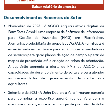
Desenvolvimentos Recentes do Setor
Novembro de 2023 - A AGCO adquiriu ativos digitais da
FarmFacts GmbH, uma empresa de Software de Informação
para Gestão de Fazendas (FMIS) em Pfarrkirchen,
Alemanha, e subsidiária do grupo BayWa AG. A FarmFacts é
especializada em software para agricultores e prestadores
de serviços para gerar planos de ação de campo a partir de
mapas de prescrição até a criação de linhas de orientação.
A aquisição aumenta a oferta de FMIS da AGCO e as
capacidades de desenvolvimento de software para atender
às necessidades de gerenciamento de dados dos
agricultores.
Setembro de 2023 - A John Deere e a Yara firmaram parceria
para combinar a expertise agronômica da Yara com o
maquinário avançado e a tecnologia de precisão da John