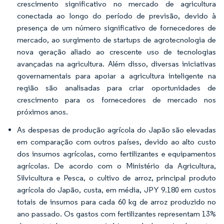
crescimento significativo no mercado de agricultura
conectada ao longo do período de previsão, devido à
presença de um número significativo de fornecedores de
mercado, ao surgimento de startups de agrotecnologia de
nova geração aliado ao crescente uso de tecnologias
avançadas na agricultura. Além disso, diversas iniciativas
governamentais para apoiar a agricultura inteligente na
região são analisadas para criar oportunidades de
crescimento para os fornecedores de mercado nos
próximos anos.
As despesas de produção agrícola do Japão são elevadas
em comparação com outros países, devido ao alto custo
dos insumos agrícolas, como fertilizantes e equipamentos
agrícolas. De acordo com o Ministério da Agricultura,
Silvicultura e Pesca, o cultivo de arroz, principal produto
agrícola do Japão, custa, em média, JPY 9.180 em custos
totais de insumos para cada 60 kg de arroz produzido no
ano passado. Os gastos com fertilizantes representam 13%