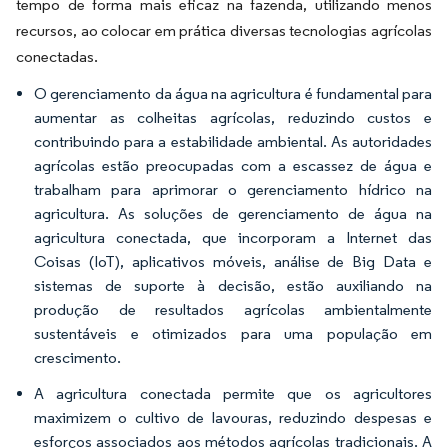
tempo de forma mais eficaz na fazenda, utilizando menos
recursos, ao colocar em prática diversas tecnologias agrícolas
conectadas.
O gerenciamento da água na agricultura é fundamental para
aumentar as colheitas agrícolas, reduzindo custos e
contribuindo para a estabilidade ambiental. As autoridades
agrícolas estão preocupadas com a escassez de água e
trabalham para aprimorar o gerenciamento hídrico na
agricultura. As soluções de gerenciamento de água na
agricultura conectada, que incorporam a Internet das
Coisas (IoT), aplicativos móveis, análise de Big Data e
sistemas de suporte à decisão, estão auxiliando na
produção de resultados agrícolas ambientalmente
sustentáveis e otimizados para uma população em
crescimento.
A agricultura conectada permite que os agricultores
maximizem o cultivo de lavouras, reduzindo despesas e
esforços associados aos métodos agrícolas tradicionais. A