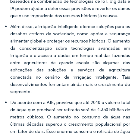
baseados na combinação de tecnologias de IoT, big data e
IA podem ajudar a deter essas previsões e reverter os danos
que o uso imprudente dos recursos hídricos já causou.
Além disso, a irrigação inteligente oferece soluções para os
desafios críticos da sociedade, como apoiar a segurança
alimentar global e proteger os recursos hídricos. O aumento
da conscientização sobre tecnologias avançadas em
irrigação e o acesso a dados em tempo real das fazendas
entre agricultores de grande escala são algumas das
aplicações das soluções e serviços de agricultura
conectada no cenário de irrigação inteligente. Tais
desenvolvimentos fomentam ainda mais o crescimento do
segmento.
De acordo com a AIE, prevê-se que até 2040 o volume total
de água que precisará ser retirado será de 4.350 bilhões de
metros cúbicos. O aumento no consumo de água nas
últimas décadas superou o crescimento populacional por
um fator de dois. Esse enorme consumo e retirada de água