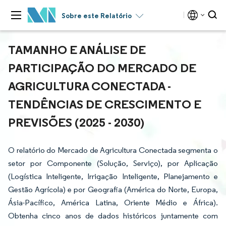
Sobre este Relatório
TAMANHO E ANÁLISE DE
PARTICIPAÇÃO DO MERCADO DE
AGRICULTURA CONECTADA -
TENDÊNCIAS DE CRESCIMENTO E
PREVISÕES (2025 - 2030)
O relatório do Mercado de Agricultura Conectada segmenta o
setor por Componente (Solução, Serviço), por Aplicação
(Logística Inteligente, Irrigação Inteligente, Planejamento e
Gestão Agrícola) e por Geografia (América do Norte, Europa,
Ásia-Pacífico, América Latina, Oriente Médio e África).
Obtenha cinco anos de dados históricos juntamente com