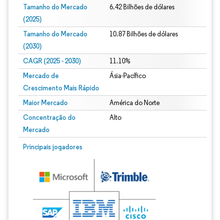
Tamanho do Mercado
6.42 Bilhões de dólares
(2025)
Tamanho do Mercado
10.87 Bilhões de dólares
(2030)
CAGR (2025 - 2030)
11.10%
Mercado de
Ásia-Pacífico
Crescimento Mais Rápido
Maior Mercado
América do Norte
Concentração do
Alto
Mercado
Principais jogadores