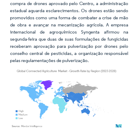
compra de drones aprovado pelo Centro, a administração
estadual aguarda esclarecimentos. Os drones estão sendo
promovidos como uma forma de combater a crise de mão
de obra e avançar na mecanização agrícola. A empresa
internacional de agroquímicos Syngenta afirmou na
segunda-feira que duas de suas formulações de fungicidas
receberam aprovação para pulverização por drones pelo
conselho central de pesticidas, a organização responsável
pelas regulamentações de pulverização.