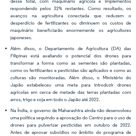
desse total, com maquinário agrícola e implementos
respondendo pelos 32% restantes. Como resultado, os
avanços na agricultura conectada que reduzem o
desperdício de fertilizantes ou diminuem os custos de
maquinário beneficiarão enormemente os agricultores
japoneses.
Além disso, o Departamento de Agricultura (DA) das
Filipinas está avaliando o potencial dos drones para
transformar a forma como as sementes são plantadas,
como os fertilizantes e pesticidas são aplicados e como as
culturas são monitoradas. Além disso, o Ministério do
Japão estabeleceu uma meta para introduzir drones
agrícolas em cerca de metade das terras plantadas com
arroz, trigo e soja em todo o Japão até 2022.
Na Índia, o governo de Maharashtra ainda não desenvolveu
uma política seguindo a aprovação do Centro para o uso de
drones para pulverizar pesticidas em outubro de 2022.
Antes de aprovar subsídios no âmbito do programa de