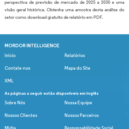
perspectiva de previsão de mercado de 2025 a 2030 e uma
visão geral histórica. Obtenha uma amostra desta análise do
setor como download gratuito de relatório em PDF.
MORDOR INTELLIGENCE
Início
Relatórios
Contate-nos
Mapa do Site
XML
As páginas a seguir estão disponíveis em inglês
Sobre Nós
Nossa Equipe
Nossos Clientes
Nossos Parceiros
Mídia
Responsabilidade Social