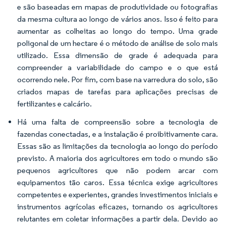
e são baseadas em mapas de produtividade ou fotografias
da mesma cultura ao longo de vários anos. Isso é feito para
aumentar as colheitas ao longo do tempo. Uma grade
poligonal de um hectare é o método de análise de solo mais
utilizado. Essa dimensão de grade é adequada para
compreender a variabilidade do campo e o que está
ocorrendo nele. Por fim, com base na varredura do solo, são
criados mapas de tarefas para aplicações precisas de
fertilizantes e calcário.
Há uma falta de compreensão sobre a tecnologia de
fazendas conectadas, e a instalação é proibitivamente cara.
Essas são as limitações da tecnologia ao longo do período
previsto. A maioria dos agricultores em todo o mundo são
pequenos agricultores que não podem arcar com
equipamentos tão caros. Essa técnica exige agricultores
competentes e experientes, grandes investimentos iniciais e
instrumentos agrícolas eficazes, tornando os agricultores
relutantes em coletar informações a partir dela. Devido ao