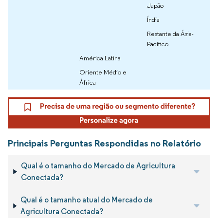
Japão
Índia
Restante da Ásia-
Pacífico
América Latina
Oriente Médio e
África
Principais Perguntas Respondidas no Relatório
Qual é o tamanho do Mercado de Agricultura
Conectada?
Qual é o tamanho atual do Mercado de
Agricultura Conectada?