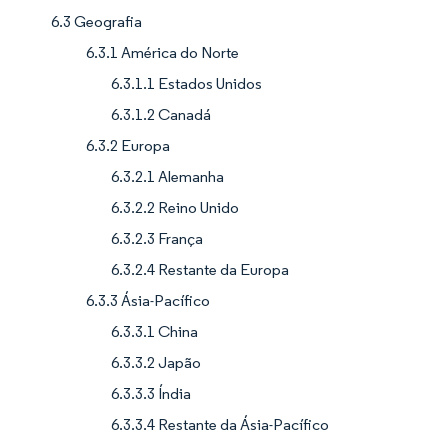
6.3 Geografia
6.3.1 América do Norte
6.3.1.1 Estados Unidos
6.3.1.2 Canadá
6.3.2 Europa
6.3.2.1 Alemanha
6.3.2.2 Reino Unido
6.3.2.3 França
6.3.2.4 Restante da Europa
6.3.3 Ásia-Pacífico
6.3.3.1 China
6.3.3.2 Japão
6.3.3.3 Índia
6.3.3.4 Restante da Ásia-Pacífico