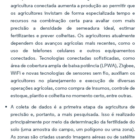
agricultura conectada aumenta a produção ao permitir que
os agricultores invistam de forma especializada tempo e
recursos na combinação certa para avaliar com mais
precisão a densidade de semeadura ideal, estimar
fertilizantes e prever colheitas. Os agricultores atualmente
dependem dos avanços agrícolas mais recentes, como o
uso de telefones celulares e outros equipamentos
conectados. Tecnologias conectadas sofisticadas, como
área de cobertura ampla de baixa potência (LPWA), Zigbee,
WiFi e novas tecnologias de sensores sem fio, auxiliam os
agricultores no planejamento e execução de diversas
operações agrícolas, como compra de insumos, controle de
estoque, plantio e colheita no momento certo, entre outras.
A coleta de dados é a primeira etapa da agricultura de
precisão e, portanto, a mais pesquisada. Isso é realizado
principalmente por meio da determinação da fertilidade do
solo (uma amostra do campo, um polígono ou uma zona).
As zonas são criadas usando imagens aéreas ou de satélite