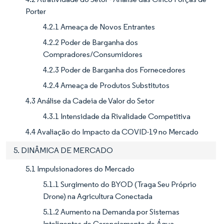
Porter
4.2.1 Ameaça de Novos Entrantes
4.2.2 Poder de Barganha dos
Compradores/Consumidores
4.2.3 Poder de Barganha dos Fornecedores
4.2.4 Ameaça de Produtos Substitutos
4.3 Análise da Cadeia de Valor do Setor
4.3.1 Intensidade da Rivalidade Competitiva
4.4 Avaliação do Impacto da COVID-19 no Mercado
5. DINÂMICA DE MERCADO
5.1 Impulsionadores do Mercado
5.1.1 Surgimento do BYOD (Traga Seu Próprio
Drone) na Agricultura Conectada
5.1.2 Aumento na Demanda por Sistemas
Inteligentes de Gerenciamento de Água