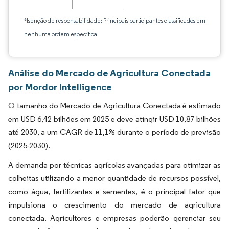
*Isenção de responsabilidade: Principais participantes classificados em
nenhuma ordem específica
Análise do Mercado de Agricultura Conectada
por Mordor Intelligence
O tamanho do Mercado de Agricultura Conectada é estimado
em USD 6,42 bilhões em 2025 e deve atingir USD 10,87 bilhões
até 2030, a um CAGR de 11,1% durante o período de previsão
(2025-2030).
A demanda por técnicas agrícolas avançadas para otimizar as
colheitas utilizando a menor quantidade de recursos possível,
como água, fertilizantes e sementes, é o principal fator que
impulsiona o crescimento do mercado de agricultura
conectada. Agricultores e empresas poderão gerenciar seu