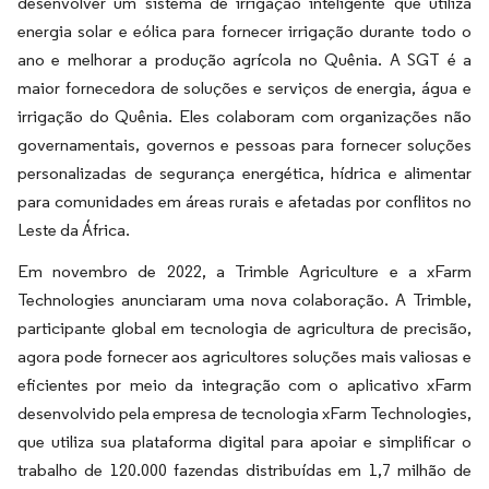
desenvolver um sistema de irrigação inteligente que utiliza
energia solar e eólica para fornecer irrigação durante todo o
ano e melhorar a produção agrícola no Quênia. A SGT é a
maior fornecedora de soluções e serviços de energia, água e
irrigação do Quênia. Eles colaboram com organizações não
governamentais, governos e pessoas para fornecer soluções
personalizadas de segurança energética, hídrica e alimentar
para comunidades em áreas rurais e afetadas por conflitos no
Leste da África.
Em novembro de 2022, a Trimble Agriculture e a xFarm
Technologies anunciaram uma nova colaboração. A Trimble,
participante global em tecnologia de agricultura de precisão,
agora pode fornecer aos agricultores soluções mais valiosas e
eficientes por meio da integração com o aplicativo xFarm
desenvolvido pela empresa de tecnologia xFarm Technologies,
que utiliza sua plataforma digital para apoiar e simplificar o
trabalho de 120.000 fazendas distribuídas em 1,7 milhão de