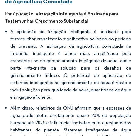
de Agricultura Conectada
Por Aplicação, a Irrigação Inteligente é Analisada para
Testemunhar Crescimento Substancial
A aplicação de irrigação inteligente é analisada para
testemunhar crescimento significativo ao longo do período
de previsão. A aplicação da agricultura conectada na
irrigação inteligente é ainda mais amplificada pelo
crescente uso do gerenciamento inteligente de água, que é
parte integrante da solução para os desafios de
gerenciamento hídrico. O potencial de aplicação de
sistemas inteligentes no gerenciamento de água é vasto e
inclui soluções para qualidade da água, quantidade de água
e irrigação eficiente.
Além disso, relatórios da ONU afirmam que a escassez de
água pode afetar diretamente quase 20% da população
humana até 2025 e influenciar indiretamente o restante dos
habitantes do planeta. Sistemas inteligentes de água