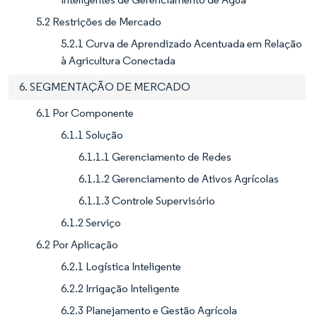
5.2 Restrições de Mercado
5.2.1 Curva de Aprendizado Acentuada em Relação
à Agricultura Conectada
6. SEGMENTAÇÃO DE MERCADO
6.1 Por Componente
6.1.1 Solução
6.1.1.1 Gerenciamento de Redes
6.1.1.2 Gerenciamento de Ativos Agrícolas
6.1.1.3 Controle Supervisório
6.1.2 Serviço
6.2 Por Aplicação
6.2.1 Logística Inteligente
6.2.2 Irrigação Inteligente
6.2.3 Planejamento e Gestão Agrícola