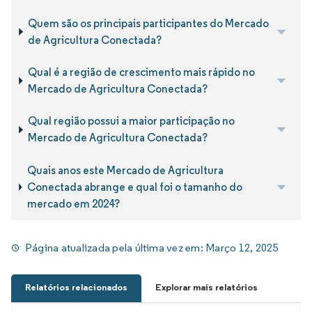
Quem são os principais participantes do Mercado
de Agricultura Conectada?
Qual é a região de crescimento mais rápido no
Mercado de Agricultura Conectada?
Qual região possui a maior participação no
Mercado de Agricultura Conectada?
Quais anos este Mercado de Agricultura
Conectada abrange e qual foi o tamanho do
mercado em 2024?
Página atualizada pela última vez em:
Março 12, 2025
Relatórios relacionados
Explorar mais relatórios