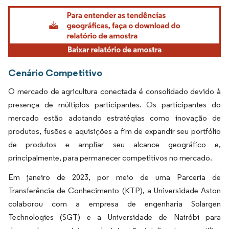
Imagem © Mordor Intelligence. O reuso requer atribuição conforme CC BY 4.0.
Cenário Competitivo
O mercado de agricultura conectada é consolidado devido à
presença de múltiplos participantes. Os participantes do
mercado estão adotando estratégias como inovação de
produtos, fusões e aquisições a fim de expandir seu portfólio
de produtos e ampliar seu alcance geográfico e,
principalmente, para permanecer competitivos no mercado.
Em janeiro de 2023, por meio de uma Parceria de
Transferência de Conhecimento (KTP), a Universidade Aston
colaborou com a empresa de engenharia Solargen
Technologies (SGT) e a Universidade de Nairóbi para