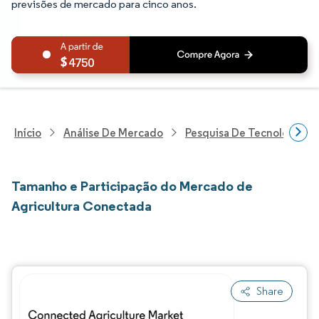
previsões de mercado para cinco anos.
4750
Início
Análise De Mercado
Pesquisa De Tecnologia, 
Tamanho e Participação do Mercado de
Agricultura Conectada
Share