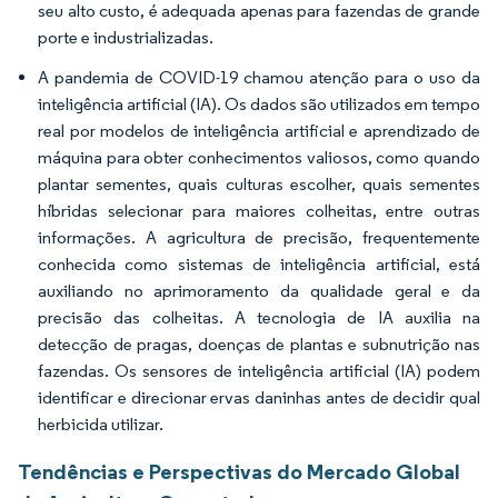
seu alto custo, é adequada apenas para fazendas de grande
porte e industrializadas.
A pandemia de COVID-19 chamou atenção para o uso da
inteligência artificial (IA). Os dados são utilizados em tempo
real por modelos de inteligência artificial e aprendizado de
máquina para obter conhecimentos valiosos, como quando
plantar sementes, quais culturas escolher, quais sementes
híbridas selecionar para maiores colheitas, entre outras
informações. A agricultura de precisão, frequentemente
conhecida como sistemas de inteligência artificial, está
auxiliando no aprimoramento da qualidade geral e da
precisão das colheitas. A tecnologia de IA auxilia na
detecção de pragas, doenças de plantas e subnutrição nas
fazendas. Os sensores de inteligência artificial (IA) podem
identificar e direcionar ervas daninhas antes de decidir qual
herbicida utilizar.
Tendências e Perspectivas do Mercado Global