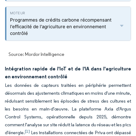
Programmes de crédits carbone récompensant
l'efficacité de l'agriculture en environnement
contrôlé
Source: Mordor Intelligence
Intégration rapide de l'IoT et de l'IA dans l'agriculture
en environnement contrôlé
Les données de capteurs traitées en périphérie permettent
désormais des ajustements climatiques en moins d'une minute,
réduisant sensiblement les épisodes de stress des cultures et
les besoins en main-d'œuvre. La plateforme Axia d'Argus
Control Systems, opérationnelle depuis 2025, démontre
comment l'analyse sur site réduit la latence du réseau et les pics
[1]
d'énergie.
Les installations connectées de Priva ont dépassé