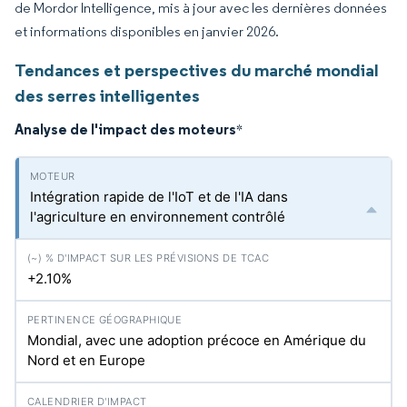
de Mordor Intelligence, mis à jour avec les dernières données
et informations disponibles en janvier 2026.
Tendances et perspectives du marché mondial
des serres intelligentes
Analyse de l'impact des moteurs
*
Intégration rapide de l'IoT et de l'IA dans
l'agriculture en environnement contrôlé
+2.10%
Mondial, avec une adoption précoce en Amérique du
Nord et en Europe