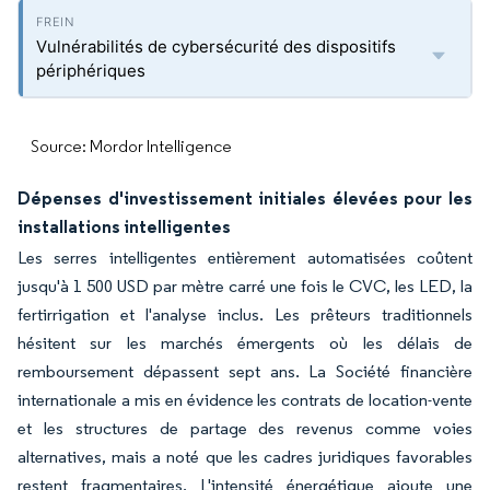
Vulnérabilités de cybersécurité des dispositifs
périphériques
Source: Mordor Intelligence
Dépenses d'investissement initiales élevées pour les
installations intelligentes
Les serres intelligentes entièrement automatisées coûtent
jusqu'à 1 500 USD par mètre carré une fois le CVC, les LED, la
fertirrigation et l'analyse inclus. Les prêteurs traditionnels
hésitent sur les marchés émergents où les délais de
remboursement dépassent sept ans. La Société financière
internationale a mis en évidence les contrats de location-vente
et les structures de partage des revenus comme voies
alternatives, mais a noté que les cadres juridiques favorables
restent fragmentaires. L'intensité énergétique ajoute une