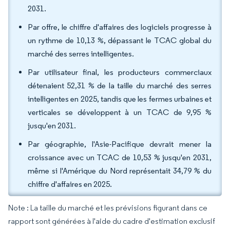
2031.
Par offre, le chiffre d'affaires des logiciels progresse à
un rythme de 10,13 %, dépassant le TCAC global du
marché des serres intelligentes.
Par utilisateur final, les producteurs commerciaux
détenaient 52,31 % de la taille du marché des serres
intelligentes en 2025, tandis que les fermes urbaines et
verticales se développent à un TCAC de 9,95 %
jusqu'en 2031.
Par géographie, l'Asie-Pacifique devrait mener la
croissance avec un TCAC de 10,53 % jusqu'en 2031,
même si l'Amérique du Nord représentait 34,79 % du
chiffre d'affaires en 2025.
Note : La taille du marché et les prévisions figurant dans ce
rapport sont générées à l'aide du cadre d'estimation exclusif