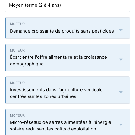
Moyen terme (2 à 4 ans)
Demande croissante de produits sans pesticides
Écart entre l'offre alimentaire et la croissance
démographique
Investissements dans l'agriculture verticale
centrée sur les zones urbaines
Micro-réseaux de serres alimentées à l'énergie
solaire réduisant les coûts d'exploitation