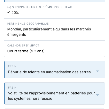
-1.20%
Mondial, particulièrement aigu dans les marchés
émergents
Court terme (≤ 2 ans)
Pénurie de talents en automatisation des serres
Volatilité de l'approvisionnement en batteries pour
les systèmes hors réseau