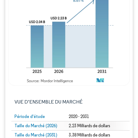
Image © Mordor Intelligence. La réutilisation
VUE D’ENSEMBLE DU MARCHÉ
Période d'étude
2020 - 2031
Taille du Marché (2026)
2.23 Milliards de dollars
Taille du Marché (2031)
3.38 Milliards de dollars