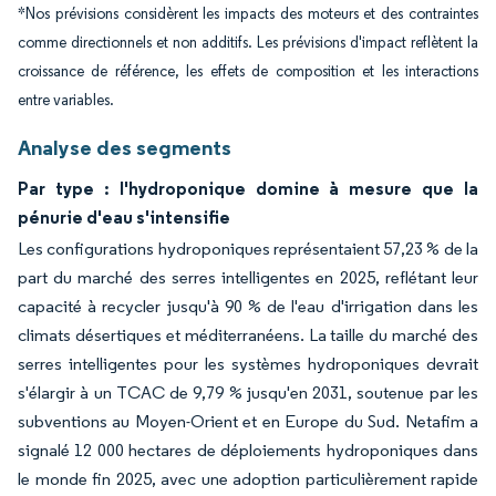
*Nos prévisions considèrent les impacts des moteurs et des contraintes
comme directionnels et non additifs. Les prévisions d'impact reflètent la
croissance de référence, les effets de composition et les interactions
entre variables.
Analyse des segments
Par type : l'hydroponique domine à mesure que la
pénurie d'eau s'intensifie
Les configurations hydroponiques représentaient 57,23 % de la
part du marché des serres intelligentes en 2025, reflétant leur
capacité à recycler jusqu'à 90 % de l'eau d'irrigation dans les
climats désertiques et méditerranéens. La taille du marché des
serres intelligentes pour les systèmes hydroponiques devrait
s'élargir à un TCAC de 9,79 % jusqu'en 2031, soutenue par les
subventions au Moyen-Orient et en Europe du Sud. Netafim a
signalé 12 000 hectares de déploiements hydroponiques dans
le monde fin 2025, avec une adoption particulièrement rapide