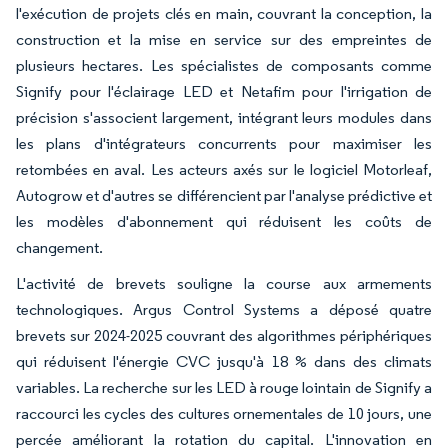
l'exécution de projets clés en main, couvrant la conception, la
construction et la mise en service sur des empreintes de
plusieurs hectares. Les spécialistes de composants comme
Signify pour l'éclairage LED et Netafim pour l'irrigation de
précision s'associent largement, intégrant leurs modules dans
les plans d'intégrateurs concurrents pour maximiser les
retombées en aval. Les acteurs axés sur le logiciel Motorleaf,
Autogrow et d'autres se différencient par l'analyse prédictive et
les modèles d'abonnement qui réduisent les coûts de
changement.
L'activité de brevets souligne la course aux armements
technologiques. Argus Control Systems a déposé quatre
brevets sur 2024-2025 couvrant des algorithmes périphériques
qui réduisent l'énergie CVC jusqu'à 18 % dans des climats
variables. La recherche sur les LED à rouge lointain de Signify a
raccourci les cycles des cultures ornementales de 10 jours, une
percée améliorant la rotation du capital. L'innovation en