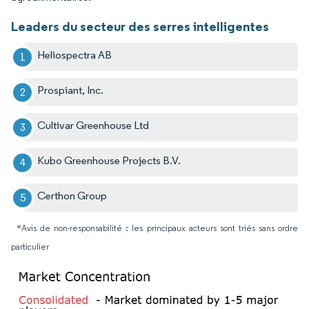
Leaders du secteur des serres intelligentes
Heliospectra AB
Prospiant, Inc.
Cultivar Greenhouse Ltd
Kubo Greenhouse Projects B.V.
Certhon Group
*Avis de non-responsabilité : les principaux acteurs sont triés sans ordre
particulier