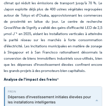
climat qui réduit les émissions de transport jusqu'à 70 %. Le
Japon exploite déjà plus de 400 usines végétales regroupées
autour de Tokyo et d'Osaka, approvisionnant les commerces
de proximité en laitue du jour. Le centre de recherche
GrowWise de Signify a validé des gains d'efficacité LED de 2,5
µmol J⁻¹ en 2025, aidant les installations verticales à atteindre
la parité réseau sur les marchés à forte consommation
d'électricité. Les incitations municipales en matière de zonage
à Singapour et à San Francisco rationalisent désormais la
conversion de biens immobiliers industriels sous-utilisés, bien
que les dépenses d'investissement élevées confinent encore
les grands projets à des promoteurs bien capitalisés.
Analyse de l'impact des freins
*
Dépenses d'investissement initiales élevées pour
les installations intelligentes