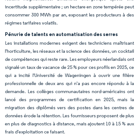
incertitude supplémentaire ; un hectare en zone tempérée peut
consommer 300 MWh par an, exposant les producteurs à des
régimes tarifaires volatils.
Pénurie de talents en automatisation des serres
Les installations modernes exigent des techniciens maîtrisant
l'horticulture, les réseaux et la science des données, un cocktail
de compétences qui reste rare. Les employeurs néerlandais ont
signalé un taux de vacance de 25 % pour ces profils en 2025, ce
qui a incité l'Université de Wageningen à ouvrir une filière
professionnelle de deux ans qui n'a pas encore répondu à la
demande. Les collèges communautaires nord-américains ont
lancé des programmes de certification en 2025, mais la
migration des diplômés vers des postes dans les centres de
données érode la rétention. Les fournisseurs proposent de plus
en plus de diagnostics à distance, mais ajoutent 10 à 15 % aux
frais d'exploitation ce faisant.