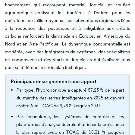
financement qui regroupent matériel, logiciel et soutien
agronomique abaissent les barrières à l'entrée pour les
opérateurs de taille moyenne. Les subventions régionales liées
à la réduction des pesticides et à l'éligibilité aux crédits
carbone renforcent la demande en Europe, en Amérique du
Nord et en Asie-Pacifique. La dynamique concurrentielle est
modérée, avec des intégrateurs de systèmes, des spécialistes
de composants et des start-ups logicielles qui rivalisent tous
pour se différencier sur le plan technique.
Principaux enseignements du rapport
Par type, l'hydroponique a capturé 57,23 % de la part
du marché des serres intelligentes en 2025 et devrait
croître à un TCAC de 9,79 % jusqu'en 2031.
Par technologie, les systèmes de contrôle et les
plateformes d'analyse devraient afficher la croissance
la plus rapide avec un TCAC de 10,31 % jusqu'en