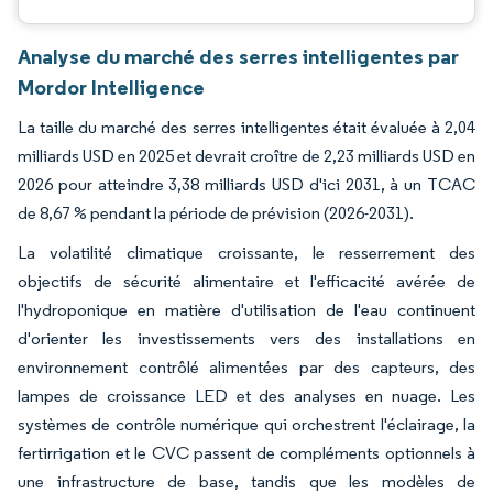
Analyse du marché des serres intelligentes par
Mordor Intelligence
La taille du marché des serres intelligentes était évaluée à 2,04
milliards USD en 2025 et devrait croître de 2,23 milliards USD en
2026 pour atteindre 3,38 milliards USD d'ici 2031, à un TCAC
de 8,67 % pendant la période de prévision (2026-2031).
La volatilité climatique croissante, le resserrement des
objectifs de sécurité alimentaire et l'efficacité avérée de
l'hydroponique en matière d'utilisation de l'eau continuent
d'orienter les investissements vers des installations en
environnement contrôlé alimentées par des capteurs, des
lampes de croissance LED et des analyses en nuage. Les
systèmes de contrôle numérique qui orchestrent l'éclairage, la
fertirrigation et le CVC passent de compléments optionnels à
une infrastructure de base, tandis que les modèles de