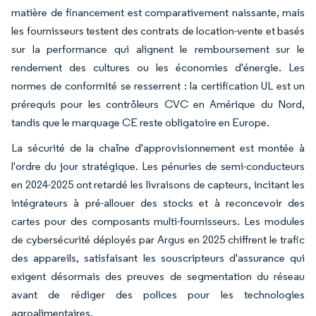
matière de financement est comparativement naissante, mais
les fournisseurs testent des contrats de location-vente et basés
sur la performance qui alignent le remboursement sur le
rendement des cultures ou les économies d'énergie. Les
normes de conformité se resserrent : la certification UL est un
prérequis pour les contrôleurs CVC en Amérique du Nord,
tandis que le marquage CE reste obligatoire en Europe.
La sécurité de la chaîne d'approvisionnement est montée à
l'ordre du jour stratégique. Les pénuries de semi-conducteurs
en 2024-2025 ont retardé les livraisons de capteurs, incitant les
intégrateurs à pré-allouer des stocks et à reconcevoir des
cartes pour des composants multi-fournisseurs. Les modules
de cybersécurité déployés par Argus en 2025 chiffrent le trafic
des appareils, satisfaisant les souscripteurs d'assurance qui
exigent désormais des preuves de segmentation du réseau
avant de rédiger des polices pour les technologies
agroalimentaires.