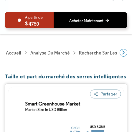
4750
Accueil
Analyse Du Marché
Recherche Sur Les Techn
Taille et part du marché des serres intelligentes
Partager