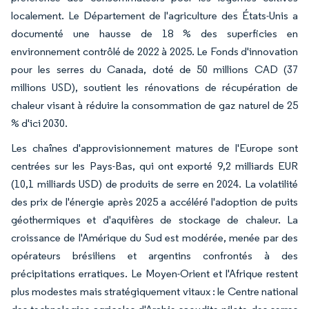
localement. Le Département de l'agriculture des États-Unis a
documenté une hausse de 18 % des superficies en
environnement contrôlé de 2022 à 2025. Le Fonds d'innovation
pour les serres du Canada, doté de 50 millions CAD (37
millions USD), soutient les rénovations de récupération de
chaleur visant à réduire la consommation de gaz naturel de 25
% d'ici 2030.
Les chaînes d'approvisionnement matures de l'Europe sont
centrées sur les Pays-Bas, qui ont exporté 9,2 milliards EUR
(10,1 milliards USD) de produits de serre en 2024. La volatilité
des prix de l'énergie après 2025 a accéléré l'adoption de puits
géothermiques et d'aquifères de stockage de chaleur. La
croissance de l'Amérique du Sud est modérée, menée par des
opérateurs brésiliens et argentins confrontés à des
précipitations erratiques. Le Moyen-Orient et l'Afrique restent
plus modestes mais stratégiquement vitaux : le Centre national