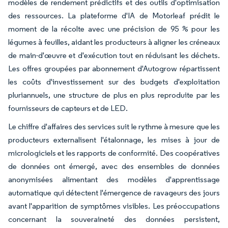
modèles de rendement prédictifs et des outils d'optimisation
des ressources. La plateforme d'IA de Motorleaf prédit le
moment de la récolte avec une précision de 95 % pour les
légumes à feuilles, aidant les producteurs à aligner les créneaux
de main-d'œuvre et d'exécution tout en réduisant les déchets.
Les offres groupées par abonnement d'Autogrow répartissent
les coûts d'investissement sur des budgets d'exploitation
pluriannuels, une structure de plus en plus reproduite par les
fournisseurs de capteurs et de LED.
Le chiffre d'affaires des services suit le rythme à mesure que les
producteurs externalisent l'étalonnage, les mises à jour de
micrologiciels et les rapports de conformité. Des coopératives
de données ont émergé, avec des ensembles de données
anonymisées alimentant des modèles d'apprentissage
automatique qui détectent l'émergence de ravageurs des jours
avant l'apparition de symptômes visibles. Les préoccupations
concernant la souveraineté des données persistent,