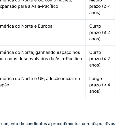
xpansão para a Ásia-Pacífico
prazo (2-4
anos)
mérica do Norte e Europa
Curto
prazo (≤ 2
anos)
mérica do Norte; ganhando espaço nos
Curto
ercados desenvolvidos da Ásia-Pacífico
prazo (≤ 2
anos)
mérica do Norte e UE; adoção inicial no
Longo
apão
prazo (≥ 4
anos)
o conjunto de candidatos a procedimentos com dispositivos