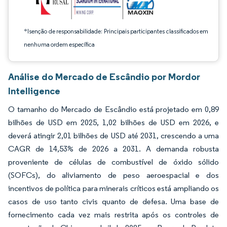
*Isenção de responsabilidade: Principais participantes classificados em
nenhuma ordem específica
Análise do Mercado de Escândio por Mordor
Intelligence
O tamanho do Mercado de Escândio está projetado em 0,89
bilhões de USD em 2025, 1,02 bilhões de USD em 2026, e
deverá atingir 2,01 bilhões de USD até 2031, crescendo a uma
CAGR de 14,53% de 2026 a 2031. A demanda robusta
proveniente de células de combustível de óxido sólido
(SOFCs), do aliviamento de peso aeroespacial e dos
incentivos de política para minerais críticos está ampliando os
casos de uso tanto civis quanto de defesa. Uma base de
fornecimento cada vez mais restrita após os controles de