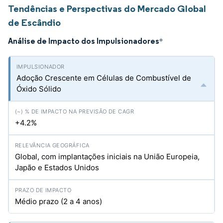
Tendências e Perspectivas do Mercado Global
de Escândio
Análise de Impacto dos Impulsionadores
*
Adoção Crescente em Células de Combustível de
Óxido Sólido
+4.2%
Global, com implantações iniciais na União Europeia,
Japão e Estados Unidos
Médio prazo (2 a 4 anos)