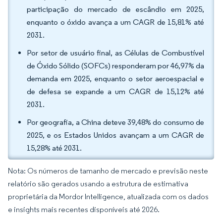
participação do mercado de escândio em 2025,
enquanto o óxido avança a um CAGR de 15,81% até
2031.
Por setor de usuário final, as Células de Combustível
de Óxido Sólido (SOFCs) responderam por 46,97% da
demanda em 2025, enquanto o setor aeroespacial e
de defesa se expande a um CAGR de 15,12% até
2031.
Por geografia, a China deteve 39,48% do consumo de
2025, e os Estados Unidos avançam a um CAGR de
15,28% até 2031.
Nota: Os números de tamanho de mercado e previsão neste
relatório são gerados usando a estrutura de estimativa
proprietária da Mordor Intelligence, atualizada com os dados
e insights mais recentes disponíveis até 2026.