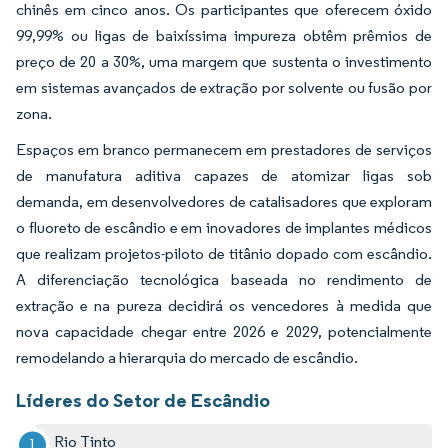
chinês em cinco anos. Os participantes que oferecem óxido
99,99% ou ligas de baixíssima impureza obtêm prêmios de
preço de 20 a 30%, uma margem que sustenta o investimento
em sistemas avançados de extração por solvente ou fusão por
zona.
Espaços em branco permanecem em prestadores de serviços
de manufatura aditiva capazes de atomizar ligas sob
demanda, em desenvolvedores de catalisadores que exploram
o fluoreto de escândio e em inovadores de implantes médicos
que realizam projetos-piloto de titânio dopado com escândio.
A diferenciação tecnológica baseada no rendimento de
extração e na pureza decidirá os vencedores à medida que
nova capacidade chegar entre 2026 e 2029, potencialmente
remodelando a hierarquia do mercado de escândio.
Líderes do Setor de Escândio
Rio Tinto