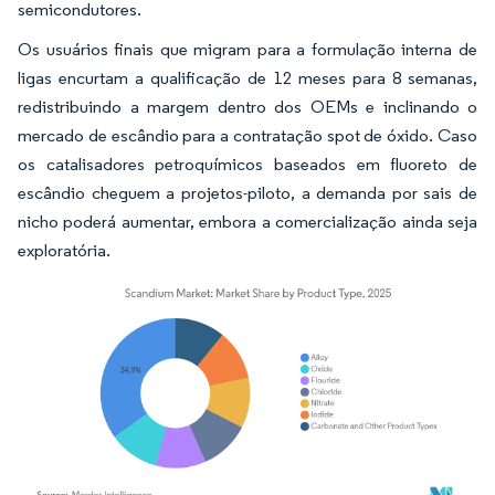
semicondutores.
Os usuários finais que migram para a formulação interna de
ligas encurtam a qualificação de 12 meses para 8 semanas,
redistribuindo a margem dentro dos OEMs e inclinando o
mercado de escândio para a contratação spot de óxido. Caso
os catalisadores petroquímicos baseados em fluoreto de
escândio cheguem a projetos-piloto, a demanda por sais de
nicho poderá aumentar, embora a comercialização ainda seja
exploratória.