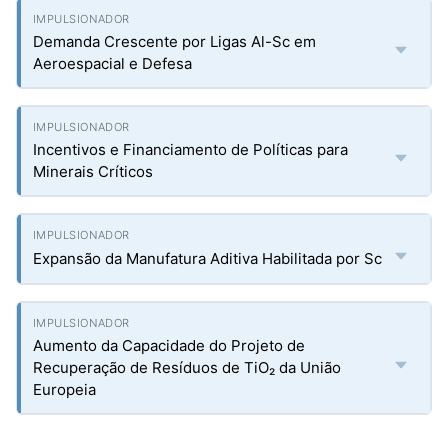
Demanda Crescente por Ligas Al-Sc em
Aeroespacial e Defesa
Incentivos e Financiamento de Políticas para
Minerais Críticos
Expansão da Manufatura Aditiva Habilitada por Sc
Aumento da Capacidade do Projeto de
Recuperação de Resíduos de TiO₂ da União
Europeia