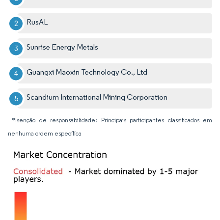
RusAL
Sunrise Energy Metals
Guangxi Maoxin Technology Co., Ltd
Scandium International Mining Corporation
*Isenção de responsabilidade: Principais participantes classificados em
nenhuma ordem específica