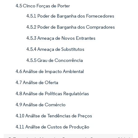
4.5 Cinco Forças de Porter
4.5.1 Poder de Barganha dos Fornecedores
4.5.2 Poder de Barganha dos Compradores
4.5.3 Ameaça de Novos Entrantes
4.5.4 Ameaça de Substitutos
4.5.5 Grau de Concorrência
4.6 Análise de Impacto Ambiental
4.7 Análise de Oferta
4.8 Análise de Políticas Regulatórias
4.9 Análise de Comércio
4.10 Análise de Tendências de Preços
4.11 Análise de Custos de Produção