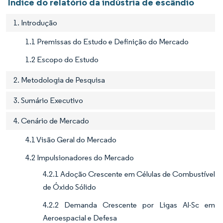
Índice do relatório da indústria de escândio
1. Introdução
1.1 Premissas do Estudo e Definição do Mercado
1.2 Escopo do Estudo
2. Metodologia de Pesquisa
3. Sumário Executivo
4. Cenário de Mercado
4.1 Visão Geral do Mercado
4.2 Impulsionadores do Mercado
4.2.1 Adoção Crescente em Células de Combustível
de Óxido Sólido
4.2.2 Demanda Crescente por Ligas Al-Sc em
Aeroespacial e Defesa