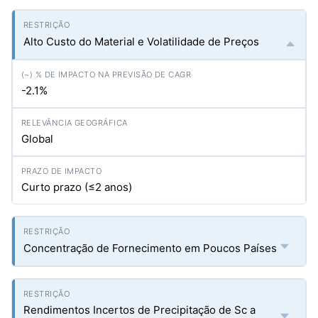
Alto Custo do Material e Volatilidade de Preços
-2.1%
Global
Curto prazo (≤2 anos)
Concentração de Fornecimento em Poucos Países
Rendimentos Incertos de Precipitação de Sc a