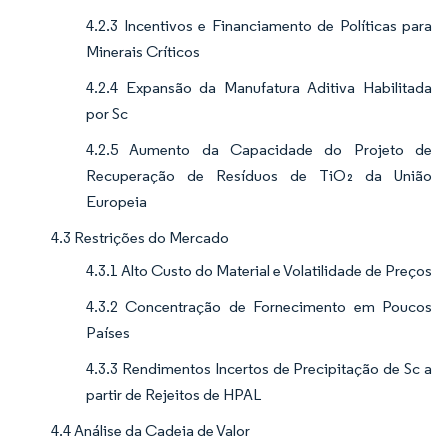
4.2.3 Incentivos e Financiamento de Políticas para
Minerais Críticos
4.2.4 Expansão da Manufatura Aditiva Habilitada
por Sc
4.2.5 Aumento da Capacidade do Projeto de
Recuperação de Resíduos de TiO₂ da União
Europeia
4.3 Restrições do Mercado
4.3.1 Alto Custo do Material e Volatilidade de Preços
4.3.2 Concentração de Fornecimento em Poucos
Países
4.3.3 Rendimentos Incertos de Precipitação de Sc a
partir de Rejeitos de HPAL
4.4 Análise da Cadeia de Valor