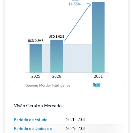
Imagem © Mordor Intelligence. O reuso req
Visão Geral do Mercado
Período de Estudo
2021 - 2031
Período de Dados de
2026 - 2031