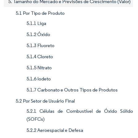
5. Tamanho do Mercado e Previsões de Crescimento (Valor)
5.1 Por Tipo de Produto
5.1.1 Liga
5.1.2 Óxido
5.1.3 Fluoreto
5.1.4 Cloreto
5.1.5 Nitrato
5.1.6 Iodeto
5.1.7 Carbonato e Outros Tipos de Produtos
5.2 Por Setor de Usuário Final
5.2.1 Células de Combustível de Óxido Sólido
(SOFCs)
5.2.2 Aeroespacial e Defesa