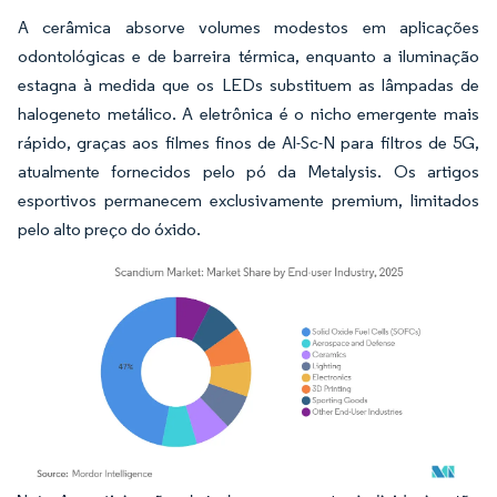
A cerâmica absorve volumes modestos em aplicações
odontológicas e de barreira térmica, enquanto a iluminação
estagna à medida que os LEDs substituem as lâmpadas de
halogeneto metálico. A eletrônica é o nicho emergente mais
rápido, graças aos filmes finos de Al-Sc-N para filtros de 5G,
atualmente fornecidos pelo pó da Metalysis. Os artigos
esportivos permanecem exclusivamente premium, limitados
pelo alto preço do óxido.