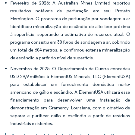
Fevereiro de 2026: A Australian Mines Limited reportou
resultados notáveis de perfuração em seu Projeto
Flemington. O programa de perfuração por sondagem a ar
identificou mineralização de escândio de alto teor próxima
à superfície, superando a estimativa de recursos atual. O
programa consistiu em 30 furos de sondagem a ar, cobrindo
um total de 604 metros, e confirmou extensa mineralização
de escândio a partir do nível da superfície.
Novembro de 2025: O Departamento de Guerra concedeu
USD 29,9 milhões à ElementUS Minerals, LLC (ElementUSA)
para estabelecer um fornecimento doméstico norte-
americano de gálio e escândio. A ElementUSA utilizará esse
financiamento para desenvolver uma instalação de
demonstração em Gramercy, Louisiana, com o objetivo de
separar e purificar gálio e escândio a partir de resíduos
industriais existentes.