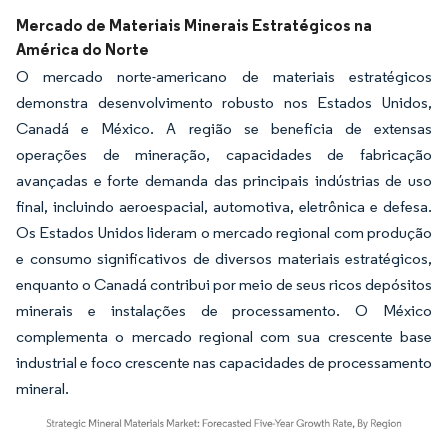
Mercado de Materiais Minerais Estratégicos na
América do Norte
O mercado norte-americano de materiais estratégicos
demonstra desenvolvimento robusto nos Estados Unidos,
Canadá e México. A região se beneficia de extensas
operações de mineração, capacidades de fabricação
avançadas e forte demanda das principais indústrias de uso
final, incluindo aeroespacial, automotiva, eletrônica e defesa.
Os Estados Unidos lideram o mercado regional com produção
e consumo significativos de diversos materiais estratégicos,
enquanto o Canadá contribui por meio de seus ricos depósitos
minerais e instalações de processamento. O México
complementa o mercado regional com sua crescente base
industrial e foco crescente nas capacidades de processamento
mineral.