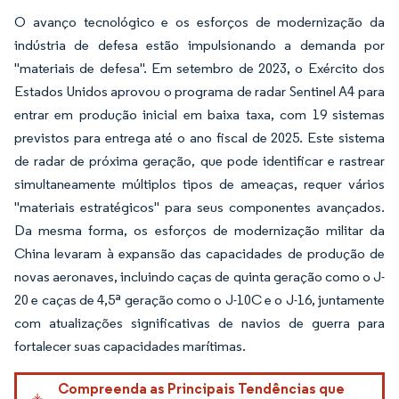
O avanço tecnológico e os esforços de modernização da
indústria de defesa estão impulsionando a demanda por
"materiais de defesa". Em setembro de 2023, o Exército dos
Estados Unidos aprovou o programa de radar Sentinel A4 para
entrar em produção inicial em baixa taxa, com 19 sistemas
previstos para entrega até o ano fiscal de 2025. Este sistema
de radar de próxima geração, que pode identificar e rastrear
simultaneamente múltiplos tipos de ameaças, requer vários
"materiais estratégicos" para seus componentes avançados.
Da mesma forma, os esforços de modernização militar da
China levaram à expansão das capacidades de produção de
novas aeronaves, incluindo caças de quinta geração como o J-
20 e caças de 4,5ª geração como o J-10C e o J-16, juntamente
com atualizações significativas de navios de guerra para
fortalecer suas capacidades marítimas.
Compreenda as Principais Tendências que