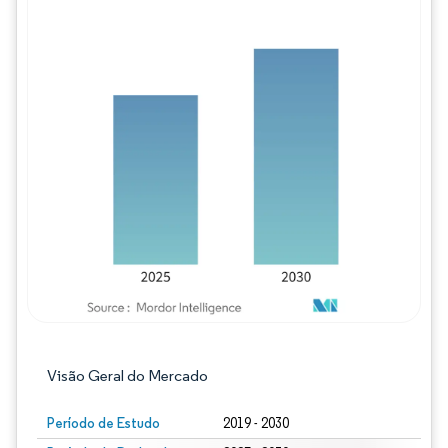
Imagem © Mordor Intelligence. O reuso req
Visão Geral do Mercado
Período de Estudo
2019 - 2030