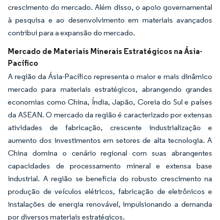
crescimento do mercado. Além disso, o apoio governamental
à pesquisa e ao desenvolvimento em materiais avançados
contribui para a expansão do mercado.
Mercado de Materiais Minerais Estratégicos na Ásia-
Pacífico
A região da Ásia-Pacífico representa o maior e mais dinâmico
mercado para materiais estratégicos, abrangendo grandes
economias como China, Índia, Japão, Coreia do Sul e países
da ASEAN. O mercado da região é caracterizado por extensas
atividades de fabricação, crescente industrialização e
aumento dos investimentos em setores de alta tecnologia. A
China domina o cenário regional com suas abrangentes
capacidades de processamento mineral e extensa base
industrial. A região se beneficia do robusto crescimento na
produção de veículos elétricos, fabricação de eletrônicos e
instalações de energia renovável, impulsionando a demanda
por diversos materiais estratégicos.