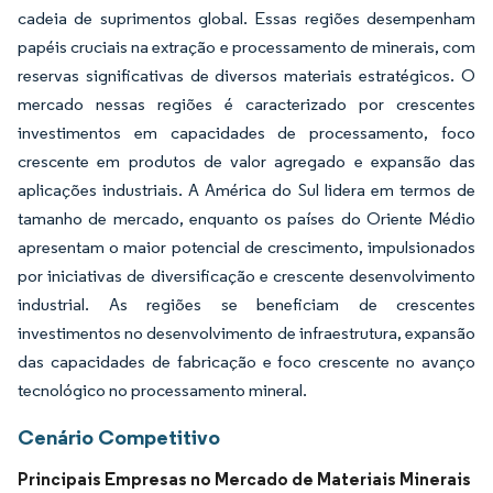
cadeia de suprimentos global. Essas regiões desempenham
papéis cruciais na extração e processamento de minerais, com
reservas significativas de diversos materiais estratégicos. O
mercado nessas regiões é caracterizado por crescentes
investimentos em capacidades de processamento, foco
crescente em produtos de valor agregado e expansão das
aplicações industriais. A América do Sul lidera em termos de
tamanho de mercado, enquanto os países do Oriente Médio
apresentam o maior potencial de crescimento, impulsionados
por iniciativas de diversificação e crescente desenvolvimento
industrial. As regiões se beneficiam de crescentes
investimentos no desenvolvimento de infraestrutura, expansão
das capacidades de fabricação e foco crescente no avanço
tecnológico no processamento mineral.
Cenário Competitivo
Principais Empresas no Mercado de Materiais Minerais