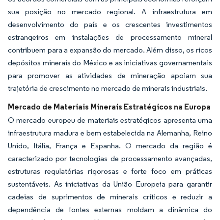
sua posição no mercado regional. A infraestrutura em
desenvolvimento do país e os crescentes investimentos
estrangeiros em instalações de processamento mineral
contribuem para a expansão do mercado. Além disso, os ricos
depósitos minerais do México e as iniciativas governamentais
para promover as atividades de mineração apoiam sua
trajetória de crescimento no mercado de minerais industriais.
Mercado de Materiais Minerais Estratégicos na Europa
O mercado europeu de materiais estratégicos apresenta uma
infraestrutura madura e bem estabelecida na Alemanha, Reino
Unido, Itália, França e Espanha. O mercado da região é
caracterizado por tecnologias de processamento avançadas,
estruturas regulatórias rigorosas e forte foco em práticas
sustentáveis. As iniciativas da União Europeia para garantir
cadeias de suprimentos de minerais críticos e reduzir a
dependência de fontes externas moldam a dinâmica do