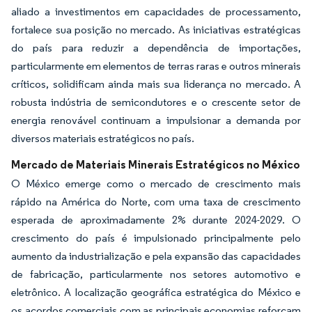
aliado a investimentos em capacidades de processamento,
fortalece sua posição no mercado. As iniciativas estratégicas
do país para reduzir a dependência de importações,
particularmente em elementos de terras raras e outros minerais
críticos, solidificam ainda mais sua liderança no mercado. A
robusta indústria de semicondutores e o crescente setor de
energia renovável continuam a impulsionar a demanda por
diversos materiais estratégicos no país.
Mercado de Materiais Minerais Estratégicos no México
O México emerge como o mercado de crescimento mais
rápido na América do Norte, com uma taxa de crescimento
esperada de aproximadamente 2% durante 2024-2029. O
crescimento do país é impulsionado principalmente pelo
aumento da industrialização e pela expansão das capacidades
de fabricação, particularmente nos setores automotivo e
eletrônico. A localização geográfica estratégica do México e
os acordos comerciais com as principais economias reforçam