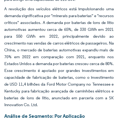
A revolução dos veículos elétricos está impulsionando uma
demanda significativa por "minerais para baterias" e "recursos
críticos" associados. A demanda por baterias de íons de lítio
automotivas aumentou cerca de 65%, de 330 GWh em 2021
para 550 GWh em 2022, principalmente devido ao
crescimento nas vendas de carros elétricos de passageiros. Na
China, o mercado de baterias automotivas expandiu mais de
70% em 2022 em comparação com 2021, enquanto nos
Estados Unidos a demanda por baterias cresceu cerca de 80%.
Esse crescimento é apoiado por grandes investimentos em
capacidade de fabricação de baterias, como o investimento
de USD 11,4 bilhões da Ford Motor Company no Tennessee e
Kentucky para fabricação avançada de caminhões elétricos e
baterias de íons de lítio, anunciado em parceria com a SK
Innovation Co. Ltd.
Análise de Segmento: Por Aplicação