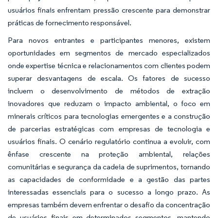
usuários finais enfrentam pressão crescente para demonstrar
práticas de fornecimento responsável.
Para novos entrantes e participantes menores, existem
oportunidades em segmentos de mercado especializados
onde expertise técnica e relacionamentos com clientes podem
superar desvantagens de escala. Os fatores de sucesso
incluem o desenvolvimento de métodos de extração
inovadores que reduzam o impacto ambiental, o foco em
minerais críticos para tecnologias emergentes e a construção
de parcerias estratégicas com empresas de tecnologia e
usuários finais. O cenário regulatório continua a evoluir, com
ênfase crescente na proteção ambiental, relações
comunitárias e segurança da cadeia de suprimentos, tornando
as capacidades de conformidade e a gestão das partes
interessadas essenciais para o sucesso a longo prazo. As
empresas também devem enfrentar o desafio da concentração
de usuários finais em determinados segmentos, mantendo