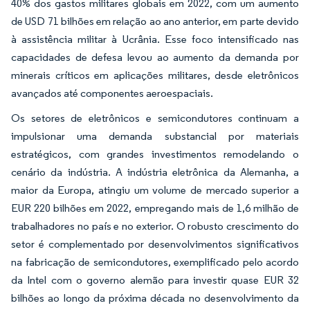
40% dos gastos militares globais em 2022, com um aumento
de USD 71 bilhões em relação ao ano anterior, em parte devido
à assistência militar à Ucrânia. Esse foco intensificado nas
capacidades de defesa levou ao aumento da demanda por
minerais críticos em aplicações militares, desde eletrônicos
avançados até componentes aeroespaciais.
Os setores de eletrônicos e semicondutores continuam a
impulsionar uma demanda substancial por materiais
estratégicos, com grandes investimentos remodelando o
cenário da indústria. A indústria eletrônica da Alemanha, a
maior da Europa, atingiu um volume de mercado superior a
EUR 220 bilhões em 2022, empregando mais de 1,6 milhão de
trabalhadores no país e no exterior. O robusto crescimento do
setor é complementado por desenvolvimentos significativos
na fabricação de semicondutores, exemplificado pelo acordo
da Intel com o governo alemão para investir quase EUR 32
bilhões ao longo da próxima década no desenvolvimento da