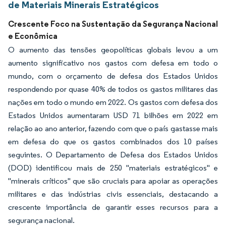
de Materiais Minerais Estratégicos
Crescente Foco na Sustentação da Segurança Nacional
e Econômica
O aumento das tensões geopolíticas globais levou a um
aumento significativo nos gastos com defesa em todo o
mundo, com o orçamento de defesa dos Estados Unidos
respondendo por quase 40% de todos os gastos militares das
nações em todo o mundo em 2022. Os gastos com defesa dos
Estados Unidos aumentaram USD 71 bilhões em 2022 em
relação ao ano anterior, fazendo com que o país gastasse mais
em defesa do que os gastos combinados dos 10 países
seguintes. O Departamento de Defesa dos Estados Unidos
(DOD) identificou mais de 250 "materiais estratégicos" e
"minerais críticos" que são cruciais para apoiar as operações
militares e das indústrias civis essenciais, destacando a
crescente importância de garantir esses recursos para a
segurança nacional.