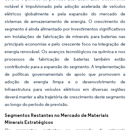
notável é impulsionado pela adoção acelerada de veículos
elétricos globalmente e pela expansão do mercado de
sistemas de armazenamento de energia. O crescimento do
segmento é ainda alimentado por investimentos significativos
em instalações de fabricação de minerais para baterias nas
principais economias e pelo crescente foco na integração de
energia renovável. Os avanços tecnológicos na química e nos
processos de fabricação de baterias também estão
contribuindo para a expansão do segmento. A implementação
de políticas governamentais de apoio que promovem a
adoção de energia limpa e o desenvolvimento de
infraestrutura para veículos elétricos em diversas regiões
deverá manter a alta trajetória de crescimento deste segmento
ao longo do período de previsão.
Segmentos Restantes no Mercado de Materiais
Minerais Estratégicos