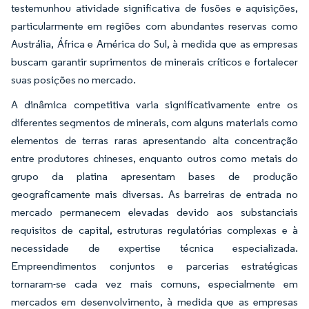
testemunhou atividade significativa de fusões e aquisições,
particularmente em regiões com abundantes reservas como
Austrália, África e América do Sul, à medida que as empresas
buscam garantir suprimentos de minerais críticos e fortalecer
suas posições no mercado.
A dinâmica competitiva varia significativamente entre os
diferentes segmentos de minerais, com alguns materiais como
elementos de terras raras apresentando alta concentração
entre produtores chineses, enquanto outros como metais do
grupo da platina apresentam bases de produção
geograficamente mais diversas. As barreiras de entrada no
mercado permanecem elevadas devido aos substanciais
requisitos de capital, estruturas regulatórias complexas e à
necessidade de expertise técnica especializada.
Empreendimentos conjuntos e parcerias estratégicas
tornaram-se cada vez mais comuns, especialmente em
mercados em desenvolvimento, à medida que as empresas