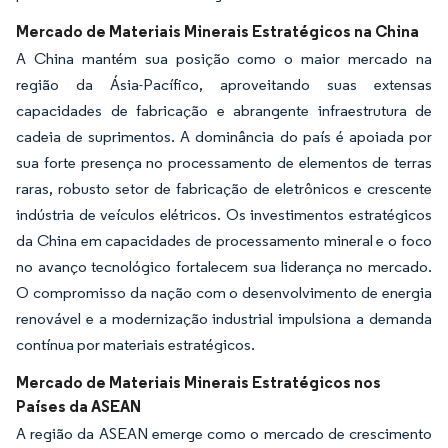
Mercado de Materiais Minerais Estratégicos na China
A China mantém sua posição como o maior mercado na
região da Ásia-Pacífico, aproveitando suas extensas
capacidades de fabricação e abrangente infraestrutura de
cadeia de suprimentos. A dominância do país é apoiada por
sua forte presença no processamento de elementos de terras
raras, robusto setor de fabricação de eletrônicos e crescente
indústria de veículos elétricos. Os investimentos estratégicos
da China em capacidades de processamento mineral e o foco
no avanço tecnológico fortalecem sua liderança no mercado.
O compromisso da nação com o desenvolvimento de energia
renovável e a modernização industrial impulsiona a demanda
contínua por materiais estratégicos.
Mercado de Materiais Minerais Estratégicos nos
Países da ASEAN
A região da ASEAN emerge como o mercado de crescimento