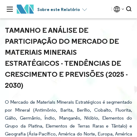
Sobre este Relatório
TAMANHO E ANÁLISE DE
PARTICIPAÇÃO DO MERCADO DE
MATERIAIS MINERAIS
ESTRATÉGICOS - TENDÊNCIAS DE
CRESCIMENTO E PREVISÕES (2025 -
2030)
O Mercado de Materiais Minerais Estratégicos é segmentado
por Mineral (Antimônio, Barita, Berílio, Cobalto, Fluorita,
Gálio, Germânio, Índio, Manganês, Nióbio, Elementos do
Grupo da Platina, Elementos de Terras Raras e Tântalo) e
Geografia (Ásia-Pacífico, América do Norte, Europa, América