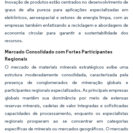
inovação de produtos estão centrados no desenvolvimento de
graus de alta pureza para aplicações especializadas em
eletrônicos, aeroespacial e setores de energia limpa, com as
empresas também enfatizando a reciclagem e abordagens de
economia circular para garantir a sustentabilidade dos
recursos.
Mercado Consolidado com Fortes Participantes
Regionais
O mercado de materiais minerais estratégicos exibe uma
estrutura moderadamente consolidada, caracterizada pela
presença de conglomerados de mineração globais e
participantes regionais especializados. As principais empresas
globais mantêm sua dominância por meio de extensas
reservas minerais, cadeias de valor integradas e sofisticadas
capacidades de processamento, enquanto os especialistas
regionais prosperam ao se concentrar em categorias
específicas de minerais ou mercados geográficos. O mercado