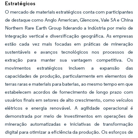
Estratégicos
O mercado de materiais estratégicos conta com participantes
de destaque como Anglo American, Glencore, Vale SA e China
Northern Rare Earth Group liderando a indústria por meio de
integração vertical e diversificação geográfica. As empresas
estão cada vez mais focadas em práticas de mineração
sustentáveis e avanços tecnológicos nos processos de
extração para manter sua vantagem competitiva. Os
movimentos estratégicos incluem a expansão das
capacidades de produção, particularmente em elementos de
terras raras e materiais para baterias, ao mesmo tempo em que
estabelecem acordos de fornecimento de longo prazo com
usuários finais em setores de alto crescimento, como veículos
elétricos e energia renovável. A agilidade operacional é
demonstrada por meio de investimentos em operações de
mineração automatizadas e iniciativas de transformação
digital para otimizar a eficiência da produção. Os esforços de