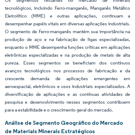
Os segmentos restantes no mercado de minerais
tecnológicos, incluindo Ferro-manganês, Manganês Metálico
Eletrolítico (MME) e outras aplicações, continuam a
desempenhar papéis vitais em diversas aplicações industriais.
O segmento de Ferro-manganês mantém sua importância na
produção de aço e na fabricação de ligas especializadas,
enquanto o MME desempenha funções críticas em aplicações
eletrônicas especializadas e na produção de metais de alta
pureza. Esses segmentos se beneficiam dos contínuos
avanços tecnológicos nos processos de fabricação e da
crescente demanda de aplicações emergentes em
aeroespacial, eletrônicos e usos industriais especializados. A
diversificação de aplicações e as contínuas atividades de
pesquisa e desenvolvimento nesses segmentos contribuem
para a estabilidade e o crescimento geral do mercado.
Análise de Segmento Geográfico do Mercado
de Materiais Minerais Estratégicos