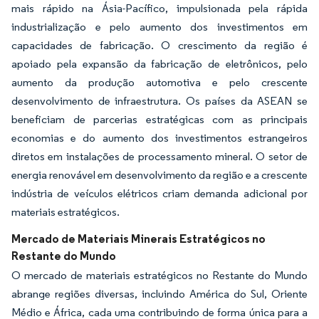
mais rápido na Ásia-Pacífico, impulsionada pela rápida
industrialização e pelo aumento dos investimentos em
capacidades de fabricação. O crescimento da região é
apoiado pela expansão da fabricação de eletrônicos, pelo
aumento da produção automotiva e pelo crescente
desenvolvimento de infraestrutura. Os países da ASEAN se
beneficiam de parcerias estratégicas com as principais
economias e do aumento dos investimentos estrangeiros
diretos em instalações de processamento mineral. O setor de
energia renovável em desenvolvimento da região e a crescente
indústria de veículos elétricos criam demanda adicional por
materiais estratégicos.
Mercado de Materiais Minerais Estratégicos no
Restante do Mundo
O mercado de materiais estratégicos no Restante do Mundo
abrange regiões diversas, incluindo América do Sul, Oriente
Médio e África, cada uma contribuindo de forma única para a