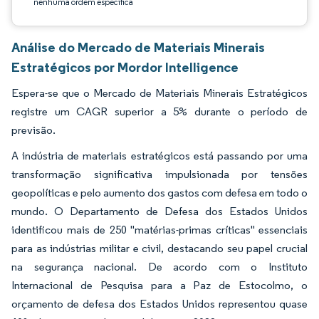
nenhuma ordem específica
Análise do Mercado de Materiais Minerais
Estratégicos por Mordor Intelligence
Espera-se que o Mercado de Materiais Minerais Estratégicos
registre um CAGR superior a 5% durante o período de
previsão.
A indústria de materiais estratégicos está passando por uma
transformação significativa impulsionada por tensões
geopolíticas e pelo aumento dos gastos com defesa em todo o
mundo. O Departamento de Defesa dos Estados Unidos
identificou mais de 250 "matérias-primas críticas" essenciais
para as indústrias militar e civil, destacando seu papel crucial
na segurança nacional. De acordo com o Instituto
Internacional de Pesquisa para a Paz de Estocolmo, o
orçamento de defesa dos Estados Unidos representou quase