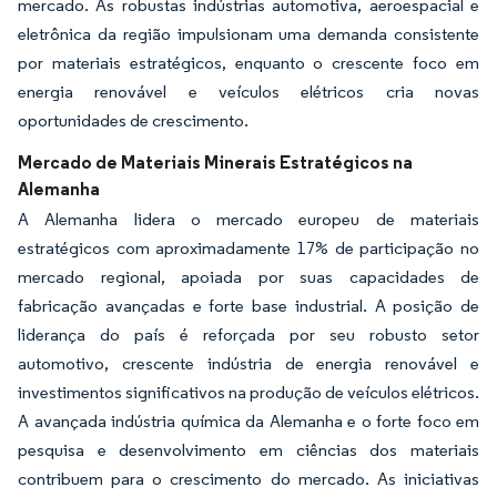
mercado. As robustas indústrias automotiva, aeroespacial e
eletrônica da região impulsionam uma demanda consistente
por materiais estratégicos, enquanto o crescente foco em
energia renovável e veículos elétricos cria novas
oportunidades de crescimento.
Mercado de Materiais Minerais Estratégicos na
Alemanha
A Alemanha lidera o mercado europeu de materiais
estratégicos com aproximadamente 17% de participação no
mercado regional, apoiada por suas capacidades de
fabricação avançadas e forte base industrial. A posição de
liderança do país é reforçada por seu robusto setor
automotivo, crescente indústria de energia renovável e
investimentos significativos na produção de veículos elétricos.
A avançada indústria química da Alemanha e o forte foco em
pesquisa e desenvolvimento em ciências dos materiais
contribuem para o crescimento do mercado. As iniciativas