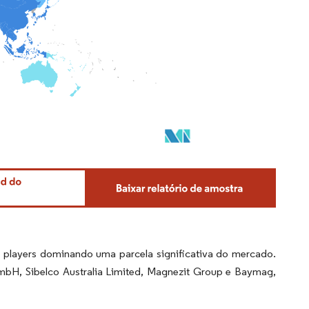
players dominando uma parcela significativa do mercado.
bH, Sibelco Australia Limited, Magnezit Group e Baymag,