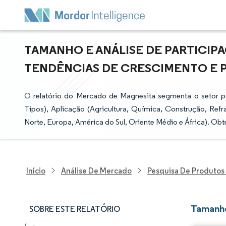
TAMANHO E ANÁLISE DE PARTICIP
TENDÊNCIAS DE CRESCIMENTO E PRE
O relatório do Mercado de Magnesita segmenta o setor p
Tipos), Aplicação (Agricultura, Química, Construção, Refr
Norte, Europa, América do Sul, Oriente Médio e África). Ob
Início
Análise De Mercado
Pesquisa De Produtos
Tamanho
SOBRE ESTE RELATÓRIO