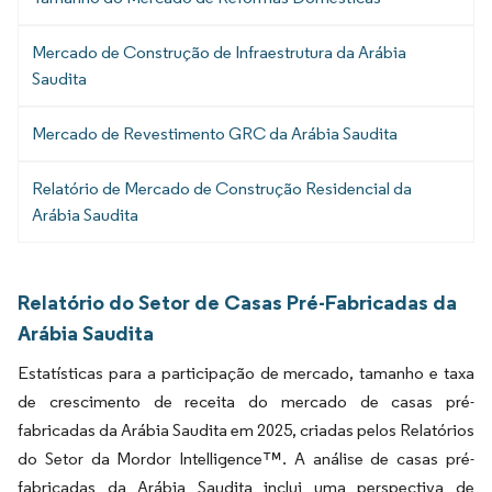
Mercado de Construção de Infraestrutura da Arábia
Saudita
Mercado de Revestimento GRC da Arábia Saudita
Relatório de Mercado de Construção Residencial da
Arábia Saudita
Relatório do Setor de Casas Pré-Fabricadas da
Arábia Saudita
Estatísticas para a participação de mercado, tamanho e taxa
de crescimento de receita do mercado de casas pré-
fabricadas da Arábia Saudita em 2025, criadas pelos Relatórios
do Setor da Mordor Intelligence™. A análise de casas pré-
fabricadas da Arábia Saudita inclui uma perspectiva de