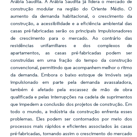
Arábia Saudita. A Arábia Saudita já lidera o mercado de
construção modular na região do Oriente Médio. O
aumento da demanda habitacional, o crescimento da
construção, a acessibilidade e a eficiência ambiental das
casas pré-fabricadas serão os principais impulsionadores
de crescimento para o mercado. Ao contrário das
residências unifamiliares e dos complexos de
apartamentos, as casas pré-fabricadas podem ser
construídas em uma fração do tempo da construção
convencional, permitindo que acompanhem melhor o ritmo
da demanda. Embora o baixo estoque de imóveis seja
impulsionado em parte pela demanda avassaladora,
também é afetado pela escassez de mão de obra
qualificada e pelas interrupções na cadeia de suprimentos
que impedem a conclusão dos projetos de construção. Em
todo o mundo, a indústria da construção enfrenta esses
problemas. Eles podem ser contornados por meio dos
processos mais rápidos e eficientes associados às casas
pré-fabricadas, tornando assim o crescimento do mercado