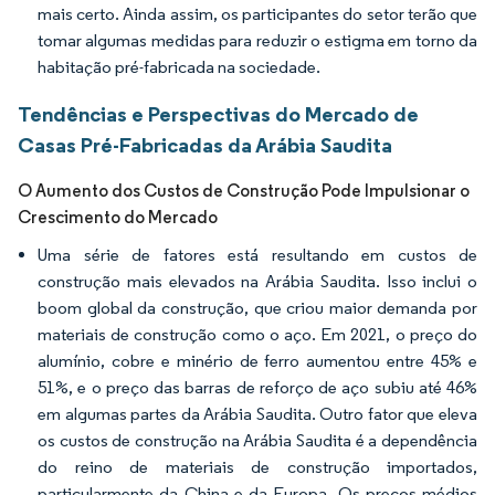
mais certo. Ainda assim, os participantes do setor terão que
tomar algumas medidas para reduzir o estigma em torno da
habitação pré-fabricada na sociedade.
Tendências e Perspectivas do Mercado de
Casas Pré-Fabricadas da Arábia Saudita
O Aumento dos Custos de Construção Pode Impulsionar o
Crescimento do Mercado
Uma série de fatores está resultando em custos de
construção mais elevados na Arábia Saudita. Isso inclui o
boom global da construção, que criou maior demanda por
materiais de construção como o aço. Em 2021, o preço do
alumínio, cobre e minério de ferro aumentou entre 45% e
51%, e o preço das barras de reforço de aço subiu até 46%
em algumas partes da Arábia Saudita. Outro fator que eleva
os custos de construção na Arábia Saudita é a dependência
do reino de materiais de construção importados,
particularmente da China e da Europa. Os preços médios