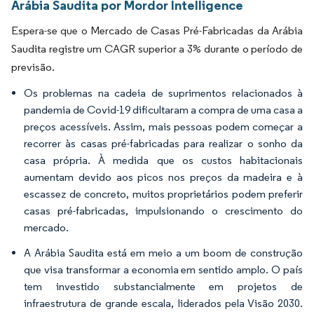
Arábia Saudita por Mordor Intelligence
Espera-se que o Mercado de Casas Pré-Fabricadas da Arábia
Saudita registre um CAGR superior a 3% durante o período de
previsão.
Os problemas na cadeia de suprimentos relacionados à
pandemia de Covid-19 dificultaram a compra de uma casa a
preços acessíveis. Assim, mais pessoas podem começar a
recorrer às casas pré-fabricadas para realizar o sonho da
casa própria. À medida que os custos habitacionais
aumentam devido aos picos nos preços da madeira e à
escassez de concreto, muitos proprietários podem preferir
casas pré-fabricadas, impulsionando o crescimento do
mercado.
A Arábia Saudita está em meio a um boom de construção
que visa transformar a economia em sentido amplo. O país
tem investido substancialmente em projetos de
infraestrutura de grande escala, liderados pela Visão 2030.