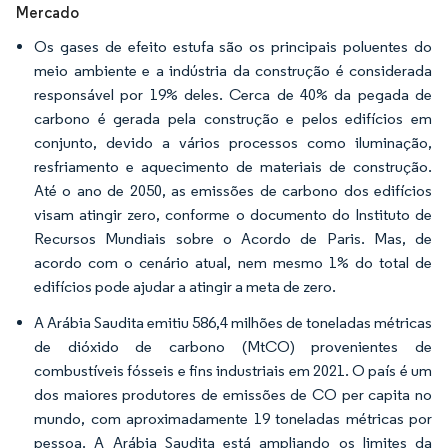
Mercado
Os gases de efeito estufa são os principais poluentes do
meio ambiente e a indústria da construção é considerada
responsável por 19% deles. Cerca de 40% da pegada de
carbono é gerada pela construção e pelos edifícios em
conjunto, devido a vários processos como iluminação,
resfriamento e aquecimento de materiais de construção.
Até o ano de 2050, as emissões de carbono dos edifícios
visam atingir zero, conforme o documento do Instituto de
Recursos Mundiais sobre o Acordo de Paris. Mas, de
acordo com o cenário atual, nem mesmo 1% do total de
edifícios pode ajudar a atingir a meta de zero.
A Arábia Saudita emitiu 586,4 milhões de toneladas métricas
de dióxido de carbono (MtCO) provenientes de
combustíveis fósseis e fins industriais em 2021. O país é um
dos maiores produtores de emissões de CO per capita no
mundo, com aproximadamente 19 toneladas métricas por
pessoa. A Arábia Saudita está ampliando os limites da