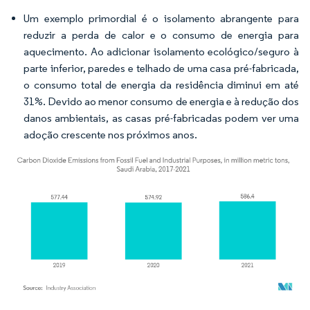
Um exemplo primordial é o isolamento abrangente para
reduzir a perda de calor e o consumo de energia para
aquecimento. Ao adicionar isolamento ecológico/seguro à
parte inferior, paredes e telhado de uma casa pré-fabricada,
o consumo total de energia da residência diminui em até
31%. Devido ao menor consumo de energia e à redução dos
danos ambientais, as casas pré-fabricadas podem ver uma
adoção crescente nos próximos anos.