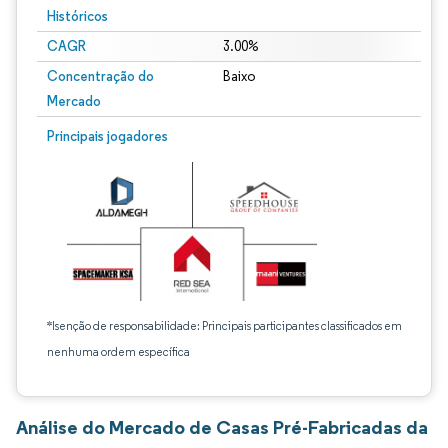
Históricos
CAGR
3.00%
Concentração do
Baixo
Mercado
Principais jogadores
*Isenção de responsabilidade: Principais participantes classificados em
nenhuma ordem específica
Análise do Mercado de Casas Pré-Fabricadas da