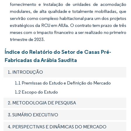
fornecimento e instalação de unidades de acomodação
modulares, de alta qualidade e totalmente mobiliadas, que
servirão como complexo habitacional para um dos projetos
estratégicos da RCU em AlUla. O contrato tem prazo de três
meses com o impacto financeiro a ser realizado no primeiro
trimestre de 2023.
Índice do Relatório do Setor de Casas Pré-
Fabricadas da Arábia Saudita
1. INTRODUÇÃO
1.1 Premissas do Estudo e Definição do Mercado
1.2 Escopo do Estudo
2. METODOLOGIA DE PESQUISA
3. SUMÁRIO EXECUTIVO
4. PERSPECTIVAS E DINÂMICAS DO MERCADO