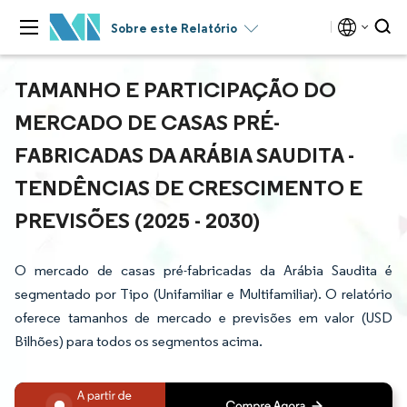
Sobre este Relatório
TAMANHO E PARTICIPAÇÃO DO
MERCADO DE CASAS PRÉ-
FABRICADAS DA ARÁBIA SAUDITA -
TENDÊNCIAS DE CRESCIMENTO E
PREVISÕES (2025 - 2030)
O mercado de casas pré-fabricadas da Arábia Saudita é
segmentado por Tipo (Unifamiliar e Multifamiliar). O relatório
oferece tamanhos de mercado e previsões em valor (USD
Bilhões) para todos os segmentos acima.