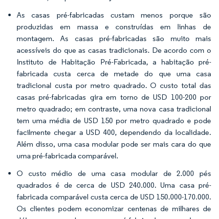
As casas pré-fabricadas custam menos porque são
produzidas em massa e construídas em linhas de
montagem. As casas pré-fabricadas são muito mais
acessíveis do que as casas tradicionais. De acordo com o
Instituto de Habitação Pré-Fabricada, a habitação pré-
fabricada custa cerca de metade do que uma casa
tradicional custa por metro quadrado. O custo total das
casas pré-fabricadas gira em torno de USD 100-200 por
metro quadrado; em contraste, uma nova casa tradicional
tem uma média de USD 150 por metro quadrado e pode
facilmente chegar a USD 400, dependendo da localidade.
Além disso, uma casa modular pode ser mais cara do que
uma pré-fabricada comparável.
O custo médio de uma casa modular de 2.000 pés
quadrados é de cerca de USD 240.000. Uma casa pré-
fabricada comparável custa cerca de USD 150.000-170.000.
Os clientes podem economizar centenas de milhares de