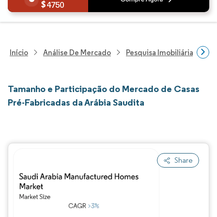
4750
Início
Análise De Mercado
Pesquisa Imobiliária E De
Tamanho e Participação do Mercado de Casas
Pré-Fabricadas da Arábia Saudita
Share