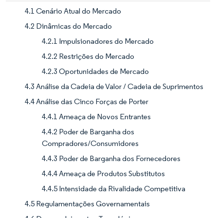
4.1 Cenário Atual do Mercado
4.2 Dinâmicas do Mercado
4.2.1 Impulsionadores do Mercado
4.2.2 Restrições do Mercado
4.2.3 Oportunidades de Mercado
4.3 Análise da Cadeia de Valor / Cadeia de Suprimentos
4.4 Análise das Cinco Forças de Porter
4.4.1 Ameaça de Novos Entrantes
4.4.2 Poder de Barganha dos
Compradores/Consumidores
4.4.3 Poder de Barganha dos Fornecedores
4.4.4 Ameaça de Produtos Substitutos
4.4.5 Intensidade da Rivalidade Competitiva
4.5 Regulamentações Governamentais