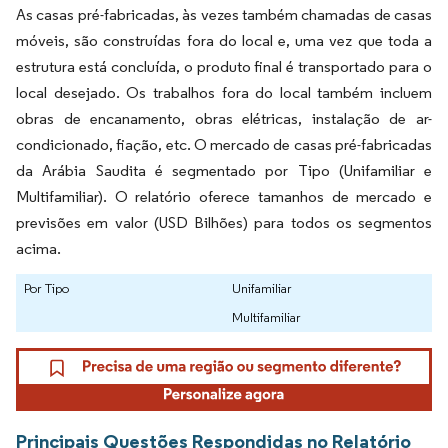
As casas pré-fabricadas, às vezes também chamadas de casas
móveis, são construídas fora do local e, uma vez que toda a
estrutura está concluída, o produto final é transportado para o
local desejado. Os trabalhos fora do local também incluem
obras de encanamento, obras elétricas, instalação de ar-
condicionado, fiação, etc. O mercado de casas pré-fabricadas
da Arábia Saudita é segmentado por Tipo (Unifamiliar e
Multifamiliar). O relatório oferece tamanhos de mercado e
previsões em valor (USD Bilhões) para todos os segmentos
acima.
Por Tipo
Unifamiliar
Multifamiliar
Principais Questões Respondidas no Relatório