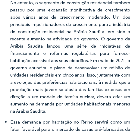
No entanto, o segmento de construção residencial também
passou por uma expansão significativa de crescimento
após vários anos de crescimento moderado. Um dos
principais impulsionadores de crescimento para a indústria
de construção residencial na Arábia Saudita tem sido o
recente aumento na atividade do governo. O governo da
Arábia Saudita lançou uma série de iniciativas de
financiamento e reformas regulatórias para fornecer
habitação acessível aos seus cidadãos. Em maio de 2021, o
governo anunciou o plano de desenvolver um milhão de
unidades residenciais em cinco anos. Isso, juntamente com
a evolução das preferências habitacionais, à medida que a
população mais jovem se afasta das famílias extensas em
direção a um modelo de família nuclear, deverá criar um
aumento na demanda por unidades habitacionais menores
na Arábia Saudita.
Essa demanda por habitação no Reino servirá como um
fator favorável para o mercado de casas pré-fabricadas da