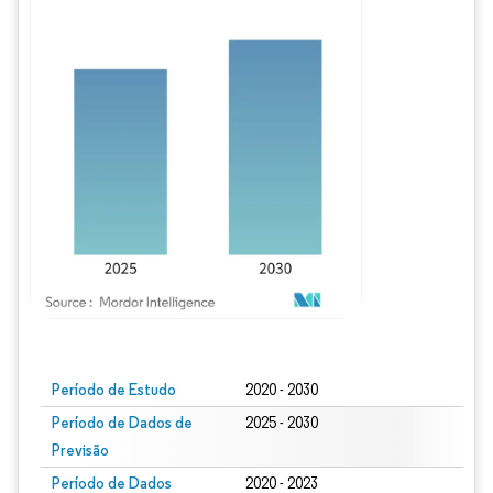
Imagem © Mordor Intelligence. O reuso requer atribuição conforme CC BY 4.0.
Período de Estudo
2020 - 2030
Período de Dados de
2025 - 2030
Previsão
Período de Dados
2020 - 2023