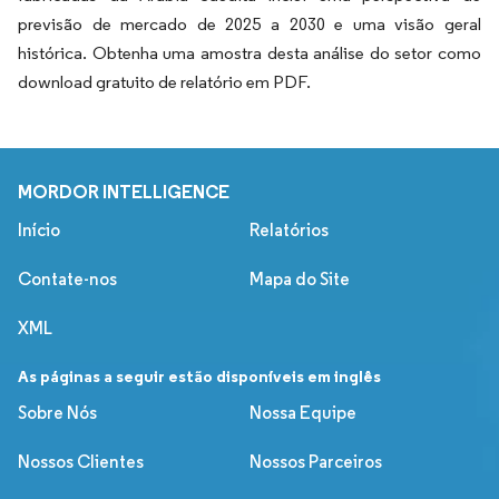
previsão de mercado de 2025 a 2030 e uma visão geral
histórica. Obtenha uma amostra desta análise do setor como
download gratuito de relatório em PDF.
MORDOR INTELLIGENCE
Início
Relatórios
Contate-nos
Mapa do Site
XML
As páginas a seguir estão disponíveis em inglês
Sobre Nós
Nossa Equipe
Nossos Clientes
Nossos Parceiros