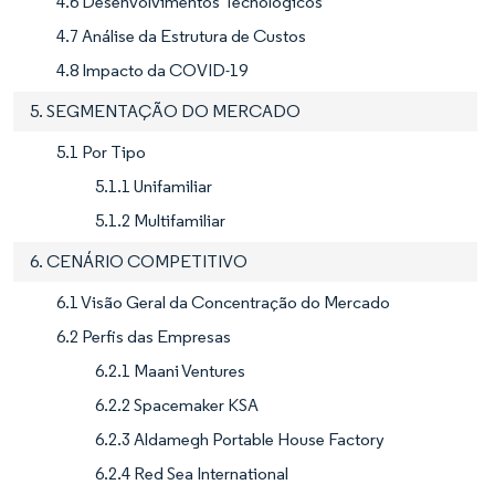
4.6 Desenvolvimentos Tecnológicos
4.7 Análise da Estrutura de Custos
4.8 Impacto da COVID-19
5. SEGMENTAÇÃO DO MERCADO
5.1 Por Tipo
5.1.1 Unifamiliar
5.1.2 Multifamiliar
6. CENÁRIO COMPETITIVO
6.1 Visão Geral da Concentração do Mercado
6.2 Perfis das Empresas
6.2.1 Maani Ventures
6.2.2 Spacemaker KSA
6.2.3 Aldamegh Portable House Factory
6.2.4 Red Sea International