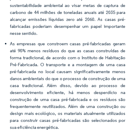
sustentabilidade ambiental ao visar metas de captura de
carbono de 44 milhões de toneladas anuais até 2035 para
alcançar emissões líquidas zero até 2060. As casas pré-
fabricadas poderiam desempenhar um papel importante
nesse sentido.
As empresas que constroem casas pré-fabricadas geram
até 90% menos resíduos do que as casas construídas de
forma tradicional, de acordo com o Instituto de Habitação
Pré-Fabricada. O transporte e a montagem de uma casa
pré-fabricada no local causam significativamente menos
danos ambientais do que o processo de construção de uma
casa tradicional. Além disso, devido ao processo de
desenvolvimento eficiente, há menos desperdício na
construção de uma casa pré-fabricada e os resíduos são
frequentemente reutilizados. Além de uma construção ou
design mais ecológico, os materiais atualmente utilizados
para construir casas pré-fabricadas são selecionados por
sua eficiência energética.