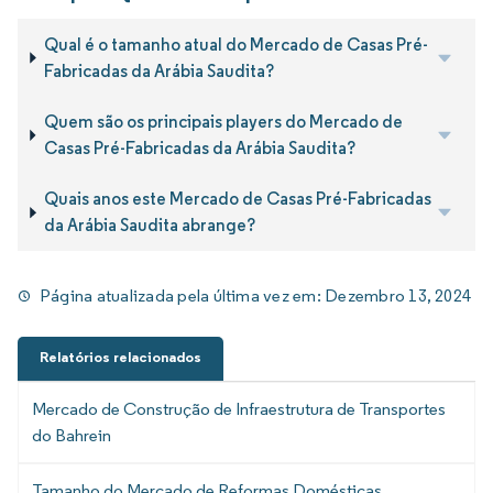
Qual é o tamanho atual do Mercado de Casas Pré-
Fabricadas da Arábia Saudita?
Quem são os principais players do Mercado de
Casas Pré-Fabricadas da Arábia Saudita?
Quais anos este Mercado de Casas Pré-Fabricadas
da Arábia Saudita abrange?
Página atualizada pela última vez em:
Dezembro 13, 2024
Relatórios relacionados
Mercado de Construção de Infraestrutura de Transportes
do Bahrein
Tamanho do Mercado de Reformas Domésticas