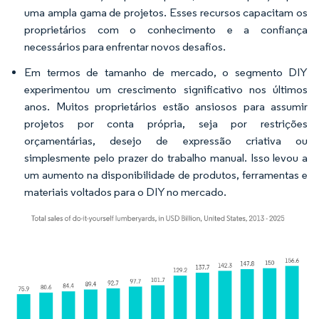
uma ampla gama de projetos. Esses recursos capacitam os
proprietários com o conhecimento e a confiança
necessários para enfrentar novos desafios.
Em termos de tamanho de mercado, o segmento DIY
experimentou um crescimento significativo nos últimos
anos. Muitos proprietários estão ansiosos para assumir
projetos por conta própria, seja por restrições
orçamentárias, desejo de expressão criativa ou
simplesmente pelo prazer do trabalho manual. Isso levou a
um aumento na disponibilidade de produtos, ferramentas e
materiais voltados para o DIY no mercado.