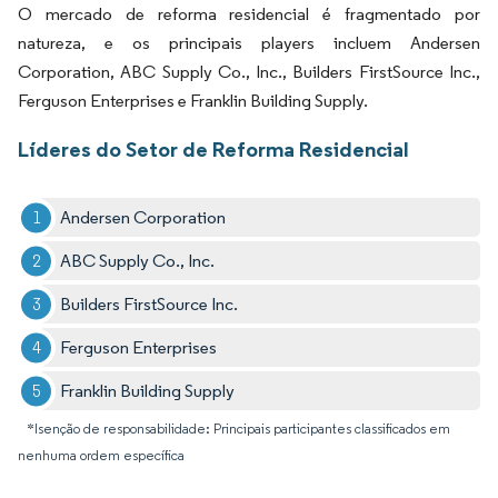
O mercado de reforma residencial é fragmentado por
natureza, e os principais players incluem Andersen
Corporation, ABC Supply Co., Inc., Builders FirstSource Inc.,
Ferguson Enterprises e Franklin Building Supply.
Líderes do Setor de Reforma Residencial
Andersen Corporation
ABC Supply Co., Inc.
Builders FirstSource Inc.
Ferguson Enterprises
Franklin Building Supply
*Isenção de responsabilidade: Principais participantes classificados em
nenhuma ordem específica