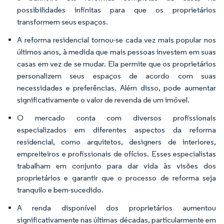
possibilidades infinitas para que os proprietários
transformem seus espaços.
A reforma residencial tornou-se cada vez mais popular nos
últimos anos, à medida que mais pessoas investem em suas
casas em vez de se mudar. Ela permite que os proprietários
personalizem seus espaços de acordo com suas
necessidades e preferências. Além disso, pode aumentar
significativamente o valor de revenda de um imóvel.
O mercado conta com diversos profissionais
especializados em diferentes aspectos da reforma
residencial, como arquitetos, designers de interiores,
empreiteiros e profissionais de ofícios. Esses especialistas
trabalham em conjunto para dar vida às visões dos
proprietários e garantir que o processo de reforma seja
tranquilo e bem-sucedido.
A renda disponível dos proprietários aumentou
significativamente nas últimas décadas, particularmente em