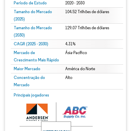
Período de Estudo
2020 - 2030
Tamanho do Mercado
104.52 Trilhões de dólares
(2025)
Tamanho do Mercado
129.07 Trilhões de dólares
(2030)
CAGR (2025 - 2030)
4.31%
Mercado de
Ásia-Pacífico
Crescimento Mais Rápido
Maior Mercado
América do Norte
Concentração do
Alto
Mercado
Principais jogadores