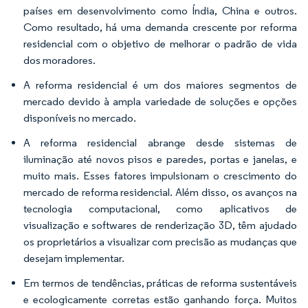
países em desenvolvimento como Índia, China e outros.
Como resultado, há uma demanda crescente por reforma
residencial com o objetivo de melhorar o padrão de vida
dos moradores.
A reforma residencial é um dos maiores segmentos de
mercado devido à ampla variedade de soluções e opções
disponíveis no mercado.
A reforma residencial abrange desde sistemas de
iluminação até novos pisos e paredes, portas e janelas, e
muito mais. Esses fatores impulsionam o crescimento do
mercado de reforma residencial. Além disso, os avanços na
tecnologia computacional, como aplicativos de
visualização e softwares de renderização 3D, têm ajudado
os proprietários a visualizar com precisão as mudanças que
desejam implementar.
Em termos de tendências, práticas de reforma sustentáveis
e ecologicamente corretas estão ganhando força. Muitos