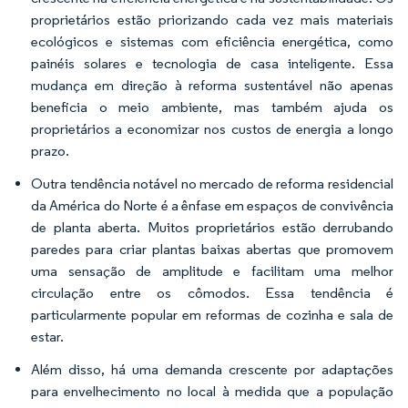
proprietários estão priorizando cada vez mais materiais
ecológicos e sistemas com eficiência energética, como
painéis solares e tecnologia de casa inteligente. Essa
mudança em direção à reforma sustentável não apenas
beneficia o meio ambiente, mas também ajuda os
proprietários a economizar nos custos de energia a longo
prazo.
Outra tendência notável no mercado de reforma residencial
da América do Norte é a ênfase em espaços de convivência
de planta aberta. Muitos proprietários estão derrubando
paredes para criar plantas baixas abertas que promovem
uma sensação de amplitude e facilitam uma melhor
circulação entre os cômodos. Essa tendência é
particularmente popular em reformas de cozinha e sala de
estar.
Além disso, há uma demanda crescente por adaptações
para envelhecimento no local à medida que a população