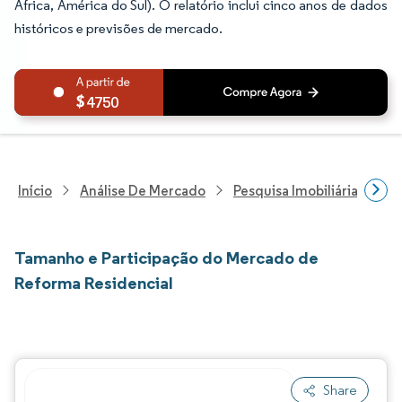
África, América do Sul). O relatório inclui cinco anos de dados
históricos e previsões de mercado.
4750
Início
Análise De Mercado
Pesquisa Imobiliária E De
Tamanho e Participação do Mercado de
Reforma Residencial
Share