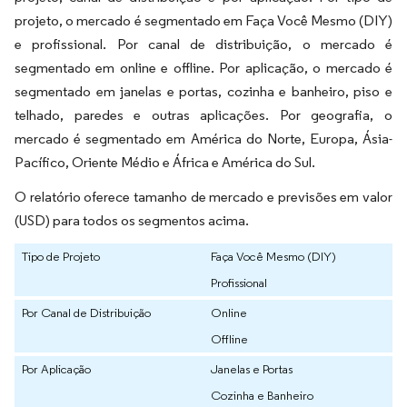
projeto, o mercado é segmentado em Faça Você Mesmo (DIY)
e profissional. Por canal de distribuição, o mercado é
segmentado em online e offline. Por aplicação, o mercado é
segmentado em janelas e portas, cozinha e banheiro, piso e
telhado, paredes e outras aplicações. Por geografia, o
mercado é segmentado em América do Norte, Europa, Ásia-
Pacífico, Oriente Médio e África e América do Sul.
O relatório oferece tamanho de mercado e previsões em valor
(USD) para todos os segmentos acima.
Tipo de Projeto
Faça Você Mesmo (DIY)
Profissional
Por Canal de Distribuição
Online
Offline
Por Aplicação
Janelas e Portas
Cozinha e Banheiro