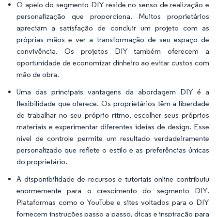
O apelo do segmento DIY reside no senso de realização e
personalização que proporciona. Muitos proprietários
apreciam a satisfação de concluir um projeto com as
próprias mãos e ver a transformação de seu espaço de
convivência. Os projetos DIY também oferecem a
oportunidade de economizar dinheiro ao evitar custos com
mão de obra.
Uma das principais vantagens da abordagem DIY é a
flexibilidade que oferece. Os proprietários têm a liberdade
de trabalhar no seu próprio ritmo, escolher seus próprios
materiais e experimentar diferentes ideias de design. Esse
nível de controle permite um resultado verdadeiramente
personalizado que reflete o estilo e as preferências únicas
do proprietário.
A disponibilidade de recursos e tutoriais online contribuiu
enormemente para o crescimento do segmento DIY.
Plataformas como o YouTube e sites voltados para o DIY
fornecem instruções passo a passo, dicas e inspiração para