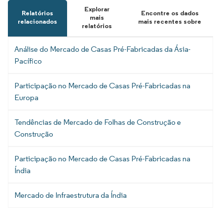
Explorar
Relatórios
Encontre os dados
mais
relacionados
mais recentes sobre
relatórios
Análise do Mercado de Casas Pré-Fabricadas da Ásia-
Pacífico
Participação no Mercado de Casas Pré-Fabricadas na
Europa
Tendências de Mercado de Folhas de Construção e
Construção
Participação no Mercado de Casas Pré-Fabricadas na
Índia
Mercado de Infraestrutura da Índia