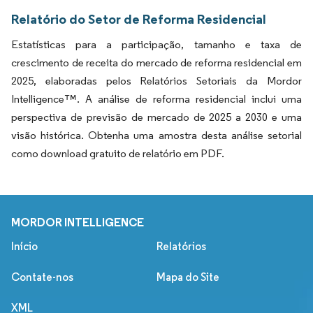
Relatório do Setor de Reforma Residencial
Estatísticas para a participação, tamanho e taxa de
crescimento de receita do mercado de reforma residencial em
2025, elaboradas pelos Relatórios Setoriais da Mordor
Intelligence™. A análise de reforma residencial inclui uma
perspectiva de previsão de mercado de 2025 a 2030 e uma
visão histórica. Obtenha uma amostra desta análise setorial
como download gratuito de relatório em PDF.
MORDOR INTELLIGENCE
Início
Relatórios
Contate-nos
Mapa do Site
XML