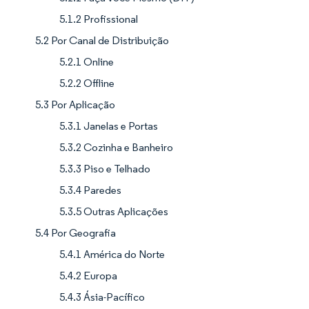
5.1.2 Profissional
5.2 Por Canal de Distribuição
5.2.1 Online
5.2.2 Offline
5.3 Por Aplicação
5.3.1 Janelas e Portas
5.3.2 Cozinha e Banheiro
5.3.3 Piso e Telhado
5.3.4 Paredes
5.3.5 Outras Aplicações
5.4 Por Geografia
5.4.1 América do Norte
5.4.2 Europa
5.4.3 Ásia-Pacífico