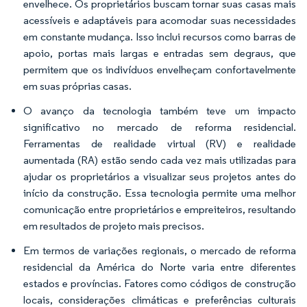
envelhece. Os proprietários buscam tornar suas casas mais
acessíveis e adaptáveis para acomodar suas necessidades
em constante mudança. Isso inclui recursos como barras de
apoio, portas mais largas e entradas sem degraus, que
permitem que os indivíduos envelheçam confortavelmente
em suas próprias casas.
O avanço da tecnologia também teve um impacto
significativo no mercado de reforma residencial.
Ferramentas de realidade virtual (RV) e realidade
aumentada (RA) estão sendo cada vez mais utilizadas para
ajudar os proprietários a visualizar seus projetos antes do
início da construção. Essa tecnologia permite uma melhor
comunicação entre proprietários e empreiteiros, resultando
em resultados de projeto mais precisos.
Em termos de variações regionais, o mercado de reforma
residencial da América do Norte varia entre diferentes
estados e províncias. Fatores como códigos de construção
locais, considerações climáticas e preferências culturais