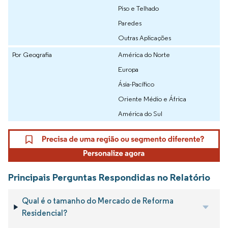
Piso e Telhado
Paredes
Outras Aplicações
Por Geografia
América do Norte
Europa
Ásia-Pacífico
Oriente Médio e África
América do Sul
Principais Perguntas Respondidas no Relatório
Qual é o tamanho do Mercado de Reforma
Residencial?