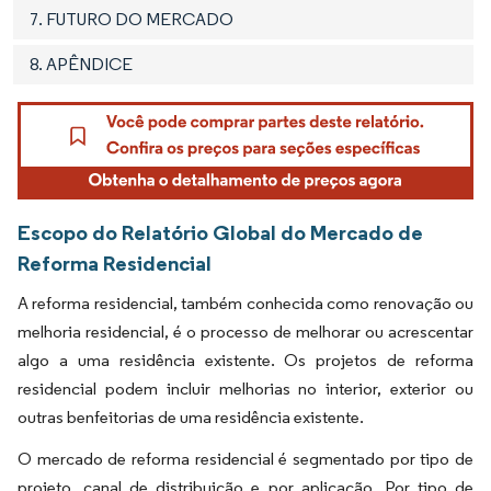
7. FUTURO DO MERCADO
8. APÊNDICE
Escopo do Relatório Global do Mercado de
Reforma Residencial
A reforma residencial, também conhecida como renovação ou
melhoria residencial, é o processo de melhorar ou acrescentar
algo a uma residência existente. Os projetos de reforma
residencial podem incluir melhorias no interior, exterior ou
outras benfeitorias de uma residência existente.
O mercado de reforma residencial é segmentado por tipo de
projeto, canal de distribuição e por aplicação. Por tipo de