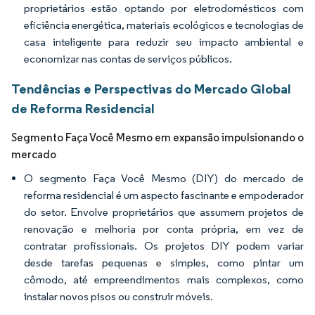
proprietários estão optando por eletrodomésticos com
eficiência energética, materiais ecológicos e tecnologias de
casa inteligente para reduzir seu impacto ambiental e
economizar nas contas de serviços públicos.
Tendências e Perspectivas do Mercado Global
de Reforma Residencial
Segmento Faça Você Mesmo em expansão impulsionando o
mercado
O segmento Faça Você Mesmo (DIY) do mercado de
reforma residencial é um aspecto fascinante e empoderador
do setor. Envolve proprietários que assumem projetos de
renovação e melhoria por conta própria, em vez de
contratar profissionais. Os projetos DIY podem variar
desde tarefas pequenas e simples, como pintar um
cômodo, até empreendimentos mais complexos, como
instalar novos pisos ou construir móveis.