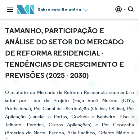
Sobre este Relatório
TAMANHO, PARTICIPAÇÃO E
ANÁLISE DO SETOR DO MERCADO
DE REFORMA RESIDENCIAL -
TENDÊNCIAS DE CRESCIMENTO E
PREVISÕES (2025 - 2030)
O relatório do Mercado de Reforma Residencial segmenta o
setor por Tipo de Projeto (Faça Você Mesmo (DIY),
Profissional), Por Canal de Distribuição (Online, Offline), Por
Aplicação (Janelas e Portas, Cozinha e Banheiro, Piso e
Telhado, Paredes, Outras Aplicações) e Por Geografia
(América do Norte, Europa, Ásia-Pacífico, Oriente Médio e