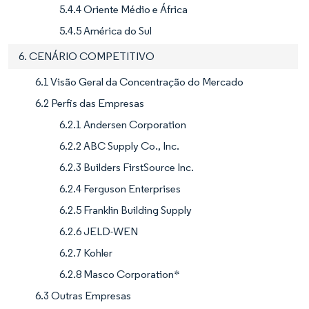
5.4.4 Oriente Médio e África
5.4.5 América do Sul
6. CENÁRIO COMPETITIVO
6.1 Visão Geral da Concentração do Mercado
6.2 Perfis das Empresas
6.2.1 Andersen Corporation
6.2.2 ABC Supply Co., Inc.
6.2.3 Builders FirstSource Inc.
6.2.4 Ferguson Enterprises
6.2.5 Franklin Building Supply
6.2.6 JELD-WEN
6.2.7 Kohler
6.2.8 Masco Corporation*
6.3 Outras Empresas