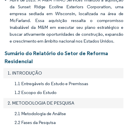
da Sunset Ridge Ecoline Exteriors Corporation, uma
empresa sediada em Wisconsin, localizada na área de
McFarland. Essa aquisição ressalta o compromisso
inabalável da M&M em executar seu plano estratégico e
buscar ativamente oportunidades de construção, expansão
e crescimento em âmbito nacional nos Estados Unidos.
Sumário do Relatório do Setor de Reforma
Residencial
1. INTRODUÇÃO
1.1 Entregáveis do Estudo e Premissas
1.2 Escopo do Estudo
2. METODOLOGIA DE PESQUISA
2.1 Metodologia de Análise
2.2 Fases da Pesquisa