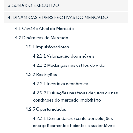
3. SUMÁRIO EXECUTIVO
4. DINÂMICAS E PERSPECTIVAS DO MERCADO
4.1 Cenário Atual do Mercado
4.2 Dinâmicas do Mercado
4.2.1 Impulsionadores
4.2.1.1 Valorização dos imóveis
4.2.1.2 Mudanças nos estilos de vida
4.2.2 Restrições
4.2.2.1 Incerteza econômica
4.2.2.2 Flutuações nas taxas de juros ou nas
condições do mercado imobiliário
4.2.3 Oportunidades
4.2.3.1 Demanda crescente por soluções
energeticamente eficientes e sustentáveis