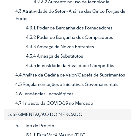
4.2.3.2 Aumento no uso de tecnologia
4.3 Atratividade do Setor - Análise das Cinco Forças de
Porter
4.3.1 Poder de Barganha dos Fornecedores
4.3.2 Poder de Barganha dos Compradores
4.3.3 Ameaça de Novos Entrantes
4.3.4 Ameaça de Substitutos
4.3.5 Intensidade da Rivalidade Competitiva
4.4 Análise da Cadeia de Valor/Cadeia de Suprimentos
4.5 Regulamentações e Iniciativas Governamentais
4.6 Tendências Tecnológicas
4.7 Impacto da COVID-19 no Mercado
5. SEGMENTAÇÃO DO MERCADO
5.1 Tipo de Projeto
5.1.1 Faça Você Mesmo (DIY)