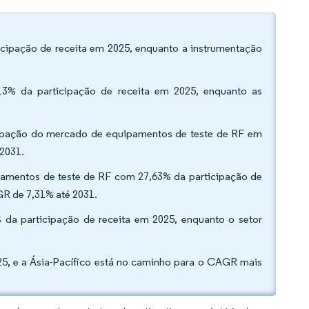
icipação de receita em 2025, enquanto a instrumentação
13% da participação de receita em 2025, enquanto as
ticipação do mercado de equipamentos de teste de RF em
 2031.
pamentos de teste de RF com 27,63% da participação de
GR de 7,31% até 2031.
% da participação de receita em 2025, enquanto o setor
25, e a Ásia-Pacífico está no caminho para o CAGR mais