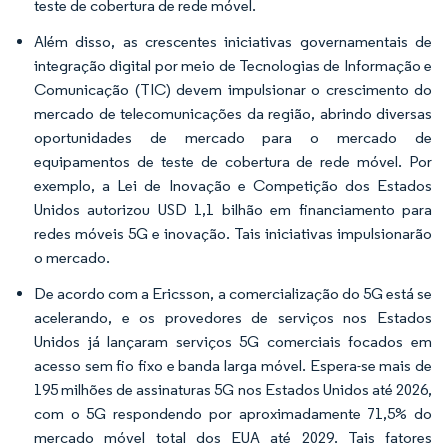
teste de cobertura de rede móvel.
Além disso, as crescentes iniciativas governamentais de
integração digital por meio de Tecnologias de Informação e
Comunicação (TIC) devem impulsionar o crescimento do
mercado de telecomunicações da região, abrindo diversas
oportunidades de mercado para o mercado de
equipamentos de teste de cobertura de rede móvel. Por
exemplo, a Lei de Inovação e Competição dos Estados
Unidos autorizou USD 1,1 bilhão em financiamento para
redes móveis 5G e inovação. Tais iniciativas impulsionarão
o mercado.
De acordo com a Ericsson, a comercialização do 5G está se
acelerando, e os provedores de serviços nos Estados
Unidos já lançaram serviços 5G comerciais focados em
acesso sem fio fixo e banda larga móvel. Espera-se mais de
195 milhões de assinaturas 5G nos Estados Unidos até 2026,
com o 5G respondendo por aproximadamente 71,5% do
mercado móvel total dos EUA até 2029. Tais fatores