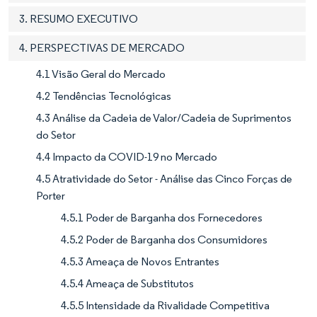
3. RESUMO EXECUTIVO
4. PERSPECTIVAS DE MERCADO
4.1 Visão Geral do Mercado
4.2 Tendências Tecnológicas
4.3 Análise da Cadeia de Valor/Cadeia de Suprimentos
do Setor
4.4 Impacto da COVID-19 no Mercado
4.5 Atratividade do Setor - Análise das Cinco Forças de
Porter
4.5.1 Poder de Barganha dos Fornecedores
4.5.2 Poder de Barganha dos Consumidores
4.5.3 Ameaça de Novos Entrantes
4.5.4 Ameaça de Substitutos
4.5.5 Intensidade da Rivalidade Competitiva