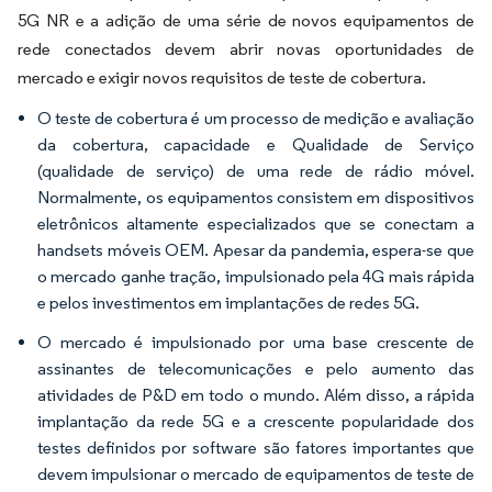
5G NR e a adição de uma série de novos equipamentos de
rede conectados devem abrir novas oportunidades de
mercado e exigir novos requisitos de teste de cobertura.
O teste de cobertura é um processo de medição e avaliação
da cobertura, capacidade e Qualidade de Serviço
(qualidade de serviço) de uma rede de rádio móvel.
Normalmente, os equipamentos consistem em dispositivos
eletrônicos altamente especializados que se conectam a
handsets móveis OEM. Apesar da pandemia, espera-se que
o mercado ganhe tração, impulsionado pela 4G mais rápida
e pelos investimentos em implantações de redes 5G.
O mercado é impulsionado por uma base crescente de
assinantes de telecomunicações e pelo aumento das
atividades de P&D em todo o mundo. Além disso, a rápida
implantação da rede 5G e a crescente popularidade dos
testes definidos por software são fatores importantes que
devem impulsionar o mercado de equipamentos de teste de