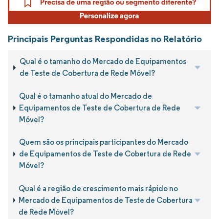
Principais Perguntas Respondidas no Relatório
Qual é o tamanho do Mercado de Equipamentos
de Teste de Cobertura de Rede Móvel?
Qual é o tamanho atual do Mercado de
Equipamentos de Teste de Cobertura de Rede
Móvel?
Quem são os principais participantes do Mercado
de Equipamentos de Teste de Cobertura de Rede
Móvel?
Qual é a região de crescimento mais rápido no
Mercado de Equipamentos de Teste de Cobertura
de Rede Móvel?