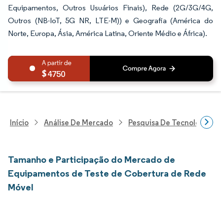
Equipamentos, Outros Usuários Finais), Rede (2G/3G/4G,
Outros (NB-IoT, 5G NR, LTE-M)) e Geografia (América do
Norte, Europa, Ásia, América Latina, Oriente Médio e África).
4750
Início
Análise De Mercado
Pesquisa De Tecnologia, 
Tamanho e Participação do Mercado de
Equipamentos de Teste de Cobertura de Rede
Móvel