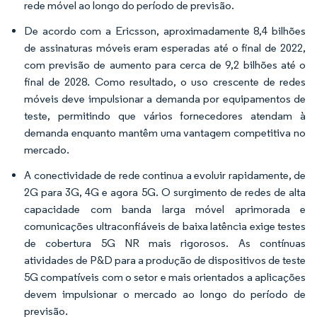
rede móvel ao longo do período de previsão.
De acordo com a Ericsson, aproximadamente 8,4 bilhões
de assinaturas móveis eram esperadas até o final de 2022,
com previsão de aumento para cerca de 9,2 bilhões até o
final de 2028. Como resultado, o uso crescente de redes
móveis deve impulsionar a demanda por equipamentos de
teste, permitindo que vários fornecedores atendam à
demanda enquanto mantêm uma vantagem competitiva no
mercado.
A conectividade de rede continua a evoluir rapidamente, de
2G para 3G, 4G e agora 5G. O surgimento de redes de alta
capacidade com banda larga móvel aprimorada e
comunicações ultraconfiáveis de baixa latência exige testes
de cobertura 5G NR mais rigorosos. As contínuas
atividades de P&D para a produção de dispositivos de teste
5G compatíveis com o setor e mais orientados a aplicações
devem impulsionar o mercado ao longo do período de
previsão.