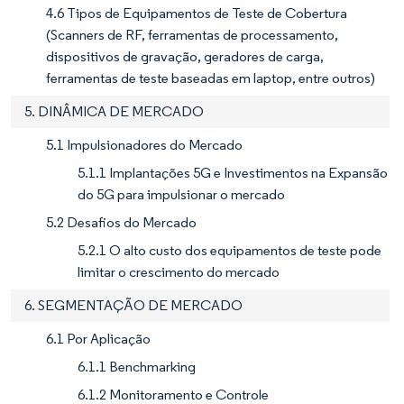
4.6 Tipos de Equipamentos de Teste de Cobertura
(Scanners de RF, ferramentas de processamento,
dispositivos de gravação, geradores de carga,
ferramentas de teste baseadas em laptop, entre outros)
5. DINÂMICA DE MERCADO
5.1 Impulsionadores do Mercado
5.1.1 Implantações 5G e Investimentos na Expansão
do 5G para impulsionar o mercado
5.2 Desafios do Mercado
5.2.1 O alto custo dos equipamentos de teste pode
limitar o crescimento do mercado
6. SEGMENTAÇÃO DE MERCADO
6.1 Por Aplicação
6.1.1 Benchmarking
6.1.2 Monitoramento e Controle