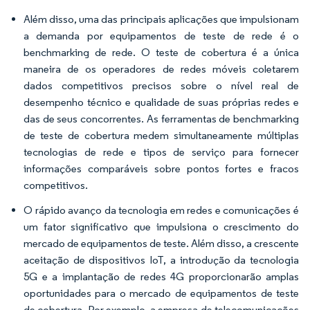
Além disso, uma das principais aplicações que impulsionam
a demanda por equipamentos de teste de rede é o
benchmarking de rede. O teste de cobertura é a única
maneira de os operadores de redes móveis coletarem
dados competitivos precisos sobre o nível real de
desempenho técnico e qualidade de suas próprias redes e
das de seus concorrentes. As ferramentas de benchmarking
de teste de cobertura medem simultaneamente múltiplas
tecnologias de rede e tipos de serviço para fornecer
informações comparáveis sobre pontos fortes e fracos
competitivos.
O rápido avanço da tecnologia em redes e comunicações é
um fator significativo que impulsiona o crescimento do
mercado de equipamentos de teste. Além disso, a crescente
aceitação de dispositivos IoT, a introdução da tecnologia
5G e a implantação de redes 4G proporcionarão amplas
oportunidades para o mercado de equipamentos de teste
de cobertura. Por exemplo, a empresa de telecomunicações