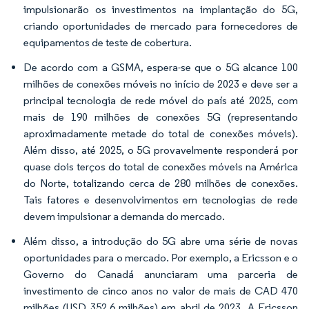
impulsionarão os investimentos na implantação do 5G,
criando oportunidades de mercado para fornecedores de
equipamentos de teste de cobertura.
De acordo com a GSMA, espera-se que o 5G alcance 100
milhões de conexões móveis no início de 2023 e deve ser a
principal tecnologia de rede móvel do país até 2025, com
mais de 190 milhões de conexões 5G (representando
aproximadamente metade do total de conexões móveis).
Além disso, até 2025, o 5G provavelmente responderá por
quase dois terços do total de conexões móveis na América
do Norte, totalizando cerca de 280 milhões de conexões.
Tais fatores e desenvolvimentos em tecnologias de rede
devem impulsionar a demanda do mercado.
Além disso, a introdução do 5G abre uma série de novas
oportunidades para o mercado. Por exemplo, a Ericsson e o
Governo do Canadá anunciaram uma parceria de
investimento de cinco anos no valor de mais de CAD 470
milhões (USD 352,6 milhões) em abril de 2023. A Ericsson