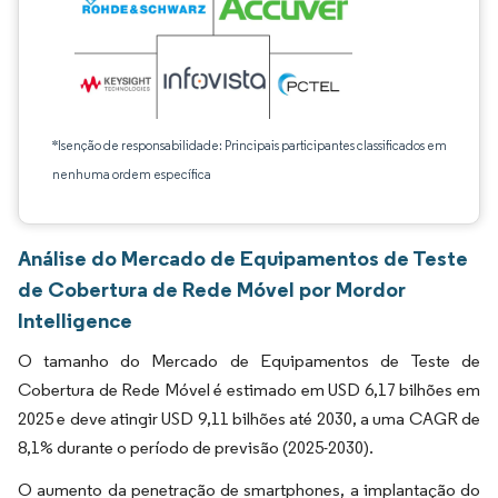
*Isenção de responsabilidade: Principais participantes classificados em
nenhuma ordem específica
Análise do Mercado de Equipamentos de Teste
de Cobertura de Rede Móvel por Mordor
Intelligence
O tamanho do Mercado de Equipamentos de Teste de
Cobertura de Rede Móvel é estimado em USD 6,17 bilhões em
2025 e deve atingir USD 9,11 bilhões até 2030, a uma CAGR de
8,1% durante o período de previsão (2025-2030).
O aumento da penetração de smartphones, a implantação do