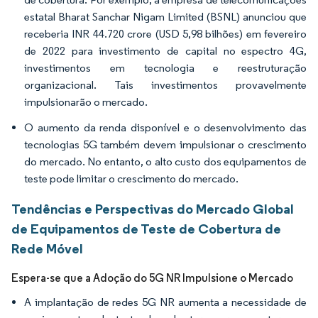
estatal Bharat Sanchar Nigam Limited (BSNL) anunciou que
receberia INR 44.720 crore (USD 5,98 bilhões) em fevereiro
de 2022 para investimento de capital no espectro 4G,
investimentos em tecnologia e reestruturação
organizacional. Tais investimentos provavelmente
impulsionarão o mercado.
O aumento da renda disponível e o desenvolvimento das
tecnologias 5G também devem impulsionar o crescimento
do mercado. No entanto, o alto custo dos equipamentos de
teste pode limitar o crescimento do mercado.
Tendências e Perspectivas do Mercado Global
de Equipamentos de Teste de Cobertura de
Rede Móvel
Espera-se que a Adoção do 5G NR Impulsione o Mercado
A implantação de redes 5G NR aumenta a necessidade de