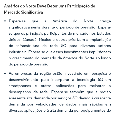
América do Norte Deve Deter uma Participação de
Mercado Significativa
Espera-se que a América do Norte cresça
significativamente durante o período de previsão. Espera-
se que os principais participantes do mercado nos Estados
Unidos, Canadá, México e outros priorizem a implantação
de infraestrutura de rede 5G para diversos setores
industriais. Espera-se que esses investimentos impulsionem
o crescimento do mercado da América do Norte ao longo
do período de previsão.
As empresas da região estão investindo em pesquisa e
desenvolvimento para incorporar a tecnologia 5G em
smartphones e outras aplicações para melhorar o
desempenho da rede. Espera-se também que a região
apresente alta demanda por serviços 5G devido à crescente
demanda por velocidades de dados mais rápidas em
diversas aplicações e à alta demanda por equipamentos de