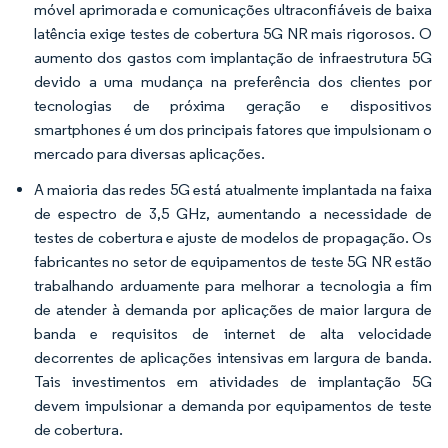
móvel aprimorada e comunicações ultraconfiáveis de baixa
latência exige testes de cobertura 5G NR mais rigorosos. O
aumento dos gastos com implantação de infraestrutura 5G
devido a uma mudança na preferência dos clientes por
tecnologias de próxima geração e dispositivos
smartphones é um dos principais fatores que impulsionam o
mercado para diversas aplicações.
A maioria das redes 5G está atualmente implantada na faixa
de espectro de 3,5 GHz, aumentando a necessidade de
testes de cobertura e ajuste de modelos de propagação. Os
fabricantes no setor de equipamentos de teste 5G NR estão
trabalhando arduamente para melhorar a tecnologia a fim
de atender à demanda por aplicações de maior largura de
banda e requisitos de internet de alta velocidade
decorrentes de aplicações intensivas em largura de banda.
Tais investimentos em atividades de implantação 5G
devem impulsionar a demanda por equipamentos de teste
de cobertura.