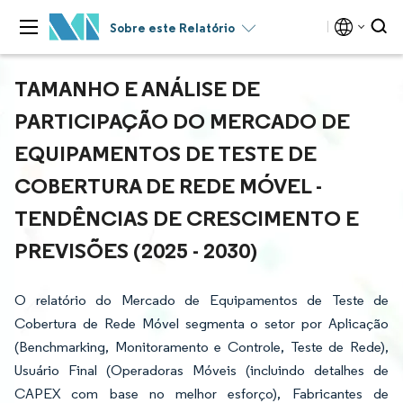
Sobre este Relatório
TAMANHO E ANÁLISE DE
PARTICIPAÇÃO DO MERCADO DE
EQUIPAMENTOS DE TESTE DE
COBERTURA DE REDE MÓVEL -
TENDÊNCIAS DE CRESCIMENTO E
PREVISÕES (2025 - 2030)
O relatório do Mercado de Equipamentos de Teste de
Cobertura de Rede Móvel segmenta o setor por Aplicação
(Benchmarking, Monitoramento e Controle, Teste de Rede),
Usuário Final (Operadoras Móveis (incluindo detalhes de
CAPEX com base no melhor esforço), Fabricantes de