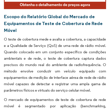
Escopo do Relatório Global do Mercado de
Equipamentos de Teste de Cobertura de Rede
Móvel
O teste de cobertura mede e avalia a cobertura, a capacidade
e a Qualidade de Serviço (QoS) de uma rede de rádio móvel.
Quando colocado em um conjunto específico de condições
ambientais e de rede, o teste de cobertura captura dados
precisos do mundo real do ambiente de radiofrequência. O
método envolve conduzir um veículo equipado com
equipamentos de medição de interface aérea de rede de rádio
móvel capazes de detectar e registrar uma ampla gama de
parâmetros físicos e virtuais do serviço celular móvel.
O mercado de equipamentos de teste de cobertura de rede
móvel é segmentado por aplicação (benchmarking,