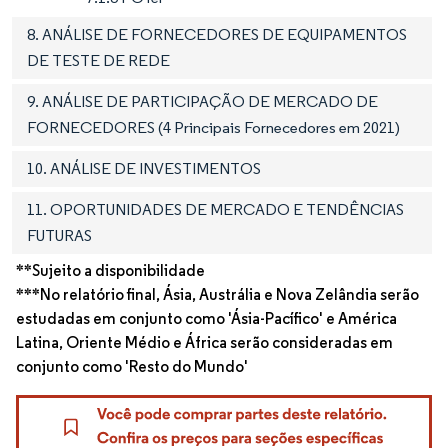
8. ANÁLISE DE FORNECEDORES DE EQUIPAMENTOS
DE TESTE DE REDE
9. ANÁLISE DE PARTICIPAÇÃO DE MERCADO DE
FORNECEDORES (4 Principais Fornecedores em 2021)
10. ANÁLISE DE INVESTIMENTOS
11. OPORTUNIDADES DE MERCADO E TENDÊNCIAS
FUTURAS
**Sujeito a disponibilidade
***No relatório final, Ásia, Austrália e Nova Zelândia serão
estudadas em conjunto como 'Ásia-Pacífico' e América
Latina, Oriente Médio e África serão consideradas em
conjunto como 'Resto do Mundo'