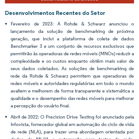
Desenvolvimentos Recentes do Setor
Fevereiro de 2023: A Rohde & Schwarz anunciou o
lançamento da solução de benchmarking de próxima
geração, que inclui a plataforma de coleta de dados
Benchmarker 3 e um conjunto de recursos exclusivos que
permitirão às operadoras de redes móveis (MNOs) reduzir a
complexidade e os custos enquanto obtêm mais valor de
seus dados coletados. As soluções de benchmarking de
rede da Rohde & Schwarz permitem que operadoras de
redes móveis e autoridades regulatórias em todo o mundo
avaliem e melhorem de forma transparente e sistemática a
qualidade e o desempenho das redes móveis para melhorar
a percepção do usuário final.
Abril de 2022: O Precision Drive Testing foi anunciado pela
Infovista, fornecedor global em automação do ciclo de vida
de rede (NLA), para trazer uma abordagem orientada por