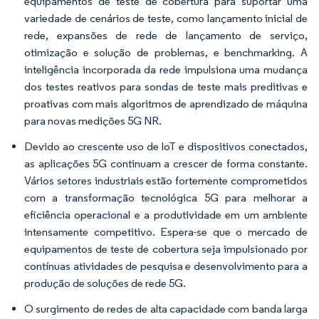
equipamentos de teste de cobertura para suportar uma
variedade de cenários de teste, como lançamento inicial de
rede, expansões de rede de lançamento de serviço,
otimização e solução de problemas, e benchmarking. A
inteligência incorporada da rede impulsiona uma mudança
dos testes reativos para sondas de teste mais preditivas e
proativas com mais algoritmos de aprendizado de máquina
para novas medições 5G NR.
Devido ao crescente uso de IoT e dispositivos conectados,
as aplicações 5G continuam a crescer de forma constante.
Vários setores industriais estão fortemente comprometidos
com a transformação tecnológica 5G para melhorar a
eficiência operacional e a produtividade em um ambiente
intensamente competitivo. Espera-se que o mercado de
equipamentos de teste de cobertura seja impulsionado por
contínuas atividades de pesquisa e desenvolvimento para a
produção de soluções de rede 5G.
O surgimento de redes de alta capacidade com banda larga