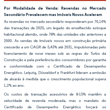
Por Modalidade de Venda: Revendas no Mercado
Secundário Prevalecem mas Imóveis Novos Aceleram
As revendas no mercado secundário responderam por 70,14%
das transações de 2025, um legado do envelhecido estoque
habitacional alemão, onde 78% das unidades são anteriores a
2000. As vendas de imóveis novos em construção primária
crescerão a um CAGR de 5,43% até 2031, impulsionadas pelo
licenciamento de nove meses sob as regras do Turbo da
Construção e pela preferência dos consumidores por garantia
e conformidade com o Certificado de Desempenho
Energético. Leipzig, Düsseldorf e Frankfurt lideram a emissão
de alvarás à medida que o crescimento populacional supera
1,2% ao ano.
Os custos de transação acessórios de 8-15% mantêm a
velocidade de revenda moderada, mas o mandato do
Certificado de Desempenho Energético forçará os