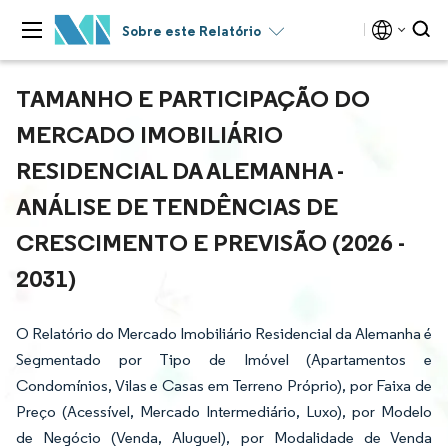
Sobre este Relatório
TAMANHO E PARTICIPAÇÃO DO
MERCADO IMOBILIÁRIO
RESIDENCIAL DA ALEMANHA -
ANÁLISE DE TENDÊNCIAS DE
CRESCIMENTO E PREVISÃO (2026 -
2031)
O Relatório do Mercado Imobiliário Residencial da Alemanha é
Segmentado por Tipo de Imóvel (Apartamentos e
Condomínios, Vilas e Casas em Terreno Próprio), por Faixa de
Preço (Acessível, Mercado Intermediário, Luxo), por Modelo
de Negócio (Venda, Aluguel), por Modalidade de Venda