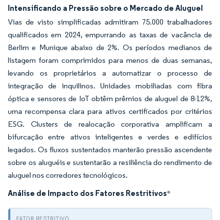
Intensificando a Pressão sobre o Mercado de Aluguel
Vias de visto simplificadas admitiram 75.000 trabalhadores
qualificados em 2024, empurrando as taxas de vacância de
Berlim e Munique abaixo de 2%. Os períodos medianos de
listagem foram comprimidos para menos de duas semanas,
levando os proprietários a automatizar o processo de
integração de inquilinos. Unidades mobiliadas com fibra
óptica e sensores de IoT obtêm prêmios de aluguel de 8-12%,
uma recompensa clara para ativos certificados por critérios
ESG. Clusters de realocação corporativa amplificam a
bifurcação entre ativos inteligentes e verdes e edifícios
legados. Os fluxos sustentados manterão pressão ascendente
sobre os aluguéis e sustentarão a resiliência do rendimento de
aluguel nos corredores tecnológicos.
Análise de Impacto dos Fatores Restritivos
*