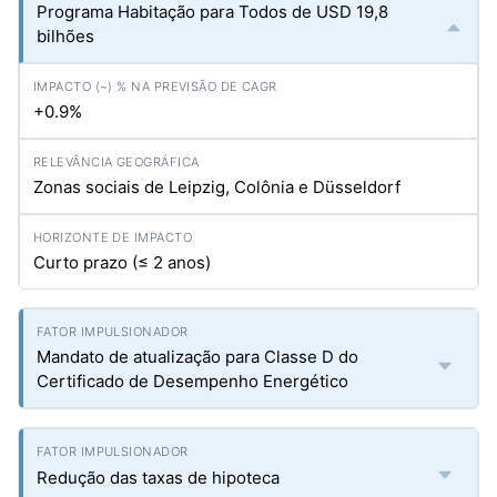
Programa Habitação para Todos de USD 19,8
bilhões
+0.9%
Zonas sociais de Leipzig, Colônia e Düsseldorf
Curto prazo (≤ 2 anos)
Mandato de atualização para Classe D do
Certificado de Desempenho Energético
Redução das taxas de hipoteca