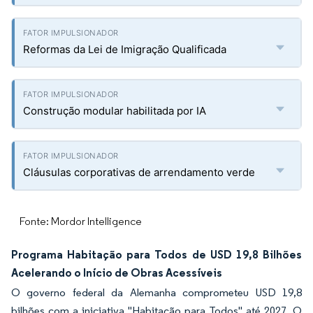
Reformas da Lei de Imigração Qualificada
Construção modular habilitada por IA
Cláusulas corporativas de arrendamento verde
Fonte: Mordor Intelligence
Programa Habitação para Todos de USD 19,8 Bilhões
Acelerando o Início de Obras Acessíveis
O governo federal da Alemanha comprometeu USD 19,8
bilhões com a iniciativa "Habitação para Todos" até 2027. O