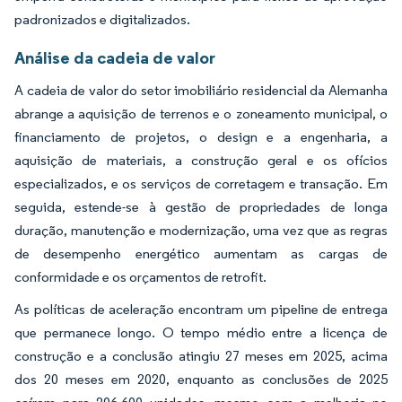
padronizados e digitalizados.
Análise da cadeia de valor
A cadeia de valor do setor imobiliário residencial da Alemanha
abrange a aquisição de terrenos e o zoneamento municipal, o
financiamento de projetos, o design e a engenharia, a
aquisição de materiais, a construção geral e os ofícios
especializados, e os serviços de corretagem e transação. Em
seguida, estende-se à gestão de propriedades de longa
duração, manutenção e modernização, uma vez que as regras
de desempenho energético aumentam as cargas de
conformidade e os orçamentos de retrofit.
As políticas de aceleração encontram um pipeline de entrega
que permanece longo. O tempo médio entre a licença de
construção e a conclusão atingiu 27 meses em 2025, acima
dos 20 meses em 2020, enquanto as conclusões de 2025