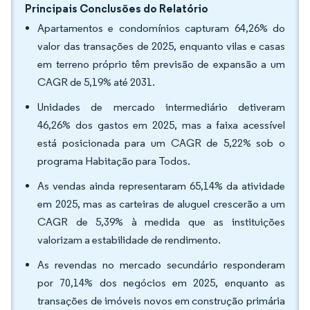
Principais Conclusões do Relatório
Apartamentos e condomínios capturam 64,26% do
valor das transações de 2025, enquanto vilas e casas
em terreno próprio têm previsão de expansão a um
CAGR de 5,19% até 2031.
Unidades de mercado intermediário detiveram
46,26% dos gastos em 2025, mas a faixa acessível
está posicionada para um CAGR de 5,22% sob o
programa Habitação para Todos.
As vendas ainda representaram 65,14% da atividade
em 2025, mas as carteiras de aluguel crescerão a um
CAGR de 5,39% à medida que as instituições
valorizam a estabilidade de rendimento.
As revendas no mercado secundário responderam
por 70,14% dos negócios em 2025, enquanto as
transações de imóveis novos em construção primária