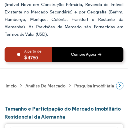
(Imóvel Novo em Construção Primária, Revenda de Imóvel
Existente no Mercado Secundário) e por Geografia (Berlim,
Hamburgo, Munique, Colônia, Frankfurt e Restante da
Alemanha). As Previsões de Mercado são Fornecidas em
Termos de Valor (USD).
4750
Início
Análise De Mercado
Pesquisa Imobiliária E De
Tamanho e Participação do Mercado Imobiliário
Residencial da Alemanha