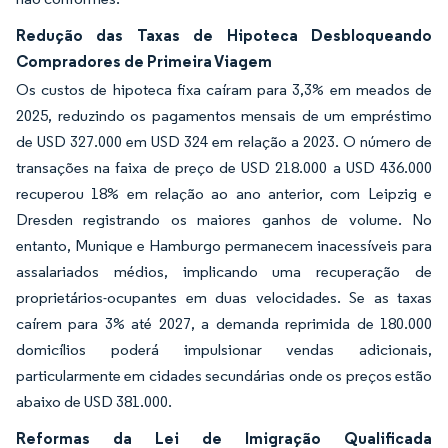
Redução das Taxas de Hipoteca Desbloqueando
Compradores de Primeira Viagem
Os custos de hipoteca fixa caíram para 3,3% em meados de
2025, reduzindo os pagamentos mensais de um empréstimo
de USD 327.000 em USD 324 em relação a 2023. O número de
transações na faixa de preço de USD 218.000 a USD 436.000
recuperou 18% em relação ao ano anterior, com Leipzig e
Dresden registrando os maiores ganhos de volume. No
entanto, Munique e Hamburgo permanecem inacessíveis para
assalariados médios, implicando uma recuperação de
proprietários-ocupantes em duas velocidades. Se as taxas
caírem para 3% até 2027, a demanda reprimida de 180.000
domicílios poderá impulsionar vendas adicionais,
particularmente em cidades secundárias onde os preços estão
abaixo de USD 381.000.
Reformas da Lei de Imigração Qualificada