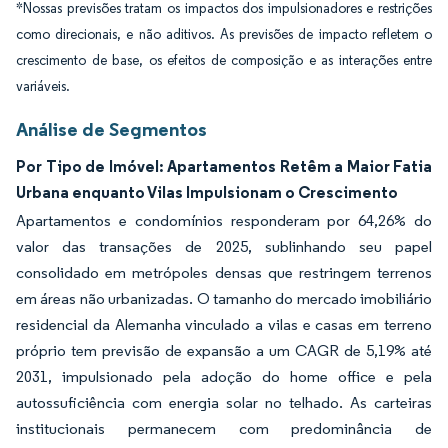
*Nossas previsões tratam os impactos dos impulsionadores e restrições
como direcionais, e não aditivos. As previsões de impacto refletem o
crescimento de base, os efeitos de composição e as interações entre
variáveis.
Análise de Segmentos
Por Tipo de Imóvel: Apartamentos Retêm a Maior Fatia
Urbana enquanto Vilas Impulsionam o Crescimento
Apartamentos e condomínios responderam por 64,26% do
valor das transações de 2025, sublinhando seu papel
consolidado em metrópoles densas que restringem terrenos
em áreas não urbanizadas. O tamanho do mercado imobiliário
residencial da Alemanha vinculado a vilas e casas em terreno
próprio tem previsão de expansão a um CAGR de 5,19% até
2031, impulsionado pela adoção do home office e pela
autossuficiência com energia solar no telhado. As carteiras
institucionais permanecem com predominância de