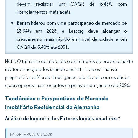
devem registrar um CAGR de 5,43% com
licenciamentos mais ágeis.
Berlim liderou com uma participação de mercado de
13,94% em 2025, e Leipzig deve alcançar o
crescimento mais rápido em nível de cidade a um
CAGR de 5,48% até 2031.
Nota: O tamanho do mercado e os números de previsão neste
relatório são gerados usando a estrutura de estimativa
proprietária da Mordor Intelligence, atualizada com os dados
e percepções mais recentes disponíveis em janeiro de 2026.
Tendências e Perspectivas do Mercado
Imobiliário Residencial da Alemanha
Análise de Impacto dos Fatores Impulsionadores
*