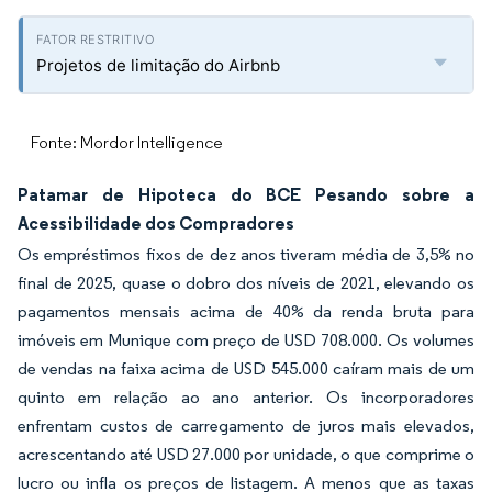
Projetos de limitação do Airbnb
Fonte: Mordor Intelligence
Patamar de Hipoteca do BCE Pesando sobre a
Acessibilidade dos Compradores
Os empréstimos fixos de dez anos tiveram média de 3,5% no
final de 2025, quase o dobro dos níveis de 2021, elevando os
pagamentos mensais acima de 40% da renda bruta para
imóveis em Munique com preço de USD 708.000. Os volumes
de vendas na faixa acima de USD 545.000 caíram mais de um
quinto em relação ao ano anterior. Os incorporadores
enfrentam custos de carregamento de juros mais elevados,
acrescentando até USD 27.000 por unidade, o que comprime o
lucro ou infla os preços de listagem. A menos que as taxas