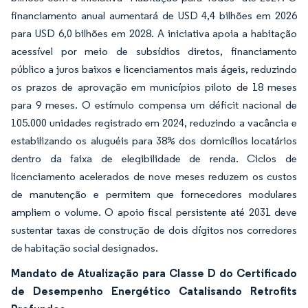
financiamento anual aumentará de USD 4,4 bilhões em 2026
para USD 6,0 bilhões em 2028. A iniciativa apoia a habitação
acessível por meio de subsídios diretos, financiamento
público a juros baixos e licenciamentos mais ágeis, reduzindo
os prazos de aprovação em municípios piloto de 18 meses
para 9 meses. O estímulo compensa um déficit nacional de
105.000 unidades registrado em 2024, reduzindo a vacância e
estabilizando os aluguéis para 38% dos domicílios locatários
dentro da faixa de elegibilidade de renda. Ciclos de
licenciamento acelerados de nove meses reduzem os custos
de manutenção e permitem que fornecedores modulares
ampliem o volume. O apoio fiscal persistente até 2031 deve
sustentar taxas de construção de dois dígitos nos corredores
de habitação social designados.
Mandato de Atualização para Classe D do Certificado
de Desempenho Energético Catalisando Retrofits