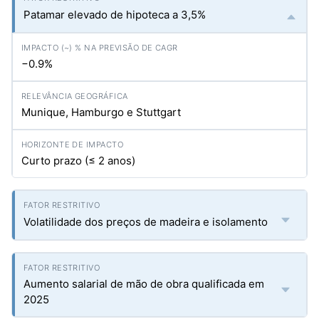
Patamar elevado de hipoteca a 3,5%
−0.9%
Munique, Hamburgo e Stuttgart
Curto prazo (≤ 2 anos)
Volatilidade dos preços de madeira e isolamento
Aumento salarial de mão de obra qualificada em
2025