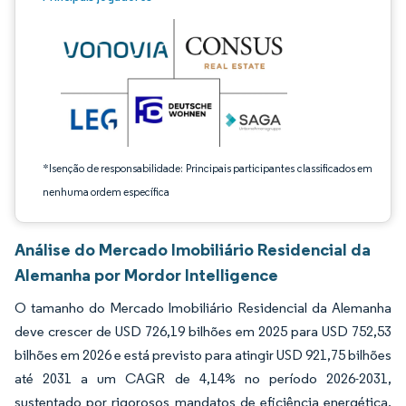
*Isenção de responsabilidade: Principais participantes classificados em
nenhuma ordem específica
Análise do Mercado Imobiliário Residencial da
Alemanha por Mordor Intelligence
O tamanho do Mercado Imobiliário Residencial da Alemanha
deve crescer de USD 726,19 bilhões em 2025 para USD 752,53
bilhões em 2026 e está previsto para atingir USD 921,75 bilhões
até 2031 a um CAGR de 4,14% no período 2026-2031,
sustentado por rigorosos mandatos de eficiência energética,