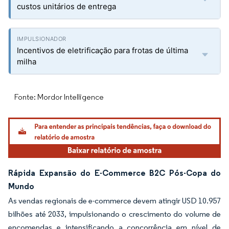
custos unitários de entrega
Incentivos de eletrificação para frotas de última
milha
Fonte: Mordor Intelligence
Rápida Expansão do E-Commerce B2C Pós-Copa do
Mundo
As vendas regionais de e-commerce devem atingir USD 10.957
bilhões até 2033, impulsionando o crescimento do volume de
encomendas e intensificando a concorrência em nível de