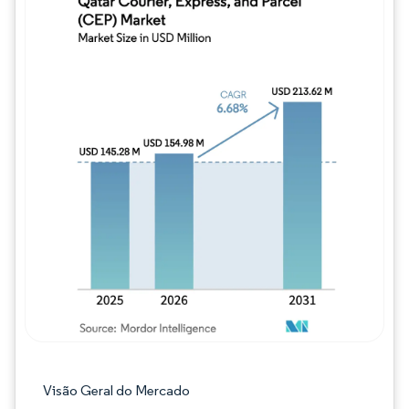
Imagem © Mordor Intelligence. O reuso req
Visão Geral do Mercado