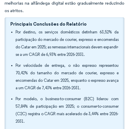
melhorias na alfândega digital estão gradualmente reduzindo
os atritos.
Principais Conclusões do Relatório
Por destino, os serviços domésticos detinham 63,52% da
participação do mercado de courier, expresso e encomendas
do Catar em 2025; as remessas internacionais devem expandir-
se a um CAGR de 6,93% entre 2026-2031.
Por velocidade de entrega, o não expresso representou
70,42% do tamanho do mercado de courier, expresso e
encomendas do Catar em 2025, enquanto o expresso avança
a um CAGR de 7,43% entre 2026-2031.
Por modelo, o business-to-consumer (B2C) liderou com
57,84% de participação em 2025; o consumer-to-consumer
(C2C) registra o CAGR mais acelerado de 3,44% entre 2026-
2031.