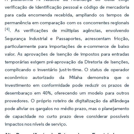
verificação de identificação pessoal e código de mercadoria
para cada encomenda recebida, ampliando os tempos de
permanência em comparação com os concorrentes regionais
[4]
. As verificações de múltiplas agências, envolvendo
Segurança Industrial e Passaportes, acrescentam fricção,
particularmente para importações de e-commerce de baixo
valor. As aprovações de isenção de impostos para entradas
temporárias exigem pré-aprovação da Diretoria de Isenções,
complicando o inventário just-in-time. O status de operador
econômico autorizado da Milaha demonstra que o
investimento em conformidade pode reduzir os prazos de
desembaraço em 40%, oferecendo um modelo para outros
provedores. O próprio roteiro de digitalização da alfândega
pode aliviar os gargalos no médio prazo, mas o planejamento
de capacidade no curto prazo deve considerar possíveis
impactos nos níveis de serviço.