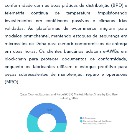
conformidade com as boas práticas de distribuição (BPD) e
telemetria contínua de temperatura, impulsionando
investimentos em contêineres passivos e câmaras frias
validadas. As plataformas de e-commerce migram para
modelos omnichannel, mantendo estoques de segurança em
microssites de Doha para cumprir compromissos de entrega
em duas horas. Os clientes bancários adotam e-AWBs em
blockchain para proteger documentos de conformidade,
enquanto os fabricantes utilizam o estoque preditivo para
peças sobressalentes de manutenção, reparo e operações
(MRO).