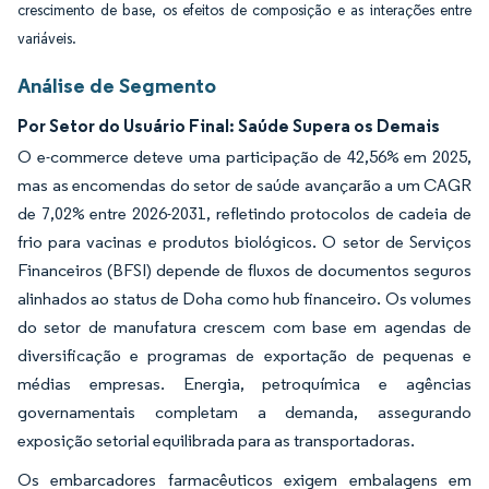
crescimento de base, os efeitos de composição e as interações entre
variáveis.
Análise de Segmento
Por Setor do Usuário Final: Saúde Supera os Demais
O e-commerce deteve uma participação de 42,56% em 2025,
mas as encomendas do setor de saúde avançarão a um CAGR
de 7,02% entre 2026-2031, refletindo protocolos de cadeia de
frio para vacinas e produtos biológicos. O setor de Serviços
Financeiros (BFSI) depende de fluxos de documentos seguros
alinhados ao status de Doha como hub financeiro. Os volumes
do setor de manufatura crescem com base em agendas de
diversificação e programas de exportação de pequenas e
médias empresas. Energia, petroquímica e agências
governamentais completam a demanda, assegurando
exposição setorial equilibrada para as transportadoras.
Os embarcadores farmacêuticos exigem embalagens em