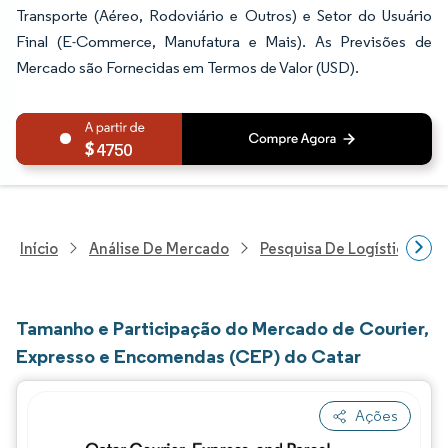
Transporte (Aéreo, Rodoviário e Outros) e Setor do Usuário
Final (E-Commerce, Manufatura e Mais). As Previsões de
Mercado são Fornecidas em Termos de Valor (USD).
4750
Início
Análise De Mercado
Pesquisa De Logística
Tamanho e Participação do Mercado de Courier,
Expresso e Encomendas (CEP) do Catar
Ações