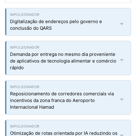
Digitalização de endereços pelo governo e
conclusão do QARS
Demanda por entrega no mesmo dia proveniente
de aplicativos de tecnologia alimentar e comércio
rápido
Reposicionamento de corredores comerciais via
incentivos da zona franca do Aeroporto
Internacional Hamad
Otimização de rotas orientada por IA reduzindo os