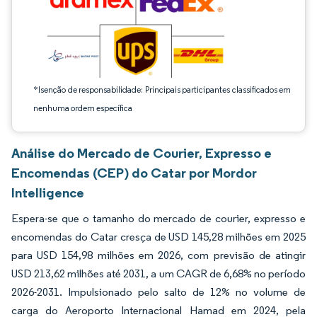
*Isenção de responsabilidade: Principais participantes classificados em
nenhuma ordem específica
Análise do Mercado de Courier, Expresso e
Encomendas (CEP) do Catar por Mordor
Intelligence
Espera-se que o tamanho do mercado de courier, expresso e
encomendas do Catar cresça de USD 145,28 milhões em 2025
para USD 154,98 milhões em 2026, com previsão de atingir
USD 213,62 milhões até 2031, a um CAGR de 6,68% no período
2026-2031. Impulsionado pelo salto de 12% no volume de
carga do Aeroporto Internacional Hamad em 2024, pela