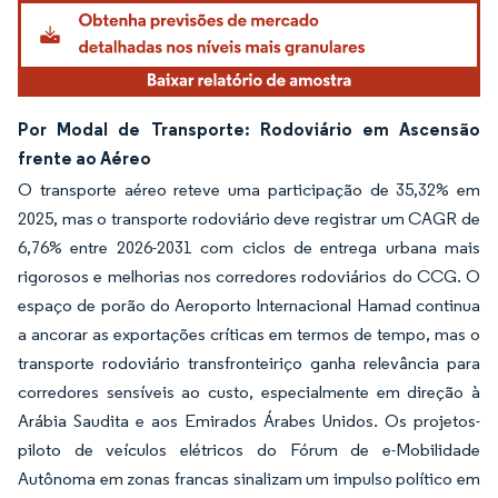
Por Modal de Transporte: Rodoviário em Ascensão
frente ao Aéreo
O transporte aéreo reteve uma participação de 35,32% em
2025, mas o transporte rodoviário deve registrar um CAGR de
6,76% entre 2026-2031 com ciclos de entrega urbana mais
rigorosos e melhorias nos corredores rodoviários do CCG. O
espaço de porão do Aeroporto Internacional Hamad continua
a ancorar as exportações críticas em termos de tempo, mas o
transporte rodoviário transfronteiriço ganha relevância para
corredores sensíveis ao custo, especialmente em direção à
Arábia Saudita e aos Emirados Árabes Unidos. Os projetos-
piloto de veículos elétricos do Fórum de e-Mobilidade
Autônoma em zonas francas sinalizam um impulso político em