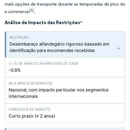
mais opções de transporte durante as temporadas de pico do
[3]
e-commerce
.
Análise de Impacto das Restrições
*
Desembaraço alfandegário rigoroso baseado em
identificação para encomendas recebidas
-0.8%
Nacional, com impacto particular nos segmentos
internacionais
Curto prazo (≤ 2 anos)