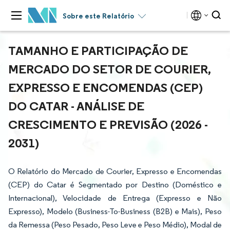
Sobre este Relatório
TAMANHO E PARTICIPAÇÃO DE
MERCADO DO SETOR DE COURIER,
EXPRESSO E ENCOMENDAS (CEP)
DO CATAR - ANÁLISE DE
CRESCIMENTO E PREVISÃO (2026 -
2031)
O Relatório do Mercado de Courier, Expresso e Encomendas
(CEP) do Catar é Segmentado por Destino (Doméstico e
Internacional), Velocidade de Entrega (Expresso e Não
Expresso), Modelo (Business-To-Business (B2B) e Mais), Peso
da Remessa (Peso Pesado, Peso Leve e Peso Médio), Modal de