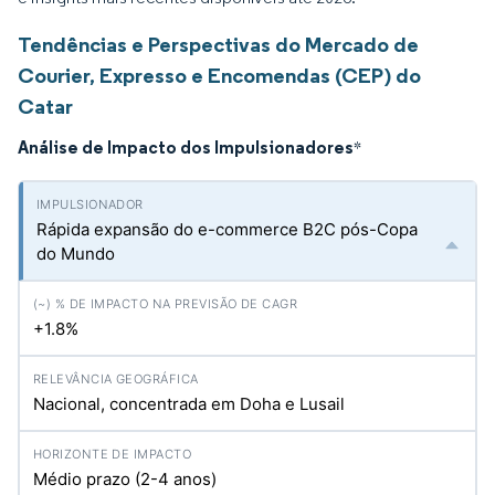
Tendências e Perspectivas do Mercado de
Courier, Expresso e Encomendas (CEP) do
Catar
Análise de Impacto dos Impulsionadores
*
Rápida expansão do e-commerce B2C pós-Copa
do Mundo
+1.8%
Nacional, concentrada em Doha e Lusail
Médio prazo (2-4 anos)