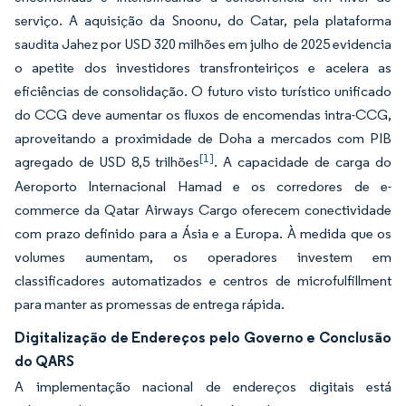
serviço. A aquisição da Snoonu, do Catar, pela plataforma
saudita Jahez por USD 320 milhões em julho de 2025 evidencia
o apetite dos investidores transfronteiriços e acelera as
eficiências de consolidação. O futuro visto turístico unificado
do CCG deve aumentar os fluxos de encomendas intra-CCG,
aproveitando a proximidade de Doha a mercados com PIB
[1]
agregado de USD 8,5 trilhões
. A capacidade de carga do
Aeroporto Internacional Hamad e os corredores de e-
commerce da Qatar Airways Cargo oferecem conectividade
com prazo definido para a Ásia e a Europa. À medida que os
volumes aumentam, os operadores investem em
classificadores automatizados e centros de microfulfillment
para manter as promessas de entrega rápida.
Digitalização de Endereços pelo Governo e Conclusão
do QARS
A implementação nacional de endereços digitais está