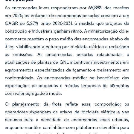
As encomendas leves responderam por 65,88% das receitas
em 2025; os volumes de encomendas pesadas crescem a um
CAGR de 5,27% entre 2026-2031 à medida que projetos de
construção e industriais ganham ritmo. A miniaturização do e-
commerce mantém o peso médio das encomendas abaixo de
3 kg, viabilizando a entrega por bicicleta elétrica e reduzindo
as emissões. As encomendas pesadas relacionadas a
atualizações de plantas de GNL incentivam investimentos em
equipamentos especializados de içamento e treinamento em
conformidade. As encomendas médias se beneficiam das
exportações de pequenas e médias empresas de alimentos
com valor agregado e moda.
O planejamento da frota reflete essa composição: os
operadores expandem os ativos de bicicleta elétrica e van
pequena para a densidade de encomendas leves urbanas,
enquanto mantêm caminhões com plataforma elevatória para