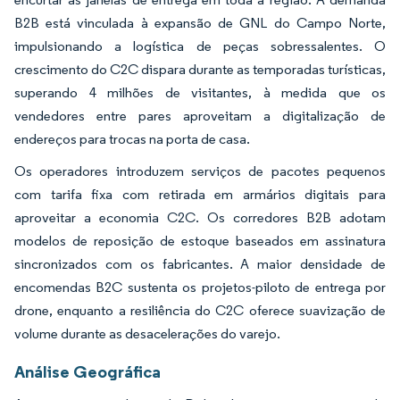
B2B está vinculada à expansão de GNL do Campo Norte,
impulsionando a logística de peças sobressalentes. O
crescimento do C2C dispara durante as temporadas turísticas,
superando 4 milhões de visitantes, à medida que os
vendedores entre pares aproveitam a digitalização de
endereços para trocas na porta de casa.
Os operadores introduzem serviços de pacotes pequenos
com tarifa fixa com retirada em armários digitais para
aproveitar a economia C2C. Os corredores B2B adotam
modelos de reposição de estoque baseados em assinatura
sincronizados com os fabricantes. A maior densidade de
encomendas B2C sustenta os projetos-piloto de entrega por
drone, enquanto a resiliência do C2C oferece suavização de
volume durante as desacelerações do varejo.
Análise Geográfica