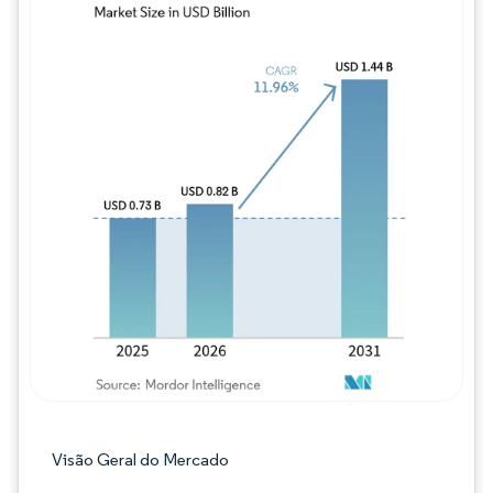
Imagem © Mordor Intelligence. O reuso req
Visão Geral do Mercado