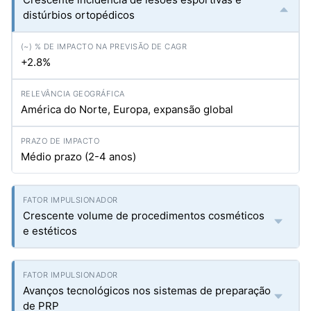
distúrbios ortopédicos
+2.8%
América do Norte, Europa, expansão global
Médio prazo (2-4 anos)
Crescente volume de procedimentos cosméticos
e estéticos
Avanços tecnológicos nos sistemas de preparação
de PRP