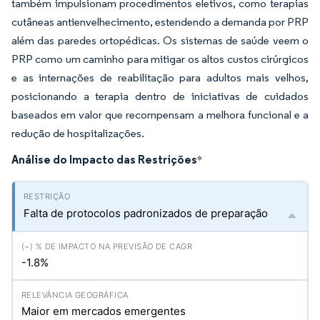
também impulsionam procedimentos eletivos, como terapias
cutâneas antienvelhecimento, estendendo a demanda por PRP
além das paredes ortopédicas. Os sistemas de saúde veem o
PRP como um caminho para mitigar os altos custos cirúrgicos
e as internações de reabilitação para adultos mais velhos,
posicionando a terapia dentro de iniciativas de cuidados
baseados em valor que recompensam a melhora funcional e a
redução de hospitalizações.
Análise do Impacto das Restrições
*
Falta de protocolos padronizados de preparação
-1.8%
Maior em mercados emergentes