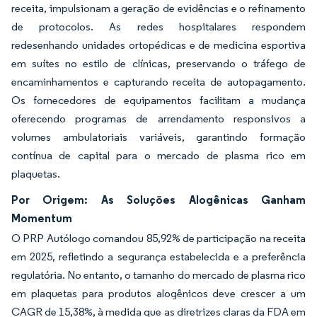
receita, impulsionam a geração de evidências e o refinamento
de protocolos. As redes hospitalares respondem
redesenhando unidades ortopédicas e de medicina esportiva
em suítes no estilo de clínicas, preservando o tráfego de
encaminhamentos e capturando receita de autopagamento.
Os fornecedores de equipamentos facilitam a mudança
oferecendo programas de arrendamento responsivos a
volumes ambulatoriais variáveis, garantindo formação
contínua de capital para o mercado de plasma rico em
plaquetas.
Por Origem: As Soluções Alogênicas Ganham
Momentum
O PRP Autólogo comandou 85,92% de participação na receita
em 2025, refletindo a segurança estabelecida e a preferência
regulatória. No entanto, o tamanho do mercado de plasma rico
em plaquetas para produtos alogênicos deve crescer a um
CAGR de 15,38%, à medida que as diretrizes claras da FDA em