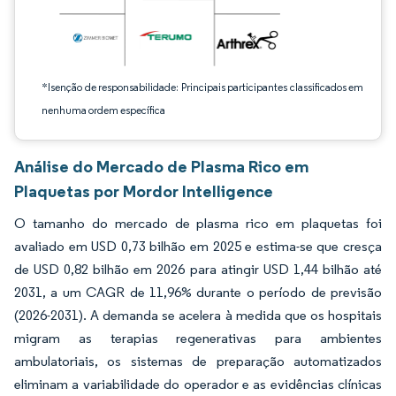
*Isenção de responsabilidade: Principais participantes classificados em
nenhuma ordem específica
Análise do Mercado de Plasma Rico em
Plaquetas por Mordor Intelligence
O tamanho do mercado de plasma rico em plaquetas foi
avaliado em USD 0,73 bilhão em 2025 e estima-se que cresça
de USD 0,82 bilhão em 2026 para atingir USD 1,44 bilhão até
2031, a um CAGR de 11,96% durante o período de previsão
(2026-2031). A demanda se acelera à medida que os hospitais
migram as terapias regenerativas para ambientes
ambulatoriais, os sistemas de preparação automatizados
eliminam a variabilidade do operador e as evidências clínicas