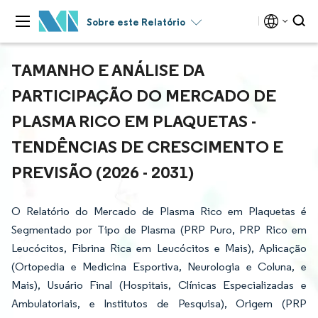
Sobre este Relatório
TAMANHO E ANÁLISE DA
PARTICIPAÇÃO DO MERCADO DE
PLASMA RICO EM PLAQUETAS -
TENDÊNCIAS DE CRESCIMENTO E
PREVISÃO (2026 - 2031)
O Relatório do Mercado de Plasma Rico em Plaquetas é
Segmentado por Tipo de Plasma (PRP Puro, PRP Rico em
Leucócitos, Fibrina Rica em Leucócitos e Mais), Aplicação
(Ortopedia e Medicina Esportiva, Neurologia e Coluna, e
Mais), Usuário Final (Hospitais, Clínicas Especializadas e
Ambulatoriais, e Institutos de Pesquisa), Origem (PRP