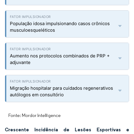
População idosa impulsionando casos crônicos
musculoesqueléticos
Aumento nos protocolos combinados de PRP +
adjuvante
Migração hospitalar para cuidados regenerativos
autólogos em consultório
Fonte: Mordor Intelligence
Crescente Incidência de Lesões Esportivas e