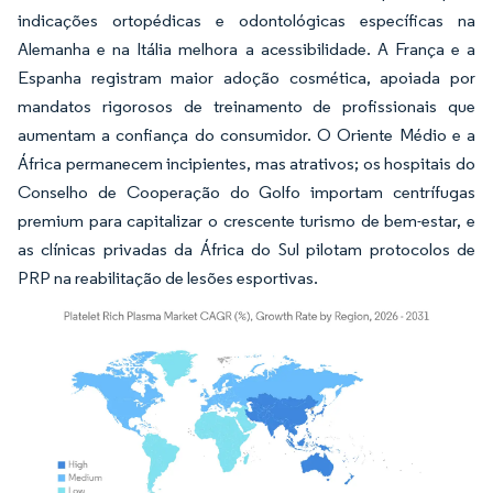
indicações ortopédicas e odontológicas específicas na
Alemanha e na Itália melhora a acessibilidade. A França e a
Espanha registram maior adoção cosmética, apoiada por
mandatos rigorosos de treinamento de profissionais que
aumentam a confiança do consumidor. O Oriente Médio e a
África permanecem incipientes, mas atrativos; os hospitais do
Conselho de Cooperação do Golfo importam centrífugas
premium para capitalizar o crescente turismo de bem-estar, e
as clínicas privadas da África do Sul pilotam protocolos de
PRP na reabilitação de lesões esportivas.