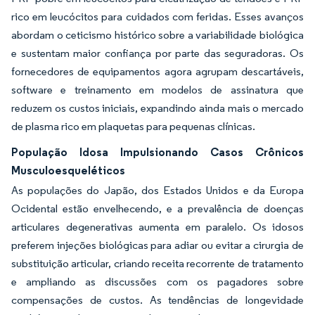
rico em leucócitos para cuidados com feridas. Esses avanços
abordam o ceticismo histórico sobre a variabilidade biológica
e sustentam maior confiança por parte das seguradoras. Os
fornecedores de equipamentos agora agrupam descartáveis,
software e treinamento em modelos de assinatura que
reduzem os custos iniciais, expandindo ainda mais o mercado
de plasma rico em plaquetas para pequenas clínicas.
População Idosa Impulsionando Casos Crônicos
Musculoesqueléticos
As populações do Japão, dos Estados Unidos e da Europa
Ocidental estão envelhecendo, e a prevalência de doenças
articulares degenerativas aumenta em paralelo. Os idosos
preferem injeções biológicas para adiar ou evitar a cirurgia de
substituição articular, criando receita recorrente de tratamento
e ampliando as discussões com os pagadores sobre
compensações de custos. As tendências de longevidade