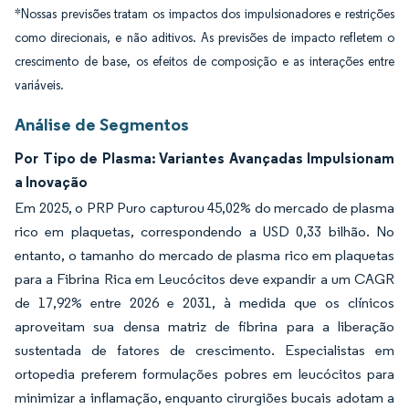
*Nossas previsões tratam os impactos dos impulsionadores e restrições
como direcionais, e não aditivos. As previsões de impacto refletem o
crescimento de base, os efeitos de composição e as interações entre
variáveis.
Análise de Segmentos
Por Tipo de Plasma: Variantes Avançadas Impulsionam
a Inovação
Em 2025, o PRP Puro capturou 45,02% do mercado de plasma
rico em plaquetas, correspondendo a USD 0,33 bilhão. No
entanto, o tamanho do mercado de plasma rico em plaquetas
para a Fibrina Rica em Leucócitos deve expandir a um CAGR
de 17,92% entre 2026 e 2031, à medida que os clínicos
aproveitam sua densa matriz de fibrina para a liberação
sustentada de fatores de crescimento. Especialistas em
ortopedia preferem formulações pobres em leucócitos para
minimizar a inflamação, enquanto cirurgiões bucais adotam a