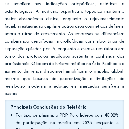
se ampliam nas indicações ortopédicas, estéticas e
odontológicas. A medicina esportiva ortopédica mantém a
maior abrangência clínica, enquanto o rejuvenescimento
facial, a restauração capilar e outros usos cosméticos definem
agora o ritmo de crescimento. As empresas se diferenciam
combinando centrífugas microfluídicas com algoritmos de
separação guiados por IA, enquanto a clareza regulatória em
torno dos protocolos autólogos sustenta a confiança dos
profissionais. O boom do turismo médico na Ásia-Pacífico e o
aumento da renda disponível amplificam o impulso global,
mesmo que lacunas de padronização e limitações de
reembolso moderam a adoção em mercados sensíveis a
custos.
Principais Conclusões do Relatório
Por tipo de plasma, o PRP Puro liderou com 45,02%
de participação na receita em 2025, enquanto a