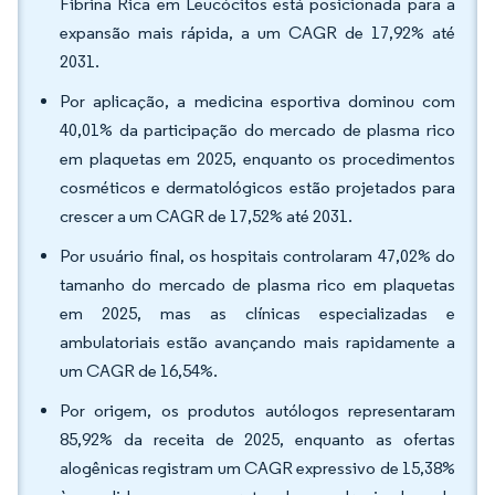
Fibrina Rica em Leucócitos está posicionada para a
expansão mais rápida, a um CAGR de 17,92% até
2031.
Por aplicação, a medicina esportiva dominou com
40,01% da participação do mercado de plasma rico
em plaquetas em 2025, enquanto os procedimentos
cosméticos e dermatológicos estão projetados para
crescer a um CAGR de 17,52% até 2031.
Por usuário final, os hospitais controlaram 47,02% do
tamanho do mercado de plasma rico em plaquetas
em 2025, mas as clínicas especializadas e
ambulatoriais estão avançando mais rapidamente a
um CAGR de 16,54%.
Por origem, os produtos autólogos representaram
85,92% da receita de 2025, enquanto as ofertas
alogênicas registram um CAGR expressivo de 15,38%