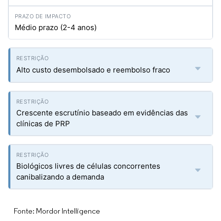
Médio prazo (2-4 anos)
Alto custo desembolsado e reembolso fraco
Crescente escrutínio baseado em evidências das
clínicas de PRP
Biológicos livres de células concorrentes
canibalizando a demanda
Fonte: Mordor Intelligence