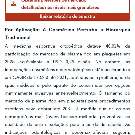
Por Aplicação: A Cosmética Perturba a Hierarquia
Tradicional
A medicina esportiva ortopédica deteve 40,01% da
participação do mercado de plasma rico em plaquetas em
2025, equivalente a USD 0,29 bilhão. No entanto, as
intervenções cosméticas e dermatológicas estão acelerando a
um CAGR de 17,52% até 2031, apoiadas pela proliferação de
spas médicos e pelo apetite do consumidor por opções
minimamente invasivas antienvelhecimento. O tamanho do
mercado de plasma rico em plaquetas para procedimentos
estéticos deve dobrar até 2031, à medida que os grupos
demográficos mais jovens buscam melhorias preventivas na
qualidade da pele e soluções para a perda de cabelo. As
indicações odontológicas e bucomaxilofaciais seguem,