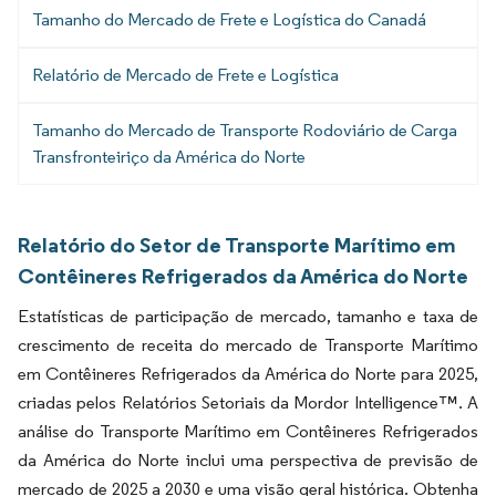
Tamanho do Mercado de Frete e Logística do Canadá
Relatório de Mercado de Frete e Logística
Tamanho do Mercado de Transporte Rodoviário de Carga
Transfronteiriço da América do Norte
Relatório do Setor de Transporte Marítimo em
Contêineres Refrigerados da América do Norte
Estatísticas de participação de mercado, tamanho e taxa de
crescimento de receita do mercado de Transporte Marítimo
em Contêineres Refrigerados da América do Norte para 2025,
criadas pelos Relatórios Setoriais da Mordor Intelligence™. A
análise do Transporte Marítimo em Contêineres Refrigerados
da América do Norte inclui uma perspectiva de previsão de
mercado de 2025 a 2030 e uma visão geral histórica. Obtenha