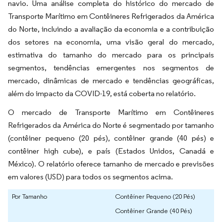
navio. Uma análise completa do histórico do mercado de
Transporte Marítimo em Contêineres Refrigerados da América
do Norte, incluindo a avaliação da economia e a contribuição
dos setores na economia, uma visão geral do mercado,
estimativa do tamanho do mercado para os principais
segmentos, tendências emergentes nos segmentos de
mercado, dinâmicas de mercado e tendências geográficas,
além do impacto da COVID-19, está coberta no relatório.
O mercado de Transporte Marítimo em Contêineres
Refrigerados da América do Norte é segmentado por tamanho
(contêiner pequeno (20 pés), contêiner grande (40 pés) e
contêiner high cube), e país (Estados Unidos, Canadá e
México). O relatório oferece tamanho de mercado e previsões
em valores (USD) para todos os segmentos acima.
Por Tamanho
Contêiner Pequeno (20 Pés)
Contêiner Grande (40 Pés)