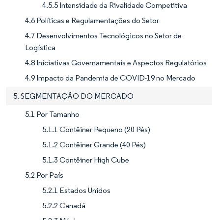
4.5.5 Intensidade da Rivalidade Competitiva
4.6 Políticas e Regulamentações do Setor
4.7 Desenvolvimentos Tecnológicos no Setor de
Logística
4.8 Iniciativas Governamentais e Aspectos Regulatórios
4.9 Impacto da Pandemia de COVID-19 no Mercado
5. SEGMENTAÇÃO DO MERCADO
5.1 Por Tamanho
5.1.1 Contêiner Pequeno (20 Pés)
5.1.2 Contêiner Grande (40 Pés)
5.1.3 Contêiner High Cube
5.2 Por País
5.2.1 Estados Unidos
5.2.2 Canadá