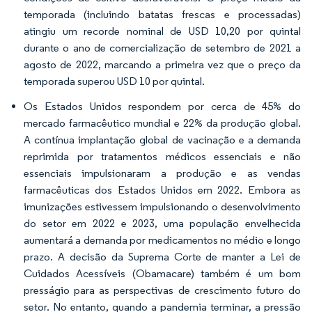
temporada (incluindo batatas frescas e processadas)
atingiu um recorde nominal de USD 10,20 por quintal
durante o ano de comercialização de setembro de 2021 a
agosto de 2022, marcando a primeira vez que o preço da
temporada superou USD 10 por quintal.
Os Estados Unidos respondem por cerca de 45% do
mercado farmacêutico mundial e 22% da produção global.
A contínua implantação global de vacinação e a demanda
reprimida por tratamentos médicos essenciais e não
essenciais impulsionaram a produção e as vendas
farmacêuticas dos Estados Unidos em 2022. Embora as
imunizações estivessem impulsionando o desenvolvimento
do setor em 2022 e 2023, uma população envelhecida
aumentará a demanda por medicamentos no médio e longo
prazo. A decisão da Suprema Corte de manter a Lei de
Cuidados Acessíveis (Obamacare) também é um bom
presságio para as perspectivas de crescimento futuro do
setor. No entanto, quando a pandemia terminar, a pressão