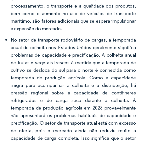
processamento, o transporte e a qualidade dos produtos,
bem como o aumento no uso de veículos de transporte
marítimo, são fatores adicionais que se espera impulsionar
a expansão do mercado.
No setor de transporte rodoviário de cargas, a temporada
anual de colheita nos Estados Unidos geralmente significa
problemas de capacidade e precificação. A colheita anual
de frutas e vegetais frescos à medida que a temporada de
cultivo se desloca do sul para o norte é conhecida como
temporada de produção agrícola. Como a capacidade
migra para acompanhar a colheita e a distribuição, há
pressão regional sobre a capacidade de contêineres
refrigerados e de carga seca durante a colheita. A
temporada de produção agrícola em 2023 provavelmente
não apresentará os problemas habituais de capacidade e
precificação. O setor de transporte atual está com excesso
de oferta, pois o mercado ainda não reduziu muito a
capacidade de carga completa. Isso significa que o setor