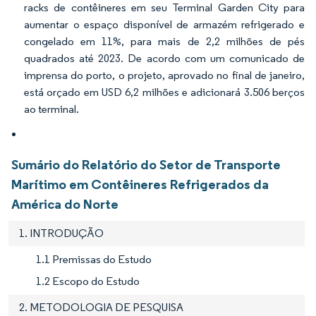
racks de contêineres em seu Terminal Garden City para
aumentar o espaço disponível de armazém refrigerado e
congelado em 11%, para mais de 2,2 milhões de pés
quadrados até 2023. De acordo com um comunicado de
imprensa do porto, o projeto, aprovado no final de janeiro,
está orçado em USD 6,2 milhões e adicionará 3.506 berços
ao terminal.
Sumário do Relatório do Setor de Transporte
Marítimo em Contêineres Refrigerados da
América do Norte
1. INTRODUÇÃO
1.1 Premissas do Estudo
1.2 Escopo do Estudo
2. METODOLOGIA DE PESQUISA