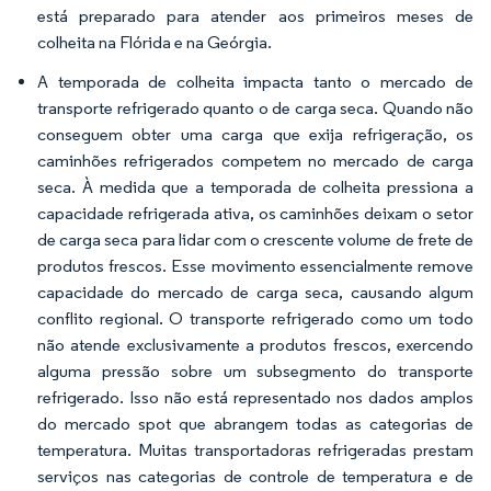
está preparado para atender aos primeiros meses de
colheita na Flórida e na Geórgia.
A temporada de colheita impacta tanto o mercado de
transporte refrigerado quanto o de carga seca. Quando não
conseguem obter uma carga que exija refrigeração, os
caminhões refrigerados competem no mercado de carga
seca. À medida que a temporada de colheita pressiona a
capacidade refrigerada ativa, os caminhões deixam o setor
de carga seca para lidar com o crescente volume de frete de
produtos frescos. Esse movimento essencialmente remove
capacidade do mercado de carga seca, causando algum
conflito regional. O transporte refrigerado como um todo
não atende exclusivamente a produtos frescos, exercendo
alguma pressão sobre um subsegmento do transporte
refrigerado. Isso não está representado nos dados amplos
do mercado spot que abrangem todas as categorias de
temperatura. Muitas transportadoras refrigeradas prestam
serviços nas categorias de controle de temperatura e de