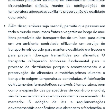
circunstâncias difíceis, manter as configurações de
temperatura adequadas auxilia na preservação da qualidade
do produto.
Além disso, embora seja sazonal, permite que pessoas em
todo o mundo consumam frutas e vegetais ao longo do ano.
Itens perecíveis são transportados de um local para outro
em um ambiente controlado utilizando um serviço de
transporte refrigerado para manter a qualidade e o frescor e
para prevenir doenças transmitidas por alimentos. O
transporte refrigerado tornou-se fundamental para o
processo de distribuição porque o armazenamento e a
preservação de alimentos e matérias-primas durante o
transporte exigem temperaturas controladas. A fabricação
de tratamentos farmacêuticos sensíveis à temperatura, bem
como a expansão das perspectivas de comércio mundial,
são fatores adicionais que impulsionam o crescimento do
mercado. A adoção de leis e regulamentações
governamentais econômicas que abrangem a fabricação, o