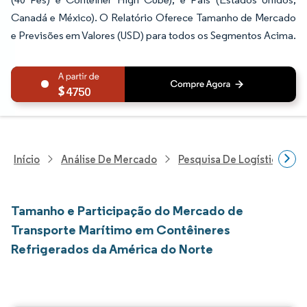
Canadá e México). O Relatório Oferece Tamanho de Mercado
e Previsões em Valores (USD) para todos os Segmentos Acima.
4750
Início
Análise De Mercado
Pesquisa De Logística
Tamanho e Participação do Mercado de
Transporte Marítimo em Contêineres
Refrigerados da América do Norte