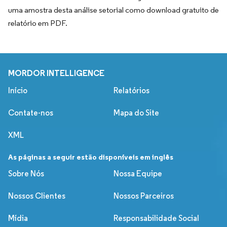
uma amostra desta análise setorial como download gratuito de
relatório em PDF.
MORDOR INTELLIGENCE
Início
Relatórios
Contate-nos
Mapa do Site
XML
As páginas a seguir estão disponíveis em inglês
Sobre Nós
Nossa Equipe
Nossos Clientes
Nossos Parceiros
Mídia
Responsabilidade Social