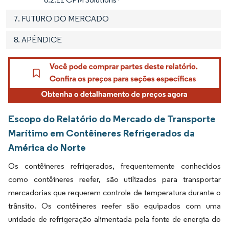
7. FUTURO DO MERCADO
8. APÊNDICE
Escopo do Relatório do Mercado de Transporte
Marítimo em Contêineres Refrigerados da
América do Norte
Os contêineres refrigerados, frequentemente conhecidos
como contêineres reefer, são utilizados para transportar
mercadorias que requerem controle de temperatura durante o
trânsito. Os contêineres reefer são equipados com uma
unidade de refrigeração alimentada pela fonte de energia do