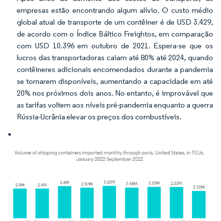
empresas estão encontrando algum alívio. O custo médio
global atual de transporte de um contêiner é de USD 3.429,
de acordo com o Índice Báltico Freightos, em comparação
com USD 10.396 em outubro de 2021. Espera-se que os
lucros das transportadoras caiam até 80% até 2024, quando
contêineres adicionais encomendados durante a pandemia
se tornarem disponíveis, aumentando a capacidade em até
20% nos próximos dois anos. No entanto, é improvável que
as tarifas voltem aos níveis pré-pandemia enquanto a guerra
Rússia-Ucrânia elevar os preços dos combustíveis.