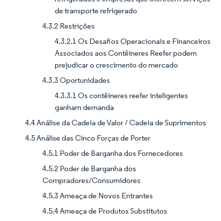
de transporte refrigerado
4.3.2 Restrições
4.3.2.1 Os Desafios Operacionais e Financeiros
Associados aos Contêineres Reefer podem
prejudicar o crescimento do mercado
4.3.3 Oportunidades
4.3.3.1 Os contêineres reefer inteligentes
ganham demanda
4.4 Análise da Cadeia de Valor / Cadeia de Suprimentos
4.5 Análise das Cinco Forças de Porter
4.5.1 Poder de Barganha dos Fornecedores
4.5.2 Poder de Barganha dos
Compradores/Consumidores
4.5.3 Ameaça de Novos Entrantes
4.5.4 Ameaça de Produtos Substitutos