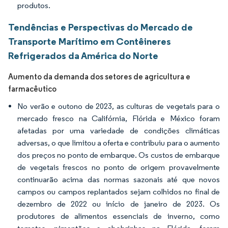
produtos.
Tendências e Perspectivas do Mercado de
Transporte Marítimo em Contêineres
Refrigerados da América do Norte
Aumento da demanda dos setores de agricultura e
farmacêutico
No verão e outono de 2023, as culturas de vegetais para o
mercado fresco na Califórnia, Flórida e México foram
afetadas por uma variedade de condições climáticas
adversas, o que limitou a oferta e contribuiu para o aumento
dos preços no ponto de embarque. Os custos de embarque
de vegetais frescos no ponto de origem provavelmente
continuarão acima das normas sazonais até que novos
campos ou campos replantados sejam colhidos no final de
dezembro de 2022 ou início de janeiro de 2023. Os
produtores de alimentos essenciais de inverno, como