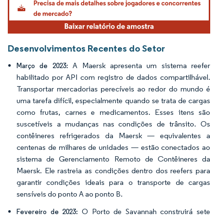
Desenvolvimentos Recentes do Setor
A Maersk apresenta um sistema reefer
Março de 2023:
habilitado por API com registro de dados compartilhável.
Transportar mercadorias perecíveis ao redor do mundo é
uma tarefa difícil, especialmente quando se trata de cargas
como frutas, carnes e medicamentos. Esses itens são
suscetíveis a mudanças nas condições de trânsito. Os
contêineres refrigerados da Maersk — equivalentes a
centenas de milhares de unidades — estão conectados ao
sistema de Gerenciamento Remoto de Contêineres da
Maersk. Ele rastreia as condições dentro dos reefers para
garantir condições ideais para o transporte de cargas
sensíveis do ponto A ao ponto B.
O Porto de Savannah construirá sete
Fevereiro de 2023: