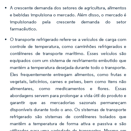
A crescente demanda dos setores de agricultura, alimentos
e bebidas impulsiona o mercado. Além disso, o mercado é
impulsionado pela crescente demanda do setor
farmacêutico.
O transporte refrigerado refere-se a veículos de carga com
controle de temperatura, como caminhões refrigerados e
contêineres de transporte marítimo. Esses veículos são
equipados com um sistema de resfriamento embutido que
mantém a temperatura desejada durante todo o transporte.
Eles frequentemente entregam alimentos, como frutas e
vegetais, laticínios, carnes e peixes, bem como itens não
alimentares, como medicamentos e flores. Essas
abordagens servem para prolongar a vida útil do produto e
garantir que as mercadorias sazonais permaneçam
disponíveis durante todo o ano. Os sistemas de transporte
refrigerado são sistemas de contêineres isolados que
mantêm a temperatura de forma ativa e passiva e são
utilizados para uma variedade de transportes. Mesmo em