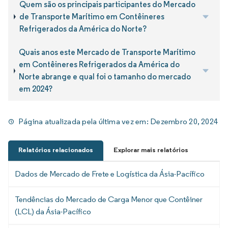
Quem são os principais participantes do Mercado
de Transporte Marítimo em Contêineres
Refrigerados da América do Norte?
Quais anos este Mercado de Transporte Marítimo
em Contêineres Refrigerados da América do
Norte abrange e qual foi o tamanho do mercado
em 2024?
Página atualizada pela última vez em:
Dezembro 20, 2024
Relatórios relacionados
Explorar mais relatórios
Dados de Mercado de Frete e Logística da Ásia-Pacífico
Tendências do Mercado de Carga Menor que Contêiner
(LCL) da Ásia-Pacífico