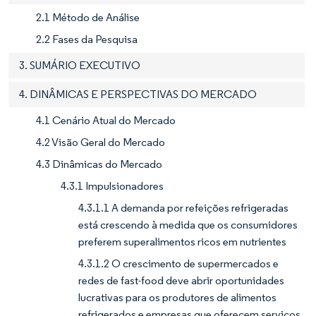
2.1 Método de Análise
2.2 Fases da Pesquisa
3. SUMÁRIO EXECUTIVO
4. DINÂMICAS E PERSPECTIVAS DO MERCADO
4.1 Cenário Atual do Mercado
4.2 Visão Geral do Mercado
4.3 Dinâmicas do Mercado
4.3.1 Impulsionadores
4.3.1.1 A demanda por refeições refrigeradas
está crescendo à medida que os consumidores
preferem superalimentos ricos em nutrientes
4.3.1.2 O crescimento de supermercados e
redes de fast-food deve abrir oportunidades
lucrativas para os produtores de alimentos
refrigerados e empresas que oferecem serviços