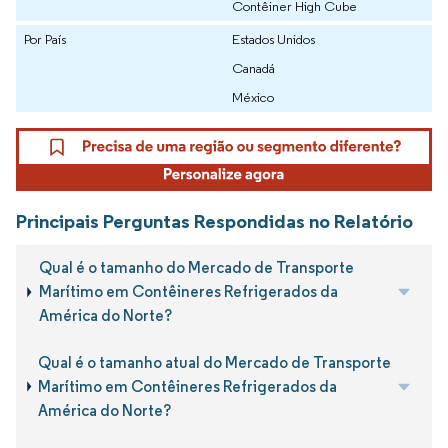
Contêiner High Cube
Por País
Estados Unidos
Canadá
México
Principais Perguntas Respondidas no Relatório
Qual é o tamanho do Mercado de Transporte
Marítimo em Contêineres Refrigerados da
América do Norte?
Qual é o tamanho atual do Mercado de Transporte
Marítimo em Contêineres Refrigerados da
América do Norte?