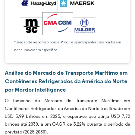
*Isenção de responsabilidade: Principais participantes classificados em
nenhuma ordem específica
Análise do Mercado de Transporte Marítimo em
Contêineres Refrigerados da América do Norte
por Mordor Intelligence
O tamanho do Mercado de Transporte Marítimo em
Contêineres Refrigerados da América do Norte é estimado em
USD 5,99 bilhões em 2025, e espera-se que atinja USD 7,72
bilhões até 2030, a um CAGR de 5,22% durante o período de
previsão (2025-2030).