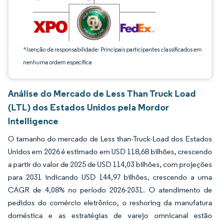
*Isenção de responsabilidade: Principais participantes classificados em
nenhuma ordem específica
Análise do Mercado de Less Than Truck Load
(LTL) dos Estados Unidos pela Mordor
Intelligence
O tamanho do mercado de Less than-Truck-Load dos Estados
Unidos em 2026 é estimado em USD 118,68 bilhões, crescendo
a partir do valor de 2025 de USD 114,03 bilhões, com projeções
para 2031 indicando USD 144,97 bilhões, crescendo a uma
CAGR de 4,08% no período 2026-2031. O atendimento de
pedidos do comércio eletrônico, o reshoring da manufatura
doméstica e as estratégias de varejo omnicanal estão