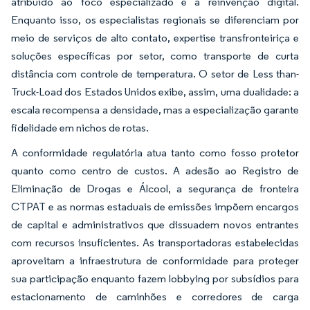
atribuído ao foco especializado e à reinvenção digital.
Enquanto isso, os especialistas regionais se diferenciam por
meio de serviços de alto contato, expertise transfronteiriça e
soluções específicas por setor, como transporte de curta
distância com controle de temperatura. O setor de Less than-
Truck-Load dos Estados Unidos exibe, assim, uma dualidade: a
escala recompensa a densidade, mas a especialização garante
fidelidade em nichos de rotas.
A conformidade regulatória atua tanto como fosso protetor
quanto como centro de custos. A adesão ao Registro de
Eliminação de Drogas e Álcool, a segurança de fronteira
CTPAT e as normas estaduais de emissões impõem encargos
de capital e administrativos que dissuadem novos entrantes
com recursos insuficientes. As transportadoras estabelecidas
aproveitam a infraestrutura de conformidade para proteger
sua participação enquanto fazem lobbying por subsídios para
estacionamento de caminhões e corredores de carga