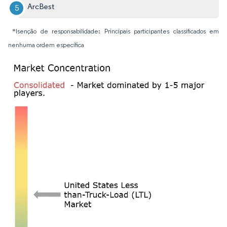
ArcBest
*Isenção de responsabilidade: Principais participantes classificados em
nenhuma ordem específica