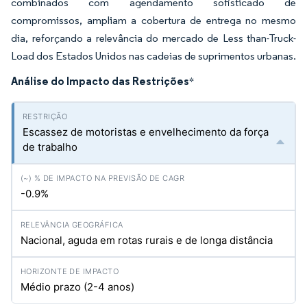
combinados com agendamento sofisticado de
compromissos, ampliam a cobertura de entrega no mesmo
dia, reforçando a relevância do mercado de Less than-Truck-
Load dos Estados Unidos nas cadeias de suprimentos urbanas.
Análise do Impacto das Restrições
*
Escassez de motoristas e envelhecimento da força
de trabalho
-0.9%
Nacional, aguda em rotas rurais e de longa distância
Médio prazo (2-4 anos)