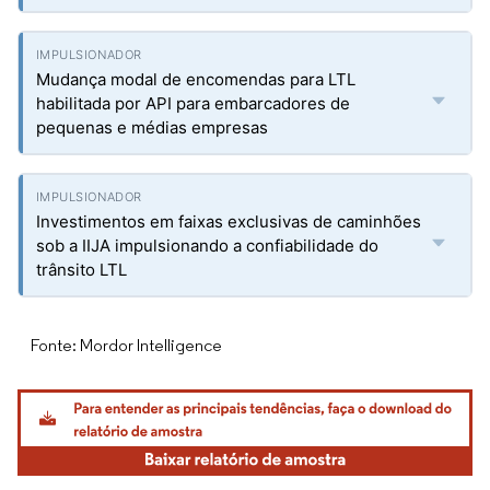
Mudança modal de encomendas para LTL
habilitada por API para embarcadores de
pequenas e médias empresas
Investimentos em faixas exclusivas de caminhões
sob a IIJA impulsionando a confiabilidade do
trânsito LTL
Fonte: Mordor Intelligence