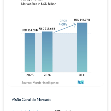
Imagem © Mordor Intelligence. O reuso req
Visão Geral do Mercado