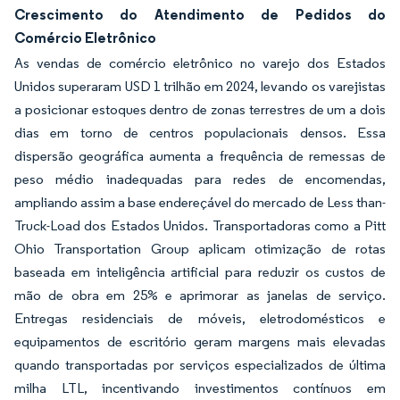
Crescimento do Atendimento de Pedidos do
Comércio Eletrônico
As vendas de comércio eletrônico no varejo dos Estados
Unidos superaram USD 1 trilhão em 2024, levando os varejistas
a posicionar estoques dentro de zonas terrestres de um a dois
dias em torno de centros populacionais densos. Essa
dispersão geográfica aumenta a frequência de remessas de
peso médio inadequadas para redes de encomendas,
ampliando assim a base endereçável do mercado de Less than-
Truck-Load dos Estados Unidos. Transportadoras como a Pitt
Ohio Transportation Group aplicam otimização de rotas
baseada em inteligência artificial para reduzir os custos de
mão de obra em 25% e aprimorar as janelas de serviço.
Entregas residenciais de móveis, eletrodomésticos e
equipamentos de escritório geram margens mais elevadas
quando transportadas por serviços especializados de última
milha LTL, incentivando investimentos contínuos em