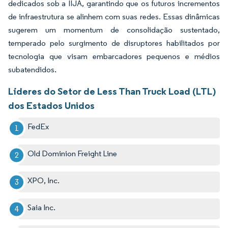
dedicados sob a IIJA, garantindo que os futuros incrementos
de infraestrutura se alinhem com suas redes. Essas dinâmicas
sugerem um momentum de consolidação sustentado,
temperado pelo surgimento de disruptores habilitados por
tecnologia que visam embarcadores pequenos e médios
subatendidos.
Líderes do Setor de Less Than Truck Load (LTL)
dos Estados Unidos
FedEx
Old Dominion Freight Line
XPO, Inc.
Saia Inc.