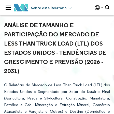
Sobre este Relatório
ANÁLISE DE TAMANHO E
PARTICIPAÇÃO DO MERCADO DE
LESS THAN TRUCK LOAD (LTL) DOS
ESTADOS UNIDOS - TENDÊNCIAS DE
CRESCIMENTO E PREVISÃO (2026 -
2031)
O Relatório do Mercado de Less Than Truck Load (LTL) dos
Estados Unidos é Segmentado por Setor do Usuário Final
(Agricultura, Pesca e Silvicultura, Construção, Manufatura,
Petróleo e Gás, Mineração e Extração Mineral, Comércio
Atacadista e Varejista e Outros) e Destino (Doméstico e