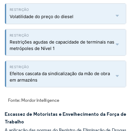
Volatilidade do preço do diesel
Restrições agudas de capacidade de terminais nas
metrópoles de Nível 1
Efeitos cascata da sindicalização da mão de obra
em armazéns
Fonte: Mordor Intelligence
Escassez de Motoristas e Envelhecimento da Força de
Trabalho
A aplicação das normas do Registro de Eliminação de Drogas