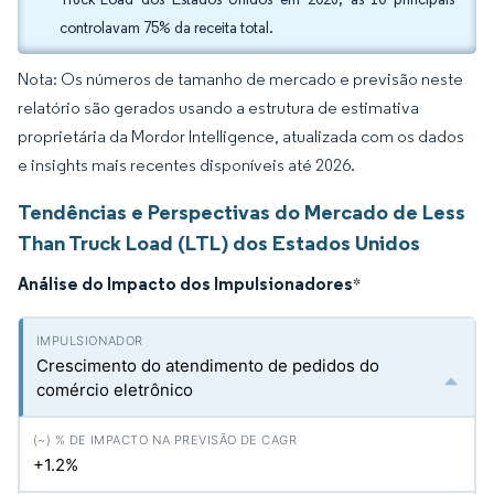
controlavam 75% da receita total.
Nota: Os números de tamanho de mercado e previsão neste
relatório são gerados usando a estrutura de estimativa
proprietária da Mordor Intelligence, atualizada com os dados
e insights mais recentes disponíveis até 2026.
Tendências e Perspectivas do Mercado de Less
Than Truck Load (LTL) dos Estados Unidos
Análise do Impacto dos Impulsionadores
*
Crescimento do atendimento de pedidos do
comércio eletrônico
+1.2%