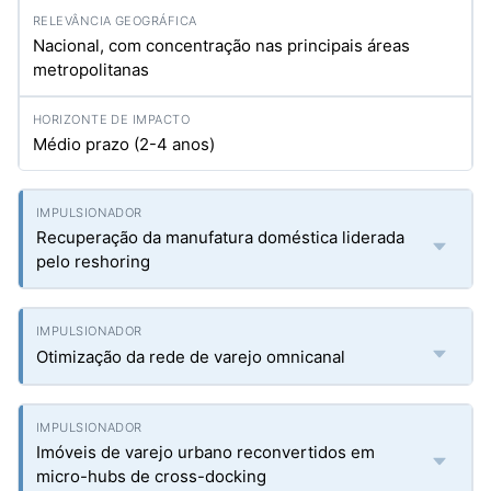
Nacional, com concentração nas principais áreas
metropolitanas
Médio prazo (2-4 anos)
Recuperação da manufatura doméstica liderada
pelo reshoring
Otimização da rede de varejo omnicanal
Imóveis de varejo urbano reconvertidos em
micro-hubs de cross-docking