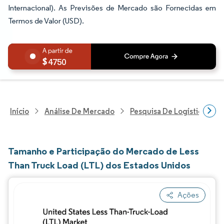
Internacional). As Previsões de Mercado são Fornecidas em
Termos de Valor (USD).
4750
Início
Análise De Mercado
Pesquisa De Logística
Tamanho e Participação do Mercado de Less
Than Truck Load (LTL) dos Estados Unidos
Ações