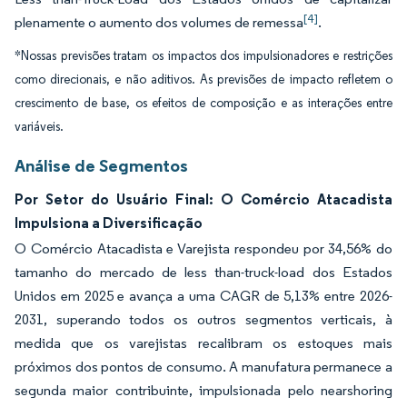
[4]
plenamente o aumento dos volumes de remessa
.
*Nossas previsões tratam os impactos dos impulsionadores e restrições
como direcionais, e não aditivos. As previsões de impacto refletem o
crescimento de base, os efeitos de composição e as interações entre
variáveis.
Análise de Segmentos
Por Setor do Usuário Final: O Comércio Atacadista
Impulsiona a Diversificação
O Comércio Atacadista e Varejista respondeu por 34,56% do
tamanho do mercado de less than-truck-load dos Estados
Unidos em 2025 e avança a uma CAGR de 5,13% entre 2026-
2031, superando todos os outros segmentos verticais, à
medida que os varejistas recalibram os estoques mais
próximos dos pontos de consumo. A manufatura permanece a
segunda maior contribuinte, impulsionada pelo nearshoring