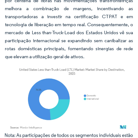
por centena de libras nas movimentações transfronteiriças
melhora a combinação de margens, incentivando as
transportadoras a investir na certificação CTPAT e em
tecnologia de liberação em tempo real. Consequentemente, o
mercado de Less than-Truck-Load dos Estados Unidos vê sua
participação internacional se expandindo sem canibalizar as
rotas domésticas principais, fomentando sinergias de rede
que elevam a utilização geral de ativos.