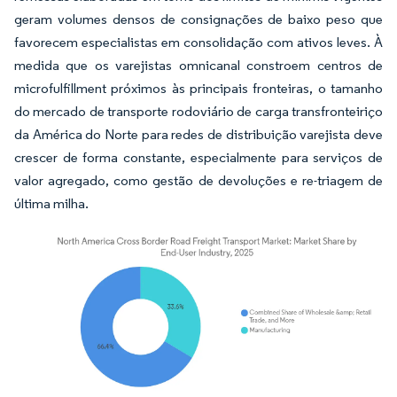
geram volumes densos de consignações de baixo peso que
favorecem especialistas em consolidação com ativos leves. À
medida que os varejistas omnicanal constroem centros de
microfulfillment próximos às principais fronteiras, o tamanho
do mercado de transporte rodoviário de carga transfronteiriço
da América do Norte para redes de distribuição varejista deve
crescer de forma constante, especialmente para serviços de
valor agregado, como gestão de devoluções e re-triagem de
última milha.