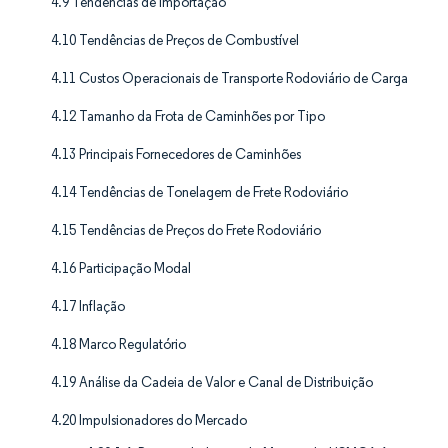
4.9 Tendências de Importação
4.10 Tendências de Preços de Combustível
4.11 Custos Operacionais de Transporte Rodoviário de Carga
4.12 Tamanho da Frota de Caminhões por Tipo
4.13 Principais Fornecedores de Caminhões
4.14 Tendências de Tonelagem de Frete Rodoviário
4.15 Tendências de Preços do Frete Rodoviário
4.16 Participação Modal
4.17 Inflação
4.18 Marco Regulatório
4.19 Análise da Cadeia de Valor e Canal de Distribuição
4.20 Impulsionadores do Mercado