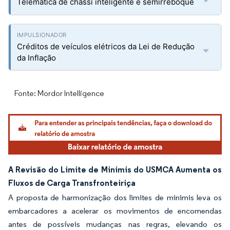
Telemática de chassi inteligente e semirreboque
Créditos de veículos elétricos da Lei de Redução
da Inflação
Fonte: Mordor Intelligence
A Revisão do Limite de Minimis do USMCA Aumenta os
Fluxos de Carga Transfronteiriça
A proposta de harmonização dos limites de minimis leva os
embarcadores a acelerar os movimentos de encomendas
antes de possíveis mudanças nas regras, elevando os