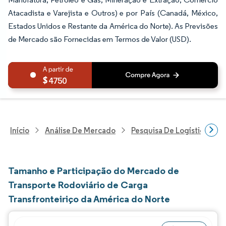
Atacadista e Varejista e Outros) e por País (Canadá, México,
Estados Unidos e Restante da América do Norte). As Previsões
de Mercado são Fornecidas em Termos de Valor (USD).
4750
Início
Análise De Mercado
Pesquisa De Logística
Tamanho e Participação do Mercado de
Transporte Rodoviário de Carga
Transfronteiriço da América do Norte