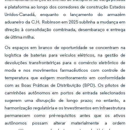
e plataforma ao longo dos corredores de construção Estados
Unidos-Canadá, enquanto o lançamento do armazém
aduaneiro da C.H. Robinson em 2025 sublinha a mudança em
direção à consolidação combinada, desembaraço e entrega
de última milha.
Os espaços em branco de oportunidade se concentram na
logística de baterias para veículos elétricos, na gestão de
devoluções transfronteiriças para o comércio eletrônico de
moda e nos movimentos farmacêuticos com controle de
temperatura que exigem monitoramento em conformidade
com as Boas Práticas de Distribuição (BPD). Os pilotos de
caminhões autônomos em portos de entrada selecionados
sugerem uma disrupção de longo prazo; no entanto, a
harmonização regulatória e os investimentos em infraestrutura
permanecem como pré-requisitos antes que os ativos
autônomos possam alterar materialmente a ordem