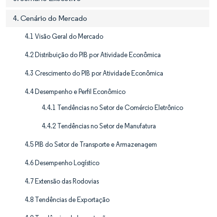
4. Cenário do Mercado
4.1 Visão Geral do Mercado
4.2 Distribuição do PIB por Atividade Econômica
4.3 Crescimento do PIB por Atividade Econômica
4.4 Desempenho e Perfil Econômico
4.4.1 Tendências no Setor de Comércio Eletrônico
4.4.2 Tendências no Setor de Manufatura
4.5 PIB do Setor de Transporte e Armazenagem
4.6 Desempenho Logístico
4.7 Extensão das Rodovias
4.8 Tendências de Exportação