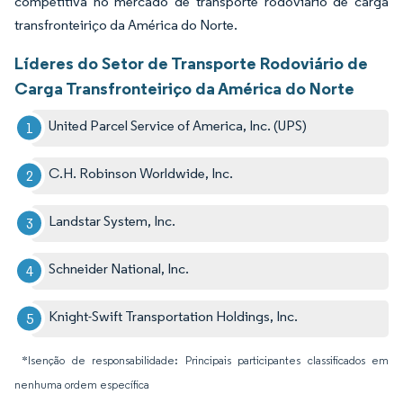
competitiva no mercado de transporte rodoviário de carga
transfronteiriço da América do Norte.
Líderes do Setor de Transporte Rodoviário de
Carga Transfronteiriço da América do Norte
United Parcel Service of America, Inc. (UPS)
C.H. Robinson Worldwide, Inc.
Landstar System, Inc.
Schneider National, Inc.
Knight-Swift Transportation Holdings, Inc.
*Isenção de responsabilidade: Principais participantes classificados em
nenhuma ordem específica