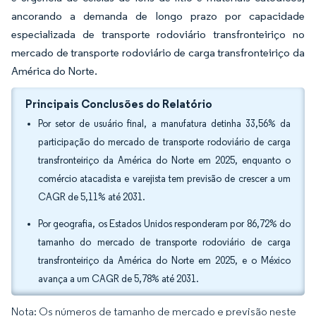
ancorando a demanda de longo prazo por capacidade
especializada de transporte rodoviário transfronteiriço no
mercado de transporte rodoviário de carga transfronteiriço da
América do Norte.
Principais Conclusões do Relatório
Por setor de usuário final, a manufatura detinha 33,56% da
participação do mercado de transporte rodoviário de carga
transfronteiriço da América do Norte em 2025, enquanto o
comércio atacadista e varejista tem previsão de crescer a um
CAGR de 5,11% até 2031.
Por geografia, os Estados Unidos responderam por 86,72% do
tamanho do mercado de transporte rodoviário de carga
transfronteiriço da América do Norte em 2025, e o México
avança a um CAGR de 5,78% até 2031.
Nota: Os números de tamanho de mercado e previsão neste