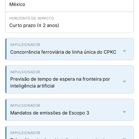
México
Curto prazo (≤ 2 anos)
Concorrência ferroviária de linha única do CPKC
Previsão de tempo de espera na fronteira por
inteligência artificial
Mandatos de emissões de Escopo 3