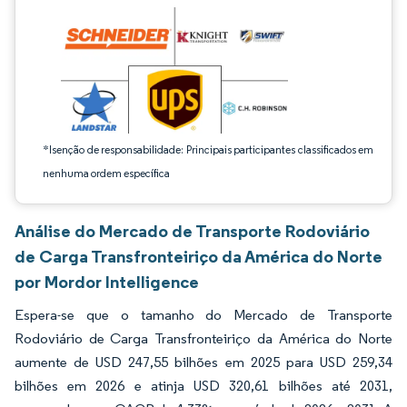
*Isenção de responsabilidade: Principais participantes classificados em
nenhuma ordem específica
Análise do Mercado de Transporte Rodoviário
de Carga Transfronteiriço da América do Norte
por Mordor Intelligence
Espera-se que o tamanho do Mercado de Transporte
Rodoviário de Carga Transfronteiriço da América do Norte
aumente de USD 247,55 bilhões em 2025 para USD 259,34
bilhões em 2026 e atinja USD 320,61 bilhões até 2031,