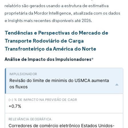
relatório são gerados usando a estrutura de estimativa
proprietária da Mordor Intelligence, atualizada com os dados
e insights mais recentes disponíveis até 2026.
Tendências e Perspectivas do Mercado de
Transporte Rodoviário de Carga
Transfronteiriço da América do Norte
Análise de Impacto dos Impulsionadores
*
Revisão do limite de minimis do USMCA aumenta
os fluxos
+0.7%
Corredores de comércio eletrônico Estados Unidos-