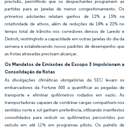
precisão, permitindo que os despachantes programem as
partidas para as janelas de menor congestionamento. Os
primeiros adotantes relatam ganhos de 12% a 15% na
rotatividade de ativos, além de reduções de 18% a 22% no
tempo total de trânsito nos corredores densos de Laredo e
Detroit, restringindo a capacidade em outras janelas do dia da
semana e estabelecendo novos padrões de desempenho que
as frotas atrasadas precisam alcançar.
Os Mandatos de Emissões de Escopo 3 Impulsionam a
Consolidação de Rotas
As divulgações climáticas obrigatórias da SEC levam os
embarcadores da Fortune 500 a quantificar as pegadas de
transporte e eliminar quilômetros rodados em vazio. As
transportadoras capazes de combinar cargas compatíveis nos
sentidos norte e sul ganham preferência, utilizando manifestos
consolidados para reduzir os quilômetros percorridos por
veículo em até 11% em programas piloto. Os painéis de