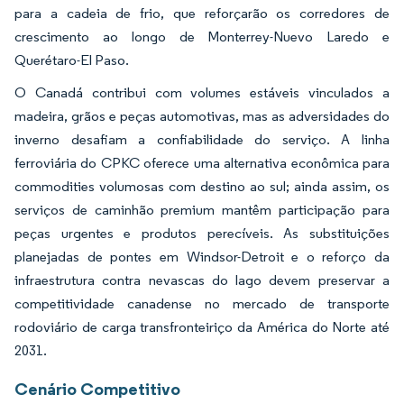
para a cadeia de frio, que reforçarão os corredores de
crescimento ao longo de Monterrey-Nuevo Laredo e
Querétaro-El Paso.
O Canadá contribui com volumes estáveis vinculados a
madeira, grãos e peças automotivas, mas as adversidades do
inverno desafiam a confiabilidade do serviço. A linha
ferroviária do CPKC oferece uma alternativa econômica para
commodities volumosas com destino ao sul; ainda assim, os
serviços de caminhão premium mantêm participação para
peças urgentes e produtos perecíveis. As substituições
planejadas de pontes em Windsor-Detroit e o reforço da
infraestrutura contra nevascas do lago devem preservar a
competitividade canadense no mercado de transporte
rodoviário de carga transfronteiriço da América do Norte até
2031.
Cenário Competitivo