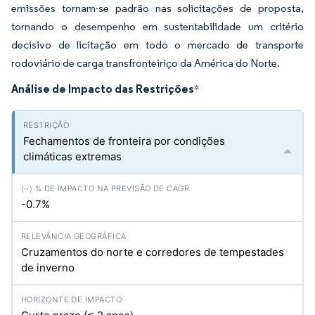
emissões tornam-se padrão nas solicitações de proposta,
tornando o desempenho em sustentabilidade um critério
decisivo de licitação em todo o mercado de transporte
rodoviário de carga transfronteiriço da América do Norte.
Análise de Impacto das Restrições
*
Fechamentos de fronteira por condições
climáticas extremas
-0.7%
Cruzamentos do norte e corredores de tempestades
de inverno