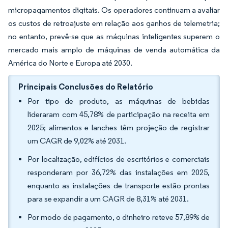
micropagamentos digitais. Os operadores continuam a avaliar
os custos de retroajuste em relação aos ganhos de telemetria;
no entanto, prevê-se que as máquinas inteligentes superem o
mercado mais amplo de máquinas de venda automática da
América do Norte e Europa até 2030.
Principais Conclusões do Relatório
Por tipo de produto, as máquinas de bebidas
lideraram com 45,78% de participação na receita em
2025; alimentos e lanches têm projeção de registrar
um CAGR de 9,02% até 2031.
Por localização, edifícios de escritórios e comerciais
responderam por 36,72% das instalações em 2025,
enquanto as instalações de transporte estão prontas
para se expandir a um CAGR de 8,31% até 2031.
Por modo de pagamento, o dinheiro reteve 57,89% de