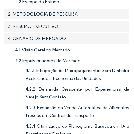
1.2 Escopo do Estudo
2. METODOLOGIA DE PESQUISA
3. RESUMO EXECUTIVO
4. CENÁRIO DE MERCADO
4.1 Visão Geral do Mercado
4.2 Impulsionadores do Mercado
4.2.1 Integração de Micropagamentos Sem Dinheiro
Acelerando a Economia das Unidades
4.2.2 Demanda Crescente por Experiências de
Varejo Sem Contato
4.2.3 Expansão da Venda Automática de Alimentos
Frescos em Centros de Transporte
4.2.4 Otimização de Planograma Baseada em IA e
Precificação Dinâmica