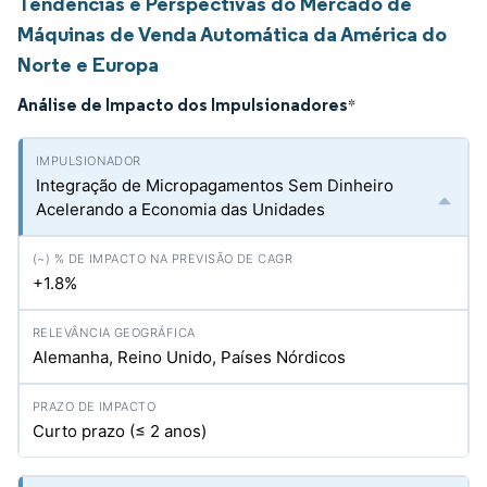
Tendências e Perspectivas do Mercado de
Máquinas de Venda Automática da América do
Norte e Europa
Análise de Impacto dos Impulsionadores
*
Integração de Micropagamentos Sem Dinheiro
Acelerando a Economia das Unidades
+1.8%
Alemanha, Reino Unido, Países Nórdicos
Curto prazo (≤ 2 anos)