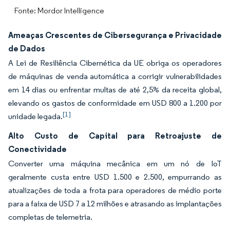
Fonte: Mordor Intelligence
Ameaças Crescentes de Cibersegurança e Privacidade
de Dados
A Lei de Resiliência Cibernética da UE obriga os operadores
de máquinas de venda automática a corrigir vulnerabilidades
em 14 dias ou enfrentar multas de até 2,5% da receita global,
elevando os gastos de conformidade em USD 800 a 1.200 por
[1]
unidade legada.
Alto Custo de Capital para Retroajuste de
Conectividade
Converter uma máquina mecânica em um nó de IoT
geralmente custa entre USD 1.500 e 2.500, empurrando as
atualizações de toda a frota para operadores de médio porte
para a faixa de USD 7 a 12 milhões e atrasando as implantações
completas de telemetria.