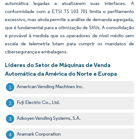
automática legadas a atualizarem suas interfaces. A
conformidade com a ETSI TS 103 701 limita o perfilamento
excessivo, mas ainda permite a análise de demanda agregada,
que é fundamental para a otimização de SKUs. A consolidação
é provável à medida que os operadores de nível médio sem
escala de telemetria lutam para cumprir os mandatos de
cibersegurança e embalagens.
Líderes do Setor de Máquinas de Venda
Automática da América do Norte e Europa
American Vending Machines Inc.
Fuji Electric Co., Ltd.
Azkoyen Vending Systems, S.A.
Aramark Corporation