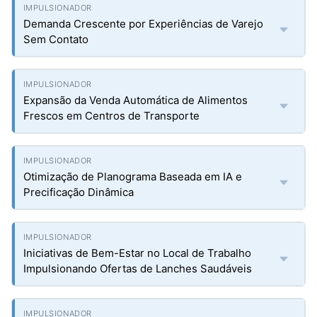
Demanda Crescente por Experiências de Varejo
Sem Contato
Expansão da Venda Automática de Alimentos
Frescos em Centros de Transporte
Otimização de Planograma Baseada em IA e
Precificação Dinâmica
Iniciativas de Bem-Estar no Local de Trabalho
Impulsionando Ofertas de Lanches Saudáveis