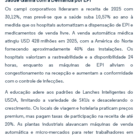
Os campi corporativos lideraram a receita de 2025 com
30,12%, mas prevê-se que a saúde suba 10,57% ao ano à
medida que os hospitais automatizam a dispensação de EPI e
medicamentos de venda livre. A venda automática médica
atingiu USD 428 milhões em 2025, com a América do Norte
fornecendo aproximadamente 40% das instalações. Os
hospitais valorizam a rastreabilidade e a disponibilidade 24
horas, enquanto as máquinas de EPI aliviam o
congestionamento na recepção e aumentam a conformidade
com o controle de infecções.
A educação adere aos padrões de Lanches Inteligentes do
USDA, limitando a variedade de SKUs e desacelerando o
crescimento. Os locais de viagem e hotelaria praticam preços
premium, mas pagam taxas de participação na receita de até
20%. As plantas industriais alavancam máquinas de venda
automática e micro-mercados para reter trabalhadores em