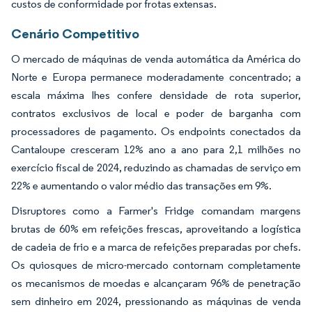
custos de conformidade por frotas extensas.
Cenário Competitivo
O mercado de máquinas de venda automática da América do
Norte e Europa permanece moderadamente concentrado; a
escala máxima lhes confere densidade de rota superior,
contratos exclusivos de local e poder de barganha com
processadores de pagamento. Os endpoints conectados da
Cantaloupe cresceram 12% ano a ano para 2,1 milhões no
exercício fiscal de 2024, reduzindo as chamadas de serviço em
22% e aumentando o valor médio das transações em 9%.
Disruptores como a Farmer's Fridge comandam margens
brutas de 60% em refeições frescas, aproveitando a logística
de cadeia de frio e a marca de refeições preparadas por chefs.
Os quiosques de micro-mercado contornam completamente
os mecanismos de moedas e alcançaram 96% de penetração
sem dinheiro em 2024, pressionando as máquinas de venda