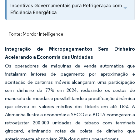
Incentivos Governamentais para Refrigeração com
Eficiência Energética
Fonte: Mordor Intelligence
Integração de Micropagamentos Sem Dinheiro
Acelerando a Economia das Unidades
Os operadores de máquinas de venda automática que
instalaram leitores de pagamento por aproximação e
aceitação de carteiras móveis alcançaram uma participação
sem dinheiro de 77% em 2024, reduzindo os custos de
manuseio de moedas e possibilitando a precificação dinâmica
que elevou os valores médios dos tickets em até 18%. A
Alemanha ilustra a economia: a SECO e a BDTA começaram a
retroajustar 200.000 unidades de tabaco com terminais
girocard, eliminando rotas de coleta de dinheiro que
anteriormente absorviam 25% dos custos operacionais.