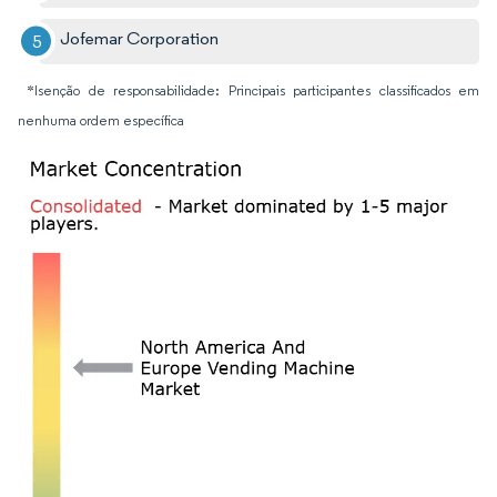
Jofemar Corporation
*Isenção de responsabilidade: Principais participantes classificados em
nenhuma ordem específica