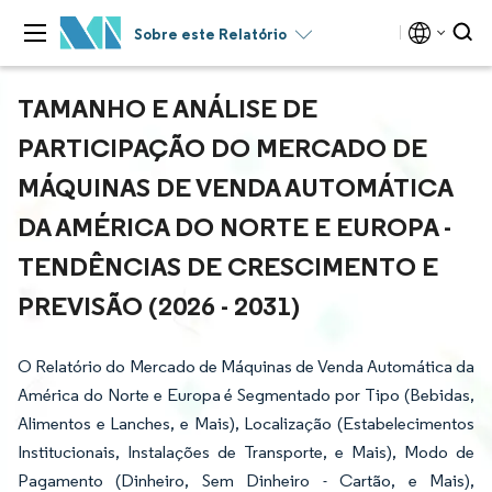
Sobre este Relatório
TAMANHO E ANÁLISE DE
PARTICIPAÇÃO DO MERCADO DE
MÁQUINAS DE VENDA AUTOMÁTICA
DA AMÉRICA DO NORTE E EUROPA -
TENDÊNCIAS DE CRESCIMENTO E
PREVISÃO (2026 - 2031)
O Relatório do Mercado de Máquinas de Venda Automática da
América do Norte e Europa é Segmentado por Tipo (Bebidas,
Alimentos e Lanches, e Mais), Localização (Estabelecimentos
Institucionais, Instalações de Transporte, e Mais), Modo de
Pagamento (Dinheiro, Sem Dinheiro - Cartão, e Mais),