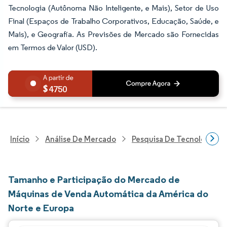
Tecnologia (Autônoma Não Inteligente, e Mais), Setor de Uso
Final (Espaços de Trabalho Corporativos, Educação, Saúde, e
Mais), e Geografia. As Previsões de Mercado são Fornecidas
em Termos de Valor (USD).
4750
Início
Análise De Mercado
Pesquisa De Tecnologia, 
Tamanho e Participação do Mercado de
Máquinas de Venda Automática da América do
Norte e Europa