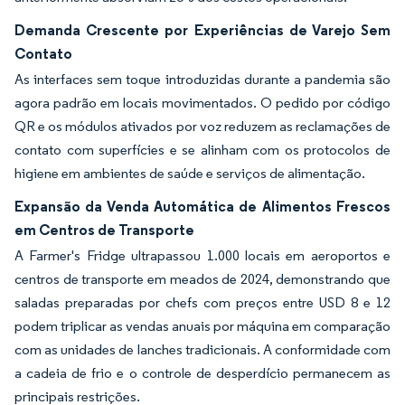
Demanda Crescente por Experiências de Varejo Sem
Contato
As interfaces sem toque introduzidas durante a pandemia são
agora padrão em locais movimentados. O pedido por código
QR e os módulos ativados por voz reduzem as reclamações de
contato com superfícies e se alinham com os protocolos de
higiene em ambientes de saúde e serviços de alimentação.
Expansão da Venda Automática de Alimentos Frescos
em Centros de Transporte
A Farmer's Fridge ultrapassou 1.000 locais em aeroportos e
centros de transporte em meados de 2024, demonstrando que
saladas preparadas por chefs com preços entre USD 8 e 12
podem triplicar as vendas anuais por máquina em comparação
com as unidades de lanches tradicionais. A conformidade com
a cadeia de frio e o controle de desperdício permanecem as
principais restrições.