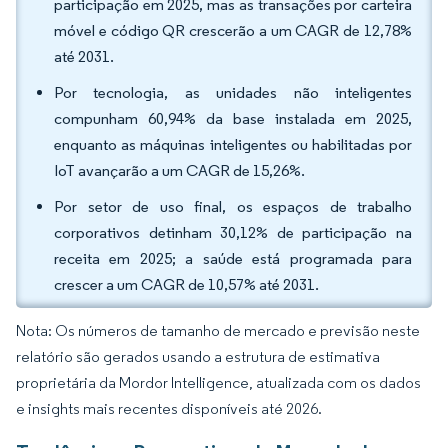
participação em 2025, mas as transações por carteira
móvel e código QR crescerão a um CAGR de 12,78%
até 2031.
Por tecnologia, as unidades não inteligentes
compunham 60,94% da base instalada em 2025,
enquanto as máquinas inteligentes ou habilitadas por
IoT avançarão a um CAGR de 15,26%.
Por setor de uso final, os espaços de trabalho
corporativos detinham 30,12% de participação na
receita em 2025; a saúde está programada para
crescer a um CAGR de 10,57% até 2031.
Nota: Os números de tamanho de mercado e previsão neste
relatório são gerados usando a estrutura de estimativa
proprietária da Mordor Intelligence, atualizada com os dados
e insights mais recentes disponíveis até 2026.