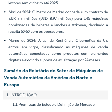
leitores sem dinheiro até 2025.
Abril de 2024: O Metro de Madrid concedeu um contrato de
EUR 7,7 milhões (USD 8,97 milhões) para 145 máquinas
combinadas de bilhetes e lanches à Azkoyen, dividindo a
receita 50-50 com os operadores.
Março de 2024: A Lei de Resiliência Cibernética da UE
entrou em vigor, classificando as máquinas de venda
automática conectadas como produtos com elementos
digitais e exigindo suporte de atualização por 24 meses.
Sumário do Relatório do Setor de Máquinas de
Venda Automática da América do Norte e
Europa
1. INTRODUÇÃO
1.1 Premissas do Estudo e Definição do Mercado