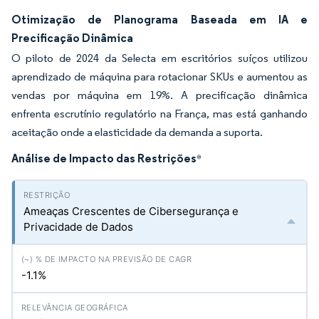
Otimização de Planograma Baseada em IA e
Precificação Dinâmica
O piloto de 2024 da Selecta em escritórios suíços utilizou
aprendizado de máquina para rotacionar SKUs e aumentou as
vendas por máquina em 19%. A precificação dinâmica
enfrenta escrutínio regulatório na França, mas está ganhando
aceitação onde a elasticidade da demanda a suporta.
Análise de Impacto das Restrições
*
Ameaças Crescentes de Cibersegurança e
Privacidade de Dados
-1.1%