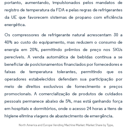
portanto, aumentando, impulsionados pelos mandatos de
registro de temperatura da FDA e pelas regras de refrigerantes
da UE que favorecem sistemas de propano com eficiência
energética.
Os compressores de refrigerante natural acrescentam 30 a
40% ao custo do equipamento, mas reduzem o consumo de
energia em 20%, permitindo prêmios de preço nos SKUs
perecíveis. A venda automática de bebidas continua a se
beneficiar de posicionamentos financiados por fornecedores e
faixas de temperatura tolerantes, permitindo que os
operadores estabelecidos defendam sua participação por
meio de direitos exclusivos de fornecimento e preços
promocionais. A comercialização de produtos de cuidados
pessoais permanece abaixo de 5%, mas está ganhando força
em hospitais e dormitórios, onde o acesso 24 horas a itens de
higiene elimina viagens de abastecimento de emergência.