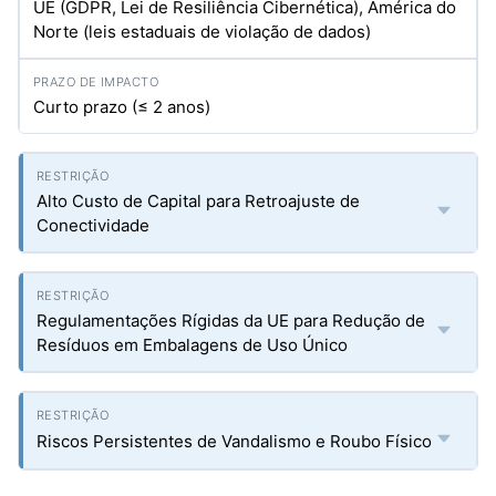
UE (GDPR, Lei de Resiliência Cibernética), América do
Norte (leis estaduais de violação de dados)
Curto prazo (≤ 2 anos)
Alto Custo de Capital para Retroajuste de
Conectividade
Regulamentações Rígidas da UE para Redução de
Resíduos em Embalagens de Uso Único
Riscos Persistentes de Vandalismo e Roubo Físico