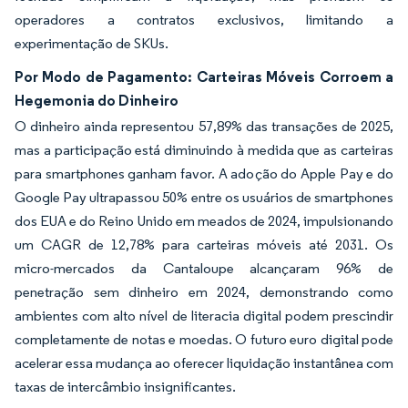
operadores a contratos exclusivos, limitando a
experimentação de SKUs.
Por Modo de Pagamento: Carteiras Móveis Corroem a
Hegemonia do Dinheiro
O dinheiro ainda representou 57,89% das transações de 2025,
mas a participação está diminuindo à medida que as carteiras
para smartphones ganham favor. A adoção do Apple Pay e do
Google Pay ultrapassou 50% entre os usuários de smartphones
dos EUA e do Reino Unido em meados de 2024, impulsionando
um CAGR de 12,78% para carteiras móveis até 2031. Os
micro-mercados da Cantaloupe alcançaram 96% de
penetração sem dinheiro em 2024, demonstrando como
ambientes com alto nível de literacia digital podem prescindir
completamente de notas e moedas. O futuro euro digital pode
acelerar essa mudança ao oferecer liquidação instantânea com
taxas de intercâmbio insignificantes.