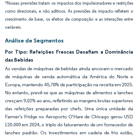
*Nossas previsões tratam os impactos dos impulsionadores e restrições
como direcionais, e não aditivos. As previsões de impacto refletem o
crescimento de base, os efeitos de composição e as interações entre
variáveis.
Análise de Segmentos
Por Tipo: Refeições Frescas Desafiam a Dominância
das Bebidas
As vendas de máquinas de bebidas ainda ancoram o mercado
de máquinas de venda automática da América do Norte e
Europa, mantendo 45,78% de participação na receita em 2025.
No entanto, prevê-se que as máquinas de alimentos e lanches
cresçam 9,02% ao ano, refletindo as margens brutas superiores
das refeições preparadas por chefs. Uma única unidade da
Farmer's Fridge no Aeroporto O'Hare de Chicago gerou USD
120.000 em 2024, o triplo do faturamento de um fornecedor de
lanches padrão. Os investimentos em cadeia de frio estão,