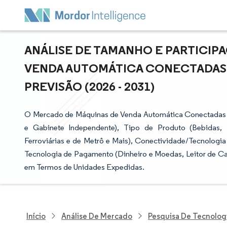
ANÁLISE DE TAMANHO E PARTICI
VENDA AUTOMÁTICA CONECTADAS 
PREVISÃO (2026 - 2031)
O Mercado de Máquinas de Venda Automática Conectadas 
e Gabinete Independente), Tipo de Produto (Bebidas, 
Ferroviárias e de Metrô e Mais), Conectividade/Tecnologia 
Tecnologia de Pagamento (Dinheiro e Moedas, Leitor de Ca
em Termos de Unidades Expedidas.
Início
Análise De Mercado
Pesquisa De Tecnolog