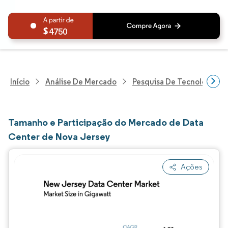
4750
Início
Análise De Mercado
Pesquisa De Tecnologia, 
Tamanho e Participação do Mercado de Data
Center de Nova Jersey
Ações