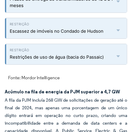
meses
Escassez de imóveis no Condado de Hudson
Restrições de uso de água (bacia do Passaic)
Fonte: Mordor Intelligence
Acúmulo na fila de energia da PJM superior a 4,7 GW
A fila da PJM incluía 268 GW de solicitações de geração até o
final de 2024, mas apenas uma porcentagem de um único
dígito entrará em operação no curto prazo, criando uma
incompatibilidade entre a demanda de data centers e a
capacidade disponível. A Public Service Electric & Gas