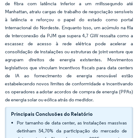
de fibra com latência inferior a um milissegundo até
Manhattan, atraiu cargas de trabalho de negociação sensíveis
à latência e reforçou o papel do estado como portal
internacional do Nordeste. Enquanto isso, um acúmulo na fila
de interconexão da PJM que supera 4,7 GW ressalta como a
escassez de acesso à rede elétrica pode acelerar a
consolidação de instalações ou estruturas de joint venture que
agrupam direitos de energia existentes. Movimentos
legislativos que vinculam incentivos fiscais para data centers
de IA ao fornecimento de energia renovável estão
estabelecendo novos limites de conformidade e incentivando
os operadores a adotar acordos de compra de energia (PPAs)
de energia solar ou eólica atrás do medidor.
Principais Conclusões do Relatório
Por tamanho de data center, as instalações massivas
detinham 54,70% da participação do mercado de