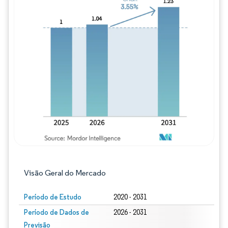
Imagem © Mordor Intelligence. O reuso req
Visão Geral do Mercado
Período de Estudo
2020 - 2031
Período de Dados de
2026 - 2031
Previsão