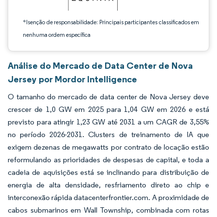
*Isenção de responsabilidade: Principais participantes classificados em
nenhuma ordem específica
Análise do Mercado de Data Center de Nova
Jersey por Mordor Intelligence
O tamanho do mercado de data center de Nova Jersey deve
crescer de 1,0 GW em 2025 para 1,04 GW em 2026 e está
previsto para atingir 1,23 GW até 2031 a um CAGR de 3,55%
no período 2026-2031. Clusters de treinamento de IA que
exigem dezenas de megawatts por contrato de locação estão
reformulando as prioridades de despesas de capital, e toda a
cadeia de aquisições está se inclinando para distribuição de
energia de alta densidade, resfriamento direto ao chip e
interconexão rápida datacenterfrontier.com. A proximidade de
cabos submarinos em Wall Township, combinada com rotas