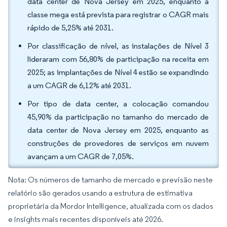
data center de Nova Jersey em 2025, enquanto a
classe mega está prevista para registrar o CAGR mais
rápido de 5,25% até 2031.
Por classificação de nível, as instalações de Nível 3
lideraram com 56,80% de participação na receita em
2025; as implantações de Nível 4 estão se expandindo
a um CAGR de 6,12% até 2031.
Por tipo de data center, a colocação comandou
45,90% da participação no tamanho do mercado de
data center de Nova Jersey em 2025, enquanto as
construções de provedores de serviços em nuvem
avançam a um CAGR de 7,05%.
Nota: Os números de tamanho de mercado e previsão neste
relatório são gerados usando a estrutura de estimativa
proprietária da Mordor Intelligence, atualizada com os dados
e insights mais recentes disponíveis até 2026.