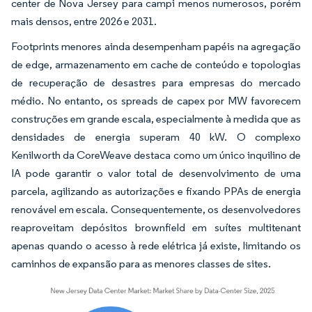
center de Nova Jersey para campi menos numerosos, porém
mais densos, entre 2026 e 2031.
Footprints menores ainda desempenham papéis na agregação
de edge, armazenamento em cache de conteúdo e topologias
de recuperação de desastres para empresas do mercado
médio. No entanto, os spreads de capex por MW favorecem
construções em grande escala, especialmente à medida que as
densidades de energia superam 40 kW. O complexo
Kenilworth da CoreWeave destaca como um único inquilino de
IA pode garantir o valor total de desenvolvimento de uma
parcela, agilizando as autorizações e fixando PPAs de energia
renovável em escala. Consequentemente, os desenvolvedores
reaproveitam depósitos brownfield em suítes multitenant
apenas quando o acesso à rede elétrica já existe, limitando os
caminhos de expansão para as menores classes de sites.