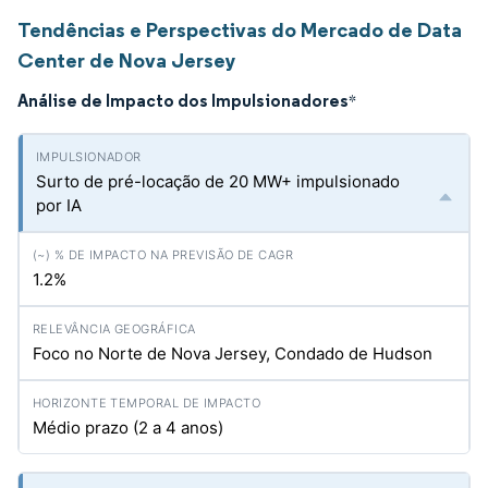
Tendências e Perspectivas do Mercado de Data
Center de Nova Jersey
Análise de Impacto dos Impulsionadores
*
Surto de pré-locação de 20 MW+ impulsionado
por IA
1.2%
Foco no Norte de Nova Jersey, Condado de Hudson
Médio prazo (2 a 4 anos)