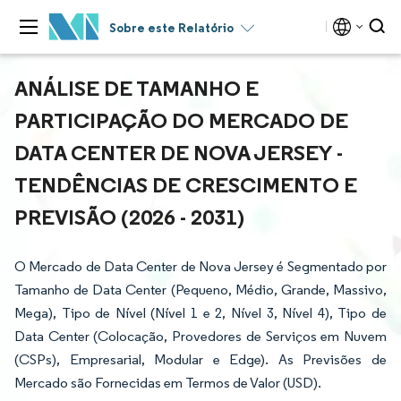
Sobre este Relatório
ANÁLISE DE TAMANHO E
PARTICIPAÇÃO DO MERCADO DE
DATA CENTER DE NOVA JERSEY -
TENDÊNCIAS DE CRESCIMENTO E
PREVISÃO (2026 - 2031)
O Mercado de Data Center de Nova Jersey é Segmentado por
Tamanho de Data Center (Pequeno, Médio, Grande, Massivo,
Mega), Tipo de Nível (Nível 1 e 2, Nível 3, Nível 4), Tipo de
Data Center (Colocação, Provedores de Serviços em Nuvem
(CSPs), Empresarial, Modular e Edge). As Previsões de
Mercado são Fornecidas em Termos de Valor (USD).