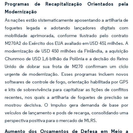
Programas de Recapitalização Orientados pela
Modernização
As nações estão sistematicamente aposentando a artilharia de
foguetes legada e adotando lançadores digitais com
mobilidade aprimorada, conforme ilustrado pelo contrato
M270A2 do Exército dos EUA avaliado em USD 451 milhões. A
modernização de USD 450 milhões da Finlândia, a aquisição
Chunmoo de USD 1,6 bilhão da Polônia e a decisão do Reino
Unido de dobrar sua frota de M270 confirmam um ciclo
urgente de modernização. Esses programas incluem novos
softwares de controle de fogo, orientação habilitada por GPS
e kits de sobrevivência para capitalizar as lições de conflitos
recentes, nos quais a artilharia de foguetes de precisão se
mostrou decisiva. O impulso gera demanda de base por
veículos de lançamento e pods de recarga, consolidando uma
perspectiva positiva para o mercado de MLRS.
Aumento dos Orçamentos de Defesa em Meio a