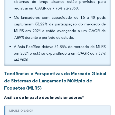
sistemas de longo alcance estão previstos para
registrar um CAGR de 7,75% até 2030.
Os lançadores com capacidade de 16 a 40 pods
capturaram 53,22% da participação do mercado de
MLRS em 2024 e estão avançando a um CAGR de
7,89% durante o período de estudo.
A Ásia-Pacífico deteve 34,85% do mercado de MLRS
em 2024 e está se expandindo a um CAGR de 7,37%
até 2030.
Tendências e Perspectivas do Mercado Global
de Sistemas de Lançamento Múltiplo de
Foguetes (MLRS)
Análise de Impacto dos Impulsionadores
*