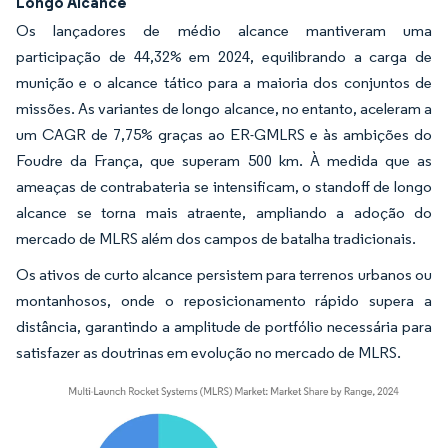
Longo Alcance
Os lançadores de médio alcance mantiveram uma
participação de 44,32% em 2024, equilibrando a carga de
munição e o alcance tático para a maioria dos conjuntos de
missões. As variantes de longo alcance, no entanto, aceleram a
um CAGR de 7,75% graças ao ER-GMLRS e às ambições do
Foudre da França, que superam 500 km. À medida que as
ameaças de contrabateria se intensificam, o standoff de longo
alcance se torna mais atraente, ampliando a adoção do
mercado de MLRS além dos campos de batalha tradicionais.
Os ativos de curto alcance persistem para terrenos urbanos ou
montanhosos, onde o reposicionamento rápido supera a
distância, garantindo a amplitude de portfólio necessária para
satisfazer as doutrinas em evolução no mercado de MLRS.