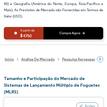
40) e Geografia (América do Norte, Europa, Ásia-Pacífico e
Mais). As Previsões de Mercado são Fornecidas em Termos de
Valor (USD).
4750
Início
Análise De Mercado
Pesquisa Aeroespacial E D
Tamanho e Participação do Mercado de
Sistemas de Lançamento Múltiplo de Foguetes
(MLRS)
Ações