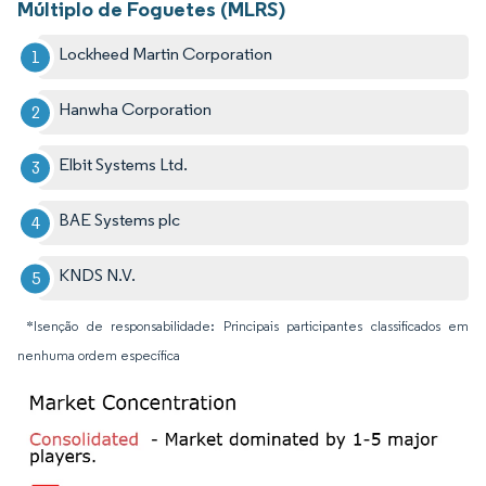
Múltiplo de Foguetes (MLRS)
Lockheed Martin Corporation
Hanwha Corporation
Elbit Systems Ltd.
BAE Systems plc
KNDS N.V.
*Isenção de responsabilidade: Principais participantes classificados em
nenhuma ordem específica