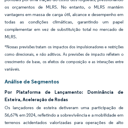
os orçamentos de MLRS. No entanto, o MLRS mantém
vantagens em massa de carga útil, alcance e desempenho em
todas as condições climáticas, garantindo um papel
complementar em vez de substituição total no mercado de
MLRS.
*Nossas previsões tratam os impactos dos impulsionadores e restrições
como direcionais, e não aditivos. As previsões de impacto refletem o
crescimento de base, os efeitos de composição e as interações entre
variáveis.
Análise de Segmentos
Por Plataforma de Lançamento: Dominância de
Esteira, Aceleração de Rodas
Os lançadores de esteira detiveram uma participação de
56,67% em 2024, refletindo a sobrevivência e a mobilidade em
terrenos acidentados valorizadas para operações de alto