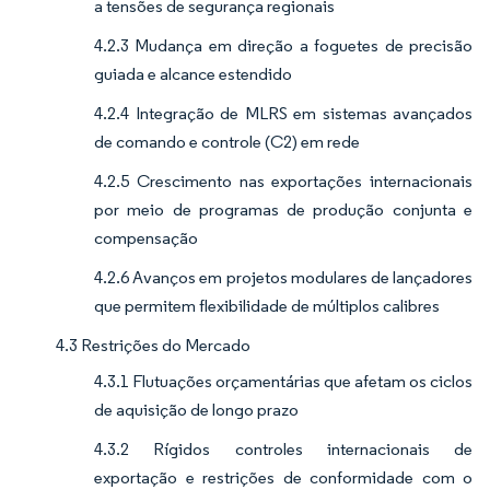
a tensões de segurança regionais
4.2.3 Mudança em direção a foguetes de precisão
guiada e alcance estendido
4.2.4 Integração de MLRS em sistemas avançados
de comando e controle (C2) em rede
4.2.5 Crescimento nas exportações internacionais
por meio de programas de produção conjunta e
compensação
4.2.6 Avanços em projetos modulares de lançadores
que permitem flexibilidade de múltiplos calibres
4.3 Restrições do Mercado
4.3.1 Flutuações orçamentárias que afetam os ciclos
de aquisição de longo prazo
4.3.2 Rígidos controles internacionais de
exportação e restrições de conformidade com o