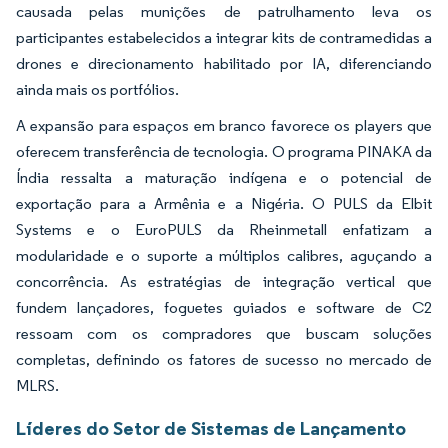
causada pelas munições de patrulhamento leva os
participantes estabelecidos a integrar kits de contramedidas a
drones e direcionamento habilitado por IA, diferenciando
ainda mais os portfólios.
A expansão para espaços em branco favorece os players que
oferecem transferência de tecnologia. O programa PINAKA da
Índia ressalta a maturação indígena e o potencial de
exportação para a Armênia e a Nigéria. O PULS da Elbit
Systems e o EuroPULS da Rheinmetall enfatizam a
modularidade e o suporte a múltiplos calibres, aguçando a
concorrência. As estratégias de integração vertical que
fundem lançadores, foguetes guiados e software de C2
ressoam com os compradores que buscam soluções
completas, definindo os fatores de sucesso no mercado de
MLRS.
Líderes do Setor de Sistemas de Lançamento