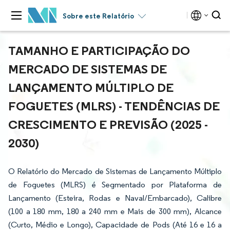
Sobre este Relatório
TAMANHO E PARTICIPAÇÃO DO
MERCADO DE SISTEMAS DE
LANÇAMENTO MÚLTIPLO DE
FOGUETES (MLRS) - TENDÊNCIAS DE
CRESCIMENTO E PREVISÃO (2025 -
2030)
O Relatório do Mercado de Sistemas de Lançamento Múltiplo
de Foguetes (MLRS) é Segmentado por Plataforma de
Lançamento (Esteira, Rodas e Naval/Embarcado), Calibre
(100 a 180 mm, 180 a 240 mm e Mais de 300 mm), Alcance
(Curto, Médio e Longo), Capacidade de Pods (Até 16 e 16 a