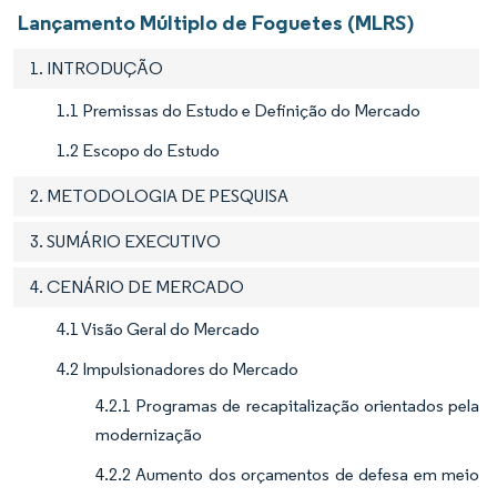
Lançamento Múltiplo de Foguetes (MLRS)
1. INTRODUÇÃO
1.1 Premissas do Estudo e Definição do Mercado
1.2 Escopo do Estudo
2. METODOLOGIA DE PESQUISA
3. SUMÁRIO EXECUTIVO
4. CENÁRIO DE MERCADO
4.1 Visão Geral do Mercado
4.2 Impulsionadores do Mercado
4.2.1 Programas de recapitalização orientados pela
modernização
4.2.2 Aumento dos orçamentos de defesa em meio