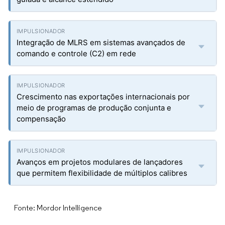
Integração de MLRS em sistemas avançados de
comando e controle (C2) em rede
Crescimento nas exportações internacionais por
meio de programas de produção conjunta e
compensação
Avanços em projetos modulares de lançadores
que permitem flexibilidade de múltiplos calibres
Fonte: Mordor Intelligence