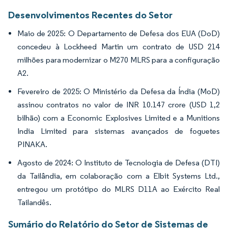
Desenvolvimentos Recentes do Setor
Maio de 2025: O Departamento de Defesa dos EUA (DoD)
concedeu à Lockheed Martin um contrato de USD 214
milhões para modernizar o M270 MLRS para a configuração
A2.
Fevereiro de 2025: O Ministério da Defesa da Índia (MoD)
assinou contratos no valor de INR 10.147 crore (USD 1,2
bilhão) com a Economic Explosives Limited e a Munitions
India Limited para sistemas avançados de foguetes
PINAKA.
Agosto de 2024: O Instituto de Tecnologia de Defesa (DTI)
da Tailândia, em colaboração com a Elbit Systems Ltd.,
entregou um protótipo do MLRS D11A ao Exército Real
Tailandês.
Sumário do Relatório do Setor de Sistemas de