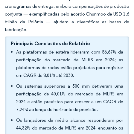
cronogramas de entrega, embora compensações de produção
conjunta — exemplificadas pelo acordo Chunmoo de USD 1,6
bilhão da Polônia — ajudem a diversificar as bases de
fabricação.
Principais Conclusões do Relatório
As plataformas de esteira lideraram com 56,67% da
participação do mercado de MLRS em 2024; as
plataformas de rodas estão projetadas para registrar
um CAGR de 8,01% até 2030.
Os sistemas superiores a 300 mm detiveram uma
participação de 40,01% do mercado de MLRS em
2024 e estão previstos para crescer a um CAGR de
7,24% ao longo do horizonte de previsão.
Os lançadores de médio alcance responderam por
44,32% do mercado de MLRS em 2024, enquanto os