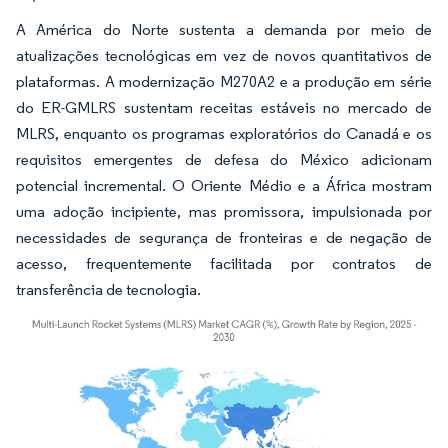
A América do Norte sustenta a demanda por meio de
atualizações tecnológicas em vez de novos quantitativos de
plataformas. A modernização M270A2 e a produção em série
do ER-GMLRS sustentam receitas estáveis no mercado de
MLRS, enquanto os programas exploratórios do Canadá e os
requisitos emergentes de defesa do México adicionam
potencial incremental. O Oriente Médio e a África mostram
uma adoção incipiente, mas promissora, impulsionada por
necessidades de segurança de fronteiras e de negação de
acesso, frequentemente facilitada por contratos de
transferência de tecnologia.