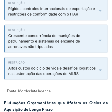
Rígidos controles internacionais de exportação e
restrições de conformidade com o ITAR
Crescente concorrência de munições de
patrulhamento e sistemas de enxame de
aeronaves não tripuladas
Altos custos do ciclo de vida e desafios logísticos
na sustentação das operações de MLRS
Fonte: Mordor Intelligence
Flutuações Orçamentárias que Afetam os Ciclos de
Aquisição de Longo Prazo