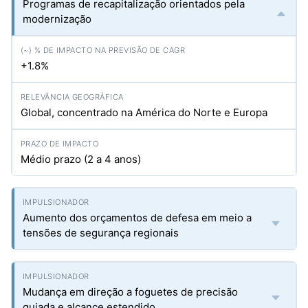
Programas de recapitalização orientados pela
modernização
+1.8%
Global, concentrado na América do Norte e Europa
Médio prazo (2 a 4 anos)
Aumento dos orçamentos de defesa em meio a
tensões de segurança regionais
Mudança em direção a foguetes de precisão
guiada e alcance estendido