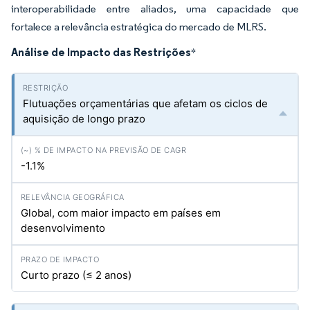
interoperabilidade entre aliados, uma capacidade que
fortalece a relevância estratégica do mercado de MLRS.
Análise de Impacto das Restrições
*
Flutuações orçamentárias que afetam os ciclos de
aquisição de longo prazo
-1.1%
Global, com maior impacto em países em
desenvolvimento
Curto prazo (≤ 2 anos)