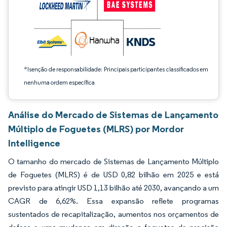
*Isenção de responsabilidade: Principais participantes classificados em
nenhuma ordem específica
Análise do Mercado de Sistemas de Lançamento
Múltiplo de Foguetes (MLRS) por Mordor
Intelligence
O tamanho do mercado de Sistemas de Lançamento Múltiplo
de Foguetes (MLRS) é de USD 0,82 bilhão em 2025 e está
previsto para atingir USD 1,13 bilhão até 2030, avançando a um
CAGR de 6,62%. Essa expansão reflete programas
sustentados de recapitalização, aumentos nos orçamentos de