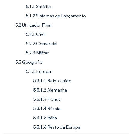
5.1.1 Satélite
5.1.2 Sistemas de Lançamento
5.2 Utilizador Final
5.2.1 Civil
5.2.2 Comercial
5.2.3 Militar
5.3 Geografia
5.3.1 Europa
5.3.1.1 Reino Unido
5.3.1.2 Alemanha
5.3.1.3 França
5.3.1.4 Rússia
5.3.1.5 Itália
5.3.1.6 Resto da Europa