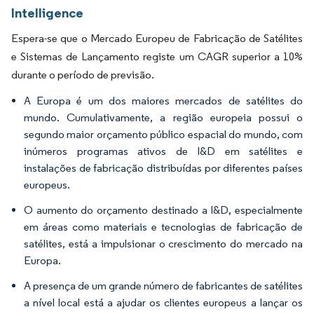
Intelligence
Espera-se que o Mercado Europeu de Fabricação de Satélites
e Sistemas de Lançamento registe um CAGR superior a 10%
durante o período de previsão.
A Europa é um dos maiores mercados de satélites do
mundo. Cumulativamente, a região europeia possui o
segundo maior orçamento público espacial do mundo, com
inúmeros programas ativos de I&D em satélites e
instalações de fabricação distribuídas por diferentes países
europeus.
O aumento do orçamento destinado a I&D, especialmente
em áreas como materiais e tecnologias de fabricação de
satélites, está a impulsionar o crescimento do mercado na
Europa.
A presença de um grande número de fabricantes de satélites
a nível local está a ajudar os clientes europeus a lançar os