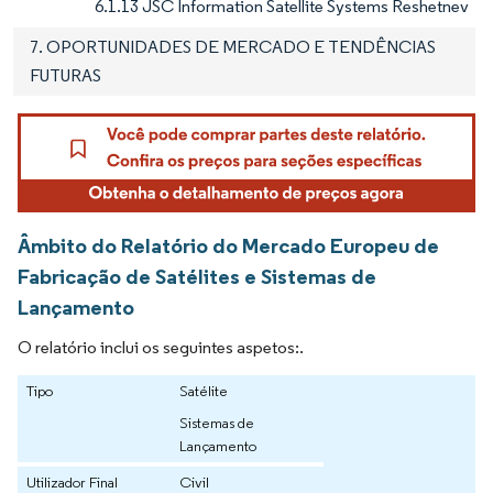
6.1.13 JSC Information Satellite Systems Reshetnev
7. OPORTUNIDADES DE MERCADO E TENDÊNCIAS
FUTURAS
Âmbito do Relatório do Mercado Europeu de
Fabricação de Satélites e Sistemas de
Lançamento
O relatório inclui os seguintes aspetos:.
Tipo
Satélite
Sistemas de
Lançamento
Utilizador Final
Civil