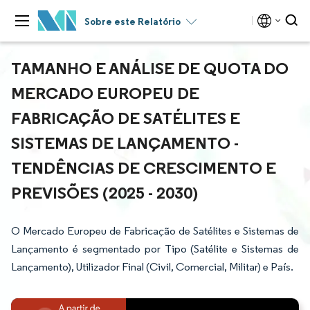
Sobre este Relatório
TAMANHO E ANÁLISE DE QUOTA DO
MERCADO EUROPEU DE
FABRICAÇÃO DE SATÉLITES E
SISTEMAS DE LANÇAMENTO -
TENDÊNCIAS DE CRESCIMENTO E
PREVISÕES (2025 - 2030)
O Mercado Europeu de Fabricação de Satélites e Sistemas de
Lançamento é segmentado por Tipo (Satélite e Sistemas de
Lançamento), Utilizador Final (Civil, Comercial, Militar) e País.