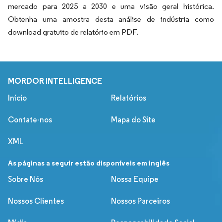
mercado para 2025 a 2030 e uma visão geral histórica.
Obtenha uma amostra desta análise de indústria como
download gratuito de relatório em PDF.
MORDOR INTELLIGENCE
Início
Relatórios
Contate-nos
Mapa do Site
XML
As páginas a seguir estão disponíveis em inglês
Sobre Nós
Nossa Equipe
Nossos Clientes
Nossos Parceiros