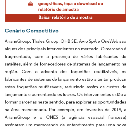
Cenário Competitivo
ArianeGroup, Thales Group, OHB SE, Avio SpA e OneWeb são
alguns dos principais intervenientes no mercado. O mercado é
fragmentado, com a presença de vários fabricantes de
satélites, além de fornecedores de sistemas de lançamento na
região. Com o advento dos foguetões reutilizáveis, os
fabricantes de sistemas de lançamento estão a tentar produzir
estes foguetões reutilizáveis, reduzindo assim os custos de
lançamento e aumentando os lucros. Os intervenientes estão a
formar parcerias neste sentido, para explorar as oportunidades
na área mencionada. Por exemplo, em fevereiro de 2019, a
ArianeGroup e o CNES (a agência espacial francesa)
assinaram um memorando de entendimento para uma nova