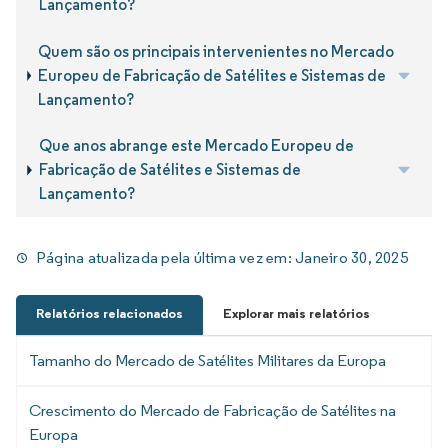
Lançamento?
Quem são os principais intervenientes no Mercado
Europeu de Fabricação de Satélites e Sistemas de
Lançamento?
Que anos abrange este Mercado Europeu de
Fabricação de Satélites e Sistemas de
Lançamento?
Página atualizada pela última vez em:
Janeiro 30, 2025
Relatórios relacionados
Explorar mais relatórios
Tamanho do Mercado de Satélites Militares da Europa
Crescimento do Mercado de Fabricação de Satélites na
Europa