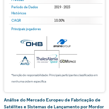
Período de Dados
2019 - 2023
Históricos
CAGR
10.00%
Principais jogadores
*Isenção de responsabilidade: Principais participantes classificados em
nenhuma ordem específica
Análise do Mercado Europeu de Fabricação de
Satélites e Sistemas de Lançamento por Mordor