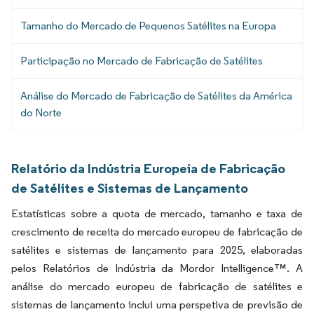
Tamanho do Mercado de Pequenos Satélites na Europa
Participação no Mercado de Fabricação de Satélites
Análise do Mercado de Fabricação de Satélites da América
do Norte
Relatório da Indústria Europeia de Fabricação
de Satélites e Sistemas de Lançamento
Estatísticas sobre a quota de mercado, tamanho e taxa de
crescimento de receita do mercado europeu de fabricação de
satélites e sistemas de lançamento para 2025, elaboradas
pelos Relatórios de Indústria da Mordor Intelligence™. A
análise do mercado europeu de fabricação de satélites e
sistemas de lançamento inclui uma perspetiva de previsão de