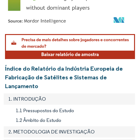
Imagem © Mordor Intelligence. O reuso requer atribuição conforme CC BY 4.0.
Índice do Relatório da Indústria Europeia de
Fabricação de Satélites e Sistemas de
Lançamento
1. INTRODUÇÃO
1.1 Pressupostos do Estudo
1.2 Âmbito do Estudo
2. METODOLOGIA DE INVESTIGAÇÃO