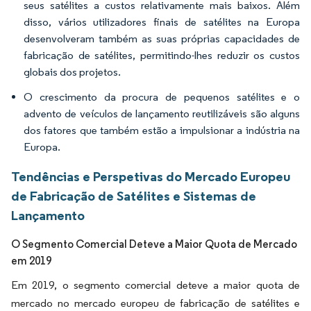
seus satélites a custos relativamente mais baixos. Além
disso, vários utilizadores finais de satélites na Europa
desenvolveram também as suas próprias capacidades de
fabricação de satélites, permitindo-lhes reduzir os custos
globais dos projetos.
O crescimento da procura de pequenos satélites e o
advento de veículos de lançamento reutilizáveis são alguns
dos fatores que também estão a impulsionar a indústria na
Europa.
Tendências e Perspetivas do Mercado Europeu
de Fabricação de Satélites e Sistemas de
Lançamento
O Segmento Comercial Deteve a Maior Quota de Mercado
em 2019
Em 2019, o segmento comercial deteve a maior quota de
mercado no mercado europeu de fabricação de satélites e