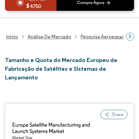
4750
Início
Análise De Mercado
Pesquisa Aeroespacial E D
Tamanho e Quota do Mercado Europeu de
Fabricação de Satélites e Sistemas de
Lançamento
Share