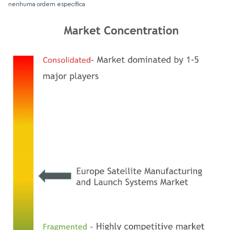
nenhuma ordem específica