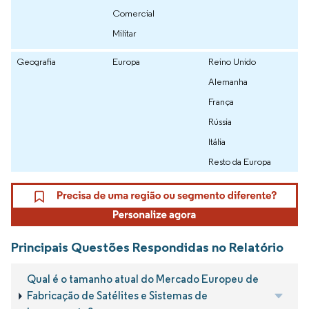
Comercial
Militar
Geografia
Europa
Reino Unido
Alemanha
França
Rússia
Itália
Resto da Europa
Principais Questões Respondidas no Relatório
Qual é o tamanho atual do Mercado Europeu de
Fabricação de Satélites e Sistemas de