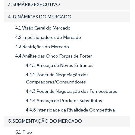
3. SUMÁRIO EXECUTIVO
4. DINÂMICAS DO MERCADO
4.1 Visão Geral do Mercado
4.2 Impulsionadores do Mercado
4.3 Restrições do Mercado
4.4 Análise das Cinco Forças de Porter
4.4.1 Ameaça de Novos Entrantes
4.4.2 Poder de Negociação dos
Compradores/Consumidores
4.4.3 Poder de Negociação dos Fornecedores
4.4.4 Ameaça de Produtos Substitutos
4.4.5 Intensidade da Rivalidade Competitiva
5. SEGMENTAÇÃO DO MERCADO
5.1 Tipo