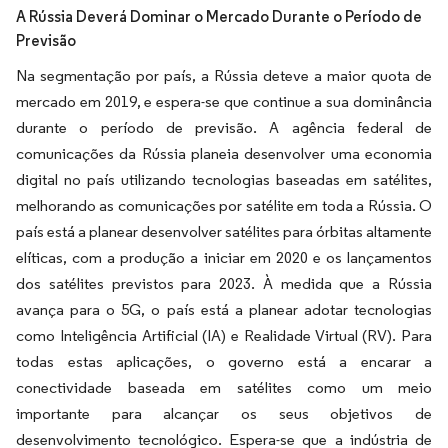
A Rússia Deverá Dominar o Mercado Durante o Período de
Previsão
Na segmentação por país, a Rússia deteve a maior quota de
mercado em 2019, e espera-se que continue a sua dominância
durante o período de previsão. A agência federal de
comunicações da Rússia planeia desenvolver uma economia
digital no país utilizando tecnologias baseadas em satélites,
melhorando as comunicações por satélite em toda a Rússia. O
país está a planear desenvolver satélites para órbitas altamente
elíticas, com a produção a iniciar em 2020 e os lançamentos
dos satélites previstos para 2023. À medida que a Rússia
avança para o 5G, o país está a planear adotar tecnologias
como Inteligência Artificial (IA) e Realidade Virtual (RV). Para
todas estas aplicações, o governo está a encarar a
conectividade baseada em satélites como um meio
importante para alcançar os seus objetivos de
desenvolvimento tecnológico. Espera-se que a indústria de