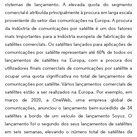
sistemas de lançamento. A elevada quota do segmento
comercial é atribuída principalmente à procura em larga escala
proveniente do setor das comunicações na Europa. A procura
da indústria de comunicações por satélite é um dos fatores
mais importantes para a indústria europeia de fabricação de
satélites comerciais. Os satélites lançados para aplicações de
comunicações por satélite representam até 60% de todos os
lançamentos de satélites na Europa, com a procura dos
utilizadores finais comerciais de comunicações por satélite a
ocupar uma quota significativa no total de lançamentos de
comunicações por satélite. Vários lançamentos comerciais de
satélites estão a ser realizados na Europa. Por exemplo, em
março de 2020, a OneWeb, uma empresa global de
comunicações, anunciou o lançamento bem-sucedido de 34
satélites a bordo de um veículo de lançamento Soyuz. O
lançamento foi o segundo dos seus lançamentos de satélites
em seis semanas, elevando o número total de satélites da