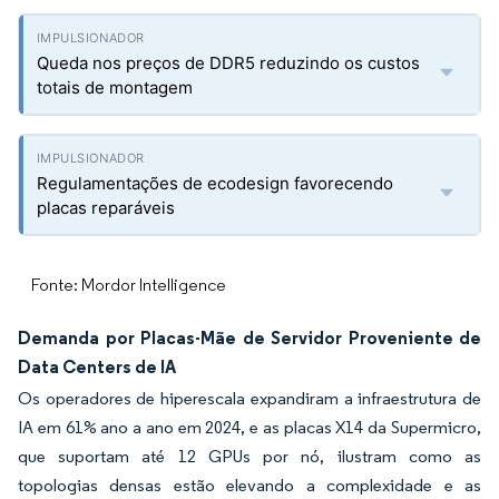
Queda nos preços de DDR5 reduzindo os custos
totais de montagem
Regulamentações de ecodesign favorecendo
placas reparáveis
Fonte: Mordor Intelligence
Demanda por Placas-Mãe de Servidor Proveniente de
Data Centers de IA
Os operadores de hiperescala expandiram a infraestrutura de
IA em 61% ano a ano em 2024, e as placas X14 da Supermicro,
que suportam até 12 GPUs por nó, ilustram como as
topologias densas estão elevando a complexidade e as