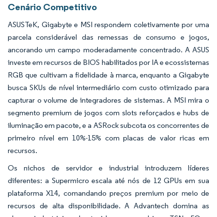
Cenário Competitivo
ASUSTeK, Gigabyte e MSI respondem coletivamente por uma
parcela considerável das remessas de consumo e jogos,
ancorando um campo moderadamente concentrado. A ASUS
investe em recursos de BIOS habilitados por IA e ecossistemas
RGB que cultivam a fidelidade à marca, enquanto a Gigabyte
busca SKUs de nível intermediário com custo otimizado para
capturar o volume de integradores de sistemas. A MSI mira o
segmento premium de jogos com slots reforçados e hubs de
iluminação em pacote, e a ASRock subcota os concorrentes de
primeiro nível em 10%-15% com placas de valor ricas em
recursos.
Os nichos de servidor e industrial introduzem líderes
diferentes: a Supermicro escala até nós de 12 GPUs em sua
plataforma X14, comandando preços premium por meio de
recursos de alta disponibilidade. A Advantech domina as