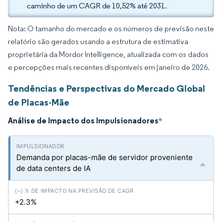
caminho de um CAGR de 10,52% até 2031.
Nota: O tamanho do mercado e os números de previsão neste
relatório são gerados usando a estrutura de estimativa
proprietária da Mordor Intelligence, atualizada com os dados
e percepções mais recentes disponíveis em janeiro de 2026.
Tendências e Perspectivas do Mercado Global
de Placas-Mãe
Análise de Impacto dos Impulsionadores
*
Demanda por placas-mãe de servidor proveniente
de data centers de IA
+2.3%