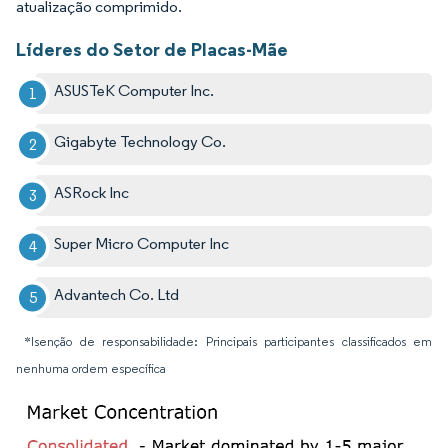
atualização comprimido.
Líderes do Setor de Placas-Mãe
ASUSTeK Computer Inc.
Gigabyte Technology Co.
ASRock Inc
Super Micro Computer Inc
Advantech Co. Ltd
*Isenção de responsabilidade: Principais participantes classificados em
nenhuma ordem específica