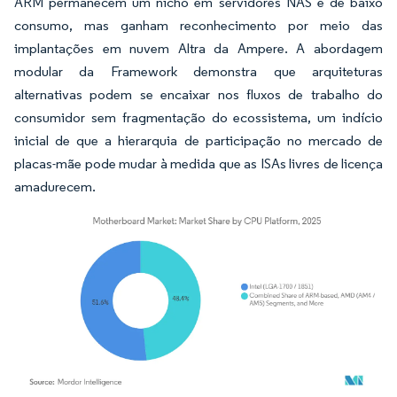
ARM permanecem um nicho em servidores NAS e de baixo
consumo, mas ganham reconhecimento por meio das
implantações em nuvem Altra da Ampere. A abordagem
modular da Framework demonstra que arquiteturas
alternativas podem se encaixar nos fluxos de trabalho do
consumidor sem fragmentação do ecossistema, um indício
inicial de que a hierarquia de participação no mercado de
placas-mãe pode mudar à medida que as ISAs livres de licença
amadurecem.