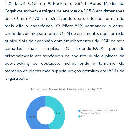
ITX Taichi OCF da ASRock e o X870E Aorus Master da
Gigabyte exibem estágios de energia de 105 A em dimensões
de 170 mm × 170 mm, sinalizando que o fator de forma não
mais dita a capacidade. O Micro-ATX permanece o carro-
chefe de volume para torres OEM de orçamento, equilibrando
quatro slots de expansão com empilhamentos de PCB de seis
camadas mais simples. O Extended-ATX persiste
principalmente em servidores de soquete duplo e placas de
overclocking de destaque, nichos onde o tamanho do
mercado de placas-mãe suporta preços premium em PCBs de
largura extra.