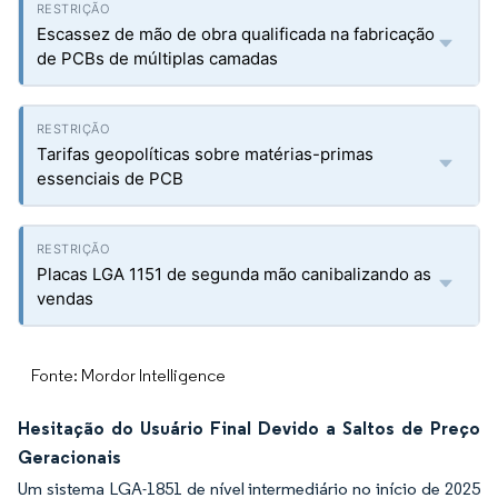
Escassez de mão de obra qualificada na fabricação
de PCBs de múltiplas camadas
Tarifas geopolíticas sobre matérias-primas
essenciais de PCB
Placas LGA 1151 de segunda mão canibalizando as
vendas
Fonte: Mordor Intelligence
Hesitação do Usuário Final Devido a Saltos de Preço
Geracionais
Um sistema LGA-1851 de nível intermediário no início de 2025