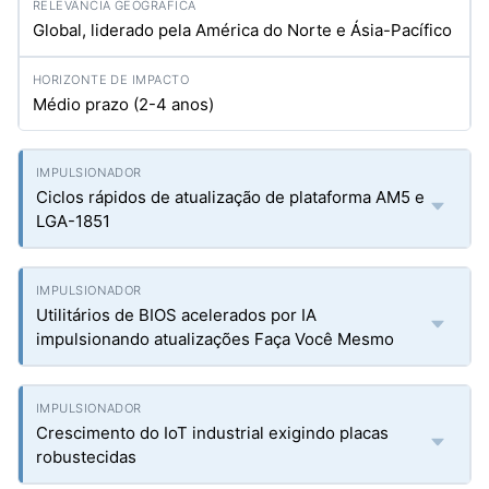
Global, liderado pela América do Norte e Ásia-Pacífico
Médio prazo (2-4 anos)
Ciclos rápidos de atualização de plataforma AM5 e
LGA-1851
Utilitários de BIOS acelerados por IA
impulsionando atualizações Faça Você Mesmo
Crescimento do IoT industrial exigindo placas
robustecidas