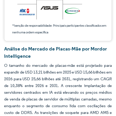
*Isenção de responsabilidade: Principais participantes classificados em
nenhuma ordem específica
Análise do Mercado de Placas-Mãe por Mordor
Intelligence
O tamanho do mercado de placas-mãe está projetado para
expandir de USD 13,21 bilhões em 2025 e USD 15,66 bilhões em
2026 para USD 25,66 bilhões até 2031, registrando um CAGR
de 10,38% entre 2026 e 2031. A crescente implantação de
servidores centrados em IA está elevando os preços médios
de venda de placas de servidor de múltiplas camadas, mesmo
enquanto o segmento de consumo lida com oscilações de
custo de DDR5. As transições de soquete para AMD AM5 e