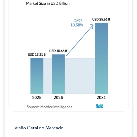
Imagem © Mordor Intelligence. O reuso req
Visão Geral do Mercado