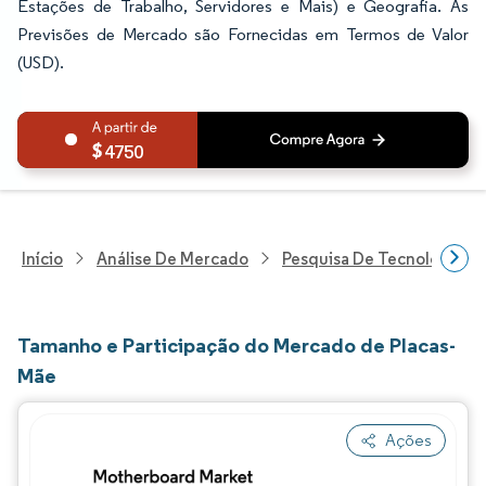
Estações de Trabalho, Servidores e Mais) e Geografia. As
Previsões de Mercado são Fornecidas em Termos de Valor
(USD).
4750
Início
Análise De Mercado
Pesquisa De Tecnologia, 
Tamanho e Participação do Mercado de Placas-
Mãe
Ações