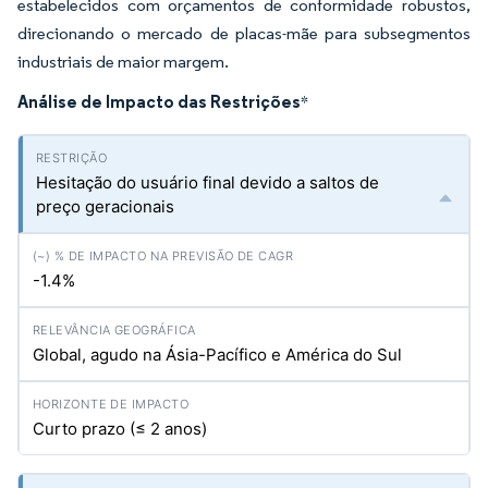
estabelecidos com orçamentos de conformidade robustos,
direcionando o mercado de placas-mãe para subsegmentos
industriais de maior margem.
Análise de Impacto das Restrições
*
Hesitação do usuário final devido a saltos de
preço geracionais
-1.4%
Global, agudo na Ásia-Pacífico e América do Sul
Curto prazo (≤ 2 anos)